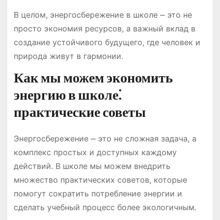
В целом, энергосбережение в школе ⎼ это не
просто экономия ресурсов, а важный вклад в
создание устойчивого будущего, где человек и
природа живут в гармонии․
Как мы можем экономить
энергию в школе⁚
практические советы
Энергосбережение ⎼ это не сложная задача, а
комплекс простых и доступных каждому
действий․ В школе мы можем внедрить
множество практических советов, которые
помогут сократить потребление энергии и
сделать учебный процесс более экологичным․