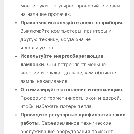
моете руки․ Регулярно проверяйте краны
на наличие протечек․
Правильно используйте электроприборы․
Выключайте компьютеры, принтеры и
другую технику, когда она не
используется․
Используйте энергосберегающие
лампочки․
Они потребляют меньше
энергии и служат дольше, чем обычные
лампы накаливания․
Оптимизируйте отопление и вентиляцию․
Проверьте герметичность окон и дверей,
чтобы избежать потерь тепла․
Проводите регулярные профилактические
работы․
Своевременное техническое
обслуживание оборудования поможет