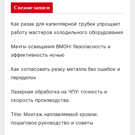
Свежие записи
Как резак для капиллярной трубки упрощает
работу мастеров холодильного оборудования
Мачты освещения ВМОН: безопасность и
эффективность ночью
Как согласовать резку металла без ошибок и
переделок
Лазерная обработка на ЧПУ: точность и
скорость производства
Title: Монтаж наплавляемой кровли:
пошаговое руководство и советы