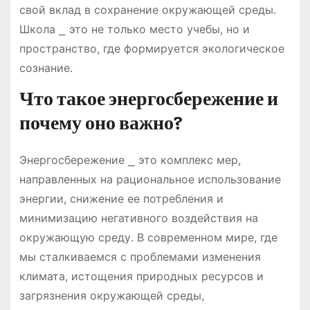
свой вклад в сохранение окружающей среды․
Школа ⎯ это не только место учебы, но и
пространство, где формируется экологическое
сознание․
Что такое энергосбережение и
почему оно важно?
Энергосбережение ⎯ это комплекс мер,
направленных на рациональное использование
энергии, снижение ее потребления и
минимизацию негативного воздействия на
окружающую среду․ В современном мире, где
мы сталкиваемся с проблемами изменения
климата, истощения природных ресурсов и
загрязнения окружающей среды,