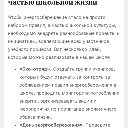
частью школьной жизни
Чтобы энергосбережение стало не просто
набором правил, а частью школьной культуры,
необходимо внедрять разнообразные проекты и
инициативы, вовлекающие всех участников
учебного процесса․ Вот несколько идей,
которые можно реализовать в нашей школе⁚
«Эко-отряд»․
Создайте группу учеников,
которые будут отвечать за контроль за
соблюдением правил энергосбережения в
школе, проводить мониторинг потребления
энергии, организовывать акции и
мероприятия по пропаганде экологичного
образа жизни․
«День энергосбережения»․
Проведите