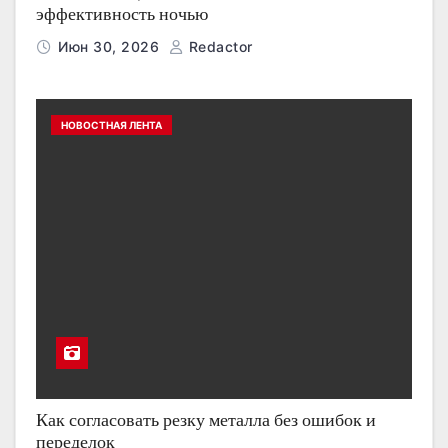
эффективность ночью
Июн 30, 2026
Redactor
НОВОСТНАЯ ЛЕНТА
Как согласовать резку металла без ошибок и
переделок