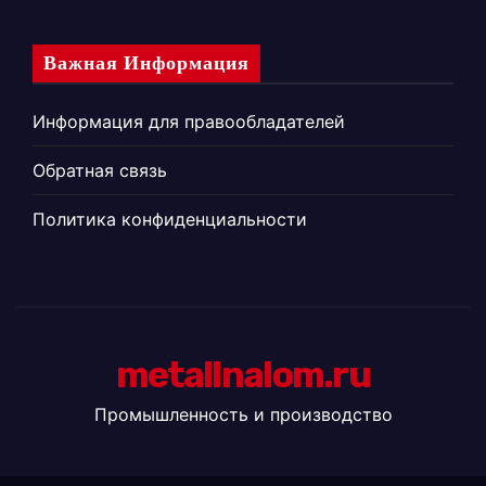
Важная Информация
Информация для правообладателей
Обратная связь
Политика конфиденциальности
metallnalom.ru
Промышленность и производство