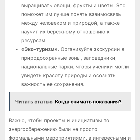
выращивать овощи, фрукты и цветы․ Это
поможет им лучше понять взаимосвязь
между человеком и природой, а также
научит их бережному отношению к
ресурсам․
«Эко-туризм»․
Организуйте экскурсии в
природоохранные зоны, заповедники,
национальные парки, чтобы ученики могли
увидеть красоту природы и осознать
важность ее сохранения․
Читать статью
Когда снимать показания?
Важно, чтобы проекты и инициативы по
энергосбережению были не просто
формальными мероприятиями, а интересными и