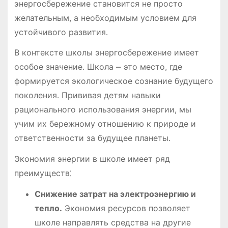
энергосбережение становится не просто
желательным, а необходимым условием для
устойчивого развития․
В контексте школы энергосбережение имеет
особое значение․ Школа ⎼ это место, где
формируется экологическое сознание будущего
поколения․ Прививая детям навыки
рационального использования энергии, мы
учим их бережному отношению к природе и
ответственности за будущее планеты․
Экономия энергии в школе имеет ряд
преимуществ⁚
Снижение затрат на электроэнергию и
тепло․
Экономия ресурсов позволяет
школе направлять средства на другие