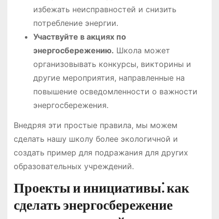
избежать неисправностей и снизить
потребление энергии․
Участвуйте в акциях по
энергосбережению․
Школа может
организовывать конкурсы, викторины и
другие мероприятия, направленные на
повышение осведомленности о важности
энергосбережения․
Внедряя эти простые правила, мы можем
сделать нашу школу более экологичной и
создать пример для подражания для других
образовательных учреждений․
Проекты и инициативы⁚ как
сделать энергосбережение