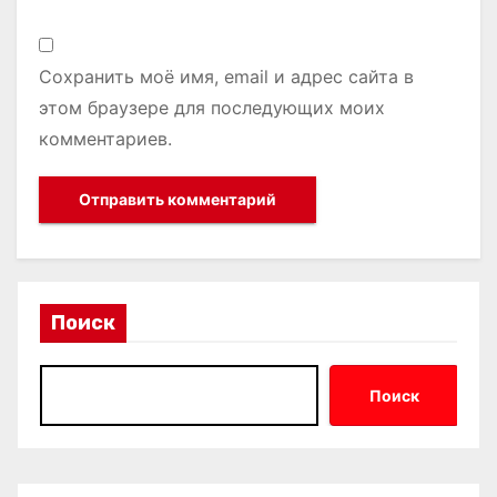
Сохранить моё имя, email и адрес сайта в
этом браузере для последующих моих
комментариев.
Поиск
Поиск