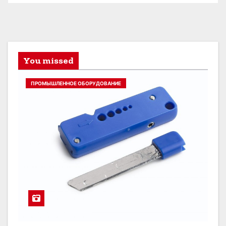
You missed
ПРОМЫШЛЕННОЕ ОБОРУДОВАНИЕ