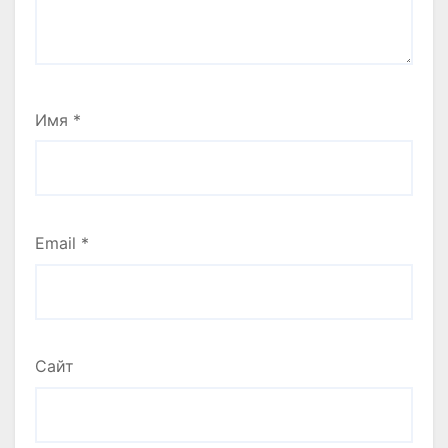
Имя
*
Email
*
Сайт