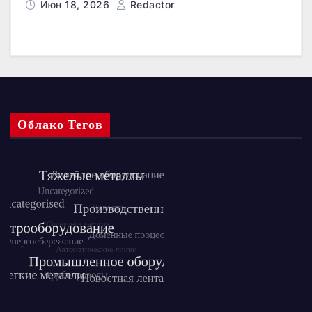
Июн 18, 2026
Redactor
Облако Тегов