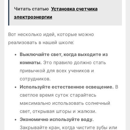
Читать статью
Установка счетчика
электроэнергии
Вот несколько идей, которые можно
реализовать в нашей школе⁚
Выключайте свет, когда выходите из
комнаты․
Это правило должно стать
привычкой для всех учеников и
сотрудников․
Используйте естественное освещение․
В
светлое время суток старайтесь
максимально использовать солнечный
свет, открывая шторы и жалюзи․
Экономично используйте воду․
Закрывайте кран, когда чистите зубы или