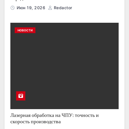
Июн 19, 2026
Redactor
НОВОСТИ
Лазерная обработка на ЧПУ: точность и
скорость производства