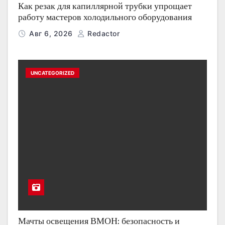
Как резак для капиллярной трубки упрощает
работу мастеров холодильного оборудования
Авг 6, 2026
Redactor
UNCATEGORIZED
Мачты освещения ВМОН: безопасность и