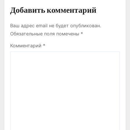
м
Добавить комментарий
Ваш адрес email не будет опубликован.
Обязательные поля помечены
*
Комментарий
*