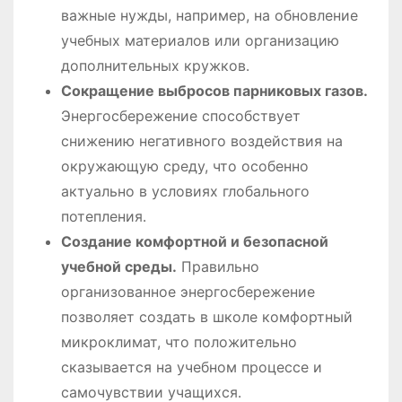
важные нужды, например, на обновление
учебных материалов или организацию
дополнительных кружков․
Сокращение выбросов парниковых газов․
Энергосбережение способствует
снижению негативного воздействия на
окружающую среду, что особенно
актуально в условиях глобального
потепления․
Создание комфортной и безопасной
учебной среды․
Правильно
организованное энергосбережение
позволяет создать в школе комфортный
микроклимат, что положительно
сказывается на учебном процессе и
самочувствии учащихся․