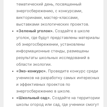
тематический день, посвященный
энергосбережению, с конкурсами,
викторинами, мастер-классами,
выставками экологических проектов․
«Зеленый уголок»․
Создайте в школе
уголок, где будут представлены материалы
об энергосбережении, установлены
информационные стенды, размещены
результаты школьных исследований в
области экологии․
«Эко-конкурс»․
Проведите конкурс среди
учеников на разработку самых интересных
и эффективных проектов по
энергосбережению в школе․
«Школьный сад»․
Создайте на территории
школы огород или сад, где ученики смогут