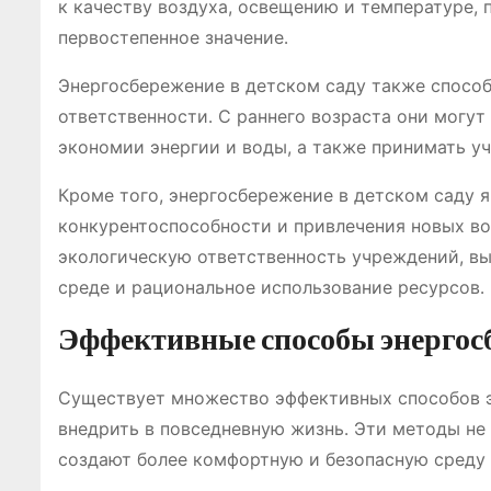
к качеству воздуха, освещению и температуре,
первостепенное значение․
Энергосбережение в детском саду также способ
ответственности․ С раннего возраста они могут
экономии энергии и воды, а также принимать у
Кроме того, энергосбережение в детском саду 
конкурентоспособности и привлечения новых во
экологическую ответственность учреждений, в
среде и рациональное использование ресурсов․
Эффективные способы энергос
Существует множество эффективных способов э
внедрить в повседневную жизнь․ Эти методы не
создают более комфортную и безопасную среду 