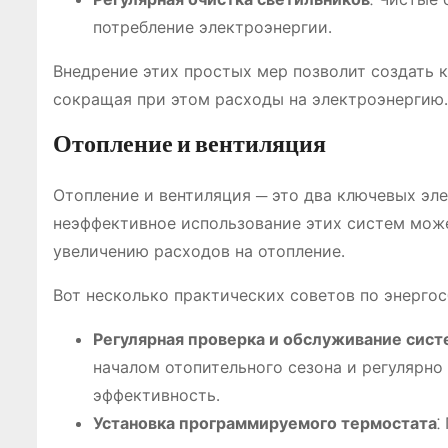
потребление электроэнергии․
Внедрение этих простых мер позволит создать 
сокращая при этом расходы на электроэнергию․
Отопление и вентиляция
Отопление и вентиляция ─ это два ключевых эл
неэффективное использование этих систем може
увеличению расходов на отопление․
Вот несколько практических советов по энерго
Регулярная проверка и обслуживание сис
началом отопительного сезона и регулярно
эффективность․
Установка программируемого термостата
⁚