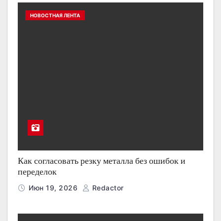
НОВОСТНАЯ ЛЕНТА
Как согласовать резку металла без ошибок и
переделок
Июн 19, 2026
Redactor