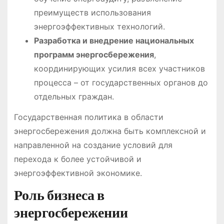
преимуществ использования
энергоэффективных технологий.
Разработка и внедрение национальных
программ энергосбережения
,
координирующих усилия всех участников
процесса – от государственных органов до
отдельных граждан.
Государственная политика в области
энергосбережения должна быть комплексной и
направленной на создание условий для
перехода к более устойчивой и
энергоэффективной экономике.
Роль бизнеса в
энергосбережении