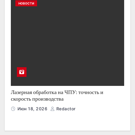
НОВОСТИ
Лазерная обработка на ЧПУ: точность и
скорость производства
Июн 18, 2026
Redactor