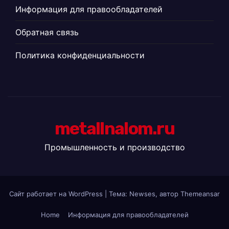
Информация для правообладателей
Обратная связь
Политика конфиденциальности
metallnalom.ru
Промышленность и производство
Сайт работает на WordPress
|
Тема: Newses, автор
Themeansar
Home
Информация для правообладателей