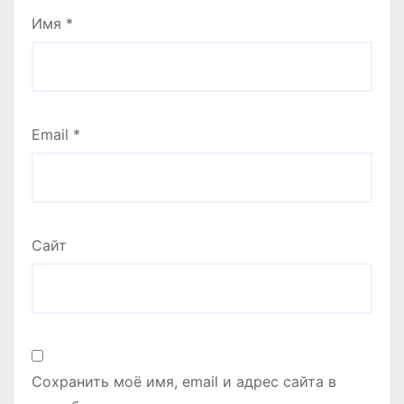
Имя
*
Email
*
Сайт
Сохранить моё имя, email и адрес сайта в