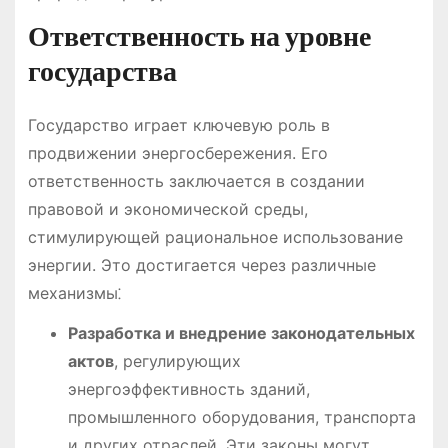
Ответственность на уровне
государства
Государство играет ключевую роль в
продвижении энергосбережения. Его
ответственность заключается в создании
правовой и экономической среды,
стимулирующей рациональное использование
энергии. Это достигается через различные
механизмы⁚
Разработка и внедрение законодательных
актов
, регулирующих
энергоэффективность зданий,
промышленного оборудования, транспорта
и других отраслей. Эти законы могут