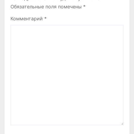
Обязательные поля помечены
*
Комментарий
*