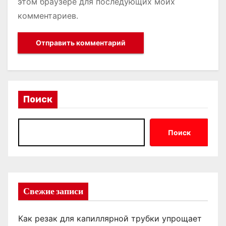
этом браузере для последующих моих
комментариев.
Поиск
Поиск
Свежие записи
Как резак для капиллярной трубки упрощает