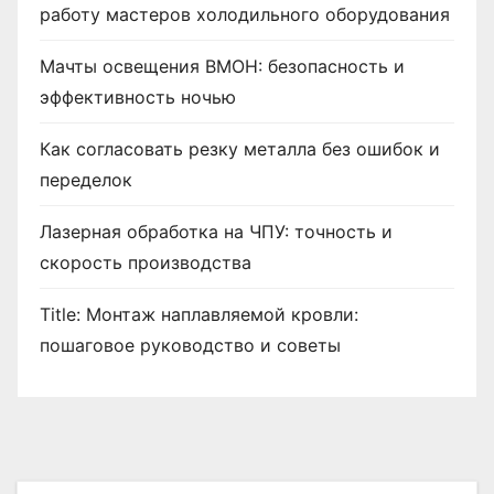
работу мастеров холодильного оборудования
Мачты освещения ВМОН: безопасность и
эффективность ночью
Как согласовать резку металла без ошибок и
переделок
Лазерная обработка на ЧПУ: точность и
скорость производства
Title: Монтаж наплавляемой кровли:
пошаговое руководство и советы