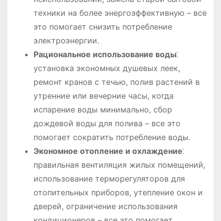
техники на более энергоэффективную – все
это помогает снизить потребление
электроэнергии.
Рациональное использование воды
⁚
установка экономных душевых леек,
ремонт кранов с течью, полив растений в
утренние или вечерние часы, когда
испарение воды минимально, сбор
дождевой воды для полива – все это
помогает сократить потребление воды.
Экономное отопление и охлаждение
⁚
правильная вентиляция жилых помещений,
использование терморегуляторов для
отопительных приборов, утепление окон и
дверей, ограничение использования
кондиционеров – все это помогает