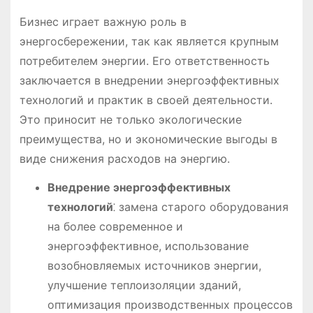
Бизнес играет важную роль в
энергосбережении, так как является крупным
потребителем энергии. Его ответственность
заключается в внедрении энергоэффективных
технологий и практик в своей деятельности.
Это приносит не только экологические
преимущества, но и экономические выгоды в
виде снижения расходов на энергию.
Внедрение энергоэффективных
технологий
⁚ замена старого оборудования
на более современное и
энергоэффективное, использование
возобновляемых источников энергии,
улучшение теплоизоляции зданий,
оптимизация производственных процессов