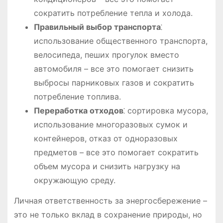
сократить потребление тепла и холода.
Правильный выбор транспорта
⁚
использование общественного транспорта,
велосипеда, пеших прогулок вместо
автомобиля – все это помогает снизить
выбросы парниковых газов и сократить
потребление топлива.
Переработка отходов
⁚ сортировка мусора,
использование многоразовых сумок и
контейнеров, отказ от одноразовых
предметов – все это помогает сократить
объем мусора и снизить нагрузку на
окружающую среду.
Личная ответственность за энергосбережение –
это не только вклад в сохранение природы, но