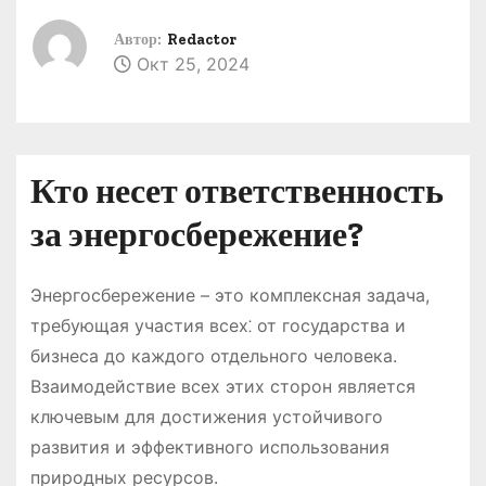
о
Автор:
Redactor
м
Окт 25, 2024
у
Кто несет ответственность
за энергосбережение?
Энергосбережение – это комплексная задача,
требующая участия всех⁚ от государства и
бизнеса до каждого отдельного человека.
Взаимодействие всех этих сторон является
ключевым для достижения устойчивого
развития и эффективного использования
природных ресурсов.