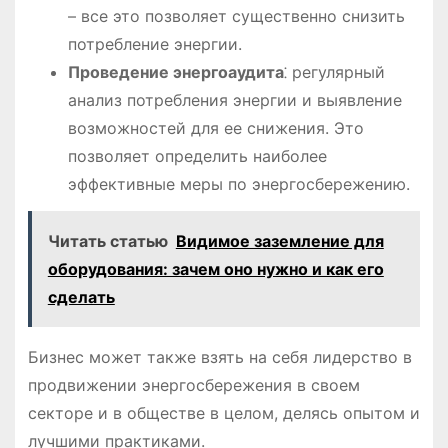
– все это позволяет существенно снизить
потребление энергии.
Проведение энергоаудита
⁚ регулярный
анализ потребления энергии и выявление
возможностей для ее снижения. Это
позволяет определить наиболее
эффективные меры по энергосбережению.
Читать статью
Видимое заземление для
оборудования: зачем оно нужно и как его
сделать
Бизнес может также взять на себя лидерство в
продвижении энергосбережения в своем
секторе и в обществе в целом, делясь опытом и
лучшими практиками.