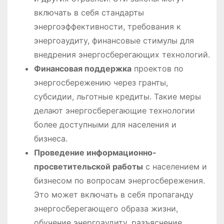
включать в себя стандарты
энергоэффективности, требования к
энергоаудиту, финансовые стимулы для
внедрения энергосберегающих технологий.
Финансовая поддержка
проектов по
энергосбережению через гранты,
субсидии, льготные кредиты. Такие меры
делают энергосберегающие технологии
более доступными для населения и
бизнеса.
Проведение информационно-
просветительской работы
с населением и
бизнесом по вопросам энергосбережения.
Это может включать в себя пропаганду
энергосберегающего образа жизни,
обучение энергоаудиту, разъяснение