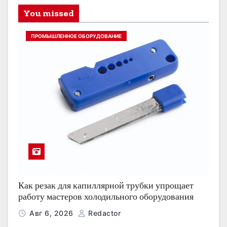
You missed
ПРОМЫШЛЕННОЕ ОБОРУДОВАНИЕ
Как резак для капиллярной трубки упрощает
работу мастеров холодильного оборудования
Авг 6, 2026
Redactor