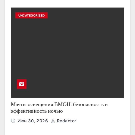
UNCATEGORIZED
Мачты освещения ВМОН: безопасность и
эффективность ночью
Июн 30, 2026
Redactor