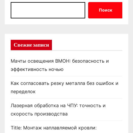
Поиск
Свежие записи
Мачты освещения ВМОН: безопасность и
эффективность ночью
Как согласовать резку металла без ошибок и
переделок
Лазерная обработка на ЧПУ: точность и
скорость производства
Title: Монтаж наплавляемой кровли: