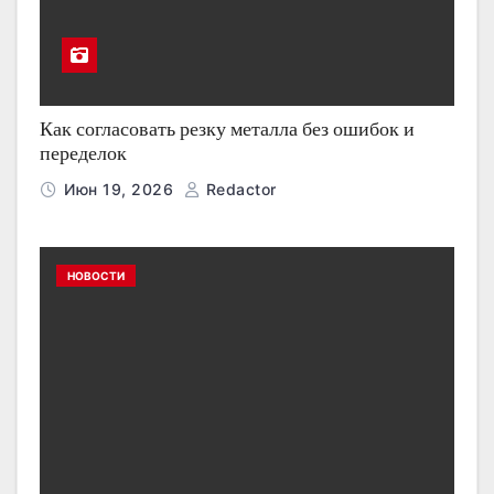
Как согласовать резку металла без ошибок и
переделок
Июн 19, 2026
Redactor
НОВОСТИ