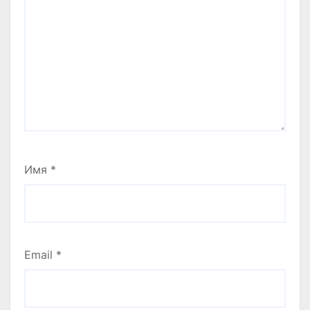
Имя
*
Email
*