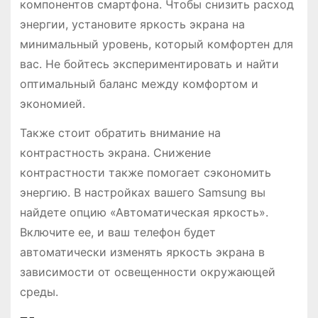
компонентов смартфона. Чтобы снизить расход
энергии, установите яркость экрана на
минимальный уровень, который комфортен для
вас. Не бойтесь экспериментировать и найти
оптимальный баланс между комфортом и
экономией.
Также стоит обратить внимание на
контрастность экрана. Снижение
контрастности также помогает сэкономить
энергию. В настройках вашего Samsung вы
найдете опцию «Автоматическая яркость».
Включите ее, и ваш телефон будет
автоматически изменять яркость экрана в
зависимости от освещенности окружающей
среды.