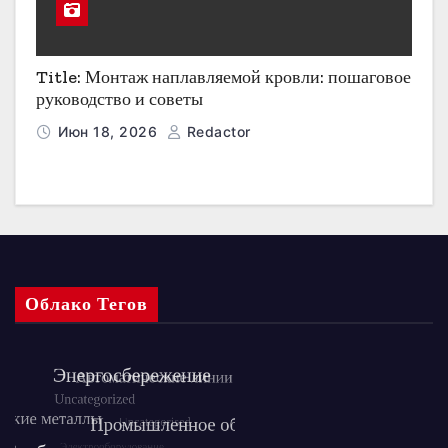
Title: Монтаж наплавляемой кровли: пошаговое
руководство и советы
Июн 18, 2026
Redactor
Облако Тегов