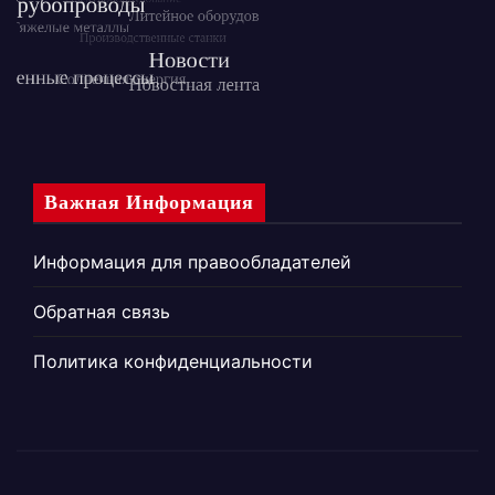
Важная Информация
Информация для правообладателей
Обратная связь
Политика конфиденциальности