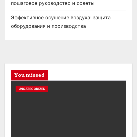
пошаговое руководство и советы
Эффективное осушение воздуха: защита
оборудования и производства
You missed
UNCATEGORIZED