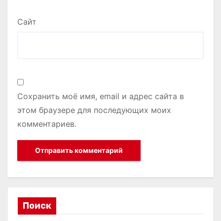
Сайт
Сохранить моё имя, email и адрес сайта в
этом браузере для последующих моих
комментариев.
Поиск