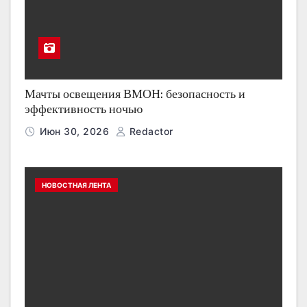
Мачты освещения ВМОН: безопасность и
эффективность ночью
Июн 30, 2026
Redactor
НОВОСТНАЯ ЛЕНТА