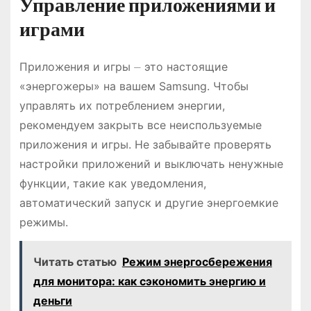
Управление приложениями и
играми
Приложения и игры ⏤ это настоящие
«энергожеры» на вашем Samsung. Чтобы
управлять их потреблением энергии,
рекомендуем закрыть все неиспользуемые
приложения и игры. Не забывайте проверять
настройки приложений и выключать ненужные
функции, такие как уведомления,
автоматический запуск и другие энергоемкие
режимы.
Читать статью
Режим энергосбережения
для монитора: как сэкономить энергию и
деньги