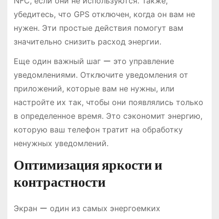
NFC, если они не используются. Также,
убедитесь, что GPS отключен, когда он вам не
нужен. Эти простые действия помогут вам
значительно снизить расход энергии.
Еще один важный шаг ー это управление
уведомлениями. Отключите уведомления от
приложений, которые вам не нужны, или
настройте их так, чтобы они появлялись только
в определенное время. Это сэкономит энергию,
которую ваш телефон тратит на обработку
ненужных уведомлений.
Оптимизация яркости и
контрастности
Экран ー один из самых энергоемких