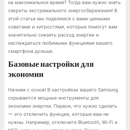
на максимальное время? Тогда вам нужно знать
секреты экстремального энергосбережения! В
этой статье мы поделимся с вами ценными
советами и хитростями, которые помогут вам
значительно снизить расход энергии и
наслаждаться любимыми функциями вашего
смартфона дольше.
Базовые настройки для
экономии
Начнем с основ! В настройках вашего Samsung
скрываются мощные инструменты для
экономии энергии. Первое, что нужно сделать
ー это отключить функции, которые вам не
нужны. Например, отключите Bluetooth, Wi-Fi и