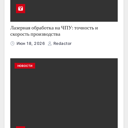
Лазерная обработка на ЧПУ: точность и
скорость производства
Июн 18, 2026
Redactor
НОВОСТИ