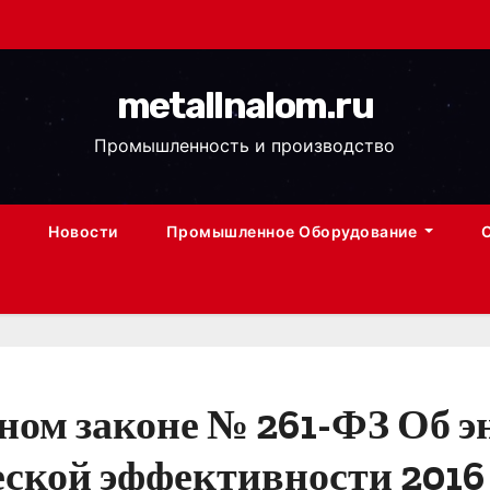
metallnalom.ru
Промышленность и производство
Новости
Промышленное Оборудование
ом законе № 261-ФЗ Об эн
ской эффективности 2016 