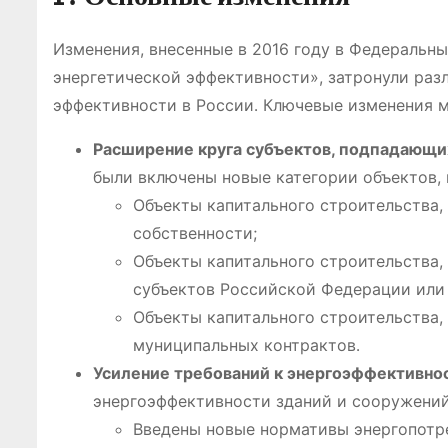
Изменения, внесенные в 2016 году в Федеральн
энергетической эффективности», затронули раз
эффективности в России․ Ключевые изменения 
Расширение круга субъектов, подпадающих
были включены новые категории объектов, в 
Объекты капитального строительства,
собственности;
Объекты капитального строительства
субъектов Российской Федерации или
Объекты капитального строительства,
муниципальных контрактов․
Усиление требований к энергоэффективнос
энергоэффективности зданий и сооружений, 
Введены новые нормативы энергопотре