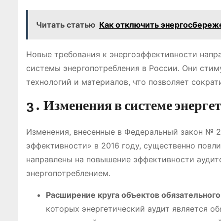
Читать статью
Как отключить энергосбереж
Новые требования к энергоэффективности напра
системы энергопотребления в России․ Они сти
технологий и материалов, что позволяет сократ
3․ Изменения в системе энерге
Изменения, внесенные в Федеральный закон № 
эффективности» в 2016 году, существенно повл
направлены на повышение эффективности аудито
энергопотреблением․
Расширение круга объектов обязательного
которых энергетический аудит является об