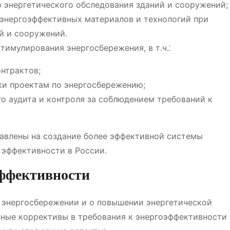
 энергетического обследования зданий и сооружений;
 энергоэффективных материалов и технологий при
й и сооружений․
имулирования энергосбережения, в т․ч․⁚
нтрактов;
и проектам по энергосбережению;
о аудита и контроля за соблюдением требований к
правлены на создание более эффективной системы
 эффективности в России․
эффективности
 энергосбережении и о повышении энергетической
нные коррективы в требования к энергоэффективности