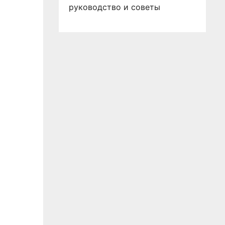
руководство и советы