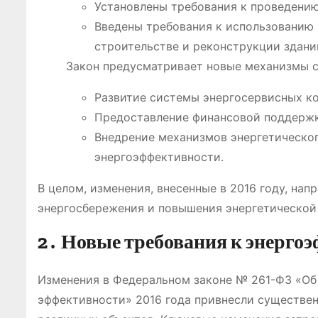
Установлены требования к проведению
Введены требования к использованию
строительстве и реконструкции здани
Закон предусматривает новые механизмы ст
Развитие системы энергосервисных ко
Предоставление финансовой поддержк
Внедрение механизмов энергетическог
энергоэффективности․
В целом, изменения, внесенные в 2016 году, на
энергосбережения и повышения энергетической
2․ Новые требования к энерго
Изменения в Федеральном законе № 261-ФЗ «Об
эффективности» 2016 года привнесли существе