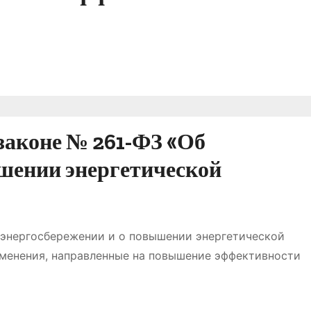
законе № 261-ФЗ «Об
ышении энергетической
 энергосбережении и о повышении энергетической
менения, направленные на повышение эффективности