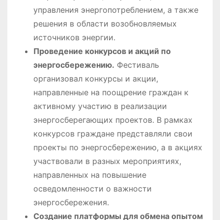
управления энергопотреблением, а также
решения в области возобновляемых
источников энергии.
Проведение конкурсов и акций по
энергосбережению.
Фестиваль
организовал конкурсы и акции,
направленные на поощрение граждан к
активному участию в реализации
энергосберегающих проектов. В рамках
конкурсов граждане представляли свои
проекты по энергосбережению, а в акциях
участвовали в разных мероприятиях,
направленных на повышение
осведомленности о важности
энергосбережения.
Создание платформы для обмена опытом