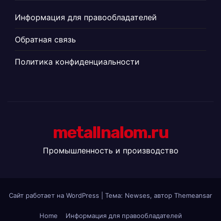
Информация для правообладателей
Обратная связь
Политика конфиденциальности
metallnalom.ru
Промышленность и производство
Сайт работает на WordPress
|
Тема: Newses, автор
Themeansar
Home
Информация для правообладателей