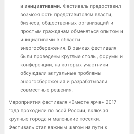
и инициативами.
Фестиваль предоставил
возможность представителям власти,
бизнеса, общественных организаций и
простым гражданам обменяться опытом и
инициативами в области
энергосбережения. В рамках фестиваля
были проведены круглые столы, форумы и
конференции, на которых участники
обсуждали актуальные проблемы
энергосбережения и разрабатывали
совместные решения.
Мероприятия фестиваля «Вместе ярче» 2017
года проходили по всей России, включая
крупные города и маленькие поселки.
Фестиваль стал важным шагом на пути к