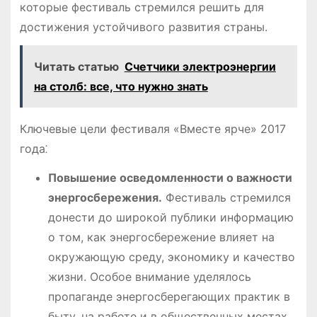
которые фестиваль стремился решить для
достижения устойчивого развития страны.
Читать статью
Счетчики электроэнергии
на столб: все, что нужно знать
Ключевые цели фестиваля «Вместе ярче» 2017
года⁚
Повышение осведомленности о важности
энергосбережения.
Фестиваль стремился
донести до широкой публики информацию
о том, как энергосбережение влияет на
окружающую среду, экономику и качество
жизни. Особое внимание уделялось
пропаганде энергосберегающих практик в
быту, на работе и в общественных местах.