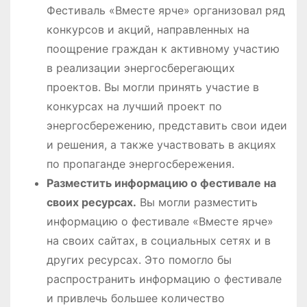
Фестиваль «Вместе ярче» организовал ряд
конкурсов и акций, направленных на
поощрение граждан к активному участию
в реализации энергосберегающих
проектов. Вы могли принять участие в
конкурсах на лучший проект по
энергосбережению, представить свои идеи
и решения, а также участвовать в акциях
по пропаганде энергосбережения.
Разместить информацию о фестивале на
своих ресурсах.
Вы могли разместить
информацию о фестивале «Вместе ярче»
на своих сайтах, в социальных сетях и в
других ресурсах. Это помогло бы
распространить информацию о фестивале
и привлечь большее количество