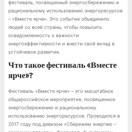
фестиваль, посвященный энергосбережению и
рациональному использованию энергоресурсов
– «Вместе ярче». Это событие объединило
людей со всей страны, чтобы повысить
осведомленность о важности
энергоэффективности и внести свой вклад в
устойчивое развитие.
Что такое фестиваль «Вместе
ярче»?
Фестиваль «Вместе ярче» – это масштабное
общероссийское мероприятие, посвященное
энергосбережению и рациональному
использованию энергоресурсов. Проводился в
2017 году под девизом «Сбережем энергию –