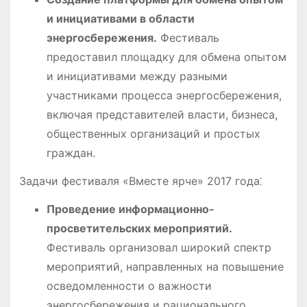
и инициативами в области
энергосбережения.
Фестиваль
предоставил площадку для обмена опытом
и инициативами между разными
участниками процесса энергосбережения,
включая представителей власти, бизнеса,
общественных организаций и простых
граждан.
Задачи фестиваля «Вместе ярче» 2017 года⁚
Проведение информационно-
просветительских мероприятий.
Фестиваль организовал широкий спектр
мероприятий, направленных на повышение
осведомленности о важности
энергосбережения и рационального