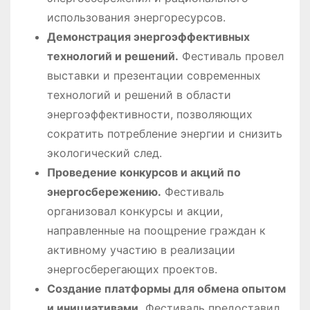
использования энергоресурсов.
Демонстрация энергоэффективных
технологий и решений.
Фестиваль провел
выставки и презентации современных
технологий и решений в области
энергоэффективности, позволяющих
сократить потребление энергии и снизить
экологический след.
Проведение конкурсов и акций по
энергосбережению.
Фестиваль
организовал конкурсы и акции,
направленные на поощрение граждан к
активному участию в реализации
энергосберегающих проектов.
Создание платформы для обмена опытом
и инициативами.
Фестиваль предоставил