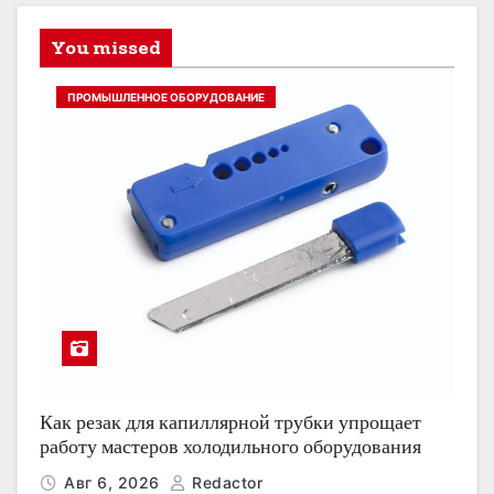
You missed
ПРОМЫШЛЕННОЕ ОБОРУДОВАНИЕ
Как резак для капиллярной трубки упрощает
работу мастеров холодильного оборудования
Авг 6, 2026
Redactor