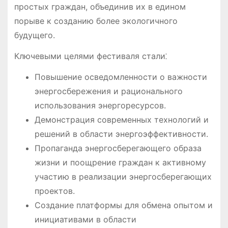
простых граждан, объединив их в едином
порыве к созданию более экологичного
будущего.
Ключевыми целями фестиваля стали⁚
Повышение осведомленности о важности
энергосбережения и рационального
использования энергоресурсов.
Демонстрация современных технологий и
решений в области энергоэффективности.
Пропаганда энергосберегающего образа
жизни и поощрение граждан к активному
участию в реализации энергосберегающих
проектов.
Создание платформы для обмена опытом и
инициативами в области