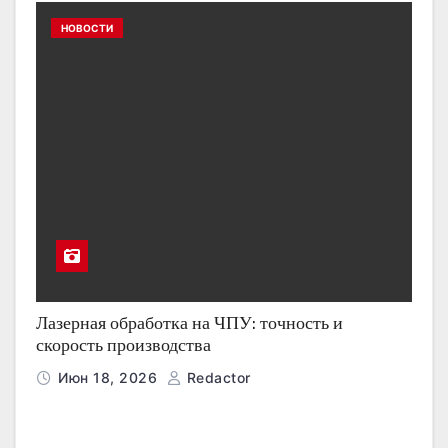
НОВОСТИ
Лазерная обработка на ЧПУ: точность и
скорость производства
Июн 18, 2026
Redactor