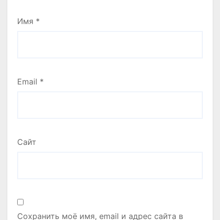
Имя
*
Email
*
Сайт
Сохранить моё имя, email и адрес сайта в