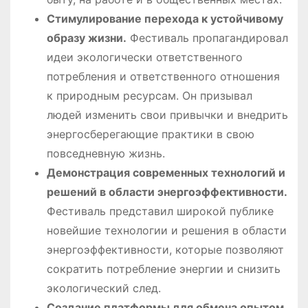
Стимулирование перехода к устойчивому
образу жизни.
Фестиваль пропагандировал
идеи экологически ответственного
потребления и ответственного отношения
к природным ресурсам. Он призывал
людей изменить свои привычки и внедрить
энергосберегающие практики в свою
повседневную жизнь.
Демонстрация современных технологий и
решений в области энергоэффективности.
Фестиваль представил широкой публике
новейшие технологии и решения в области
энергоэффективности, которые позволяют
сократить потребление энергии и снизить
экологический след.
Создание платформы для обмена опытом