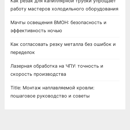
Как резак для капиллярной трубки упрощает
работу мастеров холодильного оборудования
Мачты освещения ВМОН: безопасность и
эффективность ночью
Как согласовать резку металла без ошибок и
переделок
Лазерная обработка на ЧПУ: точность и
скорость производства
Title: Монтаж наплавляемой кровли:
пошаговое руководство и советы