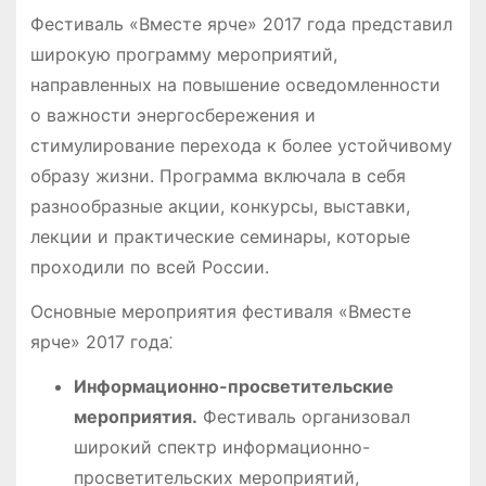
Фестиваль «Вместе ярче» 2017 года представил
широкую программу мероприятий,
направленных на повышение осведомленности
о важности энергосбережения и
стимулирование перехода к более устойчивому
образу жизни. Программа включала в себя
разнообразные акции, конкурсы, выставки,
лекции и практические семинары, которые
проходили по всей России.
Основные мероприятия фестиваля «Вместе
ярче» 2017 года⁚
Информационно-просветительские
мероприятия.
Фестиваль организовал
широкий спектр информационно-
просветительских мероприятий,