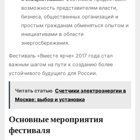
возможность представителям власти,
бизнеса, общественных организаций и
простым гражданам обменяться опытом и
инициативами в области
энергосбережения.
Фестиваль «Вместе ярче» 2017 года стал
важным шагом на пути к созданию более
устойчивого будущего для России.
Читать статью
Счетчики электроэнергии в
Москве: выбор и установка
Основные мероприятия
фестиваля