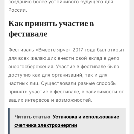
созданию более устойчивого будущего для
России.
Как принять участие в
фестивале
Фестиваль «Вместе ярче» 2017 года был открыт
для всех желающих внести свой вклад в дело
энергосбережения. Участие в фестивале было
доступно как для организаций, так и для
частных лиц. Существовали разные способы
принять участие в фестивале, в зависимости от
ваших интересов и возможностей.
Читать статью
Установка и использование
счетчика электроэнергии