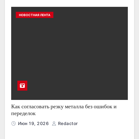
НОВОСТНАЯ ЛЕНТА
Как согласовать резку металла без ошибок и
переделок
Июн 19, 2026
Redactor