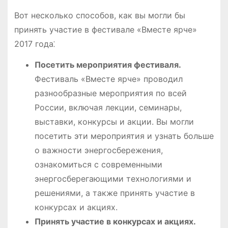
Вот несколько способов, как вы могли бы
принять участие в фестивале «Вместе ярче»
2017 года⁚
Посетить мероприятия фестиваля.
Фестиваль «Вместе ярче» проводил
разнообразные мероприятия по всей
России, включая лекции, семинары,
выставки, конкурсы и акции. Вы могли
посетить эти мероприятия и узнать больше
о важности энергосбережения,
ознакомиться с современными
энергосберегающими технологиями и
решениями, а также принять участие в
конкурсах и акциях.
Принять участие в конкурсах и акциях.