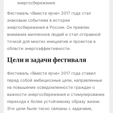
энергосбережения.
Фестиваль «Вместе ярче» 2017 года стал
знаковым событием в истории
энергосбережения в России. Он привлек
внимание миллионов людей и стал отправной
точкой для многих инициатив и проектов в
области энергоэффективности.
Цели и задачи фестиваля
Фестиваль «Вместе ярче» 2017 года ставил
перед собой амбициозные цели, направленные
на повышение осведомленности граждан о
важности энергосбережения и стимулирование
перехода к более устойчивому образу жизни.
Эти цели были тесно связаны с задачами,