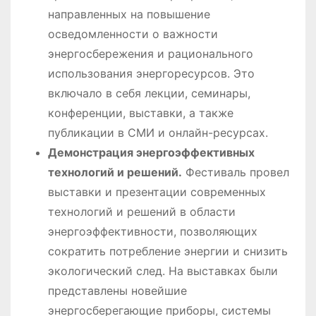
направленных на повышение
осведомленности о важности
энергосбережения и рационального
использования энергоресурсов. Это
включало в себя лекции, семинары,
конференции, выставки, а также
публикации в СМИ и онлайн-ресурсах.
Демонстрация энергоэффективных
технологий и решений.
Фестиваль провел
выставки и презентации современных
технологий и решений в области
энергоэффективности, позволяющих
сократить потребление энергии и снизить
экологический след. На выставках были
представлены новейшие
энергосберегающие приборы, системы