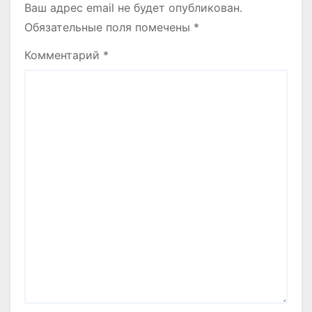
Ваш адрес email не будет опубликован.
Обязательные поля помечены
*
Комментарий
*