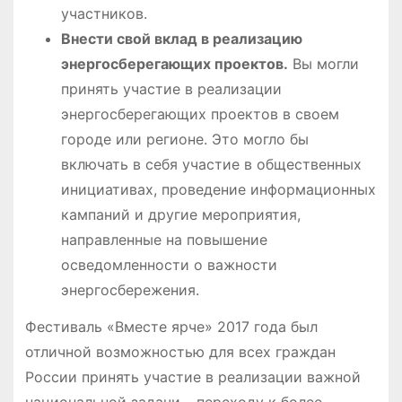
участников.
Внести свой вклад в реализацию
энергосберегающих проектов.
Вы могли
принять участие в реализации
энергосберегающих проектов в своем
городе или регионе. Это могло бы
включать в себя участие в общественных
инициативах, проведение информационных
кампаний и другие мероприятия,
направленные на повышение
осведомленности о важности
энергосбережения.
Фестиваль «Вместе ярче» 2017 года был
отличной возможностью для всех граждан
России принять участие в реализации важной
национальной задачи – переходу к более