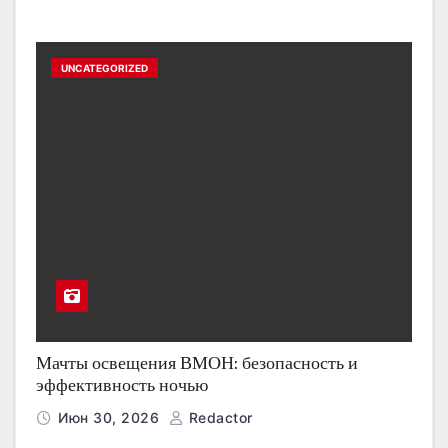
UNCATEGORIZED
Мачты освещения ВМОН: безопасность и
эффективность ночью
Июн 30, 2026
Redactor