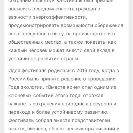
сохраним планету». Фестиваль был призван
повысить осведомленность граждан о
важности энергоэффективности,
продемонстрировать возможности сбережения
энергоресурсов в быту, на производстве и в
общественных местах, а также показать, как
каждый человек может внести свой вклад в
устойчивое развитие страны.
Идея фестиваля родилась в 2016 году, когда в
России было принято решение о проведении
Года экологии. «Вместе ярче» стал одним из
ключевых событий этого года, отражая
важность сохранения природных ресурсов и
перехода к более устойчивому развитию.
Фестиваль собрал вместе представителей
власти, бизнеса, общественных организаций и