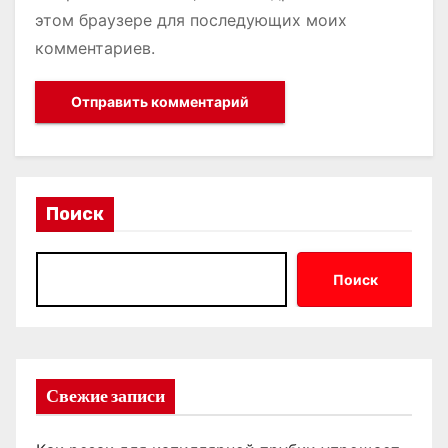
этом браузере для последующих моих
комментариев.
Поиск
Поиск
Свежие записи