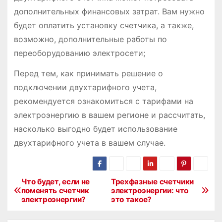
дополнительных финансовых затрат. Вам нужно
будет оплатить установку счетчика, а также,
возможно, дополнительные работы по
переоборудованию электросети;
Перед тем, как принимать решение о
подключении двухтарифного учета,
рекомендуется ознакомиться с тарифами на
электроэнергию в вашем регионе и рассчитать,
насколько выгодно будет использование
двухтарифного учета в вашем случае.
Что будет, если не
Трехфазные счетчики
Н
поменять счетчик
электроэнергии: что
электроэнергии?
это такое?
а