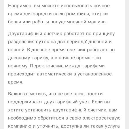
Например, вы можете использовать ночное
время для зарядки электромобиля, стирки
белья или работы посудомоечной машины.
Двухтарифный счетчик работает по принципу
разделения суток на два периода⁚ дневной и
ночной. В дневное время счетчик работает по
дневному тарифу, а в ночное время – по
ночному. Переключение между тарифами
происходит автоматически в установленное
время.
Важно отметить, что не все электросети
поддерживают двухтарифный учет. Если вы
хотите установить двухтарифный счетчик, вам
необходимо обратиться в свою электросетевую
компанию и уточнить, доступна ли такая услуга