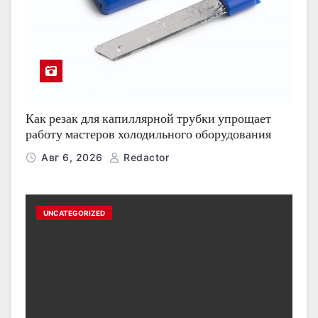
Как резак для капиллярной трубки упрощает
работу мастеров холодильного оборудования
Авг 6, 2026
Redactor
UNCATEGORIZED