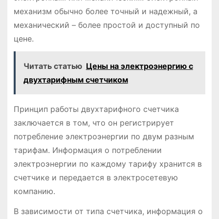
механизм обычно более точный и надежный, а
механический – более простой и доступный по
цене.
Читать статью
Цены на электроэнергию с
двухтарифным счетчиком
Принцип работы двухтарифного счетчика
заключается в том, что он регистрирует
потребление электроэнергии по двум разным
тарифам. Информация о потреблении
электроэнергии по каждому тарифу хранится в
счетчике и передается в электросетевую
компанию.
В зависимости от типа счетчика, информация о