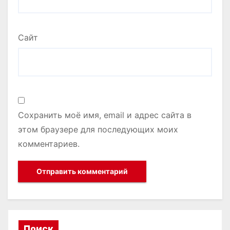
Сайт
Сохранить моё имя, email и адрес сайта в
этом браузере для последующих моих
комментариев.
Поиск