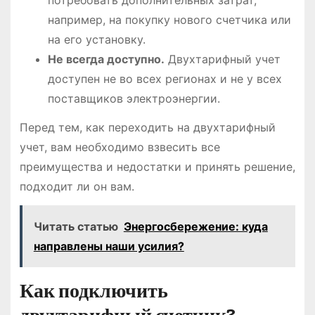
потребовать дополнительных затрат,
например, на покупку нового счетчика или
на его установку.
Не всегда доступно.
Двухтарифный учет
доступен не во всех регионах и не у всех
поставщиков электроэнергии.
Перед тем, как переходить на двухтарифный
учет, вам необходимо взвесить все
преимущества и недостатки и принять решение,
подходит ли он вам.
Читать статью
Энергосбережение: куда
направлены наши усилия?
Как подключить