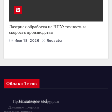
Лазерная обработка на ЧПУ: точность и
скорость производства
Июн 18, 2026
Redactor
Облако Тегов