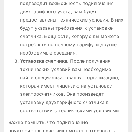
подтвердит возможность подключения
двухтарифного учета, вам будут
предоставлены технические условия. В них
будут указаны требования к установке
счетчика, мощности, которую вы можете
потреблять по ночному тарифу, и другие
необходимые сведения.
Установка счетчика.
После получения
технических условий вам необходимо
найти специализированную организацию,
которая имеет лицензию на установку
электросчетчиков. Она произведет
установку двухтарифного счетчика в
соответствии с техническими условиями.
Важно помнить, что подключение
двухтарифного счетчика может потребовать