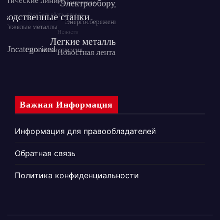
Важная Информация
Информация для правообладателей
Обратная связь
Политика конфиденциальности