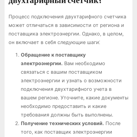
двухтарифный счетчик?
Процесс подключения двухтарифного счетчика
может отличаться в зависимости от региона и
поставщика электроэнергии. Однако, в целом,
он включает в себя следующие шаги⁚
Обращение к поставщику
электроэнергии.
Вам необходимо
связаться с вашим поставщиком
электроэнергии и узнать о возможности
подключения двухтарифного учета в
вашем регионе. Уточните, какие документы
необходимо предоставить и какие
требования должны быть выполнены.
Получение технических условий.
После
того, как поставщик электроэнергии