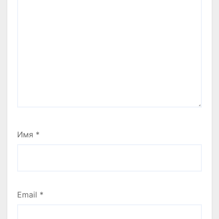
Имя
*
Email
*