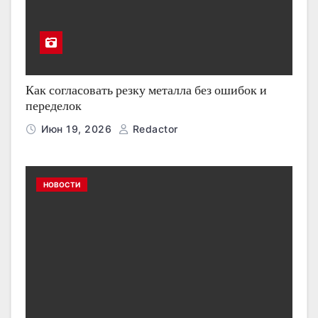
Как согласовать резку металла без ошибок и
переделок
Июн 19, 2026
Redactor
НОВОСТИ