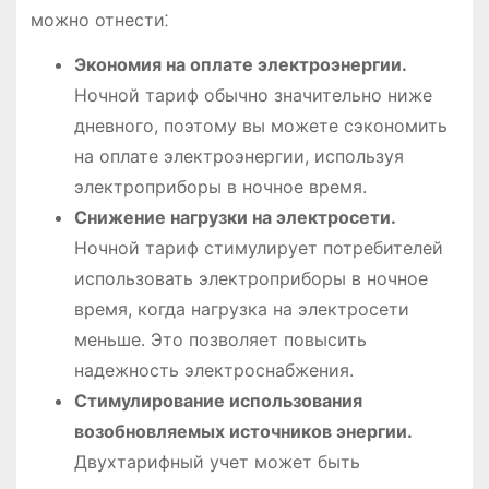
можно отнести⁚
Экономия на оплате электроэнергии.
Ночной тариф обычно значительно ниже
дневного, поэтому вы можете сэкономить
на оплате электроэнергии, используя
электроприборы в ночное время.
Снижение нагрузки на электросети.
Ночной тариф стимулирует потребителей
использовать электроприборы в ночное
время, когда нагрузка на электросети
меньше. Это позволяет повысить
надежность электроснабжения.
Стимулирование использования
возобновляемых источников энергии.
Двухтарифный учет может быть