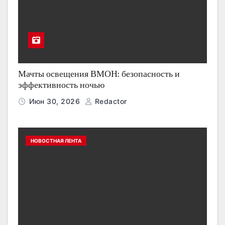
Мачты освещения ВМОН: безопасность и
эффективность ночью
Июн 30, 2026
Redactor
НОВОСТНАЯ ЛЕНТА