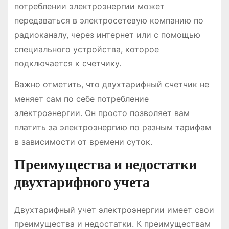
потреблении электроэнергии может
передаваться в электросетевую компанию по
радиоканалу, через интернет или с помощью
специального устройства, которое
подключается к счетчику.
Важно отметить, что двухтарифный счетчик не
меняет сам по себе потребление
электроэнергии. Он просто позволяет вам
платить за электроэнергию по разным тарифам
в зависимости от времени суток.
Преимущества и недостатки
двухтарифного учета
Двухтарифный учет электроэнергии имеет свои
преимущества и недостатки. К преимуществам