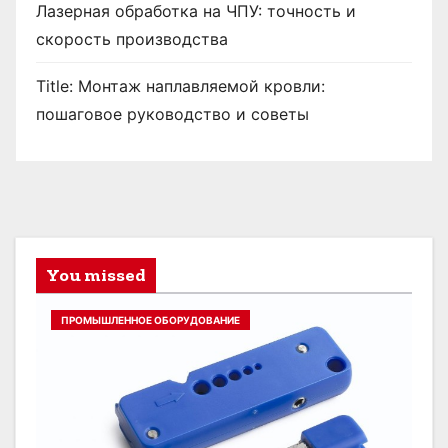
Лазерная обработка на ЧПУ: точность и
скорость производства
Title: Монтаж наплавляемой кровли:
пошаговое руководство и советы
You missed
ПРОМЫШЛЕННОЕ ОБОРУДОВАНИЕ