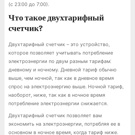
(с 23⁚00 до 7⁚00).
Что такое двухтарифный
счетчик?
Двухтарифный счетчик – это устройство,
которое позволяет учитывать потребление
электроэнергии по двум разным тарифам⁚
дневному и ночному. Дневной тариф обычно
выше, чем ночной, так как в дневное время
спрос на электроэнергию выше. Ночной тариф,
наоборот, ниже, так как в ночное время
потребление электроэнергии снижается.
Двухтарифный счетчик позволяет вам
экономить на электроэнергии, потребляя ее в
основном в ночное время, когда тариф ниже.