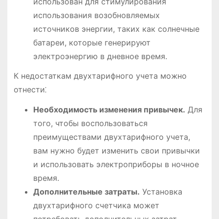
использован для стимулирования
использования возобновляемых
источников энергии, таких как солнечные
батареи, которые генерируют
электроэнергию в дневное время.
К недостаткам двухтарифного учета можно
отнести⁚
Необходимость изменения привычек.
Для
того, чтобы воспользоваться
преимуществами двухтарифного учета,
вам нужно будет изменить свои привычки
и использовать электроприборы в ночное
время.
Дополнительные затраты.
Установка
двухтарифного счетчика может