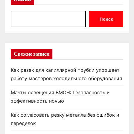
Поиск
Свежие записи
Как резак для капиллярной трубки упрощает
работу мастеров холодильного оборудования
Мачты освещения ВМОН: безопасность и
эффективность ночью
Как согласовать резку металла без ошибок и
переделок