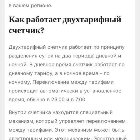
в вашем регионе.
Как работает двухтарифный
счетчик?
Двухтарифный счетчик работает по принципу
разделения суток на два периода⁚ дневной и
ночной. В дневное время счетчик работает по
дневному тарифу, а в ночное время – по
ночному. Переключение между тарифами
происходит автоматически в установленное
время, обычно в 23⁚00 и в 7⁚00.
Внутри счетчика находится специальный
механизм, который управляет переключением
между тарифами. Этот механизм может быть
электронным или механическим. Электронный