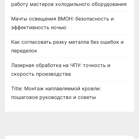
работу мастеров холодильного оборудования
Мачты освещения ВМОН: безопасность и
эффективность ночью
Как согласовать резку металла без ошибок и
переделок
Лазерная обработка на ЧПУ: точность и
скорость производства
Title: Монтаж наплавляемой кровли:
пошаговое руководство и советы