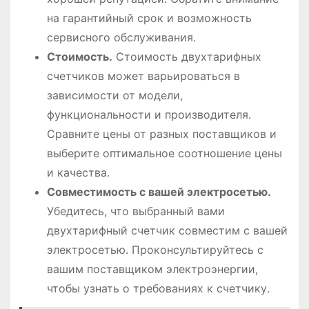
на гарантийный срок и возможность
сервисного обслуживания․
Стоимость․
Стоимость двухтарифных
счетчиков может варьироваться в
зависимости от модели,
функциональности и производителя․
Сравните цены от разных поставщиков и
выберите оптимальное соотношение цены
и качества․
Совместимость с вашей электросетью․
Убедитесь, что выбранный вами
двухтарифный счетчик совместим с вашей
электросетью․ Проконсультируйтесь с
вашим поставщиком электроэнергии,
чтобы узнать о требованиях к счетчику․