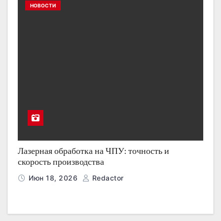
НОВОСТИ
Лазерная обработка на ЧПУ: точность и
скорость производства
Июн 18, 2026
Redactor