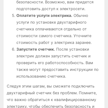
безопасности․ Возможно, вам придется
подготовить доступ к электросети․
Оплатите услуги электрика․
Обычно
услуги по установке двухтарифного
счетчика оплачиваются отдельно от
стоимости самого счетчика․ Уточните
стоимость работ у электрика заранее․
Запустите счетчик․
После установки
электрик должен запустить счетчик и
проверить его работоспособность․ Вам
также могут предоставить инструкции по
использованию счетчика․
Следуя этим шагам, вы сможете подключить
двухтарифный счетчик без проблем․ Помните,
что важно обратиться к квалифицированному
электрику, чтобы обеспечить безопасность и