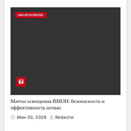
UNCATEGORIZED
Мачты освещения ВМОН: безопасность и
эффективность ночью
Июн 30, 2026
Redactor