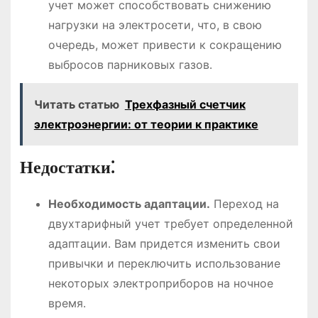
учет может способствовать снижению
нагрузки на электросети, что, в свою
очередь, может привести к сокращению
выбросов парниковых газов․
Читать статью
Трехфазный счетчик
электроэнергии: от теории к практике
Недостатки⁚
Необходимость адаптации․
Переход на
двухтарифный учет требует определенной
адаптации․ Вам придется изменить свои
привычки и переключить использование
некоторых электроприборов на ночное
время․