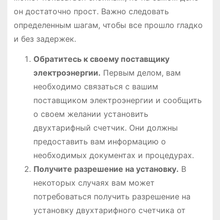
он достаточно прост․ Важно следовать
определенным шагам, чтобы все прошло гладко
и без задержек․
Обратитесь к своему поставщику
электроэнергии․
Первым делом, вам
необходимо связаться с вашим
поставщиком электроэнергии и сообщить
о своем желании установить
двухтарифный счетчик․ Они должны
предоставить вам информацию о
необходимых документах и процедурах․
Получите разрешение на установку․
В
некоторых случаях вам может
потребоваться получить разрешение на
установку двухтарифного счетчика от