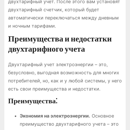
двухтарифный учет․ После этого вам установят
двухтарифный счетчик, который будет
автоматически переключаться между дневным
и ночным тарифами․
Преимущества и недостатки
двухтарифного учета
Двухтарифный учет электроэнергии – это,
безусловно, выгодная возможность для многих
потребителей, но, как и у любой системы, у него
есть свои преимущества и недостатки․
Преимущества⁚
Экономия на электроэнергии․
Основное
преимущество двухтарифного учета – это