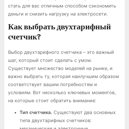
стать для вас отличным способом сэкономить
деньги и снизить нагрузку на электросети․
Как выбрать двухтарифный
счетчик?
Выбор двухтарифного счетчика – это важный
шаг, который стоит сделать с умом․
Существует множество моделей на рынке, и
важно выбрать ту, которая наилучшим образом
соответствует вашим потребностям и
условиям․ Вот несколько ключевых моментов,
на которые стоит обратить внимание⁚
Тип счетчика․
Существуют два основных
типа двухтарифных счетчиков⁚
механические и электронные․