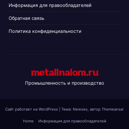
Информация для правообладателей
Обратная связь
Политика конфиденциальности
metallnalom.ru
Промышленность и производство
Сайт работает на WordPress
|
Тема: Newses, автор
Themeansar
Home
Информация для правообладателей