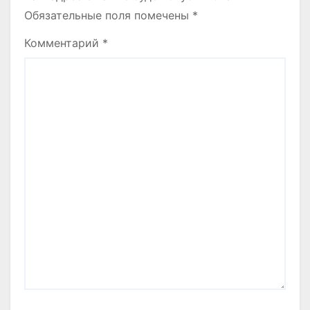
Обязательные поля помечены
*
Комментарий
*