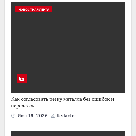
НОВОСТНАЯ ЛЕНТА
Как согласовать резку металла без ошибок и
переделок
Июн 19, 2026
Redactor