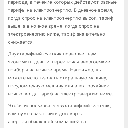
периода, в течение которых действуют разные
тарифы на электроэнергию․ В дневное время,
когда спрос на электроэнергию высок, тариф
выше, а в ночное время, когда спрос на
электроэнергию ниже, тариф значительно
снижается․
Двухтарифный счетчик позволяет вам
экономить деньги, переключая энергоемкие
приборы на ночное время․ Например, вы
можете использовать стиральную машину,
посудомоечную машину или электрочайник
ночью, когда тариф на электроэнергию ниже․
Чтобы использовать двухтарифный счетчик,
вам нужно заключить договор с
энергоснабжающей компанией на