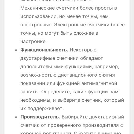
Механические счетчики более просты в
использовании, но менее точны, чем
электронные․ Электронные счетчики более
точны, но могут быть сложнее в
настройке․
Функциональность․
Некоторые
двухтарифные счетчики обладают
дополнительными функциями, например,
возможностью дистанционного снятия
показаний или функцией антимагнитной
защиты․ Определите, какие функции вам
необходимы, и выберите счетчик, который
их поддерживает․
Производитель․
Выбирайте двухтарифный
счетчик от проверенного производителя с
хорошей репутацией․ Обратите внимание