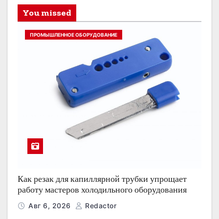
You missed
ПРОМЫШЛЕННОЕ ОБОРУДОВАНИЕ
Как резак для капиллярной трубки упрощает
работу мастеров холодильного оборудования
Авг 6, 2026
Redactor