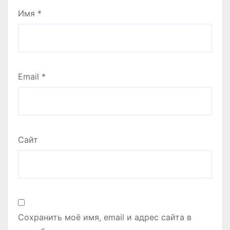
Имя
*
Email
*
Сайт
Сохранить моё имя, email и адрес сайта в