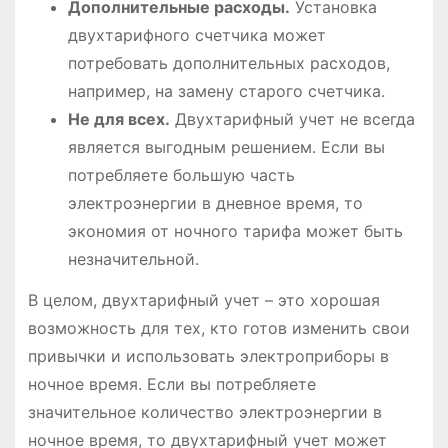
Дополнительные расходы․
Установка
двухтарифного счетчика может
потребовать дополнительных расходов,
например, на замену старого счетчика․
Не для всех․
Двухтарифный учет не всегда
является выгодным решением․ Если вы
потребляете большую часть
электроэнергии в дневное время, то
экономия от ночного тарифа может быть
незначительной․
В целом, двухтарифный учет – это хорошая
возможность для тех, кто готов изменить свои
привычки и использовать электроприборы в
ночное время․ Если вы потребляете
значительное количество электроэнергии в
ночное время, то двухтарифный учет может