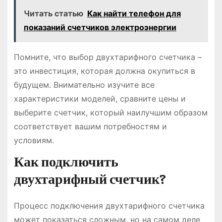
Читать статью
Как найти телефон для
показаний счетчиков электроэнергии
Помните, что выбор двухтарифного счетчика –
это инвестиция, которая должна окупиться в
будущем․ Внимательно изучите все
характеристики моделей, сравните цены и
выберите счетчик, который наилучшим образом
соответствует вашим потребностям и
условиям․
Как подключить
двухтарифный счетчик?
Процесс подключения двухтарифного счетчика
может показаться сложным, но на самом деле