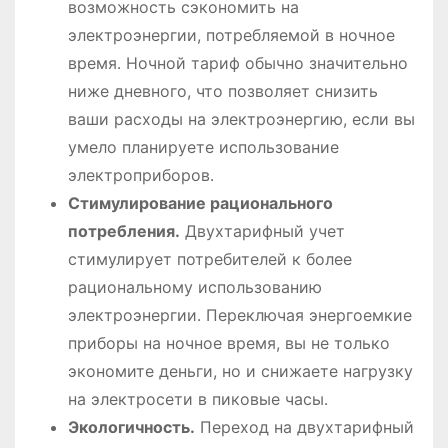
возможность сэкономить на
электроэнергии, потребляемой в ночное
время․ Ночной тариф обычно значительно
ниже дневного, что позволяет снизить
ваши расходы на электроэнергию, если вы
умело планируете использование
электроприборов․
Стимулирование рационального
потребления․
Двухтарифный учет
стимулирует потребителей к более
рациональному использованию
электроэнергии․ Переключая энергоемкие
приборы на ночное время, вы не только
экономите деньги, но и снижаете нагрузку
на электросети в пиковые часы․
Экологичность․
Переход на двухтарифный