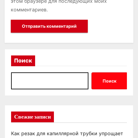
этом браузере для последующих моих
комментариев.
Поиск
Поиск
Свежие записи
Как резак для капиллярной трубки упрощает