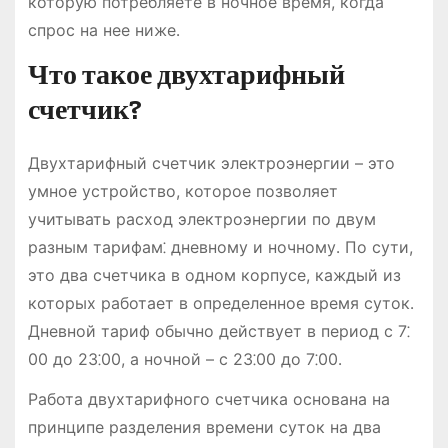
которую потребляете в ночное время, когда
спрос на нее ниже․
Что такое двухтарифный
счетчик?
Двухтарифный счетчик электроэнергии – это
умное устройство, которое позволяет
учитывать расход электроэнергии по двум
разным тарифам⁚ дневному и ночному․ По сути,
это два счетчика в одном корпусе, каждый из
которых работает в определенное время суток․
Дневной тариф обычно действует в период с 7⁚
00 до 23⁚00, а ночной – с 23⁚00 до 7⁚00․
Работа двухтарифного счетчика основана на
принципе разделения времени суток на два