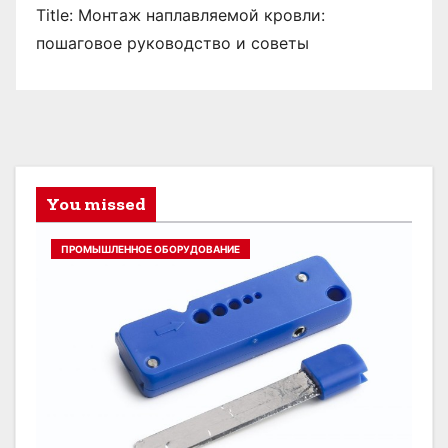
Title: Монтаж наплавляемой кровли:
пошаговое руководство и советы
You missed
ПРОМЫШЛЕННОЕ ОБОРУДОВАНИЕ