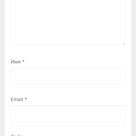
Имя
*
Email
*