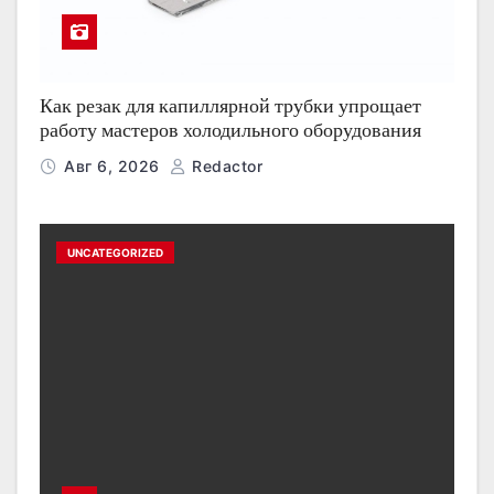
Как резак для капиллярной трубки упрощает
работу мастеров холодильного оборудования
Авг 6, 2026
Redactor
UNCATEGORIZED