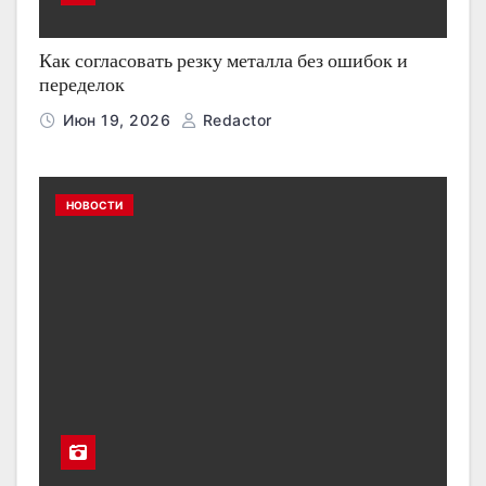
Как согласовать резку металла без ошибок и
переделок
Июн 19, 2026
Redactor
НОВОСТИ