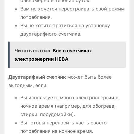
равномерно в течение суток.
Вам не хочется перестраивать свой режим
потребления.
Вы не хотите тратиться на установку
двухтарифного счетчика.
Читать статью
Все о счетчиках
электроэнергии НЕВА
Двухтарифный счетчик
может быть более
выгодным, если⁚
Вы используете много электроэнергии в
ночное время (например, для обогрева,
стирки, посудомойки).
Вы готовы переносить часть своего
потребления на ночное время.