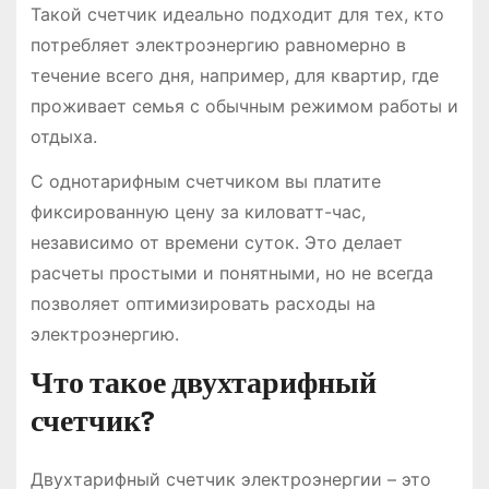
Такой счетчик идеально подходит для тех, кто
потребляет электроэнергию равномерно в
течение всего дня, например, для квартир, где
проживает семья с обычным режимом работы и
отдыха.
С однотарифным счетчиком вы платите
фиксированную цену за киловатт-час,
независимо от времени суток. Это делает
расчеты простыми и понятными, но не всегда
позволяет оптимизировать расходы на
электроэнергию.
Что такое двухтарифный
счетчик?
Двухтарифный счетчик электроэнергии – это