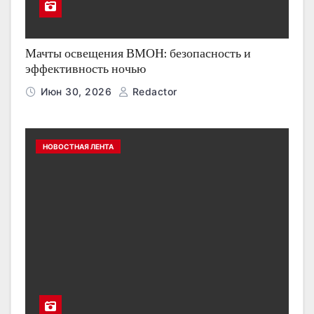
Мачты освещения ВМОН: безопасность и
эффективность ночью
Июн 30, 2026
Redactor
НОВОСТНАЯ ЛЕНТА