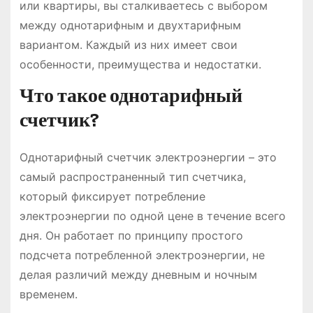
или квартиры, вы сталкиваетесь с выбором
между однотарифным и двухтарифным
вариантом. Каждый из них имеет свои
особенности, преимущества и недостатки.
Что такое однотарифный
счетчик?
Однотарифный счетчик электроэнергии – это
самый распространенный тип счетчика,
который фиксирует потребление
электроэнергии по одной цене в течение всего
дня. Он работает по принципу простого
подсчета потребленной электроэнергии, не
делая различий между дневным и ночным
временем.