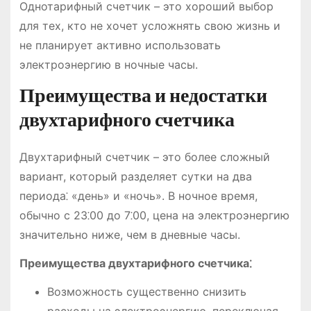
Однотарифный счетчик – это хороший выбор
для тех, кто не хочет усложнять свою жизнь и
не планирует активно использовать
электроэнергию в ночные часы.
Преимущества и недостатки
двухтарифного счетчика
Двухтарифный счетчик – это более сложный
вариант, который разделяет сутки на два
периода⁚ «день» и «ночь». В ночное время,
обычно с 23⁚00 до 7⁚00, цена на электроэнергию
значительно ниже, чем в дневные часы.
Преимущества двухтарифного счетчика⁚
Возможность существенно снизить
расходы на электроэнергию, переключая