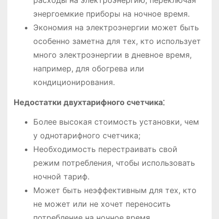
энергоемкие приборы на ночное время.
Экономия на электроэнергии может быть
особенно заметна для тех, кто использует
много электроэнергии в дневное время,
например, для обогрева или
кондиционирования.
Недостатки двухтарифного счетчика⁚
Более высокая стоимость установки, чем
у однотарифного счетчика;
Необходимость перестраивать свой
режим потребления, чтобы использовать
ночной тариф.
Может быть неэффективным для тех, кто
не может или не хочет переносить
потребление на ночное время.