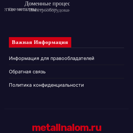
Важная Информация
Информация для правообладателей
Обратная связь
Политика конфиденциальности
metallnalom.ru