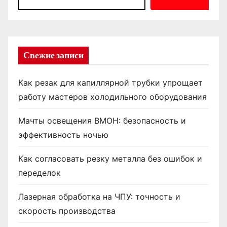
Свежие записи
Как резак для капиллярной трубки упрощает
работу мастеров холодильного оборудования
Мачты освещения ВМОН: безопасность и
эффективность ночью
Как согласовать резку металла без ошибок и
переделок
Лазерная обработка на ЧПУ: точность и
скорость производства