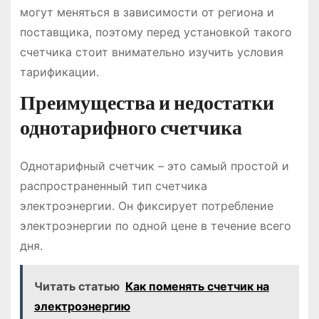
могут меняться в зависимости от региона и
поставщика, поэтому перед установкой такого
счетчика стоит внимательно изучить условия
тарификации.
Преимущества и недостатки
однотарифного счетчика
Однотарифный счетчик – это самый простой и
распространенный тип счетчика
электроэнергии. Он фиксирует потребление
электроэнергии по одной цене в течение всего
дня.
Читать статью
Как поменять счетчик на
электроэнергию