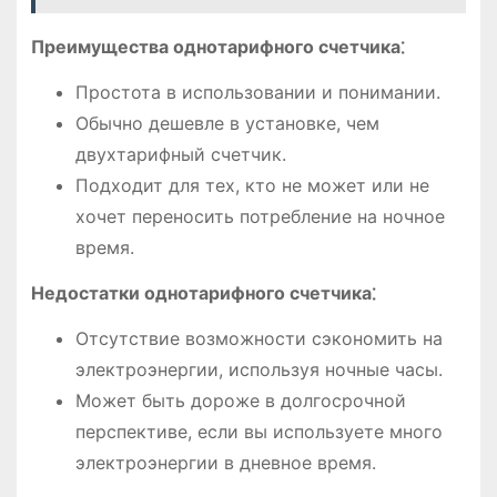
Преимущества однотарифного счетчика⁚
Простота в использовании и понимании.
Обычно дешевле в установке, чем
двухтарифный счетчик.
Подходит для тех, кто не может или не
хочет переносить потребление на ночное
время.
Недостатки однотарифного счетчика⁚
Отсутствие возможности сэкономить на
электроэнергии, используя ночные часы.
Может быть дороже в долгосрочной
перспективе, если вы используете много
электроэнергии в дневное время.