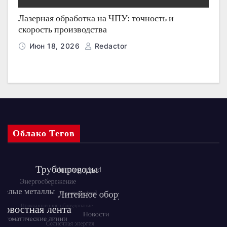
Лазерная обработка на ЧПУ: точность и
скорость производства
Июн 18, 2026
Redactor
Облако Тегов