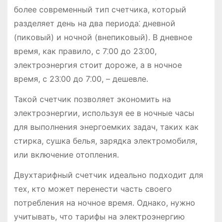
более современный тип счетчика, который
разделяет день на два периода⁚ дневной
(пиковый) и ночной (внепиковый). В дневное
время, как правило, с 7⁚00 до 23⁚00,
электроэнергия стоит дороже, а в ночное
время, с 23⁚00 до 7⁚00, – дешевле.
Такой счетчик позволяет экономить на
электроэнергии, используя ее в ночные часы
для выполнения энергоемких задач, таких как
стирка, сушка белья, зарядка электромобиля,
или включение отопления.
Двухтарифный счетчик идеально подходит для
тех, кто может перенести часть своего
потребления на ночное время. Однако, нужно
учитывать, что тарифы на электроэнергию