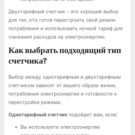
Двухтарифный счетчик – это хороший выбор
для тех, кто готов перестроить свой режим
потребления и использовать ночной тариф для
снижения расходов на электроэнергию.
Как выбрать подходящий тип
счетчика?
Выбор между однотарифным и двухтарифным
счетчиком зависит от вашего образа жизни,
потребления электроэнергии и готовности к
перестройке режима.
Однотарифный счетчик
подойдет вам, если⁚
Вы используете электроэнергию