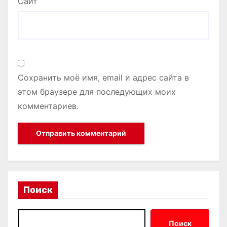
Сайт
Сохранить моё имя, email и адрес сайта в
этом браузере для последующих моих
комментариев.
Поиск
Поиск