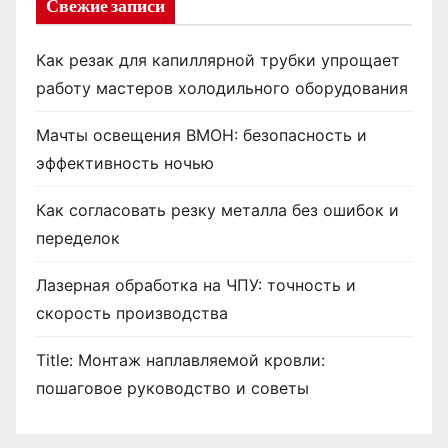
Свежие записи
Как резак для капиллярной трубки упрощает
работу мастеров холодильного оборудования
Мачты освещения ВМОН: безопасность и
эффективность ночью
Как согласовать резку металла без ошибок и
переделок
Лазерная обработка на ЧПУ: точность и
скорость производства
Title: Монтаж наплавляемой кровли:
пошаговое руководство и советы