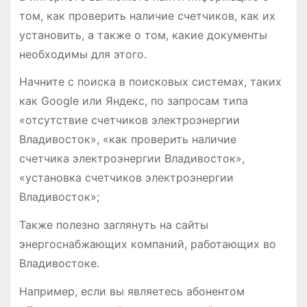
том, как проверить наличие счетчиков, как их
установить, а также о том, какие документы
необходимы для этого․
Начните с поиска в поисковых системах, таких
как Google или Яндекс, по запросам типа
«отсутствие счетчиков электроэнергии
Владивосток», «как проверить наличие
счетчика электроэнергии Владивосток»,
«установка счетчиков электроэнергии
Владивосток»;
Также полезно заглянуть на сайты
энергоснабжающих компаний, работающих во
Владивостоке․
Например, если вы являетесь абонентом