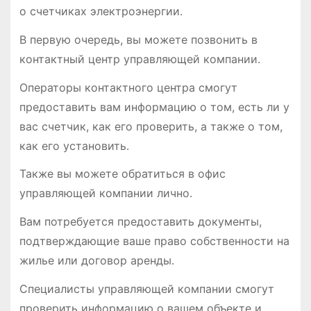
о счетчиках электроэнергии․
В первую очередь, вы можете позвонить в
контактный центр управляющей компании․
Операторы контактного центра смогут
предоставить вам информацию о том, есть ли у
вас счетчик, как его проверить, а также о том,
как его установить․
Также вы можете обратиться в офис
управляющей компании лично․
Вам потребуется предоставить документы,
подтверждающие ваше право собственности на
жилье или договор аренды․
Специалисты управляющей компании смогут
проверить информацию о вашем объекте и