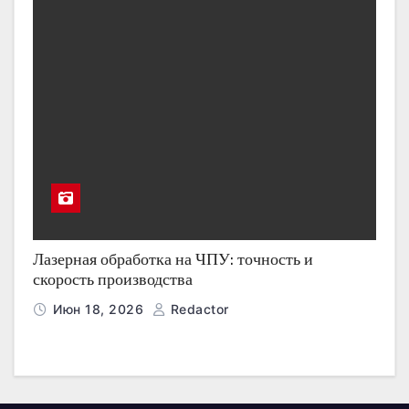
Лазерная обработка на ЧПУ: точность и
скорость производства
Июн 18, 2026
Redactor