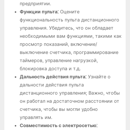
предприятии.
Функции пульта⁚
Оцените
функциональность пульта дистанционного
управления. Убедитесь, что он обладает
необходимыми вам функциями, такими как
просмотр показаний, включение/
выключение счетчика, программирование
таймеров, управление нагрузкой,
блокировка доступа и т.д.
Дальность действия пульта⁚
Узнайте о
дальности действия пульта
дистанционного управления; Важно, чтобы
он работал на достаточном расстоянии от
счетчика, чтобы вы могли удобно
управлять им.
Совместимость с электросетью⁚