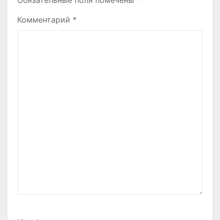
Комментарий
*