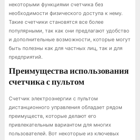
некоторыми функциями счетчика без
необходимости физического доступа к нему.
Такие счетчики становятся все более
популярными, так как они предлагают удобство
и дополнительные возможности, которые могут
быть полезны как для частных лиц, так и для
предприятий.
Преимущества использования
счетчика с пультом
Счетчик электроэнергии с пультом
дистанционного управления обладает рядом
преимуществ, которые делают его
привлекательным вариантом для многих
пользователей. Вот некоторые из ключевых