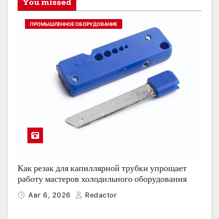
You missed
ПРОМЫШЛЕННОЕ ОБОРУДОВАНИЕ
Как резак для капиллярной трубки упрощает
работу мастеров холодильного оборудования
Авг 6, 2026
Redactor