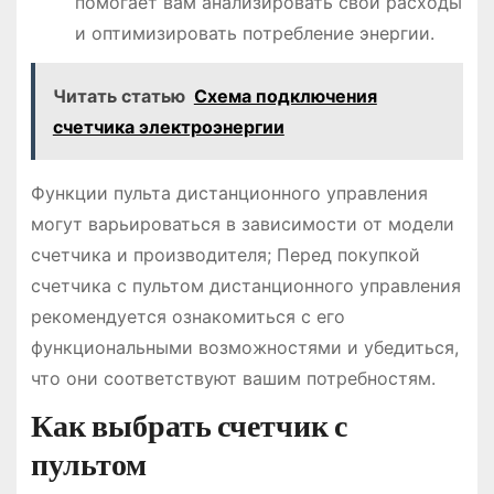
помогает вам анализировать свои расходы
и оптимизировать потребление энергии.
Читать статью
Схема подключения
счетчика электроэнергии
Функции пульта дистанционного управления
могут варьироваться в зависимости от модели
счетчика и производителя; Перед покупкой
счетчика с пультом дистанционного управления
рекомендуется ознакомиться с его
функциональными возможностями и убедиться,
что они соответствуют вашим потребностям.
Как выбрать счетчик с
пультом