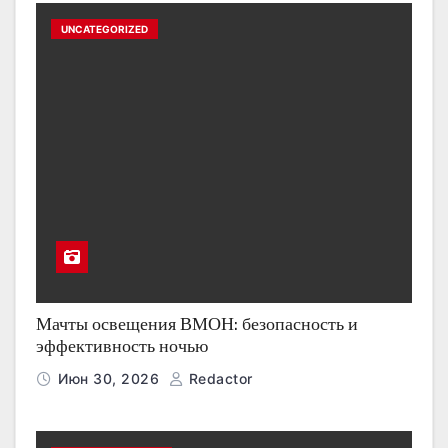
UNCATEGORIZED
Мачты освещения ВМОН: безопасность и
эффективность ночью
Июн 30, 2026
Redactor