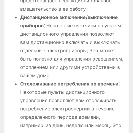
предотвращает несанкционированное
вмешательство в ее работу.
Дистанционное включение/выключение
приборов⁚
Некоторые счетчики с пультом
дистанционного управления позволяют
вам дистанционно включать и выключать
отдельные электроприборы; Это может
быть полезно для управления освещением,
отоплением или другими устройствами в
вашем доме.
Отслеживание потребления по времени⁚
Некоторые пульты дистанционного
управления позволяют вам отслеживать
потребление электроэнергии в течение
определенного периода времени,
например, за день, неделю или месяц. Это