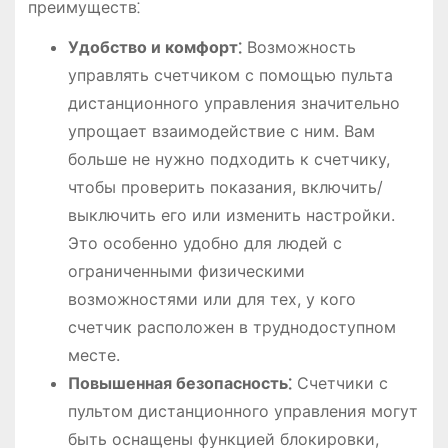
преимуществ⁚
Удобство и комфорт⁚
Возможность
управлять счетчиком с помощью пульта
дистанционного управления значительно
упрощает взаимодействие с ним. Вам
больше не нужно подходить к счетчику,
чтобы проверить показания, включить/
выключить его или изменить настройки.
Это особенно удобно для людей с
ограниченными физическими
возможностями или для тех, у кого
счетчик расположен в труднодоступном
месте.
Повышенная безопасность⁚
Счетчики с
пультом дистанционного управления могут
быть оснащены функцией блокировки,