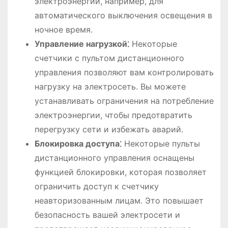
электроэнергии, например, для
автоматического выключения освещения в
ночное время.
Управление нагрузкой⁚
Некоторые
счетчики с пультом дистанционного
управления позволяют вам контролировать
нагрузку на электросеть. Вы можете
устанавливать ограничения на потребление
электроэнергии, чтобы предотвратить
перегрузку сети и избежать аварий.
Блокировка доступа⁚
Некоторые пульты
дистанционного управления оснащены
функцией блокировки, которая позволяет
ограничить доступ к счетчику
неавторизованным лицам. Это повышает
безопасность вашей электросети и