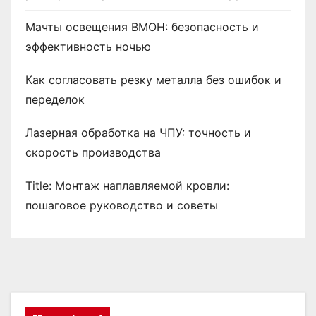
Мачты освещения ВМОН: безопасность и
эффективность ночью
Как согласовать резку металла без ошибок и
переделок
Лазерная обработка на ЧПУ: точность и
скорость производства
Title: Монтаж наплавляемой кровли:
пошаговое руководство и советы