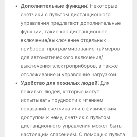
Дополнительные функции⁚
Некоторые
счетчики с пультом дистанционного
управления предлагают дополнительные
функции, такие как дистанционное
включение/выключение отдельных
приборов, программирование таймеров
для автоматического включения/
выключения электроприборов, а также
отслеживание и управление нагрузкой.
Удобство для пожилых людей⁚
Для
пожилых людей, которые могут
испытывать трудности с чтением
показаний счетчика или с физическим
доступом к нему, счетчик с пультом
дистанционного управления может быть
настоящим спасением. С помощью пульта