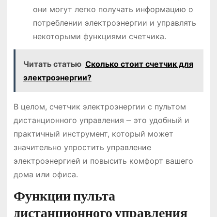
они могут легко получать информацию о
потреблении электроэнергии и управлять
некоторыми функциями счетчика.
Читать статью
Сколько стоит счетчик для
электроэнергии?
В целом, счетчик электроэнергии с пультом
дистанционного управления ⎼ это удобный и
практичный инструмент, который может
значительно упростить управление
электроэнергией и повысить комфорт вашего
дома или офиса.
Функции пульта
дистанционного управления