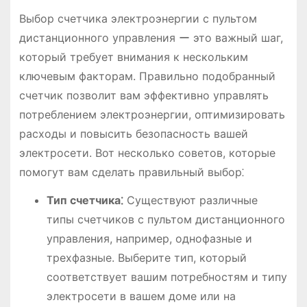
Выбор счетчика электроэнергии с пультом
дистанционного управления ー это важный шаг,
который требует внимания к нескольким
ключевым факторам. Правильно подобранный
счетчик позволит вам эффективно управлять
потреблением электроэнергии, оптимизировать
расходы и повысить безопасность вашей
электросети. Вот несколько советов, которые
помогут вам сделать правильный выбор⁚
Тип счетчика⁚
Существуют различные
типы счетчиков с пультом дистанционного
управления, например, однофазные и
трехфазные. Выберите тип, который
соответствует вашим потребностям и типу
электросети в вашем доме или на