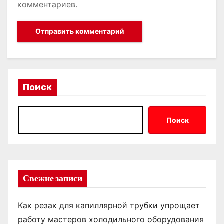
комментариев.
Поиск
Поиск
Свежие записи
Как резак для капиллярной трубки упрощает
работу мастеров холодильного оборудования