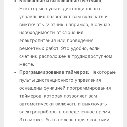
Включение и выключение счетчика⁚
Некоторые пульты дистанционного
управления позволяют вам включать и
выключать счетчик, например, в случае
необходимости отключения
электропитания или проведения
ремонтных работ. Это удобно, если
счетчик расположен в труднодоступном
месте.
Программирование таймеров⁚
Некоторые
пульты дистанционного управления
оснащены функцией программирования
таймеров, которая позволяет вам
автоматически включать и выключать
электроприборы в определенное время.
Это может быть полезно для экономии