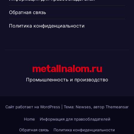
Обратная связь
Политика конфиденциальности
metallnalom.ru
Промышленность и производство
Сайт работает на WordPress
|
Тема: Newses, автор
Themeansar
Home
Информация для правообладателей
Обратная связь
Политика конфиденциальности