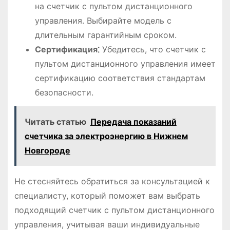
на счетчик с пультом дистанционного
управления. Выбирайте модель с
длительным гарантийным сроком.
Сертификация⁚
Убедитесь, что счетчик с
пультом дистанционного управления имеет
сертификацию соответствия стандартам
безопасности.
Читать статью
Передача показаний
счетчика за электроэнергию в Нижнем
Новгороде
Не стесняйтесь обратиться за консультацией к
специалисту, который поможет вам выбрать
подходящий счетчик с пультом дистанционного
управления, учитывая ваши индивидуальные