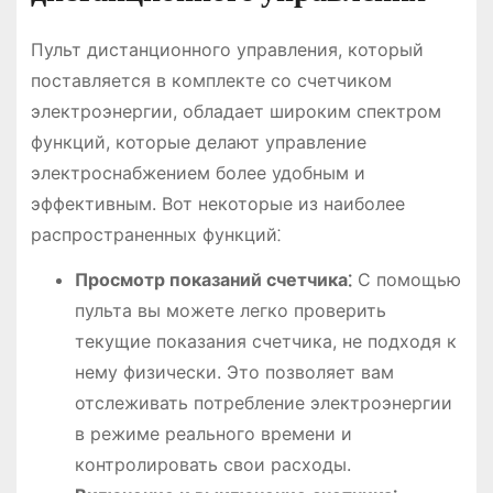
Пульт дистанционного управления, который
поставляется в комплекте со счетчиком
электроэнергии, обладает широким спектром
функций, которые делают управление
электроснабжением более удобным и
эффективным. Вот некоторые из наиболее
распространенных функций⁚
Просмотр показаний счетчика⁚
С помощью
пульта вы можете легко проверить
текущие показания счетчика, не подходя к
нему физически. Это позволяет вам
отслеживать потребление электроэнергии
в режиме реального времени и
контролировать свои расходы.