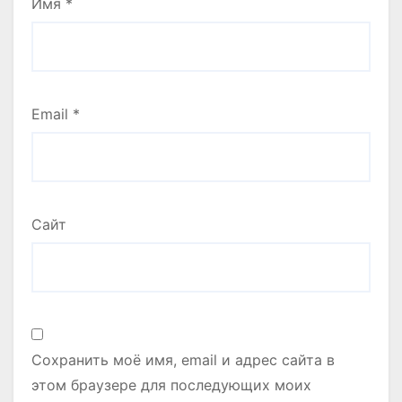
Имя
*
Email
*
Сайт
Сохранить моё имя, email и адрес сайта в
этом браузере для последующих моих