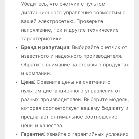
Убедитесь, что счетчик с пультом
дистанционного управления совместим с
вашей электросетью. Проверьте
напряжение, ток и другие технические
характеристики.
Бренд и репутация⁚
Выбирайте счетчик от
известного и надежного производителя.
Обратите внимание на отзывы о продуктах
и компании.
Цена⁚
Сравните цены на счетчики с
пультом дистанционного управления от
разных производителей. Выберите модель,
которая соответствует вашему бюджету и
предлагает оптимальное соотношение
цены и качества.
Гарантия⁚
Узнайте о гарантийных условиях