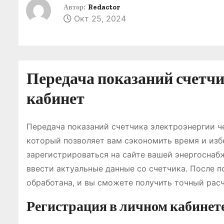
о
Автор:
Redactor
Окт 25, 2024
м
у
Передача показаний счетчи
кабинет
Передача показаний счетчика электроэнергии ч
который позволяет вам сэкономить время и изб
зарегистрироваться на сайте вашей энергоснаб
ввести актуальные данные со счетчика. После 
обработана, и вы сможете получить точный рас
Регистрация в личном кабинет