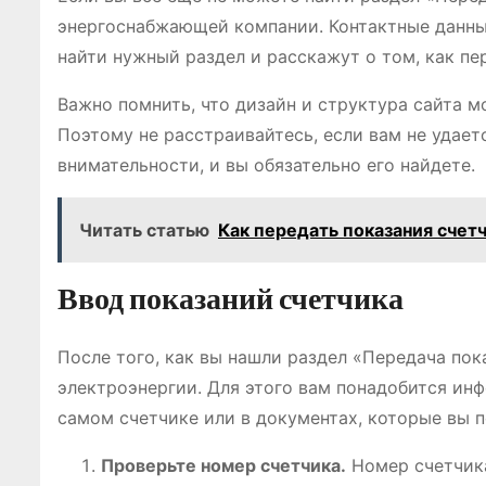
энергоснабжающей компании. Контактные данные
найти нужный раздел и расскажут о том, как пе
Важно помнить, что дизайн и структура сайта 
Поэтому не расстраивайтесь, если вам не удает
внимательности, и вы обязательно его найдете.
Читать статью
Как передать показания счет
Ввод показаний счетчика
После того, как вы нашли раздел «Передача пок
электроэнергии. Для этого вам понадобится ин
самом счетчике или в документах, которые вы п
Проверьте номер счетчика.
Номер счетчика