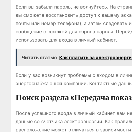
Если вы забыли пароль, не волнуйтесь. На стран
вы сможете восстановить доступ к вашему аккау
почты или номер телефона), а затем следовать 
сообщение с ссылкой для сброса пароля. Перей
использовать для входа в личный кабинет.
Читать статью
Как платить за электроэнерги
Если у вас возникнут проблемы с входом в лич
энергоснабжающей компании. Контактные данные
Поиск раздела «Передача пока
После успешного входа в личный кабинет вам н
данные со счетчика электроэнергии. Как правило
расположение может отличаться в зависимости