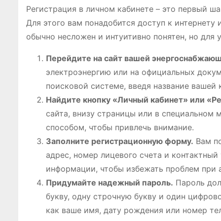
Регистрация в личном кабинете – это первый ш
Для этого вам понадобится доступ к интернету
обычно несложен и интуитивно понятен, но для 
Перейдите на сайт вашей энергоснабжающ
электроэнергию или на официальных докумен
поисковой системе, введя название вашей 
Найдите кнопку «Личный кабинет» или «Ре
сайта, внизу страницы или в специальном 
способом, чтобы привлечь внимание.
Заполните регистрационную форму.
Вам по
адрес, номер лицевого счета и контактный
информации, чтобы избежать проблем при 
Придумайте надежный пароль.
Пароль дол
букву, одну строчную букву и один цифров
как ваше имя, дату рождения или номер те