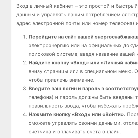
Вход в личный кабинет – это простой и быстрый
данным и управлять вашим потреблением электр
адрес электронной почты или номер телефона) 
Перейдите на сайт вашей энергоснабжающ
электроэнергию или на официальных докумен
поисковой системе, введя название вашей 
Найдите кнопку «Вход» или «Личный каби
внизу страницы или в специальном меню. 
чтобы привлечь внимание.
Введите ваш логин и пароль в соответств
телефона) и пароль должны быть введены т
правильность ввода, чтобы избежать пробл
Нажмите кнопку «Вход» или «Войти».
Посл
сможете управлять своими данными, отсле
счетчика и оплачивать счета онлайн.