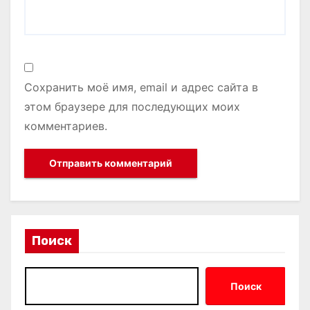
Сохранить моё имя, email и адрес сайта в
этом браузере для последующих моих
комментариев.
Поиск
Поиск