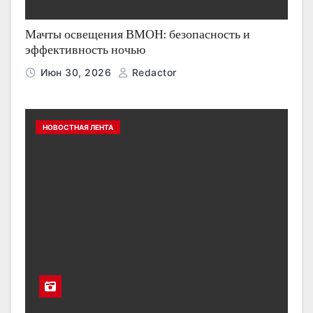
Мачты освещения ВМОН: безопасность и
эффективность ночью
Июн 30, 2026
Redactor
НОВОСТНАЯ ЛЕНТА