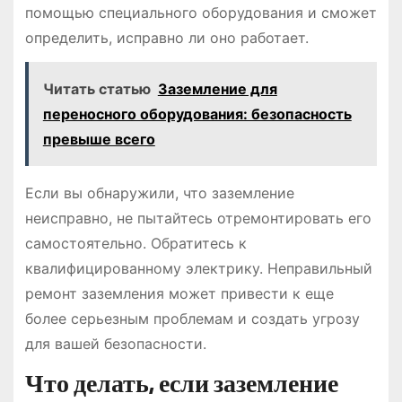
помощью специального оборудования и сможет
определить, исправно ли оно работает.
Читать статью
Заземление для
переносного оборудования: безопасность
превыше всего
Если вы обнаружили, что заземление
неисправно, не пытайтесь отремонтировать его
самостоятельно. Обратитесь к
квалифицированному электрику. Неправильный
ремонт заземления может привести к еще
более серьезным проблемам и создать угрозу
для вашей безопасности.
Что делать, если заземление