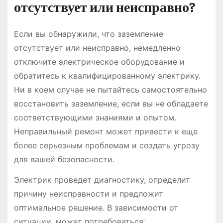
отсутствует или неисправно?
Если вы обнаружили, что заземление
отсутствует или неисправно, немедленно
отключите электрическое оборудование и
обратитесь к квалифицированному электрику.
Ни в коем случае не пытайтесь самостоятельно
восстановить заземление, если вы не обладаете
соответствующими знаниями и опытом.
Неправильный ремонт может привести к еще
более серьезным проблемам и создать угрозу
для вашей безопасности.
Электрик проведет диагностику, определит
причину неисправности и предложит
оптимальное решение. В зависимости от
ситуации, может потребоваться⁚