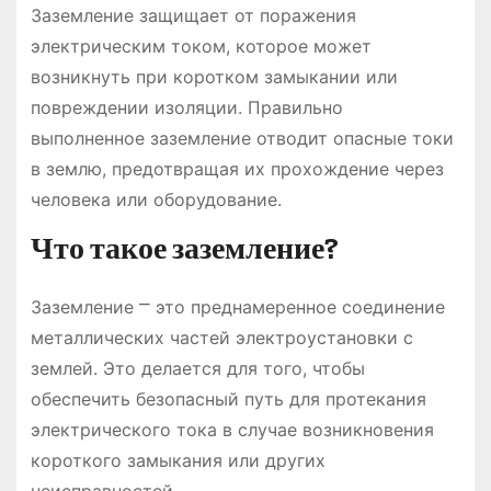
Заземление защищает от поражения
электрическим током, которое может
возникнуть при коротком замыкании или
повреждении изоляции. Правильно
выполненное заземление отводит опасные токи
в землю, предотвращая их прохождение через
человека или оборудование.
Что такое заземление?
Заземление ⎻ это преднамеренное соединение
металлических частей электроустановки с
землей. Это делается для того, чтобы
обеспечить безопасный путь для протекания
электрического тока в случае возникновения
короткого замыкания или других
неисправностей.