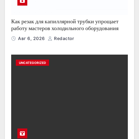
Как резак для капиллярной трубки упрощает
работу мастеров холодильного оборудования
Авг 6, 2026
Redactor
UNCATEGORIZED