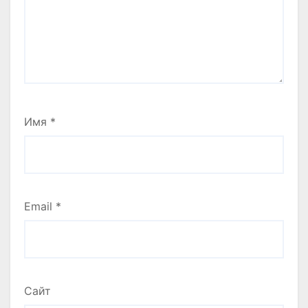
Имя
*
Email
*
Сайт