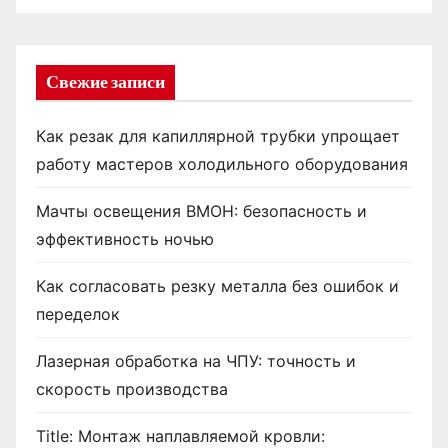
Свежие записи
Как резак для капиллярной трубки упрощает
работу мастеров холодильного оборудования
Мачты освещения ВМОН: безопасность и
эффективность ночью
Как согласовать резку металла без ошибок и
переделок
Лазерная обработка на ЧПУ: точность и
скорость производства
Title: Монтаж наплавляемой кровли: