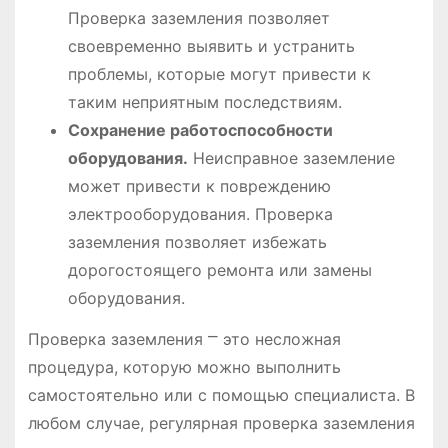
Проверка заземления позволяет
своевременно выявить и устранить
проблемы, которые могут привести к
таким неприятным последствиям.
Сохранение работоспособности
оборудования.
Неисправное заземление
может привести к повреждению
электрооборудования. Проверка
заземления позволяет избежать
дорогостоящего ремонта или замены
оборудования.
Проверка заземления ⎻ это несложная
процедура, которую можно выполнить
самостоятельно или с помощью специалиста. В
любом случае, регулярная проверка заземления