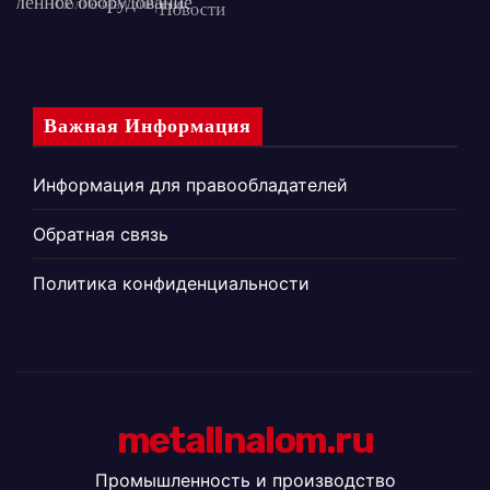
Важная Информация
Информация для правообладателей
Обратная связь
Политика конфиденциальности
metallnalom.ru
Промышленность и производство