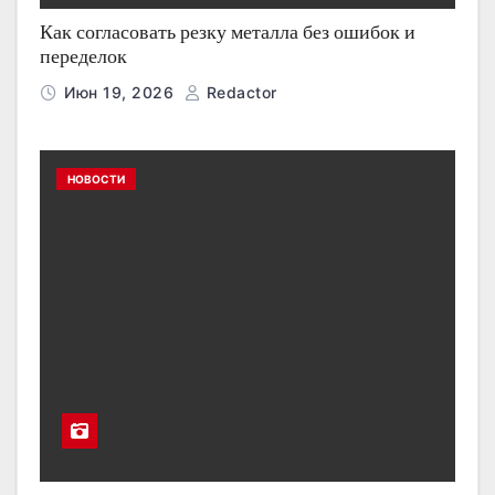
Как согласовать резку металла без ошибок и
переделок
Июн 19, 2026
Redactor
НОВОСТИ