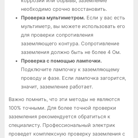
коррозии или обрывы, заземление
необходимо срочно восстановить.
Проверка мультиметром.
Если у вас есть
мультиметр, вы можете использовать его
для проверки сопротивления
заземляющего контура. Сопротивление
заземления должно быть не более 4 Ом.
Проверка с помощью лампочки.
Подключите лампочку к заземляющему
проводу и фазе. Если лампочка загорится,
значит, заземление работает.
Важно помнить, что эти методы не являются
100% точными. Для более точной проверки
заземления рекомендуется обратиться к
специалисту. Профессиональный электрик
проведет комплексную проверку заземления с