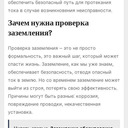
обеспечить безопасный путь для протекания
тока в случае возникновения неисправности.
Зачем нужна проверка
заземления?
Проверка заземления ⎼ это не просто
формальность, это важный шаг, который может
спасти жизнь. Заземление, как мы уже знаем,
обеспечивает безопасность, отводя опасный
ток в землю. Но со временем заземление может
выйти из строя, потерять свою эффективность.
Причины могут быть разные⁚ коррозия,
повреждение проводки, некачественная
установка.