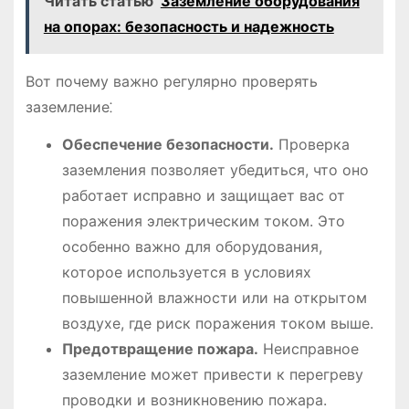
Читать статью
Заземление оборудования
на опорах: безопасность и надежность
Вот почему важно регулярно проверять
заземление⁚
Обеспечение безопасности.
Проверка
заземления позволяет убедиться, что оно
работает исправно и защищает вас от
поражения электрическим током. Это
особенно важно для оборудования,
которое используется в условиях
повышенной влажности или на открытом
воздухе, где риск поражения током выше.
Предотвращение пожара.
Неисправное
заземление может привести к перегреву
проводки и возникновению пожара.