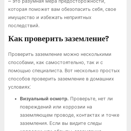
⎼ это разумная мера предосторожности,
которая поможет вам обезопасить себя, свое
имущество и избежать неприятных
последствий.
Как проверить заземление?
Проверить заземление можно несколькими
способами, как самостоятельно, так и с
помощью специалиста. Вот несколько простых
способов проверить заземление в домашних
условиях⁚
Визуальный осмотр.
Проверьте, нет ли
повреждений или коррозии на
заземляющем проводе, контактах и точке
заземления. Если вы видите следы