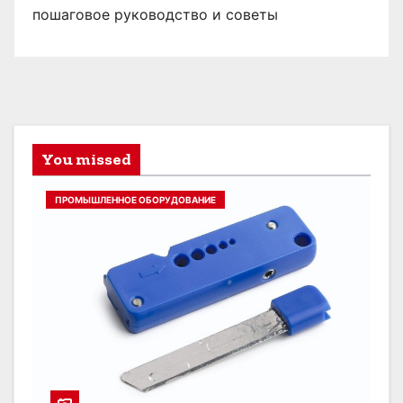
пошаговое руководство и советы
You missed
ПРОМЫШЛЕННОЕ ОБОРУДОВАНИЕ