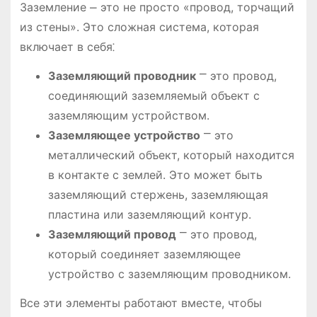
Заземление ⎼ это не просто «провод, торчащий
из стены». Это сложная система, которая
включает в себя⁚
Заземляющий проводник
⎻ это провод,
соединяющий заземляемый объект с
заземляющим устройством.
Заземляющее устройство
⎻ это
металлический объект, который находится
в контакте с землей. Это может быть
заземляющий стержень, заземляющая
пластина или заземляющий контур.
Заземляющий провод
⎻ это провод,
который соединяет заземляющее
устройство с заземляющим проводником.
Все эти элементы работают вместе, чтобы