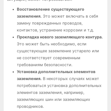
Восстановление существующего
заземления.
Это может включать в себя
замену поврежденных проводов,
контактов, устранение коррозии и т.д.
Прокладка нового заземляющего контура.
Это может быть необходимо, если
существующее заземление устарело или
не соответствует современным
требованиям безопасности.
Установка дополнительных элементов
заземления.
В некоторых случаях может
потребоваться установка дополнительных
элементов заземления, например,
заземляющих шин или заземляющих
проводников.