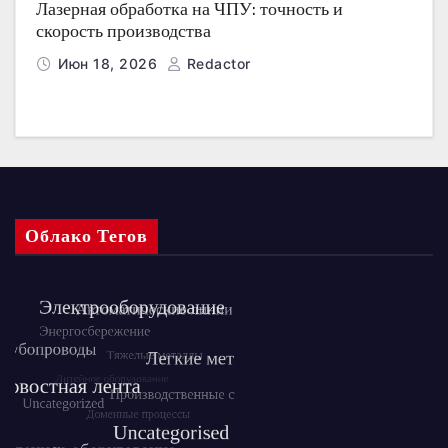
Лазерная обработка на ЧПУ: точность и
скорость производства
Июн 18, 2026
Redactor
Облако Тегов