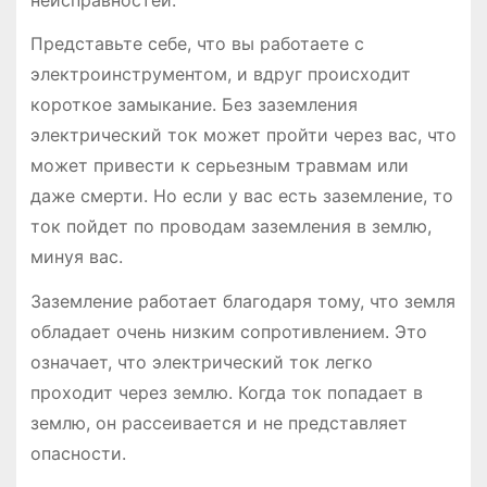
Представьте себе, что вы работаете с
электроинструментом, и вдруг происходит
короткое замыкание. Без заземления
электрический ток может пройти через вас, что
может привести к серьезным травмам или
даже смерти. Но если у вас есть заземление, то
ток пойдет по проводам заземления в землю,
минуя вас.
Заземление работает благодаря тому, что земля
обладает очень низким сопротивлением. Это
означает, что электрический ток легко
проходит через землю. Когда ток попадает в
землю, он рассеивается и не представляет
опасности.