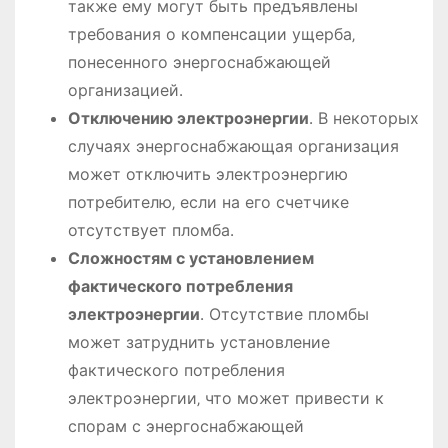
также ему могут быть предъявлены
требования о компенсации ущерба‚
понесенного энергоснабжающей
организацией․
Отключению электроэнергии
․ В некоторых
случаях энергоснабжающая организация
может отключить электроэнергию
потребителю‚ если на его счетчике
отсутствует пломба․
Сложностям с установлением
фактического потребления
электроэнергии
․ Отсутствие пломбы
может затруднить установление
фактического потребления
электроэнергии‚ что может привести к
спорам с энергоснабжающей