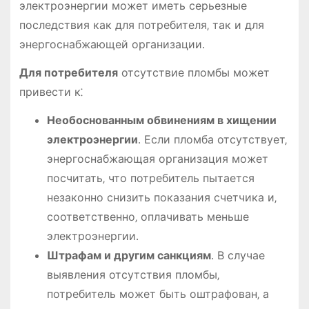
электроэнергии может иметь серьезные
последствия как для потребителя‚ так и для
энергоснабжающей организации․
Для потребителя
отсутствие пломбы может
привести к⁚
Необоснованным обвинениям в хищении
электроэнергии
․ Если пломба отсутствует‚
энергоснабжающая организация может
посчитать‚ что потребитель пытается
незаконно снизить показания счетчика и‚
соответственно‚ оплачивать меньше
электроэнергии․
Штрафам и другим санкциям
․ В случае
выявления отсутствия пломбы‚
потребитель может быть оштрафован‚ а