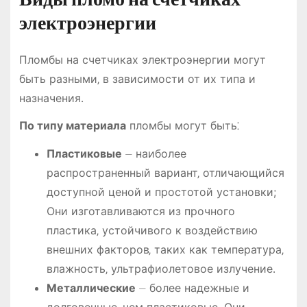
электроэнергии
Пломбы на счетчиках электроэнергии могут
быть разными‚ в зависимости от их типа и
назначения․
По типу материала
пломбы могут быть⁚
Пластиковые
⏤ наиболее
распространенный вариант‚ отличающийся
доступной ценой и простотой установки;
Они изготавливаются из прочного
пластика‚ устойчивого к воздействию
внешних факторов‚ таких как температура‚
влажность‚ ультрафиолетовое излучение․
Металлические
⏤ более надежные и