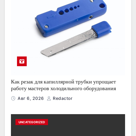
Как резак для капиллярной трубки упрощает
работу мастеров холодильного оборудования
Авг 6, 2026
Redactor
UNCATEGORIZED