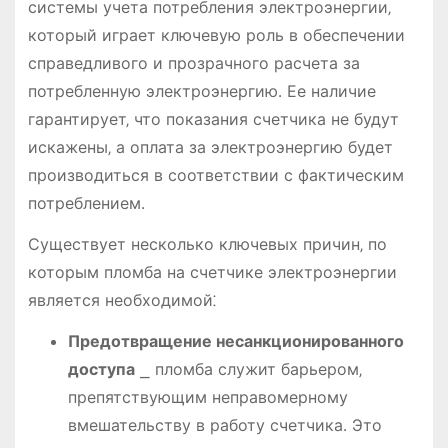
системы учета потребления электроэнергии‚
который играет ключевую роль в обеспечении
справедливого и прозрачного расчета за
потребленную электроэнергию․ Ее наличие
гарантирует‚ что показания счетчика не будут
искажены‚ а оплата за электроэнергию будет
производиться в соответствии с фактическим
потреблением․
Существует несколько ключевых причин‚ по
которым пломба на счетчике электроэнергии
является необходимой⁚
Предотвращение несанкционированного
доступа
⎯ пломба служит барьером‚
препятствующим неправомерному
вмешательству в работу счетчика․ Это