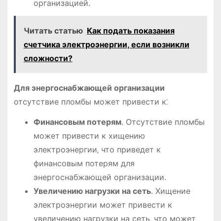
организацией․
Читать статью
Как подать показания
счетчика электроэнергии, если возникли
сложности?
Для энергоснабжающей организации
отсутствие пломбы может привести к⁚
Финансовым потерям
․ Отсутствие пломбы
может привести к хищению
электроэнергии‚ что приведет к
финансовым потерям для
энергоснабжающей организации․
Увеличению нагрузки на сеть
․ Хищение
электроэнергии может привести к
увеличению нагрузки на сеть‚ что может