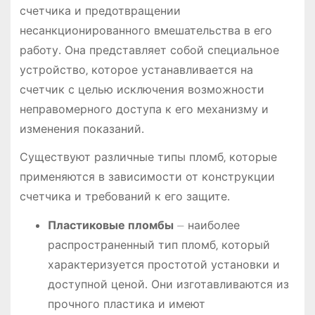
счетчика и предотвращении
несанкционированного вмешательства в его
работу․ Она представляет собой специальное
устройство‚ которое устанавливается на
счетчик с целью исключения возможности
неправомерного доступа к его механизму и
изменения показаний․
Существуют различные типы пломб‚ которые
применяются в зависимости от конструкции
счетчика и требований к его защите․
Пластиковые пломбы
⏤ наиболее
распространенный тип пломб‚ который
характеризуется простотой установки и
доступной ценой․ Они изготавливаются из
прочного пластика и имеют