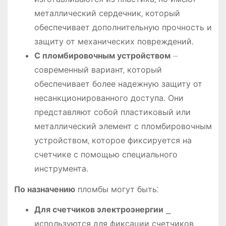
металлический сердечник‚ который
обеспечивает дополнительную прочность и
защиту от механических повреждений․
С пломбировочным устройством
⏤
современный вариант‚ который
обеспечивает более надежную защиту от
несанкционированного доступа․ Они
представляют собой пластиковый или
металлический элемент с пломбировочным
устройством‚ которое фиксируется на
счетчике с помощью специального
инструмента․
По назначению
пломбы могут быть⁚
Для счетчиков электроэнергии
⎯
используются для фиксации счетчиков