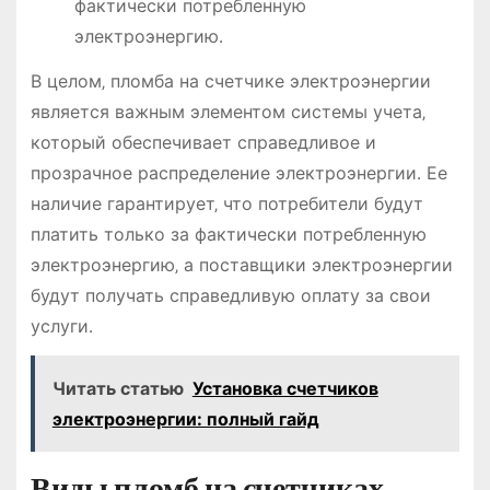
фактически потребленную
электроэнергию․
В целом‚ пломба на счетчике электроэнергии
является важным элементом системы учета‚
который обеспечивает справедливое и
прозрачное распределение электроэнергии․ Ее
наличие гарантирует‚ что потребители будут
платить только за фактически потребленную
электроэнергию‚ а поставщики электроэнергии
будут получать справедливую оплату за свои
услуги․
Читать статью
Установка счетчиков
электроэнергии: полный гайд
Виды пломб на счетчиках