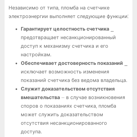
Независимо от типа‚ пломба на счетчике
электроэнергии выполняет следующие функции⁚
Гарантирует целостность счетчика
⎯
предотвращает несанкционированный
доступ к механизму счетчика и его
настройкам․
Обеспечивает достоверность показаний
⎯
исключает возможность изменения
показаний счетчика без ведома владельца․
Служит доказательством отсутствия
вмешательства
⏤ в случае возникновения
споров о показаниях счетчика‚ пломба
может служить доказательством
отсутствия несанкционированного
доступа․