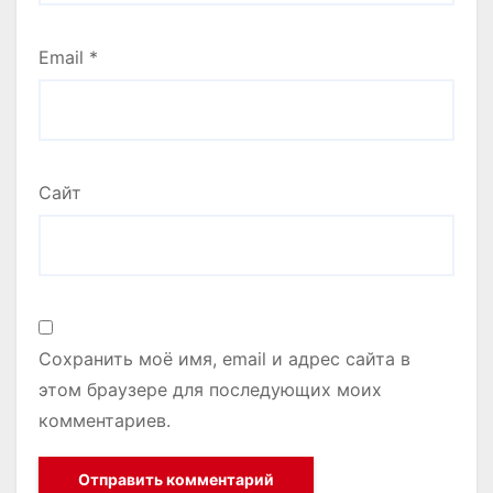
Email
*
Сайт
Сохранить моё имя, email и адрес сайта в
этом браузере для последующих моих
комментариев.