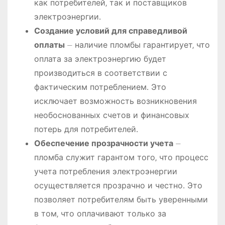
как потребителей‚ так и поставщиков
электроэнергии․
Создание условий для справедливой
оплаты
⏤ наличие пломбы гарантирует‚ что
оплата за электроэнергию будет
производиться в соответствии с
фактическим потреблением․ Это
исключает возможность возникновения
необоснованных счетов и финансовых
потерь для потребителей․
Обеспечение прозрачности учета
⏤
пломба служит гарантом того‚ что процесс
учета потребления электроэнергии
осуществляется прозрачно и честно․ Это
позволяет потребителям быть уверенными
в том‚ что оплачивают только за