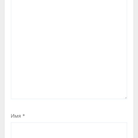
Имя
*