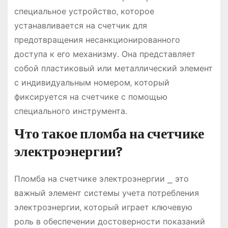
специальное устройство‚ которое
устанавливается на счетчик для
предотвращения несанкционированного
доступа к его механизму․ Она представляет
собой пластиковый или металлический элемент
с индивидуальным номером‚ который
фиксируется на счетчике с помощью
специального инструмента․
Что такое пломба на счетчике
электроэнергии?
Пломба на счетчике электроэнергии ⎯ это
важный элемент системы учета потребления
электроэнергии‚ который играет ключевую
роль в обеспечении достоверности показаний