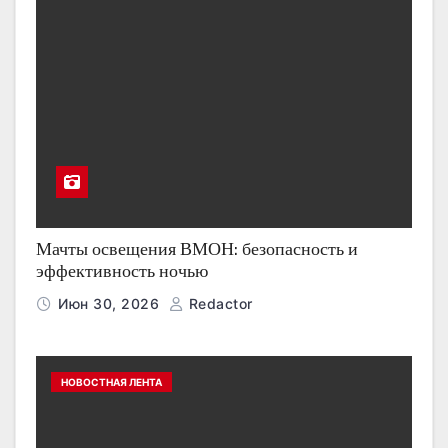
Мачты освещения ВМОН: безопасность и
эффективность ночью
Июн 30, 2026
Redactor
НОВОСТНАЯ ЛЕНТА