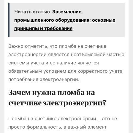
Читать статью
Заземление
промышленного оборудования: основные
принципы и требования
Важно отметить‚ что пломба на счетчике
электроэнергии является неотъемлемой частью
системы учета и ее наличие является
обязательным условием для корректного учета
потребления электроэнергии․
Зачем нужна пломба на
счетчике электроэнергии?
Пломба на счетчике электроэнергии ⎯ это не
просто формальность‚ а важный элемент