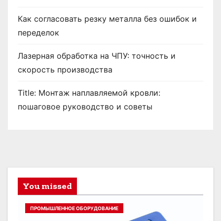
Как согласовать резку металла без ошибок и
переделок
Лазерная обработка на ЧПУ: точность и
скорость производства
Title: Монтаж наплавляемой кровли:
пошаговое руководство и советы
You missed
ПРОМЫШЛЕННОЕ ОБОРУДОВАНИЕ