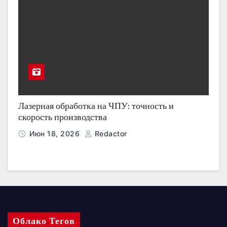
Лазерная обработка на ЧПУ: точность и
скорость производства
Июн 18, 2026
Redactor
Облако Тегов