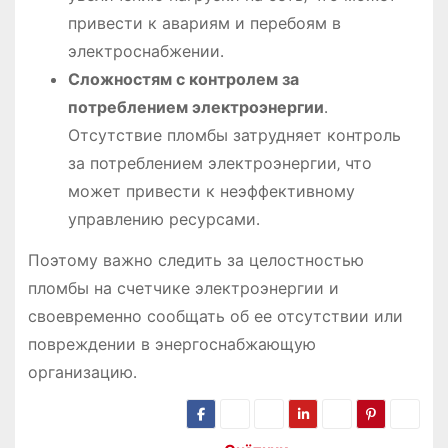
привести к авариям и перебоям в
электроснабжении․
Сложностям с контролем за
потреблением электроэнергии
․
Отсутствие пломбы затрудняет контроль
за потреблением электроэнергии‚ что
может привести к неэффективному
управлению ресурсами․
Поэтому важно следить за целостностью
пломбы на счетчике электроэнергии и
своевременно сообщать об ее отсутствии или
повреждении в энергоснабжающую
организацию․