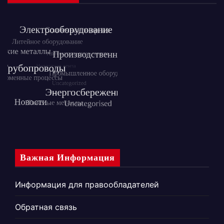
Важная Информация
Информация для правообладателей
Обратная связь