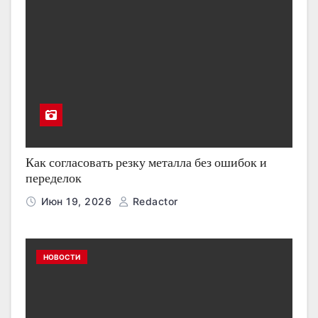
Как согласовать резку металла без ошибок и
переделок
Июн 19, 2026
Redactor
НОВОСТИ