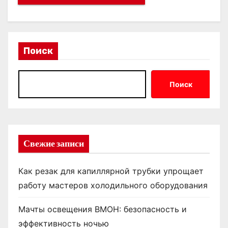
Поиск
Поиск
Свежие записи
Как резак для капиллярной трубки упрощает
работу мастеров холодильного оборудования
Мачты освещения ВМОН: безопасность и
эффективность ночью