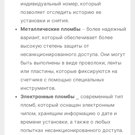
индивидуальный номер‚ который
позволяет отследить историю ее
установки и снятия․
Металлические пломбы
⏤ более надежный
вариант‚ который обеспечивает более
высокую степень защиты от
несанкционированного доступа․ Они могут
быть выполнены в виде проволоки‚ ленты
или пластины‚ которые фиксируются на
счетчике с помощью специальных
инструментов․
Электронные пломбы
⎯ современный тип
пломб‚ который оснащен электронным
чипом‚ хранящим информацию о дате и
времени установки‚ а также о любых
попытках несанкционированного доступа․