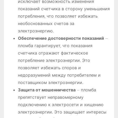
исключает возможность изменения
показаний счетчика в сторону уменьшения
потребления‚ что позволяет избежать
необоснованных счетов за
электроэнергию․
Обеспечение достоверности показаний
⏤
пломба гарантирует‚ что показания
счетчика отражают фактическое
потребление электроэнергии․ Это
позволяет избежать споров и
недоразумений между потребителем и
поставщиком электроэнергии․
Защита от мошенничества
⏤ пломба
препятствует неправомерному
подключению к электросети и хищению
электроэнергии․ Это защищает интересы