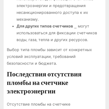
электроэнергии и предотвращения
несанкционированного доступа к их
механизму․
Для других типов счетчиков
⎯ могут
использоваться для фиксации счетчиков
воды‚ газа‚ тепла и других ресурсов․
Выбор типа пломбы зависит от конкретных
условий эксплуатации‚ требований
безопасности и бюджета․
Последствия отсутствия
пломбы на счетчике
электроэнергии
Отсутствие пломбы на счетчике