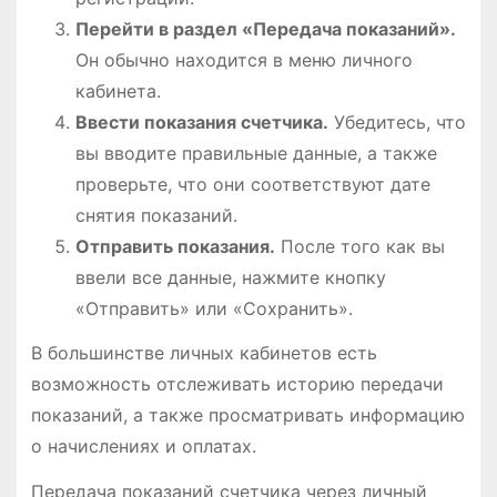
Перейти в раздел «Передача показаний».
Он обычно находится в меню личного
кабинета.
Ввести показания счетчика.
Убедитесь, что
вы вводите правильные данные, а также
проверьте, что они соответствуют дате
снятия показаний.
Отправить показания.
После того как вы
ввели все данные, нажмите кнопку
«Отправить» или «Сохранить».
В большинстве личных кабинетов есть
возможность отслеживать историю передачи
показаний, а также просматривать информацию
о начислениях и оплатах.
Передача показаний счетчика через личный