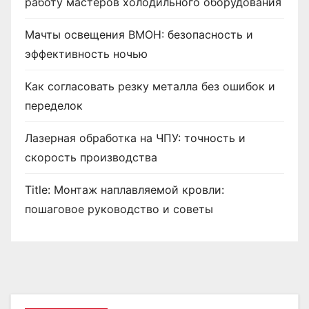
работу мастеров холодильного оборудования
Мачты освещения ВМОН: безопасность и
эффективность ночью
Как согласовать резку металла без ошибок и
переделок
Лазерная обработка на ЧПУ: точность и
скорость производства
Title: Монтаж наплавляемой кровли:
пошаговое руководство и советы