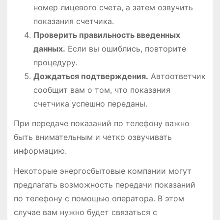
номер лицевого счета, а затем озвучить
показания счетчика.
Проверить правильность введенных
данных.
Если вы ошиблись, повторите
процедуру.
Дождаться подтверждения.
Автоответчик
сообщит вам о том, что показания
счетчика успешно переданы.
При передаче показаний по телефону важно
быть внимательным и четко озвучивать
информацию.
Некоторые энергосбытовые компании могут
предлагать возможность передачи показаний
по телефону с помощью оператора. В этом
случае вам нужно будет связаться с