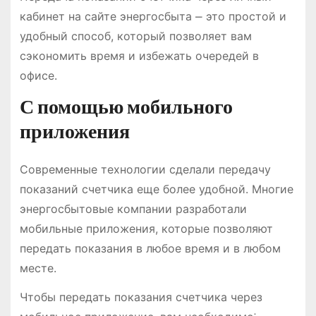
кабинет на сайте энергосбыта ⎼ это простой и
удобный способ, который позволяет вам
сэкономить время и избежать очередей в
офисе.
С помощью мобильного
приложения
Современные технологии сделали передачу
показаний счетчика еще более удобной. Многие
энергосбытовые компании разработали
мобильные приложения, которые позволяют
передать показания в любое время и в любом
месте.
Чтобы передать показания счетчика через