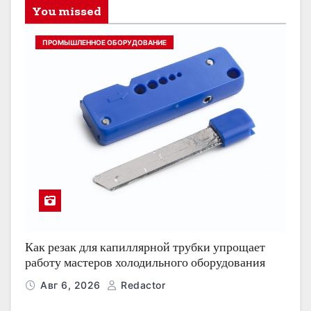
You missed
ПРОМЫШЛЕННОЕ ОБОРУДОВАНИЕ
Как резак для капиллярной трубки упрощает
работу мастеров холодильного оборудования
Авг 6, 2026
Redactor