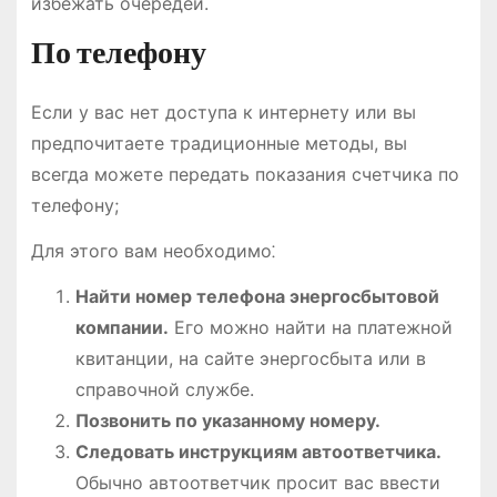
избежать очередей.
По телефону
Если у вас нет доступа к интернету или вы
предпочитаете традиционные методы, вы
всегда можете передать показания счетчика по
телефону;
Для этого вам необходимо⁚
Найти номер телефона энергосбытовой
компании.
Его можно найти на платежной
квитанции, на сайте энергосбыта или в
справочной службе.
Позвонить по указанному номеру.
Следовать инструкциям автоответчика.
Обычно автоответчик просит вас ввести