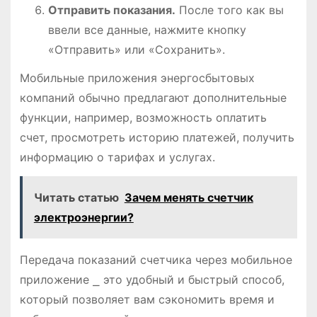
Отправить показания.
После того как вы
ввели все данные, нажмите кнопку
«Отправить» или «Сохранить».
Мобильные приложения энергосбытовых
компаний обычно предлагают дополнительные
функции, например, возможность оплатить
счет, просмотреть историю платежей, получить
информацию о тарифах и услугах.
Читать статью
Зачем менять счетчик
электроэнергии?
Передача показаний счетчика через мобильное
приложение ⎯ это удобный и быстрый способ,
который позволяет вам сэкономить время и