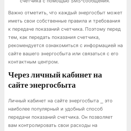
счетчика с помощью SMS-сообщения.
Важно отметить, что каждый энергосбыт может
иметь свои собственные правила и требования
к передаче показаний счетчика. Поэтому перед
тем, как передать показания счетчика,
рекомендуется ознакомиться с информацией на
сайте вашего энергосбыта или связаться с его
контактным центром.
Через личный кабинет на
сайте энергосбыта
Личный кабинет на сайте энергосбыта ⎯ это
наиболее популярный и удобный способ
передачи показаний счетчика. Он позволяет
вам контролировать свои расходы на