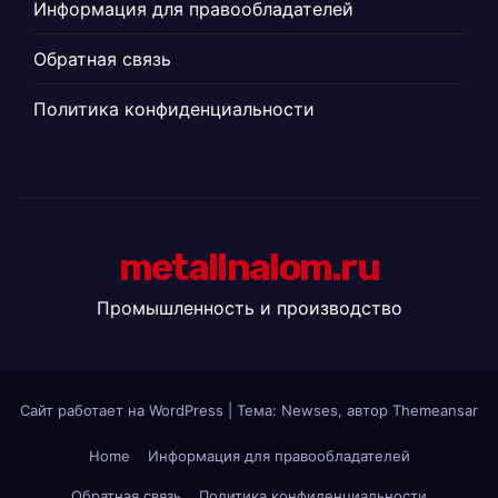
Информация для правообладателей
Обратная связь
Политика конфиденциальности
metallnalom.ru
Промышленность и производство
Сайт работает на WordPress
|
Тема: Newses, автор
Themeansar
Home
Информация для правообладателей
Обратная связь
Политика конфиденциальности