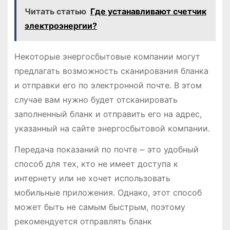
Читать статью
Где устанавливают счетчик
электроэнергии?
Некоторые энергосбытовые компании могут
предлагать возможность сканирования бланка
и отправки его по электронной почте. В этом
случае вам нужно будет отсканировать
заполненный бланк и отправить его на адрес,
указанный на сайте энергосбытовой компании.
Передача показаний по почте ⎼ это удобный
способ для тех, кто не имеет доступа к
интернету или не хочет использовать
мобильные приложения. Однако, этот способ
может быть не самым быстрым, поэтому
рекомендуется отправлять бланк