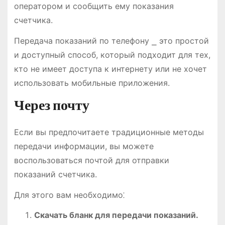
оператором и сообщить ему показания
счетчика.
Передача показаний по телефону ⎯ это простой
и доступный способ, который подходит для тех,
кто не имеет доступа к интернету или не хочет
использовать мобильные приложения.
Через почту
Если вы предпочитаете традиционные методы
передачи информации, вы можете
воспользоваться почтой для отправки
показаний счетчика.
Для этого вам необходимо⁚
Скачать бланк для передачи показаний.