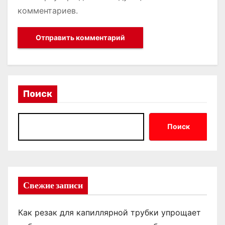
комментариев.
Поиск
Поиск
Свежие записи
Как резак для капиллярной трубки упрощает