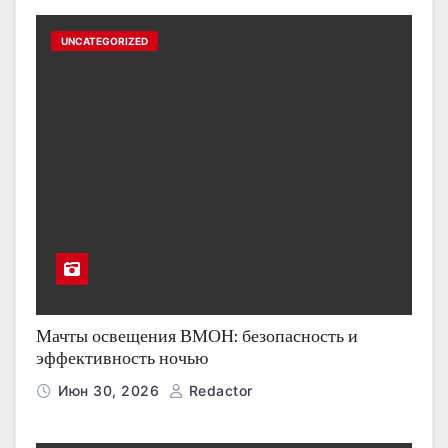
UNCATEGORIZED
Мачты освещения ВМОН: безопасность и
эффективность ночью
Июн 30, 2026
Redactor