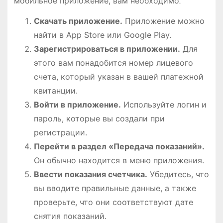
мобильное приложение, вам необходимо⁚
Скачать приложение.
Приложение можно
найти в App Store или Google Play.
Зарегистрироваться в приложении.
Для
этого вам понадобится номер лицевого
счета, который указан в вашей платежной
квитанции.
Войти в приложение.
Используйте логин и
пароль, которые вы создали при
регистрации.
Перейти в раздел «Передача показаний».
Он обычно находится в меню приложения.
Ввести показания счетчика.
Убедитесь, что
вы вводите правильные данные, а также
проверьте, что они соответствуют дате
снятия показаний.