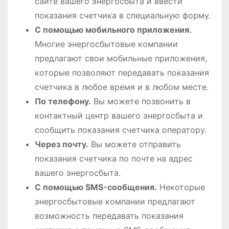
сайте вашего энергосбыта и ввести
показания счетчика в специальную форму.
С помощью мобильного приложения.
Многие энергосбытовые компании
предлагают свои мобильные приложения,
которые позволяют передавать показания
счетчика в любое время и в любом месте.
По телефону.
Вы можете позвонить в
контактный центр вашего энергосбыта и
сообщить показания счетчика оператору.
Через почту.
Вы можете отправить
показания счетчика по почте на адрес
вашего энергосбыта.
С помощью SMS-сообщения.
Некоторые
энергосбытовые компании предлагают
возможность передавать показания