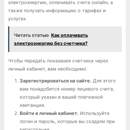
электроэнергию, оплачивать счета онлайн, а
также получать информацию о тарифах и
услугах.
Читать статью
Как оплачивать
электроэнергию без счетчика?
Чтобы передать показания счетчика через
личный кабинет, вам необходимо⁚
Зарегистрироваться на сайте.
Для этого
вам понадобится номер лицевого счета,
который указан в вашей платежной
квитанции.
Войти в личный кабинет.
Используйте
логин и пароль, которые вы создали при
регистрации.