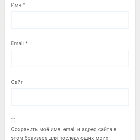
Имя
*
Email
*
Сайт
Сохранить моё имя, email и адрес сайта в
этом браузере для последующих моих