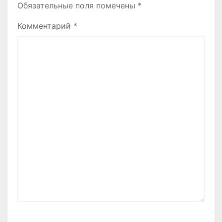
Обязательные поля помечены
*
Комментарий
*