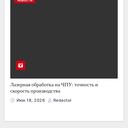
НОВОСТИ
Лазерная обработка на ЧПУ: точность и
скорость производства
Июн 18, 2026
Redactor