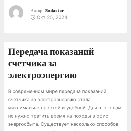
о
Автор:
Redactor
м
Окт 25, 2024
у
Передача показаний
счетчика за
электроэнергию
В современном мире передача показаний
счетчика за электроэнергию стала
максимально простой и удобной. Для этого вам
не нужно тратить время на походы в офис
энергосбыта. Существует несколько способов