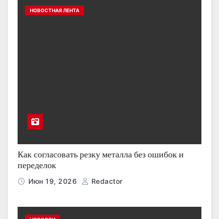
НОВОСТНАЯ ЛЕНТА
Как согласовать резку металла без ошибок и
переделок
Июн 19, 2026
Redactor