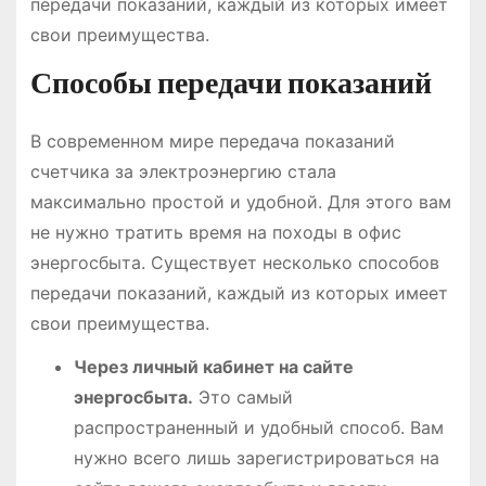
передачи показаний, каждый из которых имеет
свои преимущества.
Способы передачи показаний
В современном мире передача показаний
счетчика за электроэнергию стала
максимально простой и удобной. Для этого вам
не нужно тратить время на походы в офис
энергосбыта. Существует несколько способов
передачи показаний, каждый из которых имеет
свои преимущества.
Через личный кабинет на сайте
энергосбыта.
Это самый
распространенный и удобный способ. Вам
нужно всего лишь зарегистрироваться на