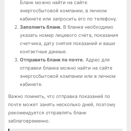
Бланк можно найти на сайте
энергосбытовой компании, в личном
кабинете или запросить его по телефону.
Заполнить бланк.
В бланке необходимо
указать номер лицевого счета, показания
счетчика, дату снятия показаний и ваши
контактные данные.
Отправить бланк по почте.
Адрес для
отправки бланка можно найти на сайте
энергосбытовой компании или в личном
кабинете.
Важно помнить, что отправка показаний по
почте может занять несколько дней, поэтому
рекомендуется отправлять бланк
заблаговременно.