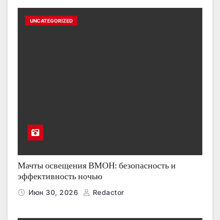
UNCATEGORIZED
Мачты освещения ВМОН: безопасность и
эффективность ночью
Июн 30, 2026
Redactor