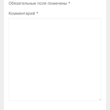
Обязательные поля помечены
*
Комментарий
*