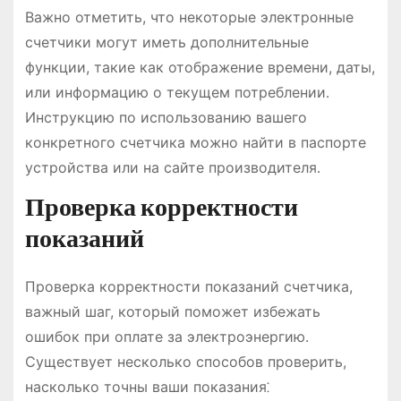
Важно отметить, что некоторые электронные
счетчики могут иметь дополнительные
функции, такие как отображение времени, даты,
или информацию о текущем потреблении․
Инструкцию по использованию вашего
конкретного счетчика можно найти в паспорте
устройства или на сайте производителя․
Проверка корректности
показаний
Проверка корректности показаний счетчика,
важный шаг, который поможет избежать
ошибок при оплате за электроэнергию․
Существует несколько способов проверить,
насколько точны ваши показания⁚