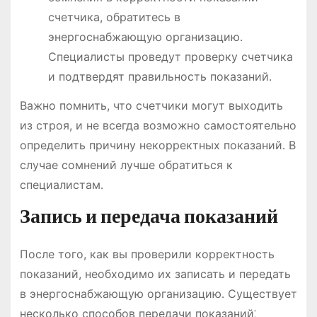
счетчика, обратитесь в
энергоснабжающую организацию․
Специалисты проведут проверку счетчика
и подтвердят правильность показаний․
Важно помнить, что счетчики могут выходить
из строя, и не всегда возможно самостоятельно
определить причину некорректных показаний․ В
случае сомнений лучше обратиться к
специалистам․
Запись и передача показаний
После того, как вы проверили корректность
показаний, необходимо их записать и передать
в энергоснабжающую организацию․ Существует
несколько способов передачи показаний⁚