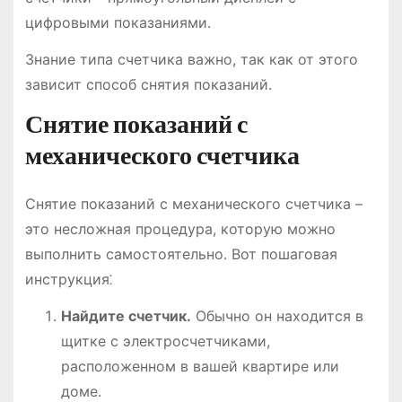
цифровыми показаниями․
Знание типа счетчика важно, так как от этого
зависит способ снятия показаний․
Снятие показаний с
механического счетчика
Снятие показаний с механического счетчика –
это несложная процедура, которую можно
выполнить самостоятельно․ Вот пошаговая
инструкция⁚
Найдите счетчик․
Обычно он находится в
щитке с электросчетчиками,
расположенном в вашей квартире или
доме․