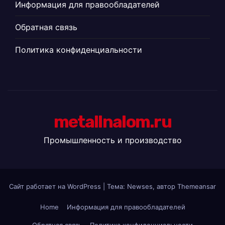
Информация для правообладателей
Обратная связь
Политика конфиденциальности
metallnalom.ru
Промышленность и производство
Сайт работает на WordPress
|
Тема: Newses, автор
Themeansar
Home
Информация для правообладателей
Обратная связь
Политика конфиденциальности