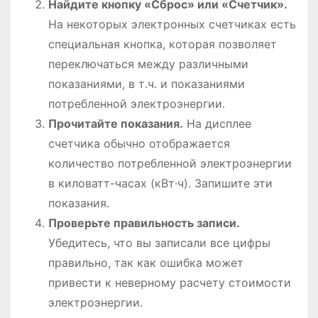
Найдите кнопку «Сброс» или «Счетчик»․
На некоторых электронных счетчиках есть
специальная кнопка, которая позволяет
переключаться между различными
показаниями, в т․ч․ и показаниями
потребленной электроэнергии․
Прочитайте показания․
На дисплее
счетчика обычно отображается
количество потребленной электроэнергии
в киловатт-часах (кВт·ч)․ Запишите эти
показания․
Проверьте правильность записи․
Убедитесь, что вы записали все цифры
правильно, так как ошибка может
привести к неверному расчету стоимости
электроэнергии․