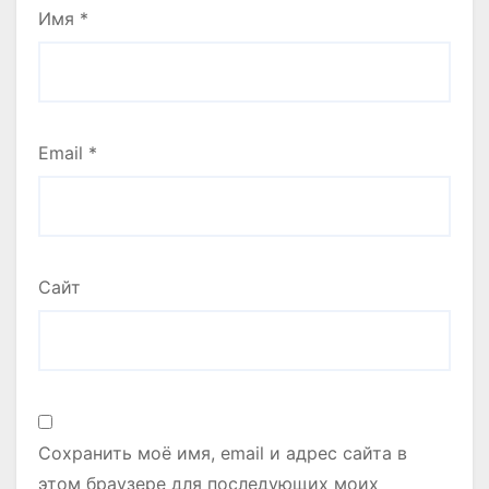
Имя
*
Email
*
Сайт
Сохранить моё имя, email и адрес сайта в
этом браузере для последующих моих