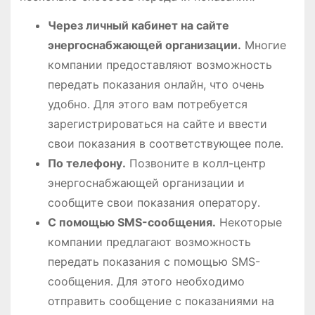
Через личный кабинет на сайте
энергоснабжающей организации․
Многие
компании предоставляют возможность
передать показания онлайн, что очень
удобно․ Для этого вам потребуется
зарегистрироваться на сайте и ввести
свои показания в соответствующее поле․
По телефону․
Позвоните в колл-центр
энергоснабжающей организации и
сообщите свои показания оператору․
С помощью SMS-сообщения․
Некоторые
компании предлагают возможность
передать показания с помощью SMS-
сообщения․ Для этого необходимо
отправить сообщение с показаниями на