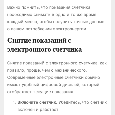
Важно помнить, что показания счетчика
необходимо снимать в одно и то же время
каждый месяц, чтобы получить точные данные
о вашем потреблении электроэнергии․
Снятие показаний с
электронного счетчика
Снятие показаний с электронного счетчика, как
правило, проще, чем с механического․
Современные электронные счетчики обычно
имеют удобный цифровой дисплей, который
отображает текущие показания․
Включите счетчик․
Убедитесь, что счетчик
включен и работает․