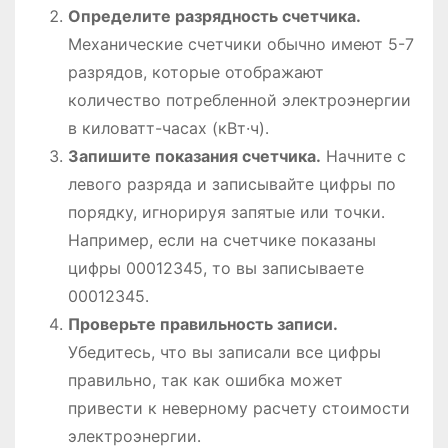
Определите разрядность счетчика․
Механические счетчики обычно имеют 5-7
разрядов, которые отображают
количество потребленной электроэнергии
в киловатт-часах (кВт·ч)․
Запишите показания счетчика․
Начните с
левого разряда и записывайте цифры по
порядку, игнорируя запятые или точки․
Например, если на счетчике показаны
цифры 00012345, то вы записываете
00012345․
Проверьте правильность записи․
Убедитесь, что вы записали все цифры
правильно, так как ошибка может
привести к неверному расчету стоимости
электроэнергии․