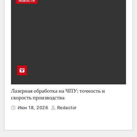
НОВОСТИ
Лазерная обработка на ЧПУ: точность и
скорость производства
Июн 18, 2026
Redactor