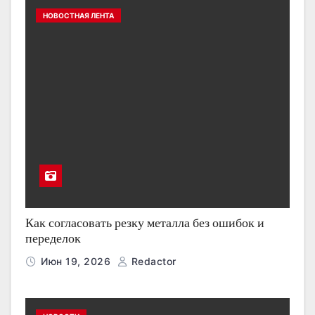
НОВОСТНАЯ ЛЕНТА
Как согласовать резку металла без ошибок и
переделок
Июн 19, 2026
Redactor