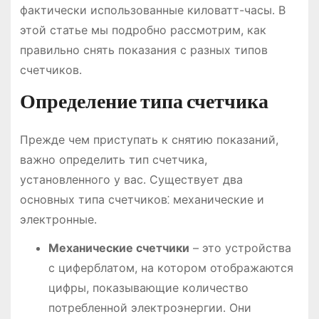
фактически использованные киловатт-часы․ В
этой статье мы подробно рассмотрим, как
правильно снять показания с разных типов
счетчиков․
Определение типа счетчика
Прежде чем приступать к снятию показаний,
важно определить тип счетчика,
установленного у вас․ Существует два
основных типа счетчиков⁚ механические и
электронные․
Механические счетчики
– это устройства
с циферблатом, на котором отображаются
цифры, показывающие количество
потребленной электроэнергии․ Они