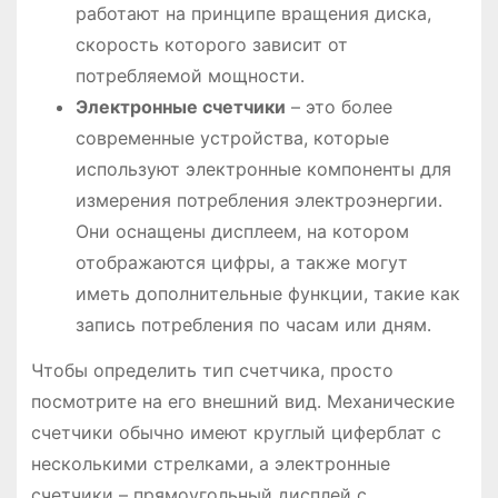
работают на принципе вращения диска,
скорость которого зависит от
потребляемой мощности․
Электронные счетчики
– это более
современные устройства, которые
используют электронные компоненты для
измерения потребления электроэнергии․
Они оснащены дисплеем, на котором
отображаются цифры, а также могут
иметь дополнительные функции, такие как
запись потребления по часам или дням․
Чтобы определить тип счетчика, просто
посмотрите на его внешний вид․ Механические
счетчики обычно имеют круглый циферблат с
несколькими стрелками, а электронные
счетчики – прямоугольный дисплей с