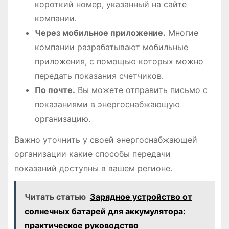
короткий номер, указанный на сайте
компании․
Через мобильное приложение․
Многие
компании разрабатывают мобильные
приложения, с помощью которых можно
передать показания счетчиков․
По почте․
Вы можете отправить письмо с
показаниями в энергоснабжающую
организацию․
Важно уточнить у своей энергоснабжающей
организации какие способы передачи
показаний доступны в вашем регионе․
Читать статью
Зарядное устройство от
солнечных батарей для аккумулятора:
практическое руководство