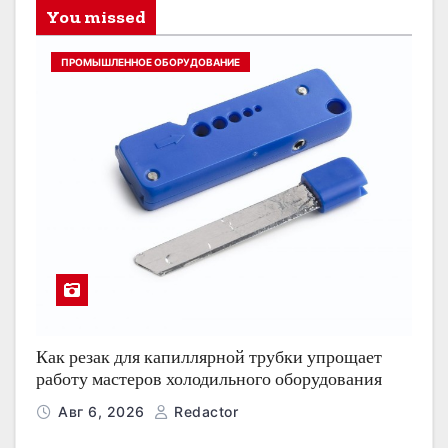
You missed
ПРОМЫШЛЕННОЕ ОБОРУДОВАНИЕ
Как резак для капиллярной трубки упрощает
работу мастеров холодильного оборудования
Авг 6, 2026
Redactor