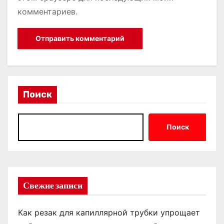
комментариев.
Поиск
Поиск
Свежие записи
Как резак для капиллярной трубки упрощает