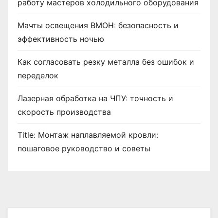
работу мастеров холодильного оборудования
Мачты освещения ВМОН: безопасность и
эффективность ночью
Как согласовать резку металла без ошибок и
переделок
Лазерная обработка на ЧПУ: точность и
скорость производства
Title: Монтаж наплавляемой кровли:
пошаговое руководство и советы