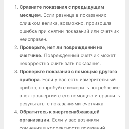
Сравните показания с предыдущим
месяцем․
Если разница в показаниях
слишком велика, возможно, произошла
ошибка при снятии показаний или счетчик
неисправен․
Проверьте, нет ли повреждений на
счетчике․
Поврежденный счетчик может
некорректно считывать показания․
Проверьте показания с помощью другого
прибора․
Если у вас есть измерительный
прибор, попробуйте измерить потребление
электроэнергии с его помощью и сравнить
результаты с показаниями счетчика․
Обратитесь к энергоснабжающей
организации․
Если у вас возникли
сомнения в корректности показаний