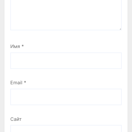
Имя
*
Email
*
Сайт