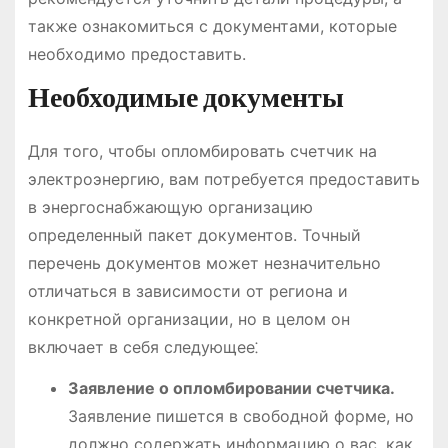
также ознакомиться с документами, которые
необходимо предоставить.
Необходимые документы
Для того, чтобы опломбировать счетчик на
электроэнергию, вам потребуется предоставить
в энергоснабжающую организацию
определенный пакет документов. Точный
перечень документов может незначительно
отличаться в зависимости от региона и
конкретной организации, но в целом он
включает в себя следующее⁚
Заявление о опломбировании счетчика.
Заявление пишется в свободной форме, но
должно содержать информацию о вас, как