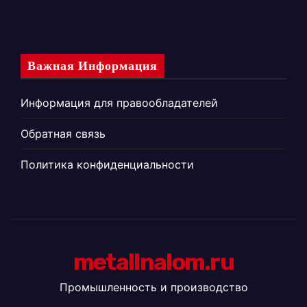
Важная Информация
Информация для правообладателей
Обратная связь
Политика конфиденциальности
metallnalom.ru
Промышленность и производство