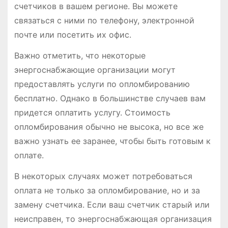
счетчиков в вашем регионе. Вы можете
связаться с ними по телефону, электронной
почте или посетить их офис.
Важно отметить, что некоторые
энергоснабжающие организации могут
предоставлять услуги по опломбированию
бесплатно. Однако в большинстве случаев вам
придется оплатить услугу. Стоимость
опломбирования обычно не высока, но все же
важно узнать ее заранее, чтобы быть готовым к
оплате.
В некоторых случаях может потребоваться
оплата не только за опломбирование, но и за
замену счетчика. Если ваш счетчик старый или
неисправен, то энергоснабжающая организация