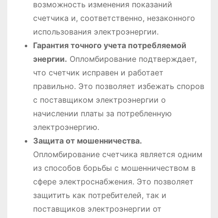
возможность изменения показаний
счетчика и, соответственно, незаконного
использования электроэнергии.
Гарантия точного учета потребляемой
энергии.
Опломбирование подтверждает,
что счетчик исправен и работает
правильно. Это позволяет избежать споров
с поставщиком электроэнергии о
начислении платы за потребленную
электроэнергию.
Защита от мошенничества.
Опломбирование счетчика является одним
из способов борьбы с мошенничеством в
сфере электроснабжения. Это позволяет
защитить как потребителей, так и
поставщиков электроэнергии от