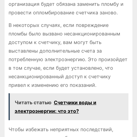
организация будет обязана заменить пломбу и
провести опломбирование счетчика заново.
В некоторых случаях, если повреждение
пломбы было вызвано несанкционированным
доступом к счетчику, вам могут быть
выставлены дополнительные счета за
потребленную электроэнергию. Это произойдет
в том случае, если будет установлено, что
несанкционированный доступ к счетчику
привел к изменению его показаний.
Читать статью
Счетчики воды и
электроэнергии: что это?
Чтобы избежать неприятных последствий,