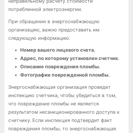
неправильному расчету стоимости
потребленной электроэнергии.
При обращении в энергоснабжающую
организацию, важно предоставить им
следующую информацию⁚
Номер вашего лицевого счета.
Адрес, по которому установлен счетчик.
Описание повреждения пломбы.
Фотографии поврежденной пломбы.
Энергоснабжающая организация проведет
инспекцию счетчика, чтобы убедиться в том,
что повреждение пломбы не является
результатом несанкционированного доступа к
счетчику. Если инспекция подтвердит факт
повреждения пломбы, то энергоснабжающая