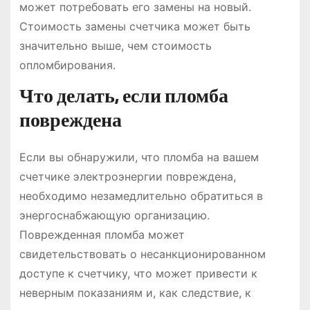
может потребовать его замены на новый.
Стоимость замены счетчика может быть
значительно выше, чем стоимость
опломбирования.
Что делать, если пломба
повреждена
Если вы обнаружили, что пломба на вашем
счетчике электроэнергии повреждена,
необходимо незамедлительно обратиться в
энергоснабжающую организацию.
Поврежденная пломба может
свидетельствовать о несанкционированном
доступе к счетчику, что может привести к
неверным показаниям и, как следствие, к