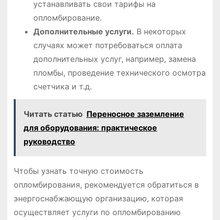
устанавливать свои тарифы на
опломбирование.
Дополнительные услуги.
В некоторых
случаях может потребоваться оплата
дополнительных услуг, например, замена
пломбы, проведение технического осмотра
счетчика и т.д.
Читать статью
Переносное заземление
для оборудования: практическое
руководство
Чтобы узнать точную стоимость
опломбирования, рекомендуется обратиться в
энергоснабжающую организацию, которая
осуществляет услуги по опломбированию