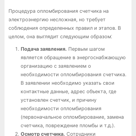
Процедура опломбирования счетчика на
электроэнергию несложная, но требует
соблюдения определенных правил и этапов. В
целом, она выглядит следующим образом⁚
Подача заявления.
Первым шагом
является обращение в энергоснабжающую
организацию с заявлением о
необходимости опломбирования счетчика.
В заявлении необходимо указать свои
контактные данные, адрес объекта, где
установлен счетчик, и причину
необходимости опломбирования
(первоначальное опломбирование, замена
счетчика, повреждение пломбы и т.д.).
Осмотр счетчика.
Сотрудники