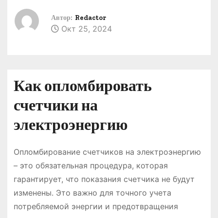
о
Автор:
Redactor
м
Окт 25, 2024
у
Как опломбировать
счетчики на
электроэнергию
Опломбирование счетчиков на электроэнергию
– это обязательная процедура, которая
гарантирует, что показания счетчика не будут
изменены. Это важно для точного учета
потребляемой энергии и предотвращения