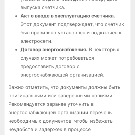
выпуска счетчика.
Акт о вводе в эксплуатацию счетчика.
Этот документ подтверждает, что счетчик
был правильно установлен и подключен к
электросети.
Договор энергоснабжения.
В некоторых
случаях может потребоваться
предоставить договор с
энергоснабжающей организацией.
Важно отметить, что документы должны быть
оригинальными или заверенными копиями.
Рекомендуется заранее уточнить в
энергоснабжающей организации перечень
необходимых документов, чтобы избежать
неудобств и задержек в процессе