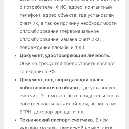
о потребителе (ФИО, адрес, контактный
телефон), адрес объекта, где установлен
счетчик, а также причину необходимости
опломбирования (первоначальное
опломбирование, замена счетчика,
повреждение пломбы и т.д.).
Документ, удостоверяющий личность.
Обычно требуется предоставить паспорт
гражданина РФ.
Документ, подтверждающий право
собственности на объект,
где установлен
счетчик. Это может быть свидетельство о
собственности на жилой дом, выписка из
ЕГРН, договор аренды и т.д.
Технический паспорт счетчика.
В нем
указаны модель, заводской номер, дата