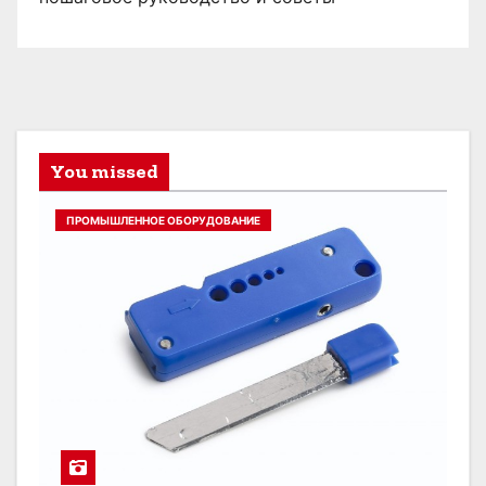
You missed
ПРОМЫШЛЕННОЕ ОБОРУДОВАНИЕ