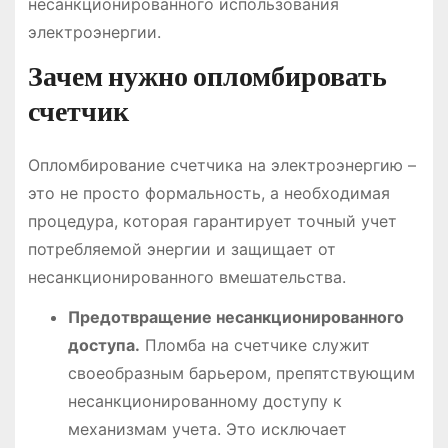
несанкционированного использования
электроэнергии.
Зачем нужно опломбировать
счетчик
Опломбирование счетчика на электроэнергию –
это не просто формальность, а необходимая
процедура, которая гарантирует точный учет
потребляемой энергии и защищает от
несанкционированного вмешательства.
Предотвращение несанкционированного
доступа.
Пломба на счетчике служит
своеобразным барьером, препятствующим
несанкционированному доступу к
механизмам учета. Это исключает