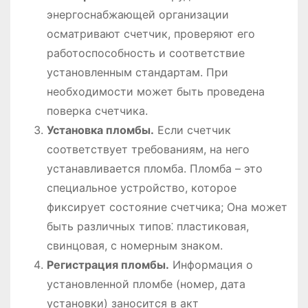
энергоснабжающей организации
осматривают счетчик, проверяют его
работоспособность и соответствие
установленным стандартам. При
необходимости может быть проведена
поверка счетчика.
Установка пломбы.
Если счетчик
соответствует требованиям, на него
устанавливается пломба. Пломба – это
специальное устройство, которое
фиксирует состояние счетчика; Она может
быть различных типов⁚ пластиковая,
свинцовая, с номерным знаком.
Регистрация пломбы.
Информация о
установленной пломбе (номер, дата
установки) заносится в акт