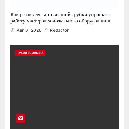
Как резак для капиллярной трубки упрощает
работу мастеров холодильного оборудования
Авг 6, 2026
Redactor
UNCATEGORIZED