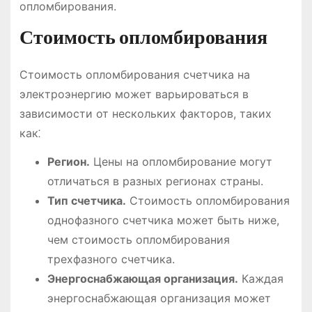
опломбирования.
Стоимость опломбирования
Стоимость опломбирования счетчика на
электроэнергию может варьироваться в
зависимости от нескольких факторов, таких
как⁚
Регион.
Цены на опломбирование могут
отличаться в разных регионах страны.
Тип счетчика.
Стоимость опломбирования
однофазного счетчика может быть ниже,
чем стоимость опломбирования
трехфазного счетчика.
Энергоснабжающая организация.
Каждая
энергоснабжающая организация может