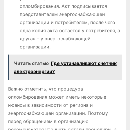
опломбирования. Акт подписывается
представителем энергоснабжающей
организации и потребителем, после чего
одна копия акта остается у потребителя, а
другая – у энергоснабжающей
организации.
Читать статью
Где устанавливают счетчик
электроэнергии?
Важно отметить, что процедура
опломбирования может иметь некоторые
нюансы в зависимости от региона и
энергоснабжающей организации. Поэтому
перед обращением в организацию
рекомендуется уточнить детали процедуры, а