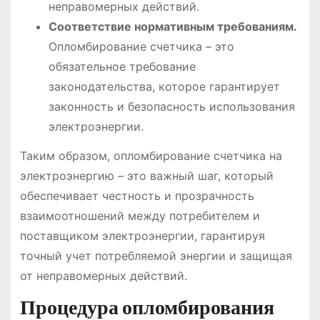
неправомерных действий.
Соответствие нормативным требованиям.
Опломбирование счетчика – это
обязательное требование
законодательства, которое гарантирует
законность и безопасность использования
электроэнергии.
Таким образом, опломбирование счетчика на
электроэнергию – это важный шаг, который
обеспечивает честность и прозрачность
взаимоотношений между потребителем и
поставщиком электроэнергии, гарантируя
точный учет потребляемой энергии и защищая
от неправомерных действий.
Процедура опломбирования