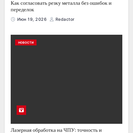
Как согласовать резку металла без ошибок и
переделок
Июн 19, 2026
Redactor
НОВОСТИ
Лазерная обработка на ЧПУ: точность и