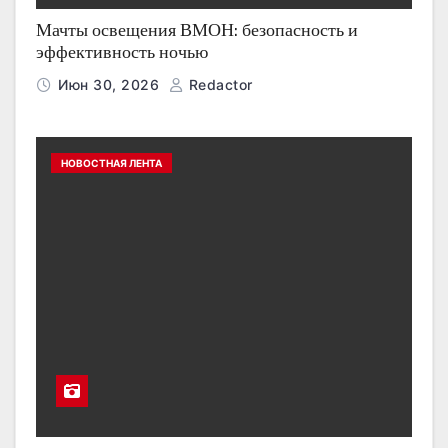
Мачты освещения ВМОН: безопасность и
эффективность ночью
Июн 30, 2026
Redactor
НОВОСТНАЯ ЛЕНТА