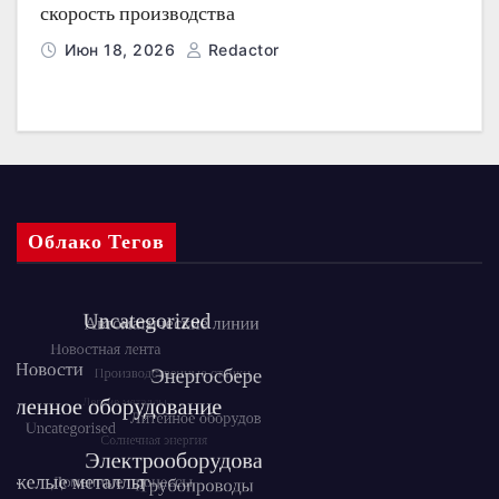
скорость производства
Июн 18, 2026
Redactor
Облако Тегов