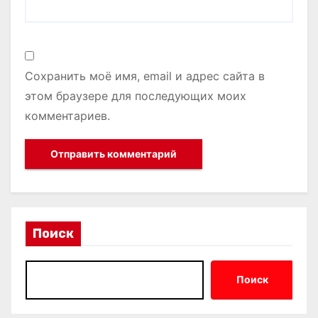
Сохранить моё имя, email и адрес сайта в
этом браузере для последующих моих
комментариев.
Поиск
Поиск