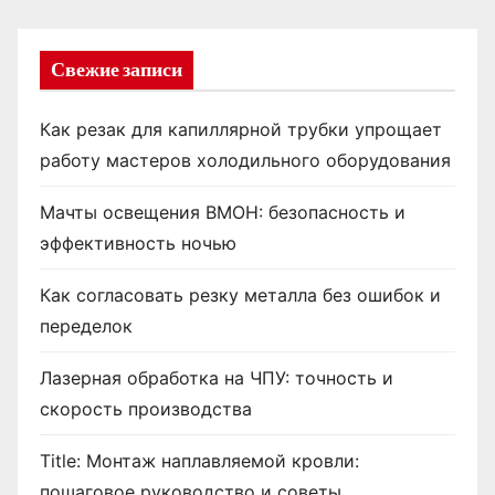
Свежие записи
Как резак для капиллярной трубки упрощает
работу мастеров холодильного оборудования
Мачты освещения ВМОН: безопасность и
эффективность ночью
Как согласовать резку металла без ошибок и
переделок
Лазерная обработка на ЧПУ: точность и
скорость производства
Title: Монтаж наплавляемой кровли:
пошаговое руководство и советы