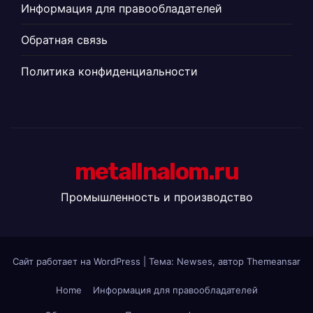
Информация для правообладателей
Обратная связь
Политика конфиденциальности
metallnalom.ru
Промышленность и производство
Сайт работает на WordPress
|
Тема: Newses, автор
Themeansar
Home
Информация для правообладателей