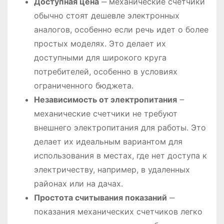
Доступная цена
‒ механические счетчики
обычно стоят дешевле электронных
аналогов, особенно если речь идет о более
простых моделях. Это делает их
доступными для широкого круга
потребителей, особенно в условиях
ограниченного бюджета.
Независимость от электропитания
౼
механические счетчики не требуют
внешнего электропитания для работы. Это
делает их идеальным вариантом для
использования в местах, где нет доступа к
электричеству, например, в удаленных
районах или на дачах.
Простота считывания показаний
‒
показания механических счетчиков легко