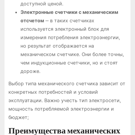
доступной ценой.
Электронные счетчики с механическим
отсчетом
‒ в таких счетчиках
используется электронный блок для
измерения потребления электроэнергии,
но результат отображается на
механическом счетчике. Они более точны,
чем индукционные счетчики, но и стоят
дороже.
Выбор типа механического счетчика зависит от
конкретных потребностей и условий
эксплуатации. Важно учесть тип электросети,
мощность потребляемой электроэнергии и
бюджет;
Преимущества механических