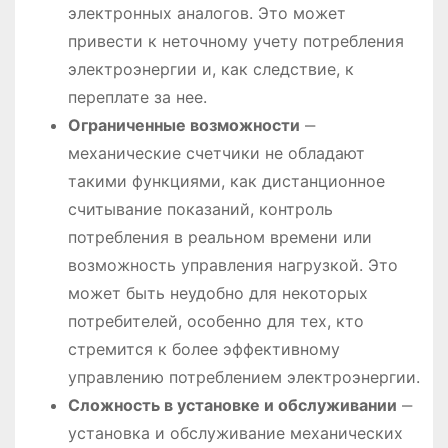
электронных аналогов. Это может
привести к неточному учету потребления
электроэнергии и, как следствие, к
переплате за нее.
Ограниченные возможности
‒
механические счетчики не обладают
такими функциями, как дистанционное
считывание показаний, контроль
потребления в реальном времени или
возможность управления нагрузкой. Это
может быть неудобно для некоторых
потребителей, особенно для тех, кто
стремится к более эффективному
управлению потреблением электроэнергии.
Сложность в установке и обслуживании
‒
установка и обслуживание механических