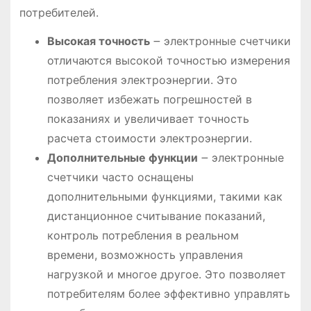
потребителей.
Высокая точность
౼ электронные счетчики
отличаются высокой точностью измерения
потребления электроэнергии. Это
позволяет избежать погрешностей в
показаниях и увеличивает точность
расчета стоимости электроэнергии.
Дополнительные функции
౼ электронные
счетчики часто оснащены
дополнительными функциями, такими как
дистанционное считывание показаний,
контроль потребления в реальном
времени, возможность управления
нагрузкой и многое другое. Это позволяет
потребителям более эффективно управлять