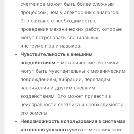
счетчиков может быть более сложным
процессом, чем у электронных аналогов.
Это связано с необходимостью
проведения механических работ, которые
могут потребовать специальных
инструментов и навыков.
Чувствительность к внешним
воздействиям
౼ механические счетчики
могут быть чувствительны к механическим
повреждениям, вибрации, перепадам
напряжения и другим внешним
воздействиям. Это может привести к
неисправности счетчика и необходимости
его замены.
Невозможность использования в системах
интеллектуального учета
‒ механические