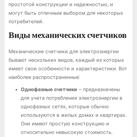
простотой конструкции и надежностью, и
могут быть отличным выбором для некоторых
потребителей.
Виды механических счетчиков
Механические счетчики для электроэнергии
бывают нескольких видов, каждый из которых
имеет свои особенности и характеристики. Вот
наиболее распространенные⁚
Однофазные счетчики
౼ предназначены
для учета потребления электроэнергии в
однофазных сетях, которые обычно
используются в жилых домах и квартирах.
Они имеют простую конструкцию и
относительно невысокую стоимость.