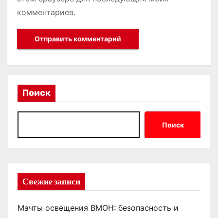
комментариев.
Поиск
Поиск
Свежие записи
Мачты освещения ВМОН: безопасность и