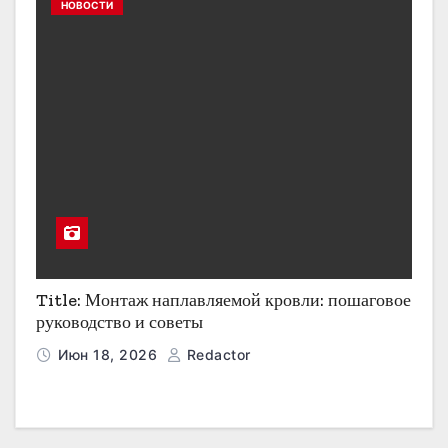
НОВОСТИ
Title: Монтаж наплавляемой кровли: пошаговое
руководство и советы
Июн 18, 2026
Redactor