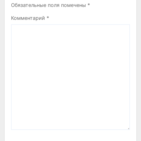
Обязательные поля помечены
*
Комментарий
*