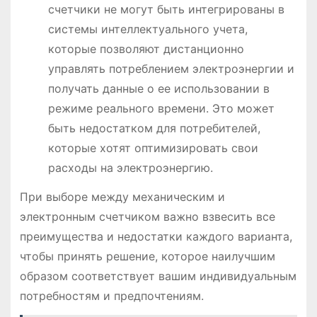
счетчики не могут быть интегрированы в
системы интеллектуального учета,
которые позволяют дистанционно
управлять потреблением электроэнергии и
получать данные о ее использовании в
режиме реального времени. Это может
быть недостатком для потребителей,
которые хотят оптимизировать свои
расходы на электроэнергию.
При выборе между механическим и
электронным счетчиком важно взвесить все
преимущества и недостатки каждого варианта,
чтобы принять решение, которое наилучшим
образом соответствует вашим индивидуальным
потребностям и предпочтениям.