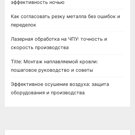
эффективность ночью
Как согласовать резку металла без ошибок и
переделок
Лазерная обработка на ЧПУ: точность и
скорость производства
Title: Монтаж наплавляемой кровли:
пошаговое руководство и советы
Эффективное осушение воздуха: защита
оборудования и производства