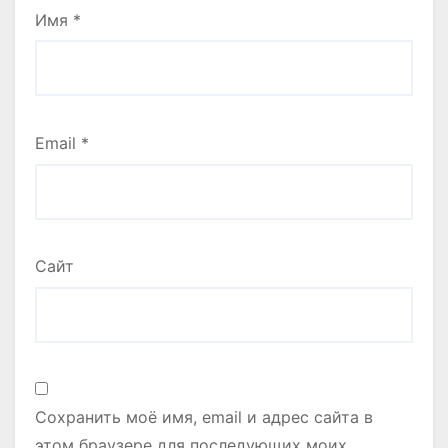
Имя
*
Email
*
Сайт
Сохранить моё имя, email и адрес сайта в
этом браузере для последующих моих