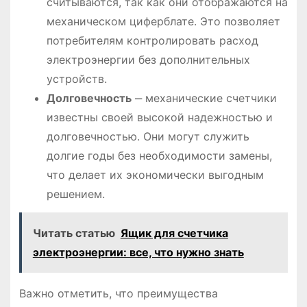
считываются, так как они отображаются на
механическом циферблате. Это позволяет
потребителям контролировать расход
электроэнергии без дополнительных
устройств.
Долговечность
‒ механические счетчики
известны своей высокой надежностью и
долговечностью. Они могут служить
долгие годы без необходимости замены,
что делает их экономически выгодным
решением.
Читать статью
Ящик для счетчика
электроэнергии: все, что нужно знать
Важно отметить, что преимущества