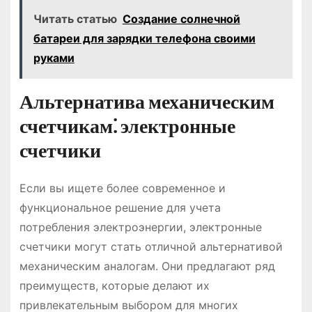
Читать статью
Создание солнечной
батареи для зарядки телефона своими
руками
Альтернатива механическим
счетчикам⁚ электронные
счетчики
Если вы ищете более современное и
функциональное решение для учета
потребления электроэнергии, электронные
счетчики могут стать отличной альтернативой
механическим аналогам. Они предлагают ряд
преимуществ, которые делают их
привлекательным выбором для многих