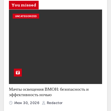
You missed
UNCATEGORIZED
Мачты освещения ВМОН: безопасность и
эффективность ночью
Июн 30, 2026
Redactor