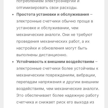
потреблением электроэнергии и
оптимизировать свои расходы.
Простота установки и обслуживания
౼
электронные счетчики обычно проще в
установке и обслуживании, чем
механические аналоги. Они не требуют
проведения механических работ, а их
настройки и обновления могут быть
выполнены дистанционно.
Устойчивость к внешним воздействиям
౼
электронные счетчики более устойчивы к
механическим повреждениям, вибрации,
перепадам напряжения и другим внешним
воздействиям, чем механические аналоги.
Это обеспечивает более надежную работу
счетчика и снижает риск его выхода из