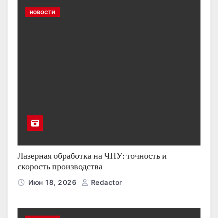
НОВОСТИ
Лазерная обработка на ЧПУ: точность и
скорость производства
Июн 18, 2026
Redactor