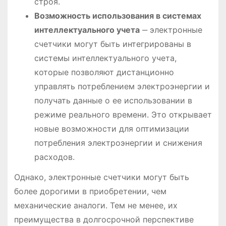
строя.
Возможность использования в системах
интеллектуального учета
‒ электронные
счетчики могут быть интегрированы в
системы интеллектуального учета,
которые позволяют дистанционно
управлять потреблением электроэнергии и
получать данные о ее использовании в
режиме реального времени. Это открывает
новые возможности для оптимизации
потребления электроэнергии и снижения
расходов.
Однако, электронные счетчики могут быть
более дорогими в приобретении, чем
механические аналоги. Тем не менее, их
преимущества в долгосрочной перспективе