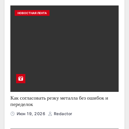
НОВОСТНАЯ ЛЕНТА
Как согласовать резку металла без ошибок и
переделок
Июн 19, 2026
Redactor