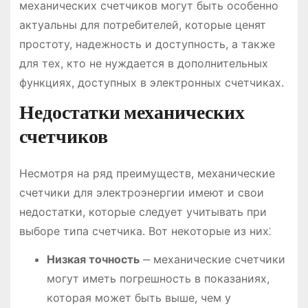
механических счетчиков могут быть особенно
актуальны для потребителей, которые ценят
простоту, надежность и доступность, а также
для тех, кто не нуждается в дополнительных
функциях, доступных в электронных счетчиках.
Недостатки механических
счетчиков
Несмотря на ряд преимуществ, механические
счетчики для электроэнергии имеют и свои
недостатки, которые следует учитывать при
выборе типа счетчика. Вот некоторые из них⁚
Низкая точность
‒ механические счетчики
могут иметь погрешность в показаниях,
которая может быть выше, чем у