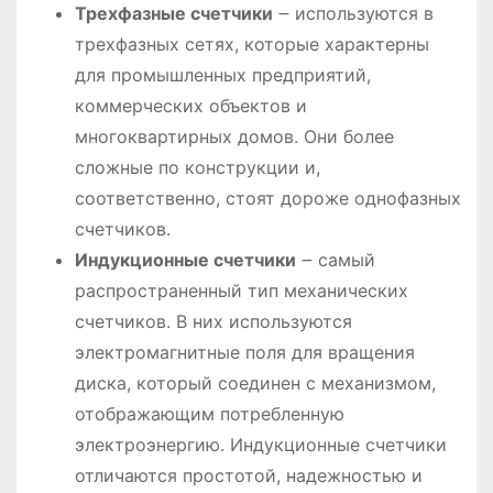
Трехфазные счетчики
౼ используются в
трехфазных сетях, которые характерны
для промышленных предприятий,
коммерческих объектов и
многоквартирных домов. Они более
сложные по конструкции и,
соответственно, стоят дороже однофазных
счетчиков.
Индукционные счетчики
౼ самый
распространенный тип механических
счетчиков. В них используются
электромагнитные поля для вращения
диска, который соединен с механизмом,
отображающим потребленную
электроэнергию. Индукционные счетчики
отличаются простотой, надежностью и