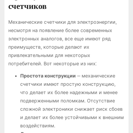
счетчиков
Механические счетчики для электроэнергии,
несмотря на появление более современных
электронных аналогов, все еще имеют ряд
преимуществ, которые делают их
привлекательными для некоторых
потребителей. Вот некоторые из них⁚
Простота конструкции
‒ механические
счетчики имеют простую конструкцию,
что делает их более надежными и менее
подверженными поломкам. Отсутствие
сложной электроники снижает риск сбоев
и делает их более устойчивыми к внешним
воздействиям.