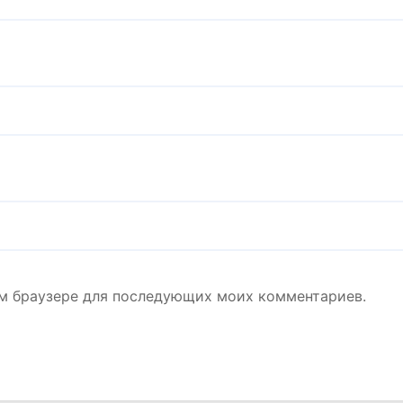
том браузере для последующих моих комментариев.