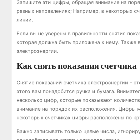
Запишите эти цифры, обращая внимание на пор
разных направлениях; Например, в некоторых сч
линии․
Если вы не уверены в правильности снятия пока
которая должна быть приложена к нему․ Также 
электроэнергии․
Как снять показания счетчика
Снятие показаний счетчика электроэнергии – эт
этого вам понадобится ручка и бумага․ Внимате
несколько цифр, которые показывают количеств
внимание на порядок их расположения․ Цифры м
некоторых счетчиках цифры расположены по круг
Важно записывать только целые числа, игнорир