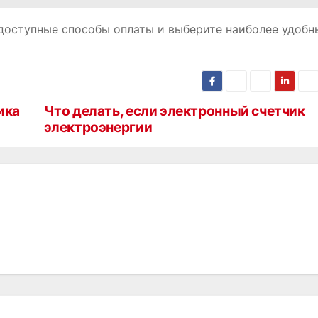
доступные способы оплаты и выберите наиболее удобн
ика
Что делать, если электронный счетчик
электроэнергии