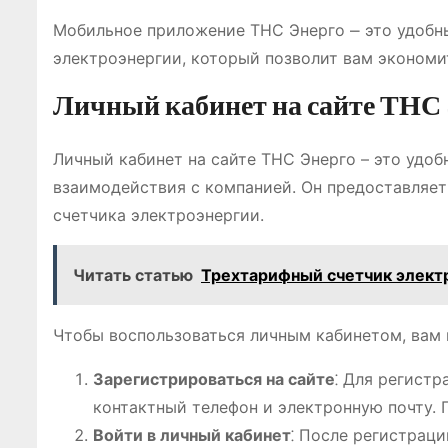
Мобильное приложение ТНС Энерго ⎼ это удобн
электроэнергии, который позволит вам экономи
Личный кабинет на сайте ТНС
Личный кабинет на сайте ТНС Энерго – это удо
взаимодействия с компанией. Он предоставляет
счетчика электроэнергии.
Читать статью
Трехтарифный счетчик электр
Чтобы воспользоваться личным кабинетом, вам
Зарегистрироваться на сайте
⁚ Для регистр
контактный телефон и электронную почту. 
Войти в личный кабинет
⁚ После регистраци