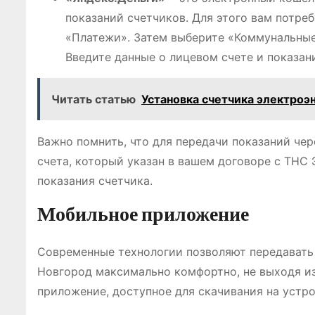
показаний счетчиков. Для этого вам потреб
«Платежи». Затем выберите «Коммунальные
Введите данные о лицевом счете и показан
Читать статью
Установка счетчика электроэ
Важно помнить, что для передачи показаний чер
счета, который указан в вашем договоре с ТНС
показания счетчика.
Мобильное приложение
Современные технологии позволяют передавать
Новгород максимально комфортно, не выходя из
приложение, доступное для скачивания на устр