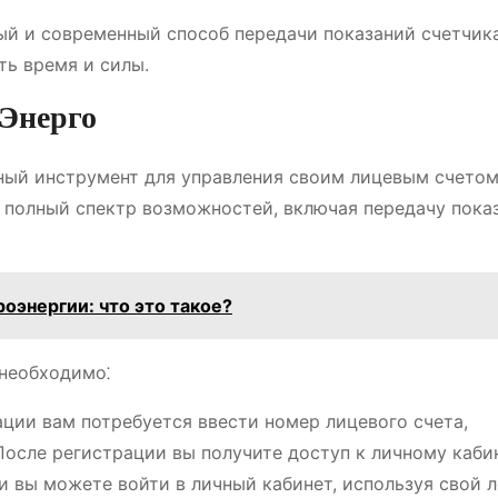
ый и современный способ передачи показаний счетчик
ть время и силы.
 Энерго
бный инструмент для управления своим лицевым счетом
 полный спектр возможностей, включая передачу пока
оэнергии: что это такое?
 необходимо⁚
ации вам потребуется ввести номер лицевого счета,
После регистрации вы получите доступ к личному каби
и вы можете войти в личный кабинет, используя свой л