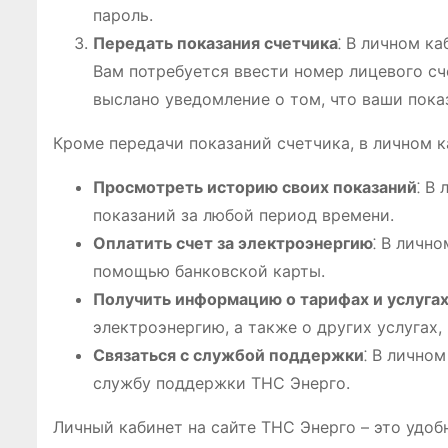
пароль.
Передать показания счетчика
⁚ В личном к
Вам потребуется ввести номер лицевого сч
выслано уведомление о том, что ваши пока
Кроме передачи показаний счетчика, в личном к
Просмотреть историю своих показаний
⁚ В
показаний за любой период времени.
Оплатить счет за электроэнергию
⁚ В личн
помощью банковской карты.
Получить информацию о тарифах и услуга
электроэнергию, а также о других услугах
Связаться с службой поддержки
⁚ В лично
службу поддержки ТНС Энерго.
Личный кабинет на сайте ТНС Энерго – это удо