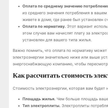
Оплата по среднему значению потреблени
из среднего значения потребления в вашем
живете в доме, где ранее был установлен с
Оплата по нормативу․
Этот вариант использ
этом случае вам начислят плату за электр
установлен для вашего типа жилья․
Важно помнить, что оплата по нормативу может
электроэнергии значительно ниже или выше уста
энергоснабжающую компанию, чтобы пересмотр
Как рассчитать стоимость эле
Стоимость электроэнергии, которая вам будет н
Площадь жилья․
Чем больше площадь вашег
Тип электроплиты․
Электроплиты потребля