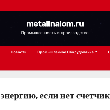
metallnalom.ru
Промышленность и производство
Новости
Промышленное Оборудование
энергию, если нет счетчи