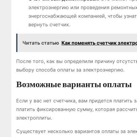
электроэнергию или проведения ремонтных 
энергоснабжающей компанией, чтобы узнат
вернуть счетчик․
Читать статью
Как поменять счетчик электр
После того, как вы определили причину отсутс
выбору способа оплаты за электроэнергию․
Возможные варианты оплаты
Если у вас нет счетчика, вам придется платить 
платить фиксированную сумму, которая рассчит
электроплиты․
Существует несколько вариантов оплаты за эле