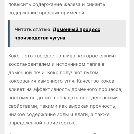
повысить содержание железа и снизить
содержание вредных примесей.
Читать статью
Доменный процесс
производства чугуна
Кокс – это твердое топливо, которое служит
восстановителем и источником тепла в
доменной печи. Кокс получают путем
коксования каменного угля. Качество кокса
влияет на эффективность доменного процесса,
поэтому он должен обладать определенными
свойствами, такими как высокая прочность,
низкое содержание золы и влаги, а также
определенной пористостью.