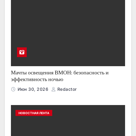
Мачты освещения ВМОН: безопасность и
эффективность ночью
Июн 30, 2026
Redactor
НОВОСТНАЯ ЛЕНТА