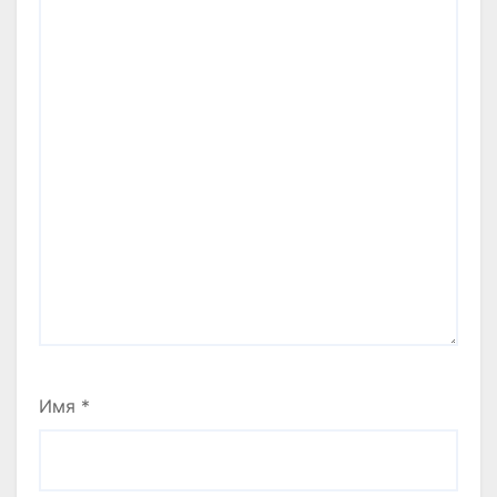
Имя
*