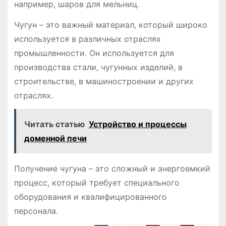
например, шаров для мельниц.
Чугун – это важный материал, который широко
используется в различных отраслях
промышленности. Он используется для
производства стали, чугунных изделий, в
строительстве, в машиностроении и других
отраслях.
Читать статью
Устройство и процессы
доменной печи
Получение чугуна – это сложный и энергоемкий
процесс, который требует специального
оборудования и квалифицированного
персонала.