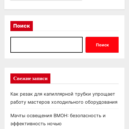
Поиск
Поиск
Свежие записи
Как резак для капиллярной трубки упрощает
работу мастеров холодильного оборудования
Мачты освещения ВМОН: безопасность и
эффективность ночью