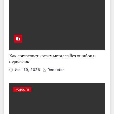
Как согласовать резку металла без ошибок и
переделок
Июн 19, 2026
Redactor
НОВОСТИ