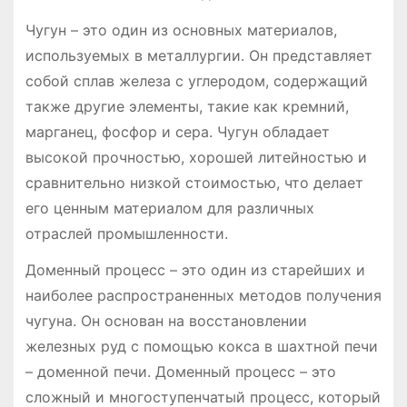
Чугун – это один из основных материалов,
используемых в металлургии. Он представляет
собой сплав железа с углеродом, содержащий
также другие элементы, такие как кремний,
марганец, фосфор и сера. Чугун обладает
высокой прочностью, хорошей литейностью и
сравнительно низкой стоимостью, что делает
его ценным материалом для различных
отраслей промышленности.
Доменный процесс – это один из старейших и
наиболее распространенных методов получения
чугуна. Он основан на восстановлении
железных руд с помощью кокса в шахтной печи
– доменной печи. Доменный процесс – это
сложный и многоступенчатый процесс, который