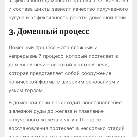
эффективного доменного процесса. От качества
и состава шихты зависит качество получаемого
чугуна и эффективность работы доменной печи.
3. Доменный процесс
Доменный процесс – это сложный и
непрерывный процесс, который протекает в
доменной печи – высокой шахтной печи,
которая представляет собой сооружение
конической формы с широким основанием и
узким горлом.
В доменной печи происходит восстановление
железной руды до железа и плавление
полученного железа в чугун. Процесс
восстановления протекает в несколько стадий
и заключается в отнятии кислорода от оксидов