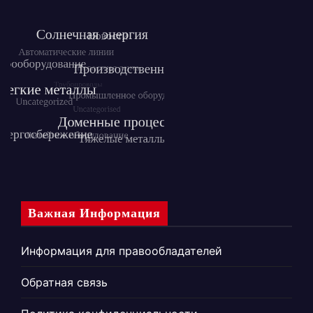
Важная Информация
Информация для правообладателей
Обратная связь