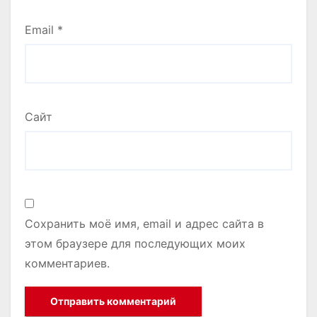
Email
*
Сайт
Сохранить моё имя, email и адрес сайта в
этом браузере для последующих моих
комментариев.