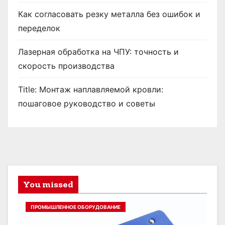
Как согласовать резку металла без ошибок и
переделок
Лазерная обработка на ЧПУ: точность и
скорость производства
Title: Монтаж наплавляемой кровли:
пошаговое руководство и советы
You missed
ПРОМЫШЛЕННОЕ ОБОРУДОВАНИЕ