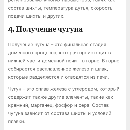
состав шихты, температура дутья, скорость
подачи шихты и других.
4. Получение чугуна
Получение чугуна – это финальная стадия
доменного процесса, которая происходит в
нижней части доменной печи – в горне. В горне
собирается расплавленное железо и шлак,
которые разделяются и отводятся из печи.
Чугун – это сплав железа с углеродом, который
содержит также другие элементы, такие как
кремний, марганец, фосфор и сера. Состав
чугуна зависит от состава шихты и условий
плавки.