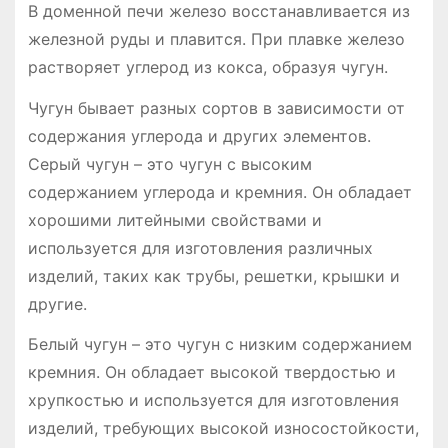
В доменной печи железо восстанавливается из
железной руды и плавится. При плавке железо
растворяет углерод из кокса, образуя чугун.
Чугун бывает разных сортов в зависимости от
содержания углерода и других элементов.
Серый чугун – это чугун с высоким
содержанием углерода и кремния. Он обладает
хорошими литейными свойствами и
используется для изготовления различных
изделий, таких как трубы, решетки, крышки и
другие.
Белый чугун – это чугун с низким содержанием
кремния. Он обладает высокой твердостью и
хрупкостью и используется для изготовления
изделий, требующих высокой износостойкости,