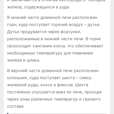
железа, содержащихся в руде.
В нижней части доменной печи расположен
горн, куда поступает горячий воздух – дутье.
Дутье продувается через форсунки,
расположенные в нижней части печи. В горне
происходит сжигание кокса, что обеспечивает
необходимую температуру для плавления
железа и шлака.
В верхней части доменной печи расположен
колошник, куда поступает шихта – смесь
железной руды, кокса и флюсов. Шихта
постепенно опускается вниз по печи, проходя
через зоны различных температур и газового
состава.