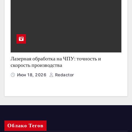
Лазерная обработка на ЧПУ: точность и
скорость производства
Июн 18, 2026
Redactor
Облако Тегов