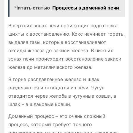
Читать статью
Процессы в доменной печи
В верхних зонах печи происходит подготовка
шихты к восстановлению. Кокс начинает гореть,
выделяя газы, которые восстанавливают
оксиды железа до закиси железа. В нижних
зонах печи происходит восстановление закиси
железа до металлического железа.
В горне расплавленное железо и шлак
разделяются и отводятся из печи. Чугун
отводится через желоба в чугунные ковши, а
шлак – в шлаковые ковши.
Доменный процесс – это очень сложный
процесс, который требует точного
регулирования многих параметров, таких как