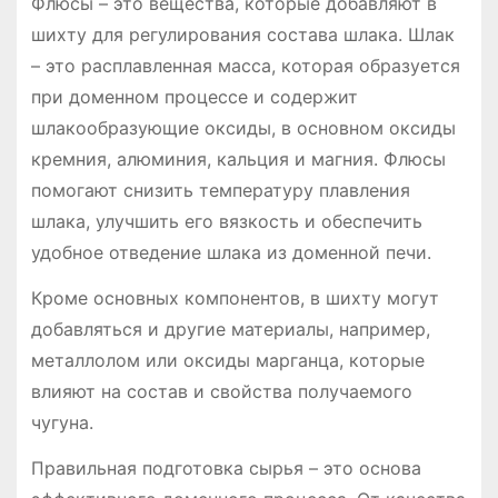
Флюсы – это вещества, которые добавляют в
шихту для регулирования состава шлака. Шлак
– это расплавленная масса, которая образуется
при доменном процессе и содержит
шлакообразующие оксиды, в основном оксиды
кремния, алюминия, кальция и магния. Флюсы
помогают снизить температуру плавления
шлака, улучшить его вязкость и обеспечить
удобное отведение шлака из доменной печи.
Кроме основных компонентов, в шихту могут
добавляться и другие материалы, например,
металлолом или оксиды марганца, которые
влияют на состав и свойства получаемого
чугуна.
Правильная подготовка сырья – это основа