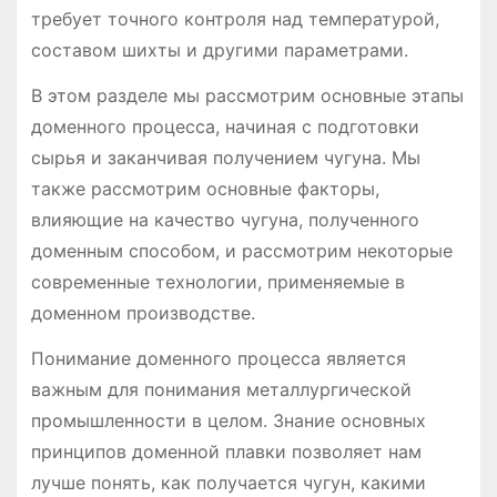
требует точного контроля над температурой,
составом шихты и другими параметрами.
В этом разделе мы рассмотрим основные этапы
доменного процесса, начиная с подготовки
сырья и заканчивая получением чугуна. Мы
также рассмотрим основные факторы,
влияющие на качество чугуна, полученного
доменным способом, и рассмотрим некоторые
современные технологии, применяемые в
доменном производстве.
Понимание доменного процесса является
важным для понимания металлургической
промышленности в целом. Знание основных
принципов доменной плавки позволяет нам
лучше понять, как получается чугун, какими