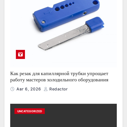
Как резак для капиллярной трубки упрощает
работу мастеров холодильного оборудования
Авг 6, 2026
Redactor
UNCATEGORIZED