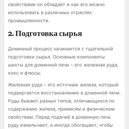
свойствами он обладает и как его можно
использовать в различных отраслях
промышленности.
2. Подготовка сырья
Доменный процесс начинается с тщательной
подготовки сырья. Основные компоненты
шихты для доменной печи – это железная руда,
кокс и флюсы.
Железная руда – это источник железа, который
подвергается восстановлению в доменной печи.
Руды бывают разных типов, отличающихся по
содержанию железа, примесям и физическим
свойствам. Перед подачей в доменную печь
руду измельчают, а иногда обогащают, чтобы