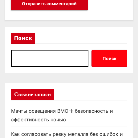
Поиск
Поиск
Свежие записи
Мачты освещения ВМОН: безопасность и
эффективность ночью
Как согласовать резку металла без ошибок и