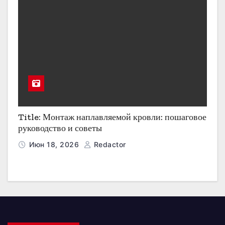
Title: Монтаж наплавляемой кровли: пошаговое
руководство и советы
Июн 18, 2026
Redactor