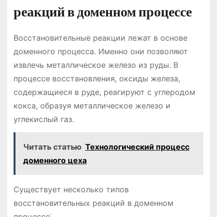
реакций в доменном процессе
Восстановительные реакции лежат в основе
доменного процесса. Именно они позволяют
извлечь металлическое железо из руды. В
процессе восстановления, оксиды железа,
содержащиеся в руде, реагируют с углеродом
кокса, образуя металлическое железо и
углекислый газ.
Читать статью
Технологический процесс
доменного цеха
Существует несколько типов
восстановительных реакций в доменном
процессе⁚