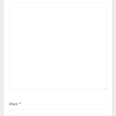
Имя
*