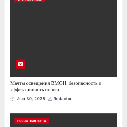
Мачты освещения ВМОН: безопасность и
эффективность ночью
Июн 30, 2026
Redactor
НОВОСТНАЯ ЛЕНТА