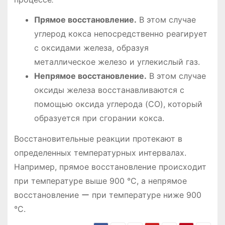
Прямое восстановление.
В этом случае
углерод кокса непосредственно реагирует
с оксидами железа, образуя
металлическое железо и углекислый газ.
Непрямое восстановление.
В этом случае
оксиды железа восстанавливаются с
помощью оксида углерода (CO), который
образуется при сгорании кокса.
Восстановительные реакции протекают в
определенных температурных интервалах.
Например, прямое восстановление происходит
при температуре выше 900 °C, а непрямое
восстановление ー при температуре ниже 900
°C.