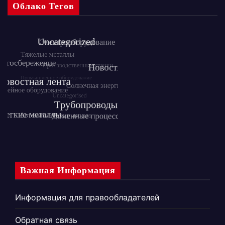
Облако Тегов
Важная Информация
Информация для правообладателей
Обратная связь