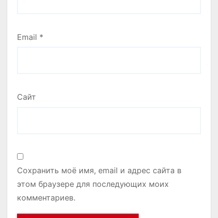
Email
*
Сайт
Сохранить моё имя, email и адрес сайта в
этом браузере для последующих моих
комментариев.