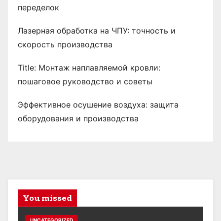
переделок
Лазерная обработка на ЧПУ: точность и
скорость производства
Title: Монтаж наплавляемой кровли:
пошаговое руководство и советы
Эффективное осушение воздуха: защита
оборудования и производства
You missed
UNCATEGORIZED