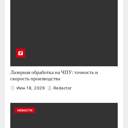
Лазерная обработка на ЧПУ: точность и
скорость производства
Июн 18, 2026
Redactor
НОВОСТИ