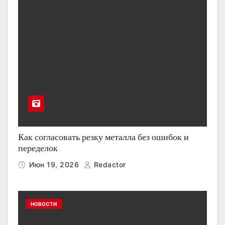
Как согласовать резку металла без ошибок и
переделок
Июн 19, 2026
Redactor
НОВОСТИ