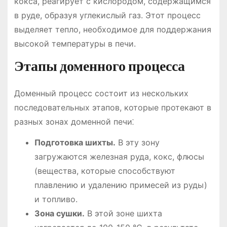
кокса, реагирует с кислородом, содержащимся
в руде, образуя углекислый газ. Этот процесс
выделяет тепло, необходимое для поддержания
высокой температуры в печи.
Этапы доменного процесса
Доменный процесс состоит из нескольких
последовательных этапов, которые протекают в
разных зонах доменной печи⁚
Подготовка шихты.
В эту зону
загружаются железная руда, кокс, флюсы
(вещества, которые способствуют
плавлению и удалению примесей из руды)
и топливо.
Зона сушки.
В этой зоне шихта