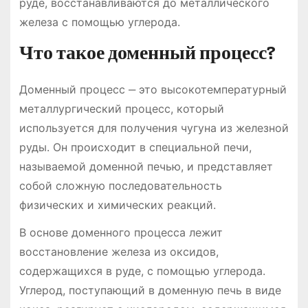
руде, восстанавливаются до металлического
железа с помощью углерода.
Что такое доменный процесс?
Доменный процесс ‒ это высокотемпературный
металлургический процесс, который
используется для получения чугуна из железной
руды. Он происходит в специальной печи,
называемой доменной печью, и представляет
собой сложную последовательность
физических и химических реакций.
В основе доменного процесса лежит
восстановление железа из оксидов,
содержащихся в руде, с помощью углерода.
Углерод, поступающий в доменную печь в виде