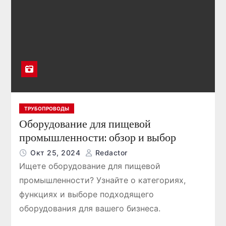
ТРУБОПРОВОДЫ
Оборудование для пищевой
промышленности: обзор и выбор
Окт 25, 2024
Redactor
Ищете оборудование для пищевой
промышленности? Узнайте о категориях,
функциях и выборе подходящего
оборудования для вашего бизнеса.