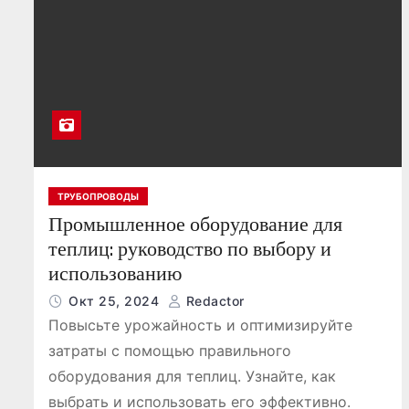
ТРУБОПРОВОДЫ
Промышленное оборудование для
теплиц: руководство по выбору и
использованию
Окт 25, 2024
Redactor
Повысьте урожайность и оптимизируйте
затраты с помощью правильного
оборудования для теплиц. Узнайте, как
выбрать и использовать его эффективно.