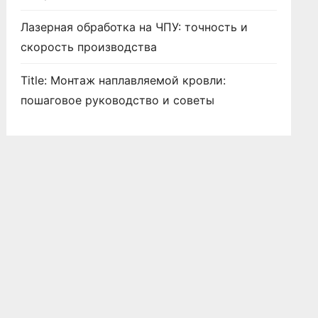
Лазерная обработка на ЧПУ: точность и
скорость производства
Title: Монтаж наплавляемой кровли:
пошаговое руководство и советы