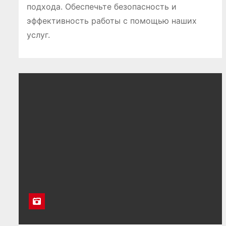
подхода. Обеспечьте безопасность и
эффективность работы с помощью наших
услуг.