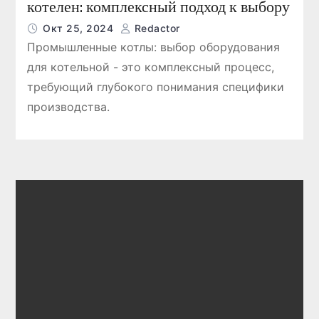
котелен: комплексный подход к выбору
Окт 25, 2024
Redactor
Промышленные котлы: выбор оборудования
для котельной - это комплексный процесс,
требующий глубокого понимания специфики
производства.