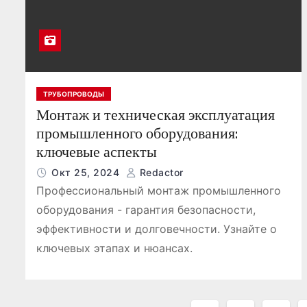
ТРУБОПРОВОДЫ
Монтаж и техническая эксплуатация
промышленного оборудования:
ключевые аспекты
Окт 25, 2024
Redactor
Профессиональный монтаж промышленного
оборудования - гарантия безопасности,
эффективности и долговечности. Узнайте о
ключевых этапах и нюансах.