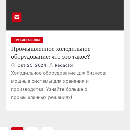
ТРУБОПРОВОДЫ
Промышленное холодильное
оборудование: что это такое?
Окт 25, 2024
Redactor
Холодильное оборудование для бизнеса:
мощные системы для хранения и
производства. Узнайте больше о
промышленных решениях!