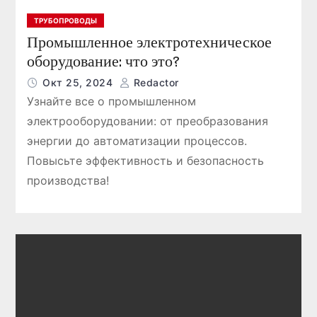
ТРУБОПРОВОДЫ
Промышленное электротехническое
оборудование: что это?
Окт 25, 2024
Redactor
Узнайте все о промышленном
электрооборудовании: от преобразования
энергии до автоматизации процессов.
Повысьте эффективность и безопасность
производства!