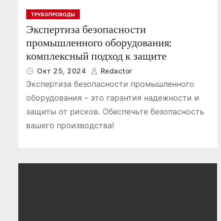
ТРУБОПРОВОДЫ
Экспертиза безопасности
промышленного оборудования:
комплексный подход к защите
Окт 25, 2024
Redactor
Экспертиза безопасности промышленного
оборудования – это гарантия надежности и
защиты от рисков. Обеспечьте безопасность
вашего производства!