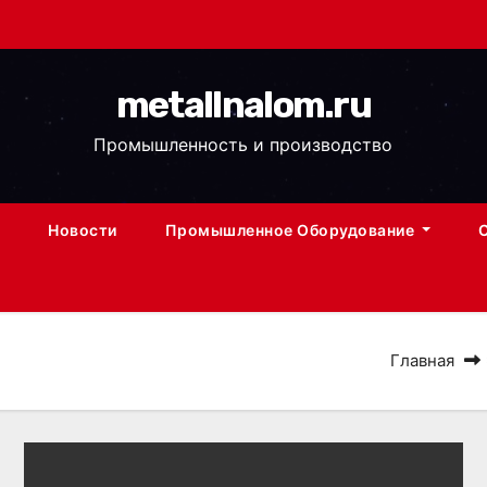
metallnalom.ru
Промышленность и производство
Новости
Промышленное Оборудование
Главная