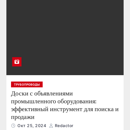
ТРУБОПРОВОДЫ
Доски с объявлениями
промышленного оборудования:
эффективный инструмент для поиска и
продажи
Окт 25, 2024
Redactor