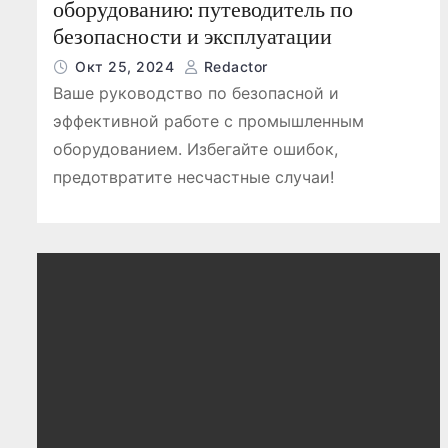
оборудованию: путеводитель по
безопасности и эксплуатации
Окт 25, 2024
Redactor
Ваше руководство по безопасной и
эффективной работе с промышленным
оборудованием. Избегайте ошибок,
предотвратите несчастные случаи!