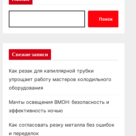
Поиск
Свежие записи
Как резак для капиллярной трубки
упрощает работу мастеров холодильного
оборудования
Мачты освещения ВМОН: безопасность и
эффективность ночью
Как согласовать резку металла без ошибок
и переделок