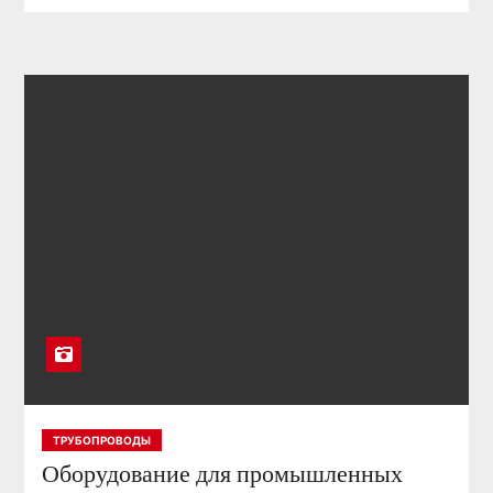
ТРУБОПРОВОДЫ
Оборудование для промышленных