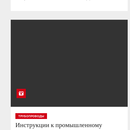
ТРУБОПРОВОДЫ
Инструкции к промышленному