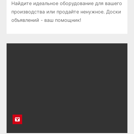
Найдите идеальное оборудование для вашего
производства или продайте ненужное. Доски
объявлений - ваш помощник!