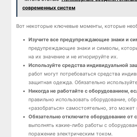
современных систем
Вот некоторые ключевые моменты, которые нео
Изучите все предупреждающие знаки и си
предупреждающие знаки и символы, которы
на их значение и не игнорируйте их.
Используйте средства индивидуальной за
работ могут потребоваться средства индив
защитная одежда. Обязательно используйте
Никогда не работайте с оборудованием, ес
правильно использовать оборудование, обр
«разобраться» самостоятельно, это может
Обязательно отключите оборудование от 
выполнять какие-либо работы с оборудован
поражение электрическим током.