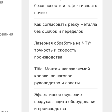
ия
безопасность и эффективность
ночью
Как согласовать резку металла
без ошибок и переделок
ования
Лазерная обработка на ЧПУ:
точность и скорость
производства
Title: Монтаж наплавляемой
кровли: пошаговое
руководство и советы
Эффективное осушение
воздуха: защита оборудования
и производства