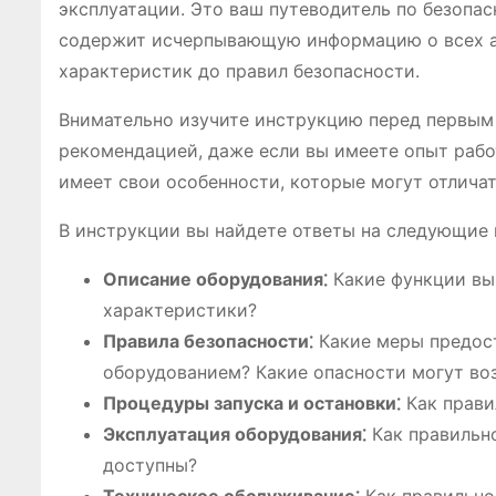
эксплуатации. Это ваш путеводитель по безопа
содержит исчерпывающую информацию о всех ас
характеристик до правил безопасности.
Внимательно изучите инструкцию перед первым 
рекомендацией, даже если вы имеете опыт раб
имеет свои особенности, которые могут отличат
В инструкции вы найдете ответы на следующие 
Описание оборудования⁚
Какие функции вы
характеристики?
Правила безопасности⁚
Какие меры предос
оборудованием? Какие опасности могут во
Процедуры запуска и остановки⁚
Как прави
Эксплуатация оборудования⁚
Как правильн
доступны?