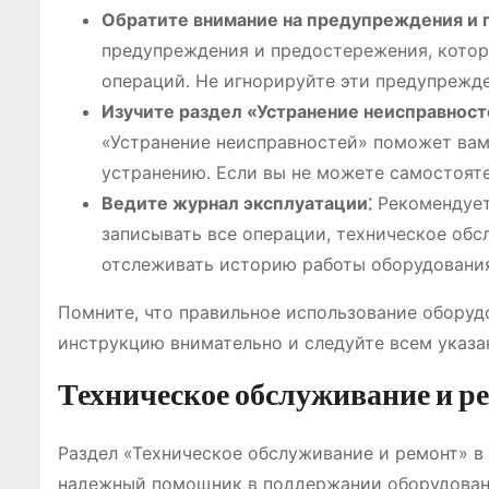
Обратите внимание на предупреждения и 
предупреждения и предостережения, кото
операций. Не игнорируйте эти предупрежде
Изучите раздел «Устранение неисправност
«Устранение неисправностей» поможет вам
устранению. Если вы не можете самостояте
Ведите журнал эксплуатации⁚
Рекомендует
записывать все операции, техническое обс
отслеживать историю работы оборудовани
Помните, что правильное использование оборудо
инструкцию внимательно и следуйте всем указа
Техническое обслуживание и р
Раздел «Техническое обслуживание и ремонт» 
надежный помощник в поддержании оборудовани