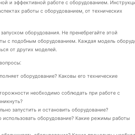
сной и эффективной работе с оборудованием. Инструкц
пектах работы с оборудованием, от технических
запуском оборудования. Не пренебрегайте этой
оты с подобным оборудованием. Каждая модель оборуд
ься от других моделей.
вопросы⁚
полняет оборудование? Каковы его технические
торожности необходимо соблюдать при работе с
зникнуть?
льно запустить и остановить оборудование?
о использовать оборудование? Какие режимы работы