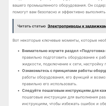
вашего промышленного оборудования. Он содер
помогут вам безопасно и эффективно выполнять
Читать статью
Электроприводы к задвижка
Вот некоторые ключевые моменты, которые необ
Внимательно изучите раздел «Подготовка 
правильно подготовить оборудование к раб
жидкости, подключение к сети, настройку
Ознакомьтесь с принципами работы обору
работы оборудования, его функций и возмо
правильно его использовать.
Следуйте пошаговым инструкциям для ка
пошаговые инструкции для выполнения раз
инструкциям, чтобы избежать ошибок и об