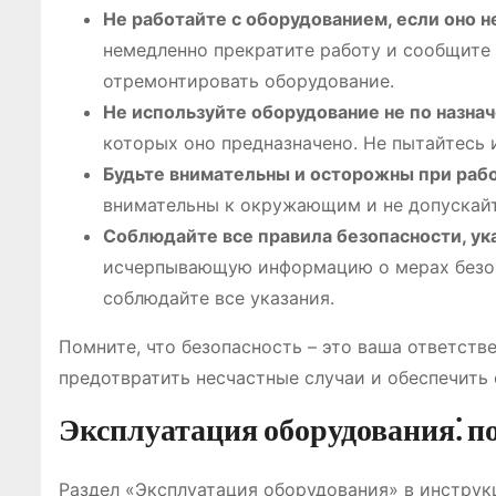
Не работайте с оборудованием, если оно н
немедленно прекратите работу и сообщите 
отремонтировать оборудование.
Не используйте оборудование не по назна
которых оно предназначено. Не пытайтесь 
Будьте внимательны и осторожны при рабо
внимательны к окружающим и не допускайт
Соблюдайте все правила безопасности, ук
исчерпывающую информацию о мерах безопа
соблюдайте все указания.
Помните, что безопасность – это ваша ответств
предотвратить несчастные случаи и обеспечить 
Эксплуатация оборудования⁚ п
Раздел «Эксплуатация оборудования» в инструк