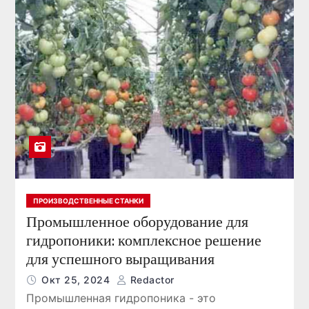
ПРОИЗВОДСТВЕННЫЕ СТАНКИ
Промышленное оборудование для
гидропоники: комплексное решение
для успешного выращивания
Окт 25, 2024
Redactor
Промышленная гидропоника - это