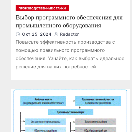
ПРОИЗВОДСТВЕННЫЕ СТАНКИ
Выбор программного обеспечения для
промышленного оборудования
Окт 25, 2024
Redactor
Повысьте эффективность производства с
помощью правильного программного
обеспечения. Узнайте, как выбрать идеальное
решение для ваших потребностей.