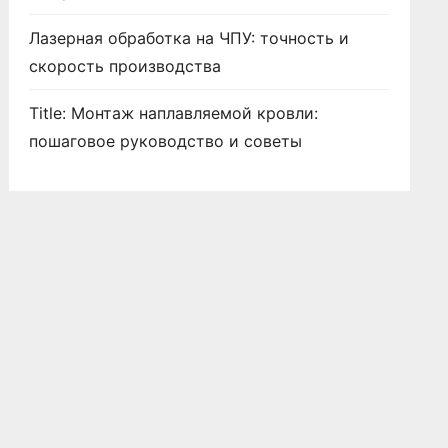
Лазерная обработка на ЧПУ: точность и
скорость производства
Title: Монтаж наплавляемой кровли:
пошаговое руководство и советы