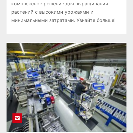
комплексное решение для выращивания
растений с высокими урожаями и
минимальными затратами. Узнайте больше!