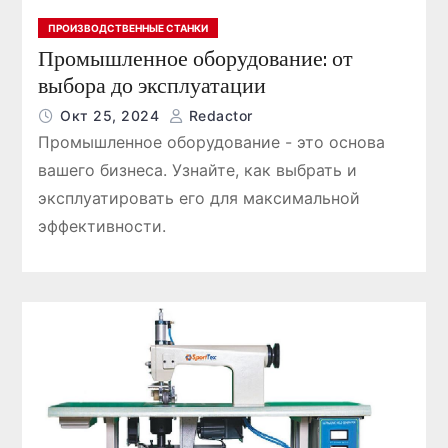
ПРОИЗВОДСТВЕННЫЕ СТАНКИ
Промышленное оборудование: от
выбора до эксплуатации
Окт 25, 2024
Redactor
Промышленное оборудование - это основа
вашего бизнеса. Узнайте, как выбрать и
эксплуатировать его для максимальной
эффективности.