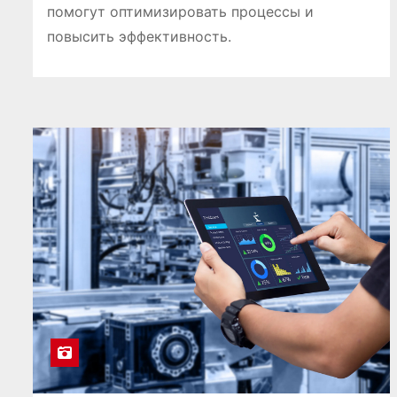
помогут оптимизировать процессы и
повысить эффективность.