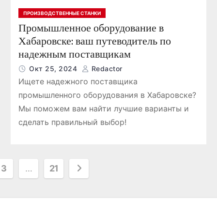
ПРОИЗВОДСТВЕННЫЕ СТАНКИ
Промышленное оборудование в
Хабаровске: ваш путеводитель по
надежным поставщикам
Окт 25, 2024
Redactor
Ищете надежного поставщика
промышленного оборудования в Хабаровске?
Мы поможем вам найти лучшие варианты и
сделать правильный выбор!
3
…
21