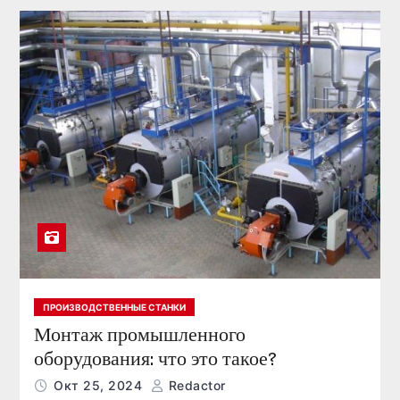
ПРОИЗВОДСТВЕННЫЕ СТАНКИ
Монтаж промышленного
оборудования: что это такое?
Окт 25, 2024
Redactor