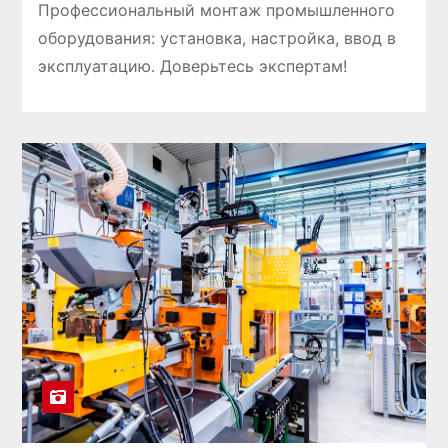
Профессиональный монтаж промышленного
оборудования: установка, настройка, ввод в
эксплуатацию. Доверьтесь экспертам!