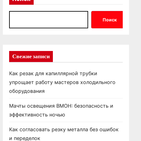
Поиск
Свежие записи
Как резак для капиллярной трубки
упрощает работу мастеров холодильного
оборудования
Мачты освещения ВМОН: безопасность и
эффективность ночью
Как согласовать резку металла без ошибок
и переделок