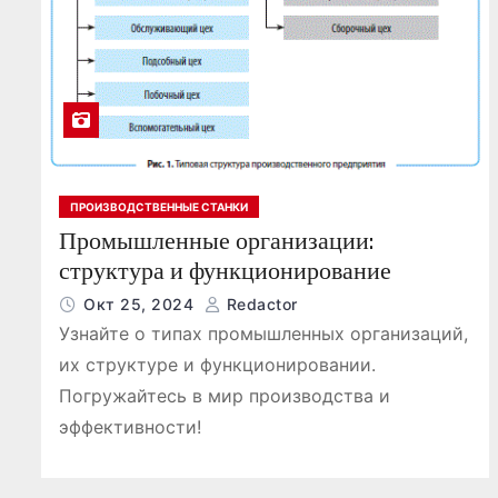
ПРОИЗВОДСТВЕННЫЕ СТАНКИ
Промышленные организации:
структура и функционирование
Окт 25, 2024
Redactor
Узнайте о типах промышленных организаций,
их структуре и функционировании.
Погружайтесь в мир производства и
эффективности!