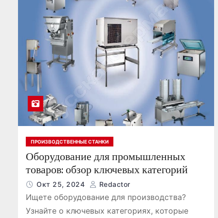
о
м
у
ПРОИЗВОДСТВЕННЫЕ СТАНКИ
Оборудование для промышленных
товаров: обзор ключевых категорий
Окт 25, 2024
Redactor
Ищете оборудование для производства?
Узнайте о ключевых категориях, которые