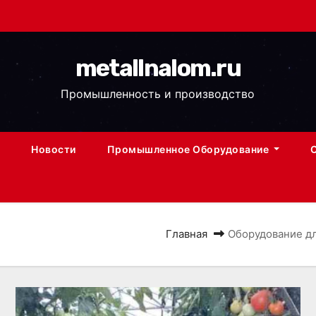
metallnalom.ru
Промышленность и производство
Новости
Промышленное Оборудование
Главная
Оборудование д