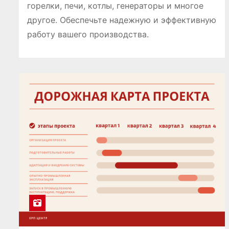
горелки, печи, котлы, генераторы и многое
другое. Обеспечьте надежную и эффективную
работу вашего производства.