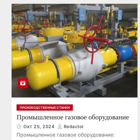
ПРОИЗВОДСТВЕННЫЕ СТАНКИ
Промышленное газовое оборудование
Окт 25, 2024
Redactor
Промышленное газовое оборудование: