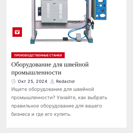
ПРОИЗВОДСТВЕННЫЕ СТАНКИ
Оборудование для швейной
промышленности
Окт 25, 2024
Redactor
Ищете оборудование для швейной
промышленности? Узнайте, как выбрать
правильное оборудование для вашего
бизнеса и где его купить.