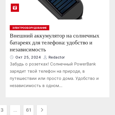
ЭЛЕКТРООБОРУДОВАНИЕ
Внешний аккумулятор на солнечных
батареях для телефона: удобство и
независимость
Окт 25, 2024
Redactor
Забудь о розетках! Солнечный PowerBank
зарядит твой телефон на природе, в
путешествии или просто дома. Удобство и
независимость в одном…
3
…
61