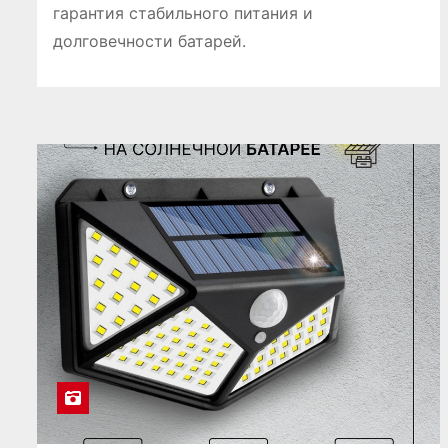
гарантия стабильного питания и
долговечности батарей.