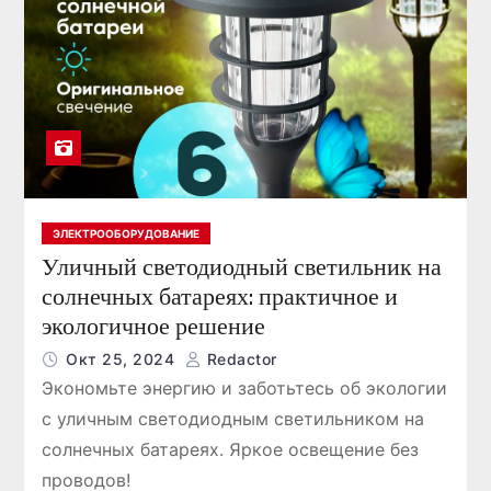
ЭЛЕКТРООБОРУДОВАНИЕ
Уличный светодиодный светильник на
солнечных батареях: практичное и
экологичное решение
Окт 25, 2024
Redactor
Экономьте энергию и заботьтесь об экологии
с уличным светодиодным светильником на
солнечных батареях. Яркое освещение без
проводов!