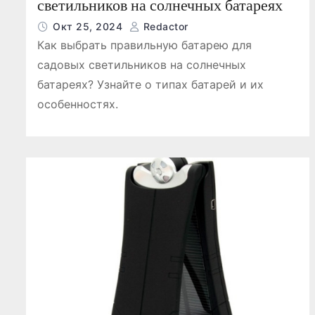
светильников на солнечных батареях
Окт 25, 2024
Redactor
Как выбрать правильную батарею для
садовых светильников на солнечных
батареях? Узнайте о типах батарей и их
особенностях.