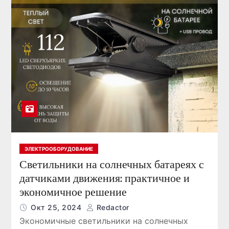
ЭЛЕКТРООБОРУДОВАНИЕ
Светильники на солнечных батареях с
датчиками движения: практичное и
экономичное решение
Окт 25, 2024
Redactor
Экономичные светильники на солнечных