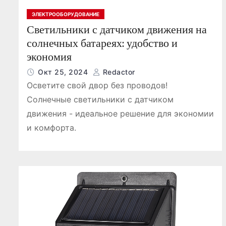
ЭЛЕКТРООБОРУДОВАНИЕ
Светильники с датчиком движения на
солнечных батареях: удобство и
экономия
Окт 25, 2024
Redactor
Осветите свой двор без проводов!
Солнечные светильники с датчиком
движения - идеальное решение для экономии
и комфорта.