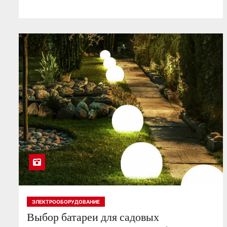
ЭЛЕКТРООБОРУДОВАНИЕ
Выбор батареи для садовых