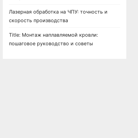
Лазерная обработка на ЧПУ: точность и
скорость производства
Title: Монтаж наплавляемой кровли:
пошаговое руководство и советы