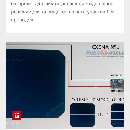
батареях с датчиком движения - идеальное
решение для освещения вашего участка без
проводов.