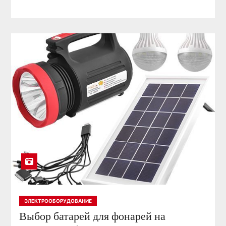
ЭЛЕКТРООБОРУДОВАНИЕ
Выбор батарей для фонарей на