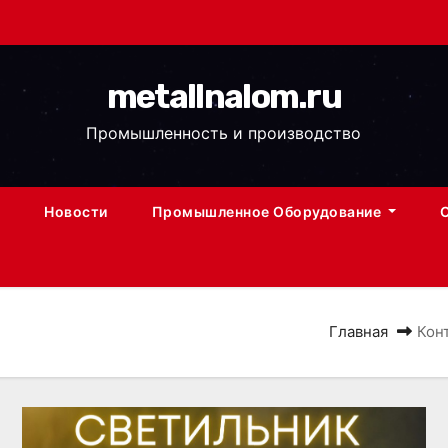
metallnalom.ru
Промышленность и производство
Новости
Промышленное Оборудование
Главная
Кон