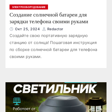
ЭЛЕКТРООБОРУДОВАНИЕ
Создание солнечной батареи для
зарядки телефона своими руками
Окт 25, 2024
Redactor
Создайте свою портативную зарядную
станцию от солнца! Пошаговая инструкция
по сборке солнечной батареи для телефона
своими руками.