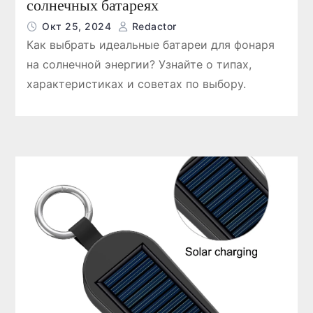
солнечных батареях
Окт 25, 2024
Redactor
Как выбрать идеальные батареи для фонаря
на солнечной энергии? Узнайте о типах,
характеристиках и советах по выбору.