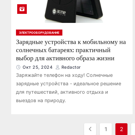
ЭЛЕКТРООБОРУДОВАНИЕ
Зарядные устройства к мобильному на
солнечных батареях: практичный
выбор для активного образа жизни
Окт 25, 2024
Redactor
Заряжайте телефон на ходу! Солнечные
зарядные устройства - идеальное решение
для путешествий, активного отдыха и
выездов на природу.
П
1
2