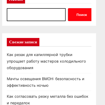
Поиск
Свежие записи
Как резак для капиллярной трубки
упрощает работу мастеров холодильного
оборудования
Мачты освещения ВМОН: безопасность и
эффективность ночью
Как согласовать резку металла без ошибок
и переделок