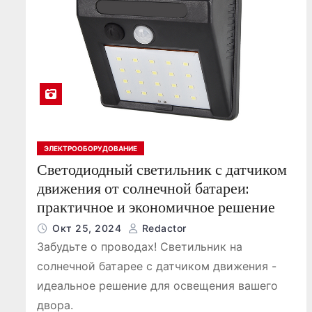
ЭЛЕКТРООБОРУДОВАНИЕ
Светодиодный светильник с датчиком
движения от солнечной батареи:
практичное и экономичное решение
Окт 25, 2024
Redactor
Забудьте о проводах! Светильник на
солнечной батарее с датчиком движения -
идеальное решение для освещения вашего
двора.