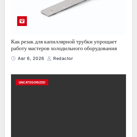
Как резак для капиллярной трубки упрощает
работу мастеров холодильного оборудования
Авг 6, 2026
Redactor
UNCATEGORIZED