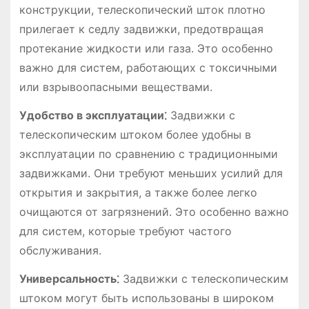
конструкции, телескопический шток плотно
прилегает к седлу задвижки, предотвращая
протекание жидкости или газа. Это особенно
важно для систем, работающих с токсичными
или взрывоопасными веществами.
Удобство в эксплуатации⁚
Задвижки с
телескопическим штоком более удобны в
эксплуатации по сравнению с традиционными
задвижками. Они требуют меньших усилий для
открытия и закрытия, а также более легко
очищаются от загрязнений. Это особенно важно
для систем, которые требуют частого
обслуживания.
Универсальность⁚
Задвижки с телескопическим
штоком могут быть использованы в широком