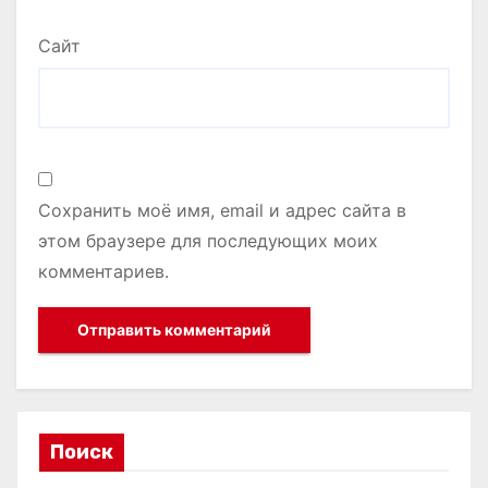
Сайт
Сохранить моё имя, email и адрес сайта в
этом браузере для последующих моих
комментариев.
Поиск