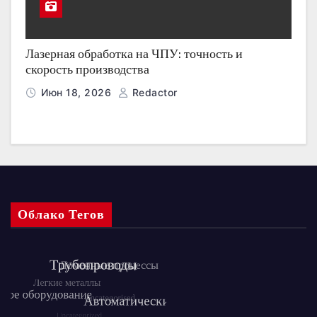
Лазерная обработка на ЧПУ: точность и
скорость производства
Июн 18, 2026
Redactor
Облако Тегов