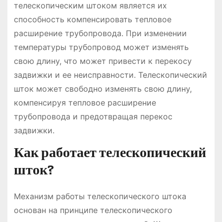
телескопическим штоком является их
способность компенсировать тепловое
расширение трубопровода. При изменении
температуры трубопровод может изменять
свою длину, что может привести к перекосу
задвижки и ее неисправности. Телескопический
шток может свободно изменять свою длину,
компенсируя тепловое расширение
трубопровода и предотвращая перекос
задвижки.
Как работает телескопический
шток?
Механизм работы телескопического штока
основан на принципе телескопического