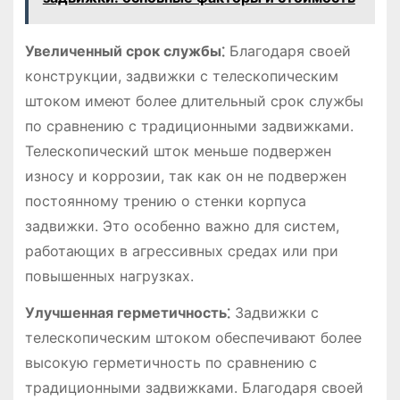
Увеличенный срок службы⁚
Благодаря своей
конструкции, задвижки с телескопическим
штоком имеют более длительный срок службы
по сравнению с традиционными задвижками.
Телескопический шток меньше подвержен
износу и коррозии, так как он не подвержен
постоянному трению о стенки корпуса
задвижки. Это особенно важно для систем,
работающих в агрессивных средах или при
повышенных нагрузках.
Улучшенная герметичность⁚
Задвижки с
телескопическим штоком обеспечивают более
высокую герметичность по сравнению с
традиционными задвижками. Благодаря своей