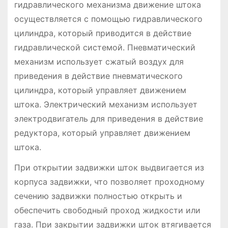
гидравлического механизма движение штока
осуществляется с помощью гидравлического
цилиндра, который приводится в действие
гидравлической системой. Пневматический
механизм использует сжатый воздух для
приведения в действие пневматического
цилиндра, который управляет движением
штока. Электрический механизм использует
электродвигатель для приведения в действие
редуктора, который управляет движением
штока.
При открытии задвижки шток выдвигается из
корпуса задвижки, что позволяет проходному
сечению задвижки полностью открыть и
обеспечить свободный проход жидкости или
газа. При закрытии задвижки шток втягивается