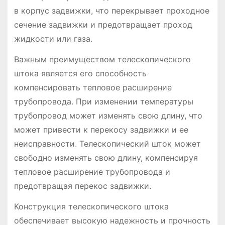
в корпус задвижки, что перекрывает проходное
сечение задвижки и предотвращает проход
жидкости или газа.
Важным преимуществом телескопического
штока является его способность
компенсировать тепловое расширение
трубопровода. При изменении температуры
трубопровод может изменять свою длину, что
может привести к перекосу задвижки и ее
неисправности. Телескопический шток может
свободно изменять свою длину, компенсируя
тепловое расширение трубопровода и
предотвращая перекос задвижки.
Конструкция телескопического штока
обеспечивает высокую надежность и прочность