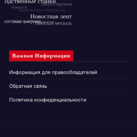
Важная Информация
Информация для правообладателей
Обратная связь
Политика конфиденциальности