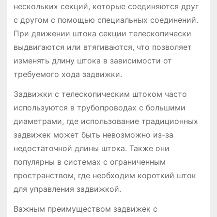
нескольких секций, которые соединяются друг
с другом с помощью специальных соединений.
При движении штока секции телескопически
выдвигаются или втягиваются, что позволяет
изменять длину штока в зависимости от
требуемого хода задвижки.
Задвижки с телескопическим штоком часто
используются в трубопроводах с большими
диаметрами, где использование традиционных
задвижек может быть невозможно из-за
недостаточной длины штока. Также они
популярны в системах с ограниченным
пространством, где необходим короткий шток
для управления задвижкой.
Важным преимуществом задвижек с