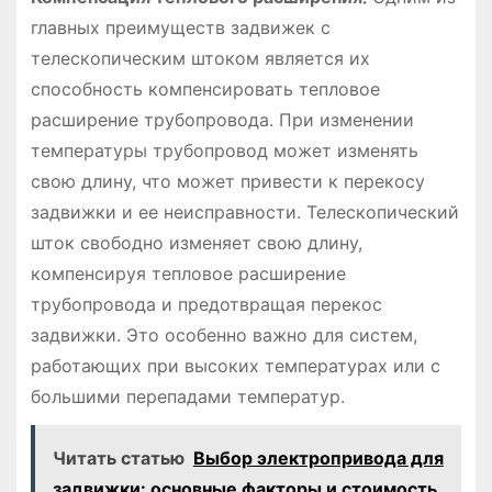
главных преимуществ задвижек с
телескопическим штоком является их
способность компенсировать тепловое
расширение трубопровода. При изменении
температуры трубопровод может изменять
свою длину, что может привести к перекосу
задвижки и ее неисправности. Телескопический
шток свободно изменяет свою длину,
компенсируя тепловое расширение
трубопровода и предотвращая перекос
задвижки. Это особенно важно для систем,
работающих при высоких температурах или с
большими перепадами температур.
Читать статью
Выбор электропривода для
задвижки: основные факторы и стоимость