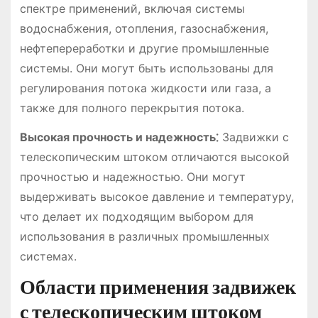
спектре применений, включая системы
водоснабжения, отопления, газоснабжения,
нефтепереработки и другие промышленные
системы. Они могут быть использованы для
регулирования потока жидкости или газа, а
также для полного перекрытия потока.
Высокая прочность и надежность⁚
Задвижки с
телескопическим штоком отличаются высокой
прочностью и надежностью. Они могут
выдерживать высокое давление и температуру,
что делает их подходящим выбором для
использования в различных промышленных
системах.
Области применения задвижек
с телескопическим штоком