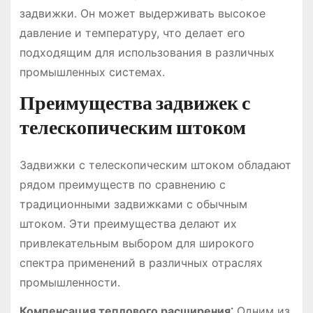
задвижки. Он может выдерживать высокое
давление и температуру, что делает его
подходящим для использования в различных
промышленных системах.
Преимущества задвижек с
телескопическим штоком
Задвижки с телескопическим штоком обладают
рядом преимуществ по сравнению с
традиционными задвижками с обычным
штоком. Эти преимущества делают их
привлекательным выбором для широкого
спектра применений в различных отраслях
промышленности.
Компенсация теплового расширения⁚
Одним из