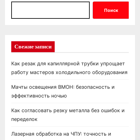
Поиск
Свежие записи
Как резак для капиллярной трубки упрощает
работу мастеров холодильного оборудования
Мачты освещения ВМОН: безопасность и
эффективность ночью
Как согласовать резку металла без ошибок и
переделок
Лазерная обработка на ЧПУ: точность и