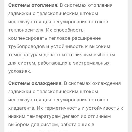
Системы отопления⁚
В системах отопления
задвижки с телескопическим штоком
используются для регулирования потоков
теплоносителя. Их способность
компенсировать тепловое расширение
трубопроводов и устойчивость к высоким
температурам делают их отличным выбором
для систем, работающих в экстремальных
условиях.
Системы охлаждения⁚
В системах охлаждения
задвижки с телескопическим штоком
используются для регулирования потоков
хладагента. Их герметичность и устойчивость к
низким температурам делают их отличным
выбором для систем, работающих в