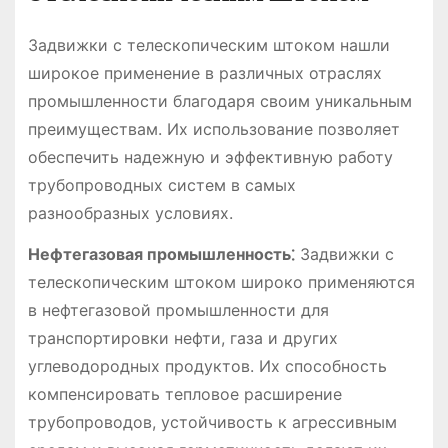
Задвижки с телескопическим штоком нашли
широкое применение в различных отраслях
промышленности благодаря своим уникальным
преимуществам. Их использование позволяет
обеспечить надежную и эффективную работу
трубопроводных систем в самых
разнообразных условиях.
Нефтегазовая промышленность⁚
Задвижки с
телескопическим штоком широко применяются
в нефтегазовой промышленности для
транспортировки нефти, газа и других
углеводородных продуктов. Их способность
компенсировать тепловое расширение
трубопроводов, устойчивость к агрессивным