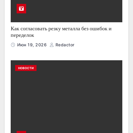
Как согласовать резку металла без ошибок и
переделок
Июн 19, 2026
Redactor
НОВОСТИ