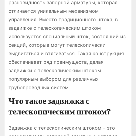
разновидность запорной арматуры, которая
отличается уникальным механизмом
управления. Вместо традиционного штока, в
задвижке с телескопическим штоком
используется специальный шток, состоящий из
секций, которые могут телескопически
выдвигаться и втягиваться. Такая конструкция
обеспечивает ряд преимуществ, делая
задвижки с телескопическим штоком
популярным выбором для различных
трубопроводных систем.
Что такое задвижка с
телескопическим штоком?
Задвижка с телескопическим штоком – это