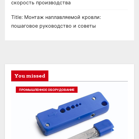
скорость производства
Title: Монтаж наплавляемой кровли:
пошаговое руководство и советы
You missed
ПРОМЫШЛЕННОЕ ОБОРУДОВАНИЕ