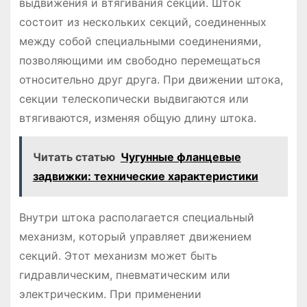
выдвижения и втягивания секций. Шток
состоит из нескольких секций, соединенных
между собой специальными соединениями,
позволяющими им свободно перемещаться
относительно друг друга. При движении штока,
секции телескопически выдвигаются или
втягиваются, изменяя общую длину штока.
Читать статью
Чугунные фланцевые
задвижки: технические характеристики
Внутри штока располагается специальный
механизм, который управляет движением
секций. Этот механизм может быть
гидравлическим, пневматическим или
электрическим. При применении