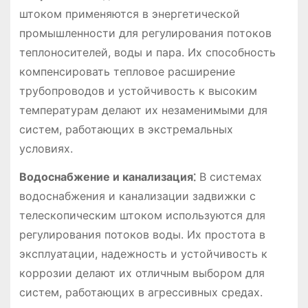
штоком применяются в энергетической
промышленности для регулирования потоков
теплоносителей, воды и пара. Их способность
компенсировать тепловое расширение
трубопроводов и устойчивость к высоким
температурам делают их незаменимыми для
систем, работающих в экстремальных
условиях.
Водоснабжение и канализация⁚
В системах
водоснабжения и канализации задвижки с
телескопическим штоком используются для
регулирования потоков воды. Их простота в
эксплуатации, надежность и устойчивость к
коррозии делают их отличным выбором для
систем, работающих в агрессивных средах.