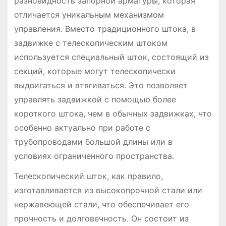
разновидность запорной арматуры, которая
отличается уникальным механизмом
управления. Вместо традиционного штока, в
задвижке с телескопическим штоком
используется специальный шток, состоящий из
секций, которые могут телескопически
выдвигаться и втягиваться. Это позволяет
управлять задвижкой с помощью более
короткого штока, чем в обычных задвижках, что
особенно актуально при работе с
трубопроводами большой длины или в
условиях ограниченного пространства.
Телескопический шток, как правило,
изготавливается из высокопрочной стали или
нержавеющей стали, что обеспечивает его
прочность и долговечность. Он состоит из