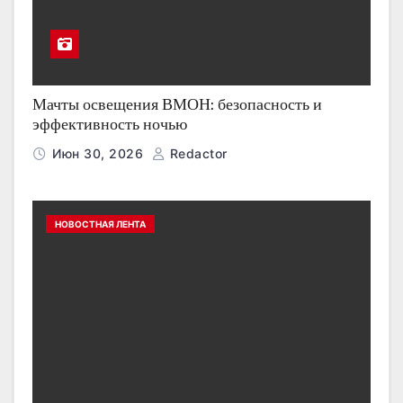
Мачты освещения ВМОН: безопасность и
эффективность ночью
Июн 30, 2026
Redactor
НОВОСТНАЯ ЛЕНТА