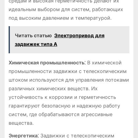
средам и высокая герметичность делают их
идеальным выбором для систем, работающих
под высоким давлением и температурой.
Читать статью
Электропривод для
задвижек типа А
Химическая промышленность⁚
В химической
промышленности задвижки с телескопическим
штоком используются для управления потоками
различных химических веществ. Их
устойчивость к коррозии и герметичность
гарантируют безопасную и надежную работу
систем, где обрабатываются агрессивные
вещества.
Энергетика⁚
Задвижки с телескопическим