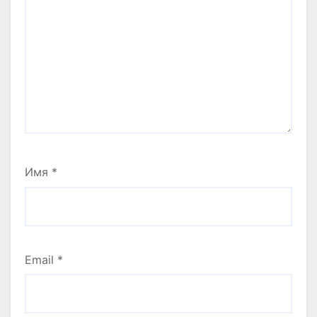
Имя
*
Email
*