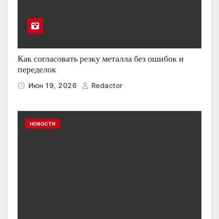
Как согласовать резку металла без ошибок и
переделок
Июн 19, 2026
Redactor
НОВОСТИ