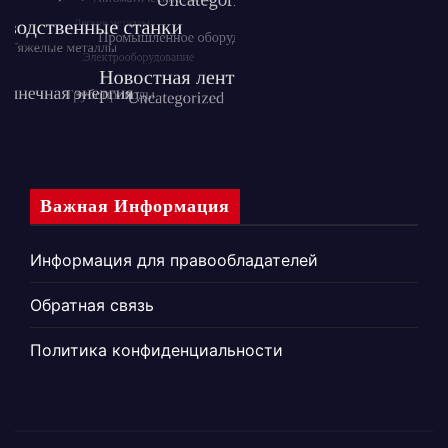
Важная Информация
Информация для правообладателей
Обратная связь
Политика конфиденциальности