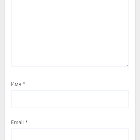
Имя
*
Email
*