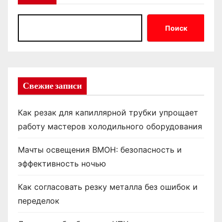
Поиск
Свежие записи
Как резак для капиллярной трубки упрощает
работу мастеров холодильного оборудования
Мачты освещения ВМОН: безопасность и
эффективность ночью
Как согласовать резку металла без ошибок и
переделок