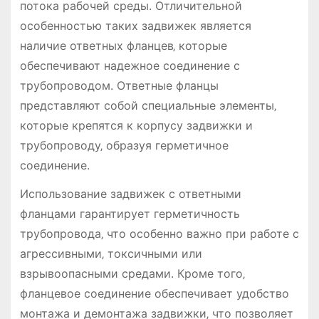
потока рабочей среды. Отличительной
особенностью таких задвижек является
наличие ответных фланцев‚ которые
обеспечивают надежное соединение с
трубопроводом. Ответные фланцы
представляют собой специальные элементы‚
которые крепятся к корпусу задвижки и
трубопроводу‚ образуя герметичное
соединение.
Использование задвижек с ответными
фланцами гарантирует герметичность
трубопровода‚ что особенно важно при работе с
агрессивными‚ токсичными или
взрывоопасными средами. Кроме того‚
фланцевое соединение обеспечивает удобство
монтажа и демонтажа задвижки‚ что позволяет