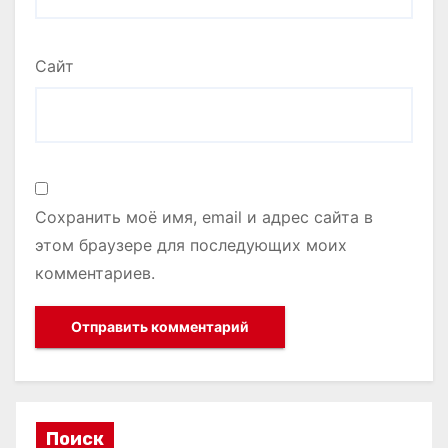
Сайт
Сохранить моё имя, email и адрес сайта в
этом браузере для последующих моих
комментариев.
Поиск