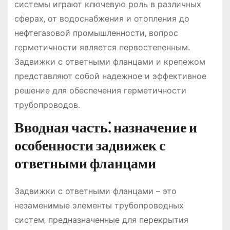
системы играют ключевую роль в различных
сферах‚ от водоснабжения и отопления до
нефтегазовой промышленности‚ вопрос
герметичности является первостепенным.
Задвижки с ответными фланцами и крепежом
представляют собой надежное и эффективное
решение для обеспечения герметичности
трубопроводов.
Вводная часть⁚ назначение и
особенности задвижек с
ответными фланцами
Задвижки с ответными фланцами – это
незаменимые элементы трубопроводных
систем‚ предназначенные для перекрытия