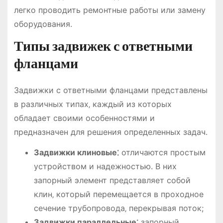
легко проводить ремонтные работы или замену
оборудования.
Типы задвижек с ответными
фланцами
Задвижки с ответными фланцами представлены
в различных типах‚ каждый из которых
обладает своими особенностями и
предназначен для решения определенных задач.
Задвижки клиновые⁚
отличаются простым
устройством и надежностью. В них
запорный элемент представляет собой
клин‚ который перемещается в проходное
сечение трубопровода‚ перекрывая поток;
Задвижки параллельные⁚
запорный