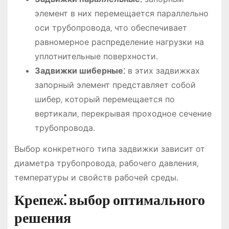
элемент в них перемещается параллельно
оси трубопровода‚ что обеспечивает
равномерное распределение нагрузки на
уплотнительные поверхности.
Задвижки шиберные⁚
в этих задвижках
запорный элемент представляет собой
шибер‚ который перемещается по
вертикали‚ перекрывая проходное сечение
трубопровода.
Выбор конкретного типа задвижки зависит от
диаметра трубопровода‚ рабочего давления‚
температуры и свойств рабочей среды.
Крепеж⁚ выбор оптимального
решения