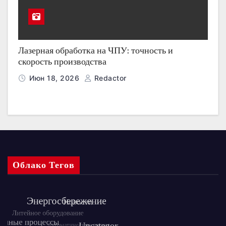
Лазерная обработка на ЧПУ: точность и
скорость производства
Июн 18, 2026
Redactor
Облако Тегов