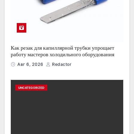
Как резак для капиллярной трубки упрощает
работу мастеров холодильного оборудования
Авг 6, 2026
Redactor
UNCATEGORIZED