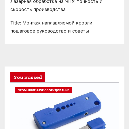
Лазерная обработка на ЧПУ: точность и
скорость производства
Title: Монтаж наплавляемой кровли:
пошаговое руководство и советы
You missed
ПРОМЫШЛЕННОЕ ОБОРУДОВАНИЕ