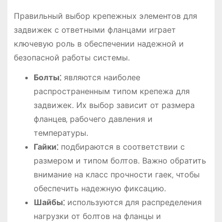
Правильный выбор крепежных элементов для
задвижек с ответными фланцами играет
ключевую роль в обеспечении надежной и
безопасной работы системы.
Болты⁚
являются наиболее
распространенным типом крепежа для
задвижек. Их выбор зависит от размера
фланцев‚ рабочего давления и
температуры.
Гайки⁚
подбираются в соответствии с
размером и типом болтов. Важно обратить
внимание на класс прочности гаек‚ чтобы
обеспечить надежную фиксацию.
Шайбы⁚
используются для распределения
нагрузки от болтов на фланцы и