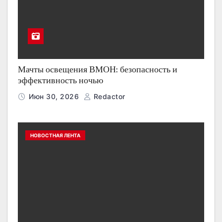
Мачты освещения ВМОН: безопасность и
эффективность ночью
Июн 30, 2026
Redactor
НОВОСТНАЯ ЛЕНТА