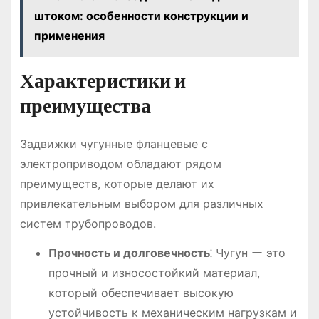
штоком: особенности конструкции и
применения
Характеристики и
преимущества
Задвижки чугунные фланцевые с
электроприводом обладают рядом
преимуществ, которые делают их
привлекательным выбором для различных
систем трубопроводов.
Прочность и долговечность
⁚ Чугун ー это
прочный и износостойкий материал,
который обеспечивает высокую
устойчивость к механическим нагрузкам и