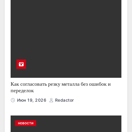
Как согласовать резку металла без ошибок и
переделок
Июн 19, 2026
Redactor
НОВОСТИ