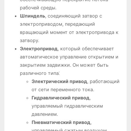
рабочей среды.
Шпиндель
, соединяющий затвор с
электроприводом, передающий
вращающий момент от электропривода к
затвору.
Электропривод
, который обеспечивает
автоматическое управление открытием и
закрытием задвижки. Он может быть
различного типа⁚
Электрический привод
, работающий
от сети переменного тока.
Гидравлический привод
,
управляемый гидравлическим
давлением.
Пневматический привод
,
управляемый сжатым воздухом.