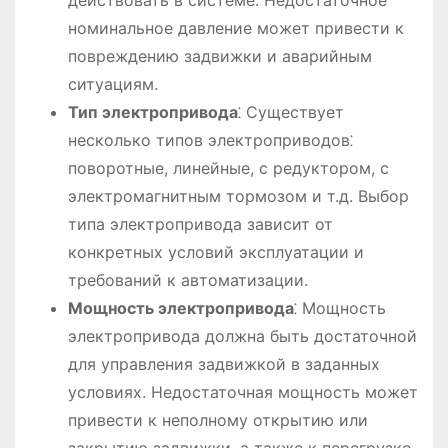
номинальное давление может привести к
повреждению задвижки и аварийным
ситуациям.
Тип электропривода
⁚ Существует
несколько типов электроприводов⁚
поворотные, линейные, с редуктором, с
электромагнитным тормозом и т.д. Выбор
типа электропривода зависит от
конкретных условий эксплуатации и
требований к автоматизации.
Мощность электропривода
⁚ Мощность
электропривода должна быть достаточной
для управления задвижкой в заданных
условиях. Недостаточная мощность может
привести к неполному открытию или
закрытию задвижки, а также к перегрузке