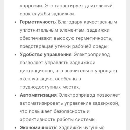
коррозии. Это гарантирует длительный
срок службы задвижки.
Герметичность
⁚ Благодаря качественным
уплотнительным элементам, задвижки
обеспечивают высокую герметичность,
предотвращая утечки рабочей среды;
Удобство управления
⁚ Электропривод
позволяет управлять задвижкой
дистанционно, что значительно упрощает
эксплуатацию, особенно в
труднодоступных местах.
Автоматизация
⁚ Электропривод позволяет
автоматизировать управление задвижкой,
что повышает безопасность и
эффективность работы системы.
Экономичность
⁚ Задвижки чугунные