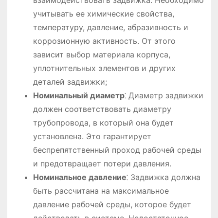
учитывать ее химические свойства,
температуру, давление, абразивность и
коррозионную активность. От этого
зависит выбор материала корпуса,
уплотнительных элементов и других
деталей задвижки;
Номинальный диаметр
⁚ Диаметр задвижки
должен соответствовать диаметру
трубопровода, в который она будет
установлена. Это гарантирует
беспрепятственный проход рабочей среды
и предотвращает потери давления.
Номинальное давление
⁚ Задвижка должна
быть рассчитана на максимальное
давление рабочей среды, которое будет
действовать в системе. Недостаточное