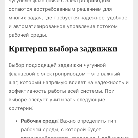
чугунные фланцевые с электроприводом
остаются востребованным решением для
многих задач, где требуется надежное, удобное
и автоматизированное управление потоком
рабочей среды.
Критерии выбора задвижки
Выбор подходящей задвижки чугунной
фланцевой с электроприводом – это важный
шаг, который напрямую влияет на надежность и
эффективность работы всей системы. При
выборе следует учитывать следующие
критерии⁚
Рабочая среда
⁚ Важно определить тип
рабочей среды, с которой будет
взаимодействовать задвижка. Необходимо