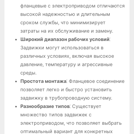
фланцевые с электроприводом отличаются
высокой надежностью и длительным
сроком службы, что минимизирует
затраты на их обслуживание и замену.
Широкий диапазон рабочих условий
⁚
Задвижки могут использоваться в
различных условиях, включая высокое
давление, температуру и агрессивные
среды.
Простота монтажа
⁚ Фланцевое соединение
позволяет легко и быстро установить
задвижку в трубопроводную систему.
Разнообразие типов
⁚ Существует
множество типов задвижек с
электроприводом, что позволяет выбрать
оптимальный вариант для конкретных