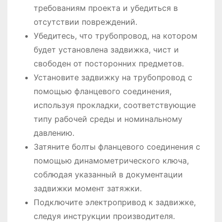
требованиям проекта и убедиться в
отсутствии повреждений.
Убедитесь, что трубопровод, на котором
будет установлена задвижка, чист и
свободен от посторонних предметов.
Установите задвижку на трубопровод с
помощью фланцевого соединения,
используя прокладки, соответствующие
типу рабочей среды и номинальному
давлению.
Затяните болты фланцевого соединения с
помощью динамометрического ключа,
соблюдая указанный в документации
задвижки момент затяжки.
Подключите электропривод к задвижке,
следуя инструкции производителя.