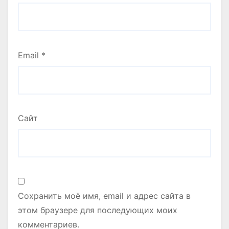
Email
*
Сайт
Сохранить моё имя, email и адрес сайта в
этом браузере для последующих моих
комментариев.