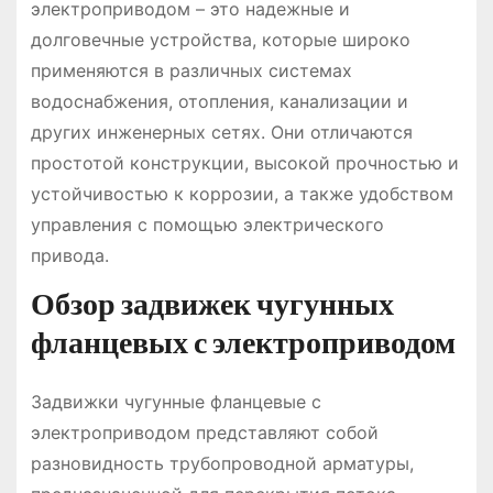
электроприводом – это надежные и
долговечные устройства, которые широко
применяются в различных системах
водоснабжения, отопления, канализации и
других инженерных сетях. Они отличаются
простотой конструкции, высокой прочностью и
устойчивостью к коррозии, а также удобством
управления с помощью электрического
привода.
Обзор задвижек чугунных
фланцевых с электроприводом
Задвижки чугунные фланцевые с
электроприводом представляют собой
разновидность трубопроводной арматуры,