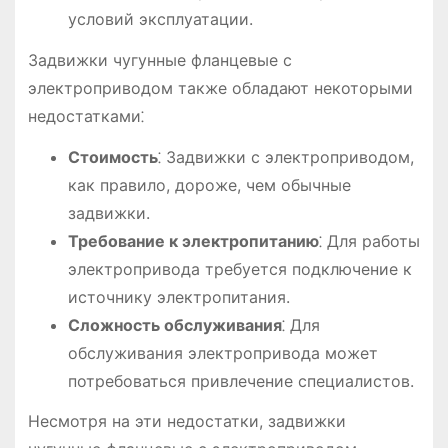
условий эксплуатации.
Задвижки чугунные фланцевые с
электроприводом также обладают некоторыми
недостатками⁚
Стоимость
⁚ Задвижки с электроприводом,
как правило, дороже, чем обычные
задвижки.
Требование к электропитанию
⁚ Для работы
электропривода требуется подключение к
источнику электропитания.
Сложность обслуживания
⁚ Для
обслуживания электропривода может
потребоваться привлечение специалистов.
Несмотря на эти недостатки, задвижки