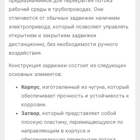
предназначенной для перекрытия потока
рабочей среды в трубопроводах. Они
отличаются от обычных задвижек наличием
электропривода, который позволяет управлять
открытием и закрытием задвижки
дистанционно, без необходимости ручного
воздействия.
Конструкция задвижки состоит из следующих
основных элементов⁚
Корпус
, изготовленный из чугуна, который
обеспечивает прочность и устойчивость к
коррозии.
Затвор
, который представляет собой
плоскую пластину, перемещающуюся по
направляющим в корпусе и
обеспечивающую перекрытие потока