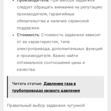
следует обращать внимание на репутацию
производителя, гарантийные
обязательства и наличие сервисной
поддержки.
Стоимость
⁚ Стоимость задвижки зависит
от ее характеристик, типа
электропривода, дополнительных функций
и производителя. Важно найти
оптимальное соотношение цены и
качества.
Читать статью
Давление газа в
трубопроводах низкого давления
Правильный выбор задвижки чугунной