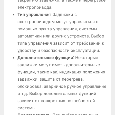
электропривода.
Тип управления
⁚ Задвижки с
электроприводом могут управляться с
помощью пульта управления, системы
автоматики или других устройств. Выбор
типа управления зависит от требований к
удобству и безопасности эксплуатации.
Дополнительные функции
⁚ Некоторые
задвижки могут иметь дополнительные
функции, такие как⁚ индикация положения
задвижки, защита от перегрева,
блокировка, аварийное ручное управление
и т.д. Выбор дополнительных функций
зависит от конкретных потребностей
системы.
Производитель
⁚ При выборе задвижки