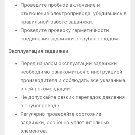
Проведите пробное включение и
отключение электропривода, убедившись в
правильной работе задвижки.
Проведите проверку герметичности
соединения задвижки с трубопроводом.
Эксплуатация задвижки
⁚
Перед началом эксплуатации задвижки
необходимо ознакомиться с инструкцией
производителя и соблюдать все указанные
в ней рекомендации.
Не допускайте резких перепадов давления
в трубопроводе.
Регулярно проверяйте состояние
задвижки, особенно уплотнительных
элементов.