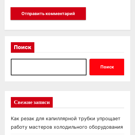
Поиск
Поиск
Свежие записи
Как резак для капиллярной трубки упрощает
работу мастеров холодильного оборудования