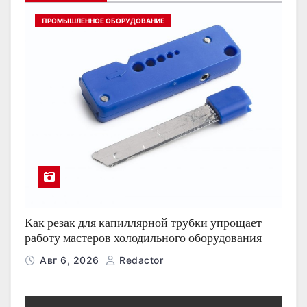
ПРОМЫШЛЕННОЕ ОБОРУДОВАНИЕ
Как резак для капиллярной трубки упрощает
работу мастеров холодильного оборудования
Авг 6, 2026
Redactor