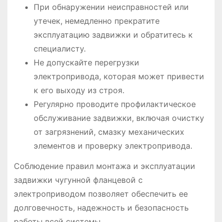
При обнаружении неисправностей или
утечек, немедленно прекратите
эксплуатацию задвижки и обратитесь к
специалисту.
Не допускайте перегрузки
электропривода, которая может привести
к его выходу из строя.
Регулярно проводите профилактическое
обслуживание задвижки, включая очистку
от загрязнений, смазку механических
элементов и проверку электропривода.
Соблюдение правил монтажа и эксплуатации
задвижки чугунной фланцевой с
электроприводом позволяет обеспечить ее
долговечность, надежность и безопасность
работы всей системы.