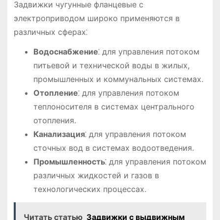
Задвижки чугунные фланцевые с
электроприводом широко применяются в
различных сферах⁚
Водоснабжение
⁚ для управления потоком
питьевой и технической воды в жилых,
промышленных и коммунальных системах.
Отопление
⁚ для управления потоком
теплоносителя в системах центрального
отопления.
Канализация
⁚ для управления потоком
сточных вод в системах водоотведения.
Промышленность
⁚ для управления потоком
различных жидкостей и газов в
технологических процессах.
Читать статью
Задвижки с выдвижным