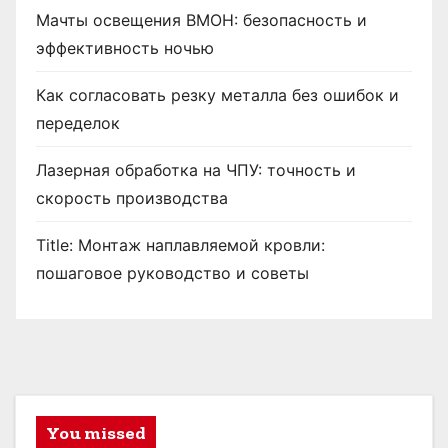
Мачты освещения ВМОН: безопасность и
эффективность ночью
Как согласовать резку металла без ошибок и
переделок
Лазерная обработка на ЧПУ: точность и
скорость производства
Title: Монтаж наплавляемой кровли:
пошаговое руководство и советы
You missed