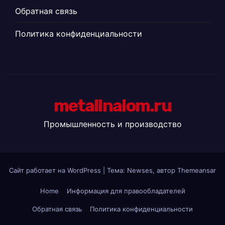
Обратная связь
Политика конфиденциальности
metallnalom.ru
Промышленность и производство
Сайт работает на WordPress
|
Тема: Newses, автор
Themeansar
Home
Информация для правообладателей
Обратная связь
Политика конфиденциальности