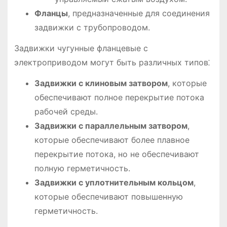
Фланцы
, предназначенные для соединения
задвижки с трубопроводом.
Задвижки чугунные фланцевые с
электроприводом могут быть различных типов⁚
Задвижки с клиновым затвором
, которые
обеспечивают полное перекрытие потока
рабочей среды.
Задвижки с параллельным затвором
,
которые обеспечивают более плавное
перекрытие потока, но не обеспечивают
полную герметичность.
Задвижки с уплотнительным кольцом
,
которые обеспечивают повышенную
герметичность.