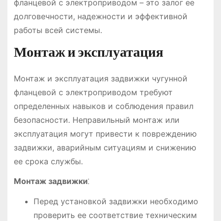
фланцевой с электроприводом – это залог ее
долговечности, надежности и эффективной
работы всей системы.
Монтаж и эксплуатация
Монтаж и эксплуатация задвижки чугунной
фланцевой с электроприводом требуют
определенных навыков и соблюдения правил
безопасности. Неправильный монтаж или
эксплуатация могут привести к повреждению
задвижки, аварийным ситуациям и снижению
ее срока службы.
Монтаж задвижки
⁚
Перед установкой задвижки необходимо
проверить ее соответствие техническим