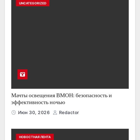
UNCATEGORIZED
Мачты освещения ВМОН: безопасность и
эффективность ночью
Июн 30, 2026
Redactor
НОВОСТНАЯ ЛЕНТА