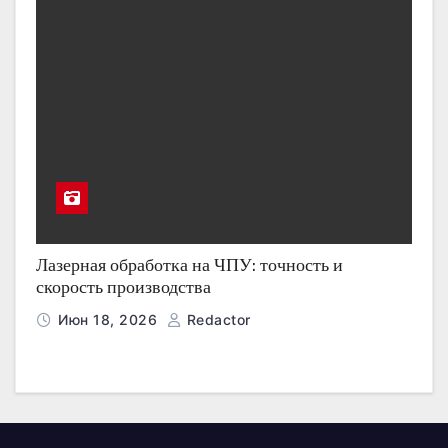
Лазерная обработка на ЧПУ: точность и
скорость производства
Июн 18, 2026
Redactor