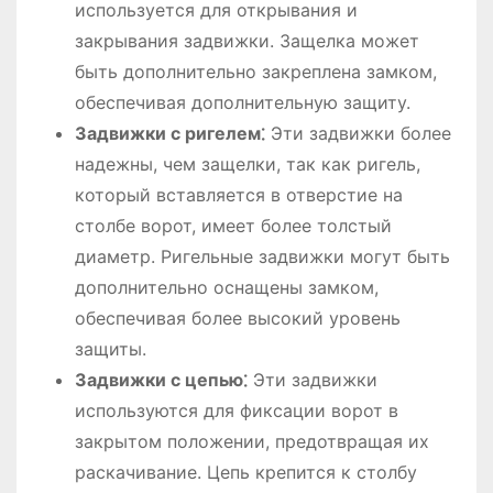
используется для открывания и
закрывания задвижки. Защелка может
быть дополнительно закреплена замком,
обеспечивая дополнительную защиту.
Задвижки с ригелем⁚
Эти задвижки более
надежны, чем защелки, так как ригель,
который вставляется в отверстие на
столбе ворот, имеет более толстый
диаметр. Ригельные задвижки могут быть
дополнительно оснащены замком,
обеспечивая более высокий уровень
защиты.
Задвижки с цепью⁚
Эти задвижки
используются для фиксации ворот в
закрытом положении, предотвращая их
раскачивание. Цепь крепится к столбу