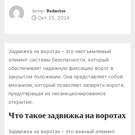
о
Автор:
Redactor
м
Окт 25, 2024
у
Задвижка на воротах – это неотъемлемый
элемент системы безопасности, который
обеспечивает надежную фиксацию ворот в
закрытом положении. Она представляет собой
механизм, который позволяет запереть ворота,
предотвращая их несанкционированное
открытие.
Что такое задвижка на воротах
Задвижка на воротах – это важный элемент