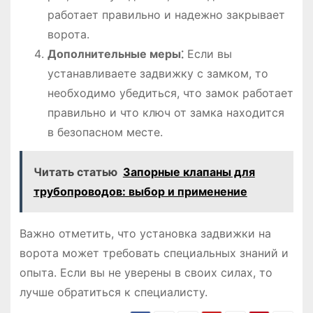
работает правильно и надежно закрывает
ворота.
Дополнительные меры⁚
Если вы
устанавливаете задвижку с замком, то
необходимо убедиться, что замок работает
правильно и что ключ от замка находится
в безопасном месте.
Читать статью
Запорные клапаны для
трубопроводов: выбор и применение
Важно отметить, что установка задвижки на
ворота может требовать специальных знаний и
опыта. Если вы не уверены в своих силах, то
лучше обратиться к специалисту.