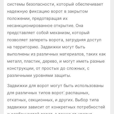
системы безопасности, который обеспечивает
надежную фиксацию ворот в закрытом
положении, предотвращая их
несанкционированное открытие. Она
представляет собой механизм, который
позволяет запереть ворота, затрудняя доступ
на территорию. Задвижки могут быть
выполнены из различных материалов, таких как
металл, пластик, дерево, и могут иметь разные
конструкции, от простых до сложных, с
различными уровнями защиты.
Задвижки для ворот могут быть использованы
для различных типов ворот⁚ распашных,
откатных, секционных, и других. Выбор типа
задвижки зависит от конкретных потребностей