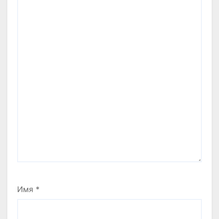
Имя
*