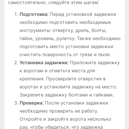
самостоятельно, следуйте этим шагам⁚
Подготовка⁚
Перед установкой задвижки
необходимо подготовить необходимые
инструменты⁚ отвертку, дрель, болты,
гайки, уровень, рулетку. Также необходимо
подготовить место установки задвижки⁚
очистить поверхность от грязи и пыли.
Установка задвижки⁚
Приложите задвижку
к воротам и отметьте места для
крепления. Просверлите отверстия в
воротах и установите задвижку на место.
Закрепите задвижку болтами и гайками.
Проверка⁚
После установки задвижки
необходимо проверить ее работу.
Откройте и закройте ворота несколько
раз, чтобы убедиться, что задвижка