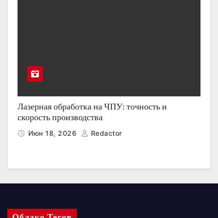
Лазерная обработка на ЧПУ: точность и
скорость производства
Июн 18, 2026
Redactor
Облако Тегов