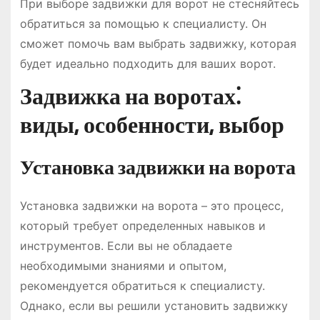
При выборе задвижки для ворот не стесняйтесь
обратиться за помощью к специалисту. Он
сможет помочь вам выбрать задвижку, которая
будет идеально подходить для ваших ворот.
Задвижка на воротах⁚
виды, особенности, выбор
Установка задвижки на ворота
Установка задвижки на ворота – это процесс,
который требует определенных навыков и
инструментов. Если вы не обладаете
необходимыми знаниями и опытом,
рекомендуется обратиться к специалисту.
Однако, если вы решили установить задвижку