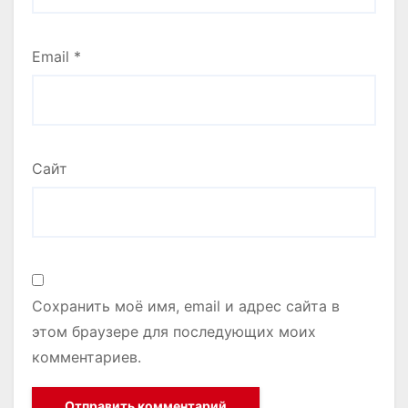
Email
*
Сайт
Сохранить моё имя, email и адрес сайта в
этом браузере для последующих моих
комментариев.