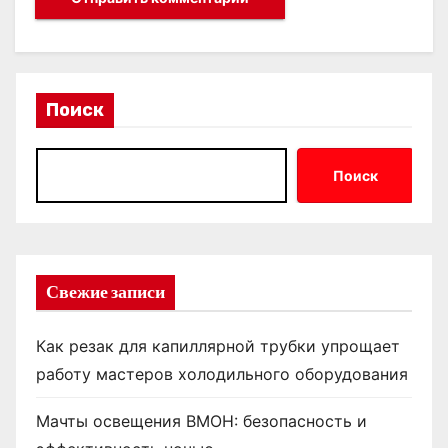
Поиск
Поиск
Свежие записи
Как резак для капиллярной трубки упрощает
работу мастеров холодильного оборудования
Мачты освещения ВМОН: безопасность и