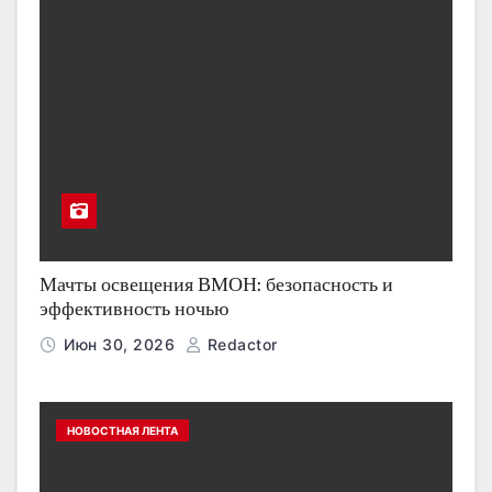
Мачты освещения ВМОН: безопасность и
эффективность ночью
Июн 30, 2026
Redactor
НОВОСТНАЯ ЛЕНТА