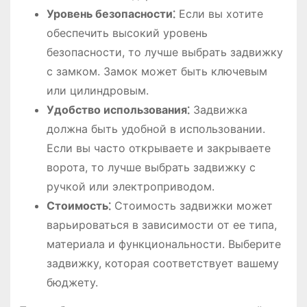
Уровень безопасности⁚
Если вы хотите
обеспечить высокий уровень
безопасности, то лучше выбрать задвижку
с замком. Замок может быть ключевым
или цилиндровым.
Удобство использования⁚
Задвижка
должна быть удобной в использовании.
Если вы часто открываете и закрываете
ворота, то лучше выбрать задвижку с
ручкой или электроприводом.
Стоимость⁚
Стоимость задвижки может
варьироваться в зависимости от ее типа,
материала и функциональности. Выберите
задвижку, которая соответствует вашему
бюджету.