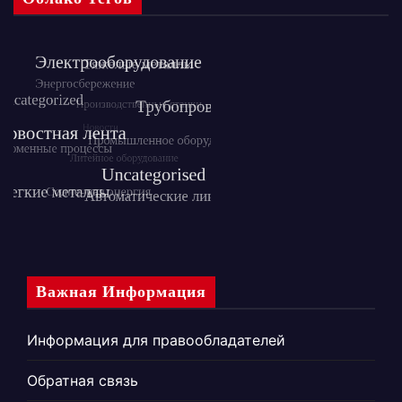
Важная Информация
Информация для правообладателей
Обратная связь