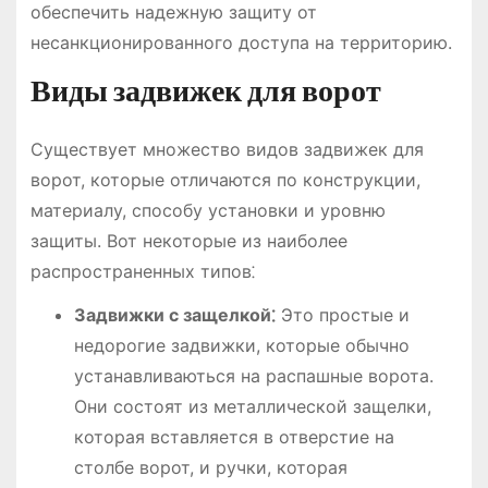
обеспечить надежную защиту от
несанкционированного доступа на территорию.
Виды задвижек для ворот
Существует множество видов задвижек для
ворот, которые отличаются по конструкции,
материалу, способу установки и уровню
защиты. Вот некоторые из наиболее
распространенных типов⁚
Задвижки с защелкой⁚
Это простые и
недорогие задвижки, которые обычно
устанавливаються на распашные ворота.
Они состоят из металлической защелки,
которая вставляется в отверстие на
столбе ворот, и ручки, которая