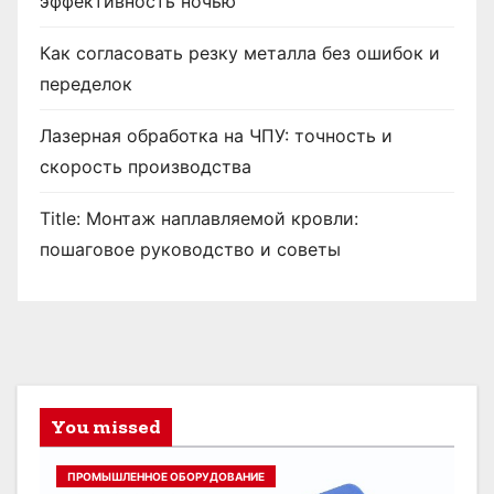
эффективность ночью
Как согласовать резку металла без ошибок и
переделок
Лазерная обработка на ЧПУ: точность и
скорость производства
Title: Монтаж наплавляемой кровли:
пошаговое руководство и советы
You missed
ПРОМЫШЛЕННОЕ ОБОРУДОВАНИЕ