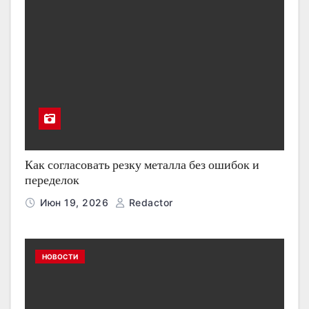
Как согласовать резку металла без ошибок и
переделок
Июн 19, 2026
Redactor
НОВОСТИ