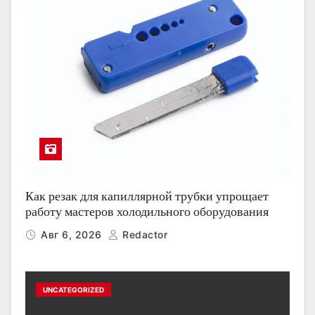
Как резак для капиллярной трубки упрощает
работу мастеров холодильного оборудования
Авг 6, 2026
Redactor
UNCATEGORIZED