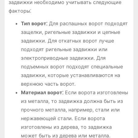
задвижки необходимо учитывать следующие
факторы⁚
Тип ворот⁚
Для распашных ворот подходят
защелки, ригельные задвижки и цепные
задвижки. Для откатных ворот лучше
подходят ригельные задвижки или
электроприводные задвижки. Для
подъемных ворот подходят специальные
задвижки, которые устанавливаются на
верхнюю часть ворот.
Материал ворот⁚
Если ворота изготовлены
из металла, то задвижка должна быть из
прочного металла, например, стали или
нержавеющей стали. Если ворота
изготовлены из дерева, то задвижка
может быть из дерева или металла.