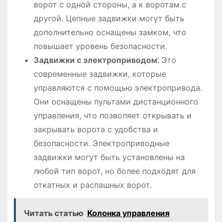
ворот с одной стороны, а к воротам с
другой. Цепные задвижки могут быть
дополнительно оснащены замком, что
повышает уровень безопасности.
Задвижки с электроприводом⁚
Это
современные задвижки, которые
управляются с помощью электропривода.
Они оснащены пультами дистанционного
управления, что позволяет открывать и
закрывать ворота с удобства и
безопасности. Электроприводные
задвижки могут быть установлены на
любой тип ворот, но более подходят для
откатных и распашных ворот.
Читать статью
Колонка управления