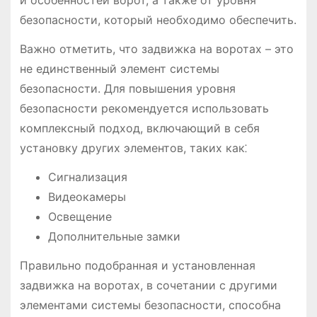
и особенностей ворот, а также от уровня
безопасности, который необходимо обеспечить.
Важно отметить, что задвижка на воротах – это
не единственный элемент системы
безопасности. Для повышения уровня
безопасности рекомендуется использовать
комплексный подход, включающий в себя
установку других элементов, таких как⁚
Сигнализация
Видеокамеры
Освещение
Дополнительные замки
Правильно подобранная и установленная
задвижка на воротах, в сочетании с другими
элементами системы безопасности, способна