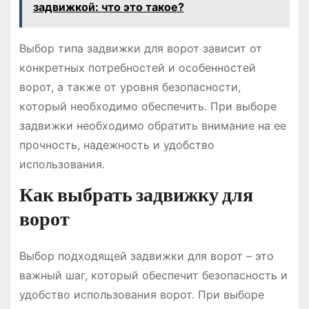
задвижкой: что это такое?
Выбор типа задвижки для ворот зависит от
конкретных потребностей и особенностей
ворот, а также от уровня безопасности,
который необходимо обеспечить. При выборе
задвижки необходимо обратить внимание на ее
прочность, надежность и удобство
использования.
Как выбрать задвижку для
ворот
Выбор подходящей задвижки для ворот – это
важный шаг, который обеспечит безопасность и
удобство использования ворот. При выборе