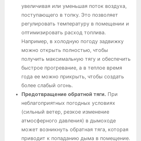
увеличивая или уменьшая поток воздуха,
поступающего в топку. Это позволяет
регулировать температуру в помещении и
оптимизировать расход топлива.
Например, в холодную погоду задвижку
можно открыть полностью, чтобы
получить максимальную тягу и обеспечить
быстрое прогревание, а в теплое время
года ее можно прикрыть, чтобы создать
более слабый огонь.
Предотвращение обратной тяги.
При
неблагоприятных погодных условиях
(сильный ветер, резкое изменение
атмосферного давления) в дымоходе
может возникнуть обратная тяга, которая
приводит к попаданию дыма в помещение.