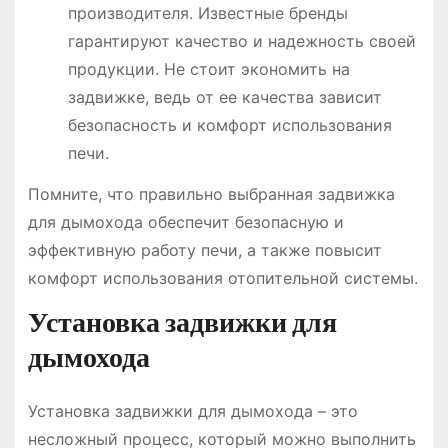
производителя. Известные бренды
гарантируют качество и надежность своей
продукции. Не стоит экономить на
задвижке, ведь от ее качества зависит
безопасность и комфорт использования
печи.
Помните, что правильно выбранная задвижка
для дымохода обеспечит безопасную и
эффективную работу печи, а также повысит
комфорт использования отопительной системы.
Установка задвижки для
дымохода
Установка задвижки для дымохода – это
несложный процесс, который можно выполнить