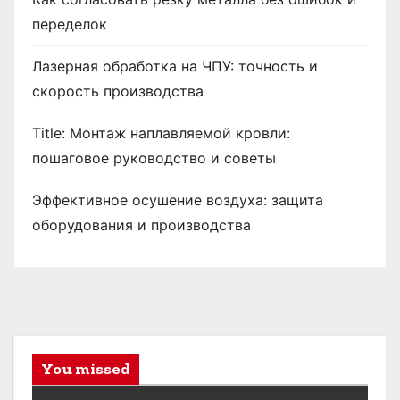
переделок
Лазерная обработка на ЧПУ: точность и
скорость производства
Title: Монтаж наплавляемой кровли:
пошаговое руководство и советы
Эффективное осушение воздуха: защита
оборудования и производства
You missed