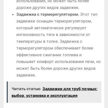
использования, но может быть более
дороже других видов задвижек.
Задвижка с терморегулятором.
Этот тип
задвижки оснащен терморегулятором,
который автоматически регулирует
интенсивность тяги в зависимости от
температуры в топке. Задвижка с
терморегулятором обеспечивает более
эффективное сжигание топлива и
повышает комфорт использования печи, но
может быть более дороже других видов
задвижек.
Читать статью
Задвижки для труб печных:
выбор, установка и эксплуатация