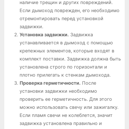
наличие трещин и других повреждений.
Если дымоход поврежден, его необходимо
отремонтировать перед установкой
задвижки.
Установка задвижки.
Задвижка
устанавливается в дымоход с помощью
крепежных элементов, которые входят в
комплект поставки. Задвижка должна быть
установлена строго по горизонтали и
плотно прилегать к стенкам дымохода.
Проверка герметичности.
После
установки задвижки необходимо
проверить ее герметичность. Для этого
можно использовать свечу или зажигалку.
Если пламя свечи не колеблется, значит
задвижка установлена правильно и