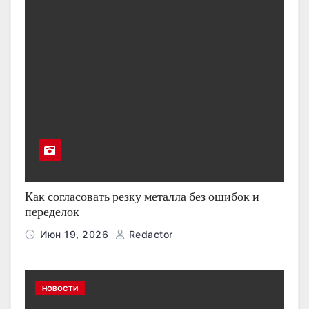
Как согласовать резку металла без ошибок и
переделок
Июн 19, 2026
Redactor
НОВОСТИ