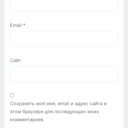
Email
*
Сайт
Сохранить моё имя, email и адрес сайта в
этом браузере для последующих моих
комментариев.