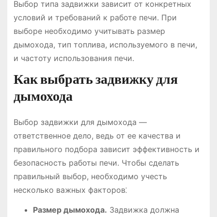
Выбор типа задвижки зависит от конкретных
условий и требований к работе печи. При
выборе необходимо учитывать размер
дымохода, тип топлива, используемого в печи,
и частоту использования печи.
Как выбрать задвижку для
дымохода
Выбор задвижки для дымохода —
ответственное дело, ведь от ее качества и
правильного подбора зависит эффективность и
безопасность работы печи. Чтобы сделать
правильный выбор, необходимо учесть
несколько важных факторов⁚
Размер дымохода.
Задвижка должна