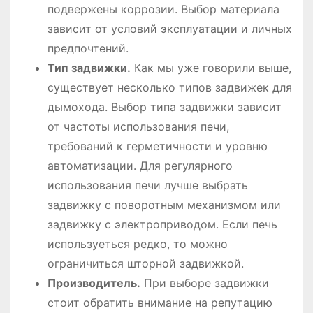
подвержены коррозии. Выбор материала
зависит от условий эксплуатации и личных
предпочтений.
Тип задвижки.
Как мы уже говорили выше,
существует несколько типов задвижек для
дымохода. Выбор типа задвижки зависит
от частоты использования печи,
требований к герметичности и уровню
автоматизации. Для регулярного
использования печи лучше выбрать
задвижку с поворотным механизмом или
задвижку с электроприводом. Если печь
используеться редко, то можно
ограничиться шторной задвижкой.
Производитель.
При выборе задвижки
стоит обратить внимание на репутацию