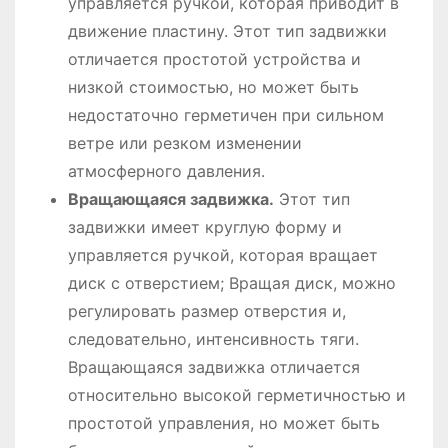
управляется ручкой, которая приводит в
движение пластину. Этот тип задвижки
отличается простотой устройства и
низкой стоимостью, но может быть
недостаточно герметичен при сильном
ветре или резком изменении
атмосферного давления.
Вращающаяся задвижка.
Этот тип
задвижки имеет круглую форму и
управляется ручкой, которая вращает
диск с отверстием; Вращая диск, можно
регулировать размер отверстия и,
следовательно, интенсивность тяги.
Вращающаяся задвижка отличается
относительно высокой герметичностью и
простотой управления, но может быть