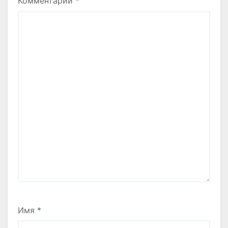
Комментарий
*
Имя
*