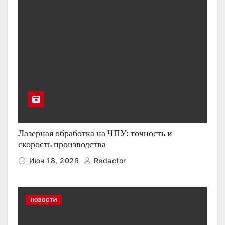
Лазерная обработка на ЧПУ: точность и
скорость производства
Июн 18, 2026
Redactor
НОВОСТИ