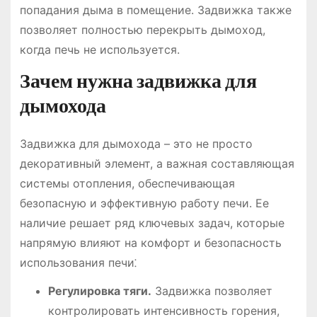
попадания дыма в помещение. Задвижка также
позволяет полностью перекрыть дымоход,
когда печь не используется.
Зачем нужна задвижка для
дымохода
Задвижка для дымохода – это не просто
декоративный элемент, а важная составляющая
системы отопления, обеспечивающая
безопасную и эффективную работу печи. Ее
наличие решает ряд ключевых задач, которые
напрямую влияют на комфорт и безопасность
использования печи⁚
Регулировка тяги.
Задвижка позволяет
контролировать интенсивность горения,