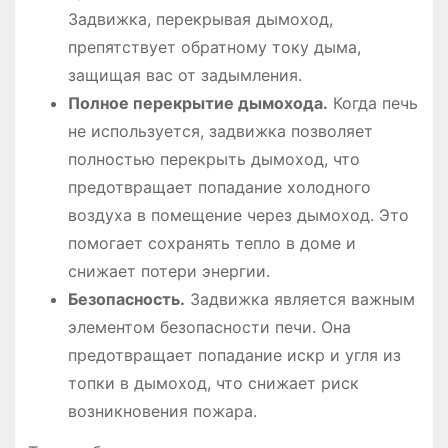
Задвижка, перекрывая дымоход,
препятствует обратному току дыма,
защищая вас от задымления.
Полное перекрытие дымохода.
Когда печь
не используется, задвижка позволяет
полностью перекрыть дымоход, что
предотвращает попадание холодного
воздуха в помещение через дымоход. Это
помогает сохранять тепло в доме и
снижает потери энергии.
Безопасность.
Задвижка является важным
элементом безопасности печи. Она
предотвращает попадание искр и угля из
топки в дымоход, что снижает риск
возникновения пожара.