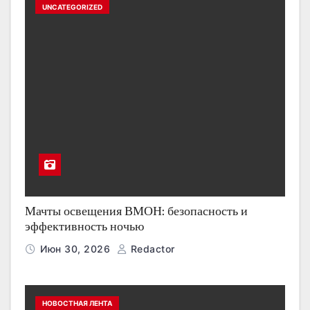
UNCATEGORIZED
Мачты освещения ВМОН: безопасность и
эффективность ночью
Июн 30, 2026
Redactor
НОВОСТНАЯ ЛЕНТА