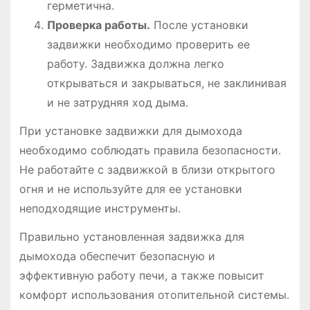
герметична.
Проверка работы.
После установки
задвижки необходимо проверить ее
работу. Задвижка должна легко
открываться и закрываться, не заклинивая
и не затрудняя ход дыма.
При установке задвижки для дымохода
необходимо соблюдать правила безопасности.
Не работайте с задвижкой в близи открытого
огня и не используйте для ее установки
неподходящие инструменты.
Правильно установленная задвижка для
дымохода обеспечит безопасную и
эффективную работу печи, а также повысит
комфорт использования отопительной системы.