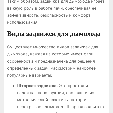
Таким образом, задвижка для дымохода играет
важную роль в работе печи, обеспечивая ее
эффективность, безопасность и комфорт
использования.
Виды задвижек для дымохода
Существует множество видов задвижек для
дымохода, каждая из которых имеет свои
особенности и предназначена для решения
определенных задач. Рассмотрим наиболее
популярные варианты⁚
Шторная задвижка.
Это простая и
надежная конструкция, состоящая из
металлической пластины, которая
перекрывает дымоход. Шторная задвижка