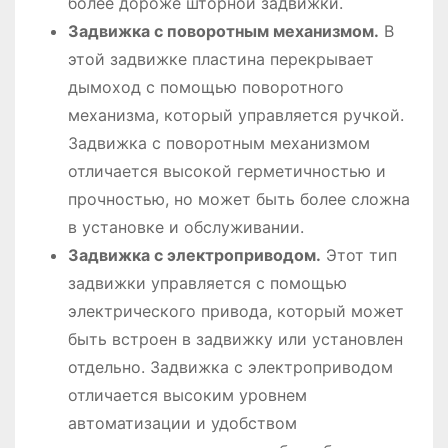
более дороже шторной задвижки.
Задвижка с поворотным механизмом.
В
этой задвижке пластина перекрывает
дымоход с помощью поворотного
механизма, который управляется ручкой.
Задвижка с поворотным механизмом
отличается высокой герметичностью и
прочностью, но может быть более сложна
в установке и обслуживании.
Задвижка с электроприводом.
Этот тип
задвижки управляется с помощью
электрического привода, который может
быть встроен в задвижку или установлен
отдельно. Задвижка с электроприводом
отличается высоким уровнем
автоматизации и удобством