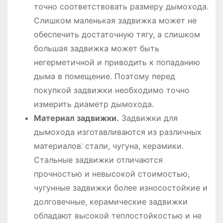
точно соответствовать размеру дымохода.
Слишком маленькая задвижка может не
обеспечить достаточную тягу, а слишком
большая задвижка может быть
негерметичной и приводить к попаданию
дыма в помещение. Поэтому перед
покупкой задвижки необходимо точно
измерить диаметр дымохода.
Материал задвижки.
Задвижки для
дымохода изготавливаются из различных
материалов⁚ стали, чугуна, керамики.
Стальные задвижки отличаются
прочностью и невысокой стоимостью,
чугунные задвижки более износостойкие и
долговечные, керамические задвижки
обладают высокой теплостойкостью и не