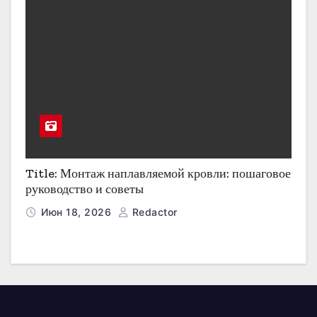
Title: Монтаж наплавляемой кровли: пошаговое
руководство и советы
Июн 18, 2026
Redactor