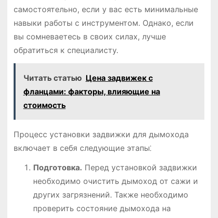
самостоятельно, если у вас есть минимальные
навыки работы с инструментом. Однако, если
вы сомневаетесь в своих силах, лучше
обратиться к специалисту.
Читать статью
Цена задвижек с
фланцами: факторы, влияющие на
стоимость
Процесс установки задвижки для дымохода
включает в себя следующие этапы⁚
Подготовка.
Перед установкой задвижки
необходимо очистить дымоход от сажи и
других загрязнений. Также необходимо
проверить состояние дымохода на