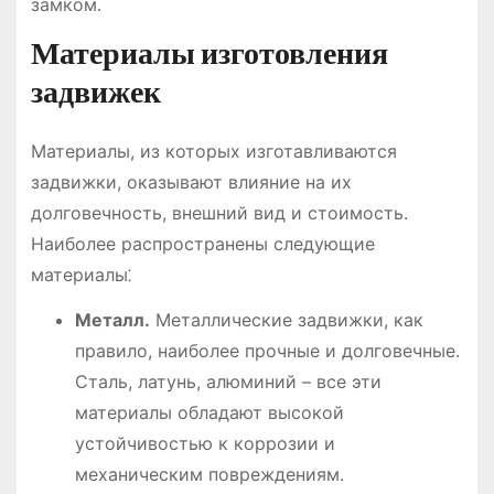
замком․
Материалы изготовления
задвижек
Материалы, из которых изготавливаются
задвижки, оказывают влияние на их
долговечность, внешний вид и стоимость․
Наиболее распространены следующие
материалы⁚
Металл․
Металлические задвижки, как
правило, наиболее прочные и долговечные․
Сталь, латунь, алюминий – все эти
материалы обладают высокой
устойчивостью к коррозии и
механическим повреждениям․