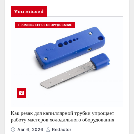
You missed
ПРОМЫШЛЕННОЕ ОБОРУДОВАНИЕ
Как резак для капиллярной трубки упрощает
работу мастеров холодильного оборудования
Авг 6, 2026
Redactor