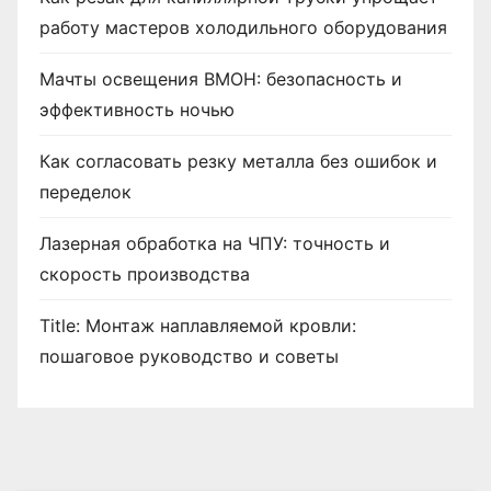
работу мастеров холодильного оборудования
Мачты освещения ВМОН: безопасность и
эффективность ночью
Как согласовать резку металла без ошибок и
переделок
Лазерная обработка на ЧПУ: точность и
скорость производства
Title: Монтаж наплавляемой кровли:
пошаговое руководство и советы