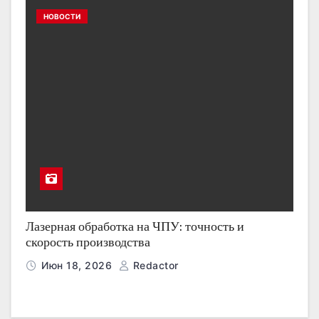
НОВОСТИ
Лазерная обработка на ЧПУ: точность и
скорость производства
Июн 18, 2026
Redactor