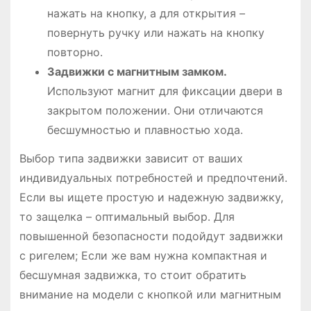
нажать на кнопку, а для открытия –
повернуть ручку или нажать на кнопку
повторно․
Задвижки с магнитным замком․
Используют магнит для фиксации двери в
закрытом положении․ Они отличаются
бесшумностью и плавностью хода․
Выбор типа задвижки зависит от ваших
индивидуальных потребностей и предпочтений․
Если вы ищете простую и надежную задвижку,
то защелка – оптимальный выбор․ Для
повышенной безопасности подойдут задвижки
с ригелем; Если же вам нужна компактная и
бесшумная задвижка, то стоит обратить
внимание на модели с кнопкой или магнитным