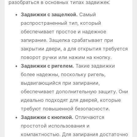
разобраться в основных типах задвижек⁚
Задвижки с защелкой․
Самый
распространенный тип, который
обеспечивает простое и надежное
запирание․ Защелка срабатывает при
закрытии двери, а для открытия требуется
поворот ручки или нажим на кнопку․
Задвижки с ригелем․
Такие задвижки
более надежны, поскольку ригель,
выдвигающийся при запирании,
обеспечивает дополнительную защиту․ Они
идеально подходят для дверей, которые
требуют повышенной безопасности․
Задвижки с кнопкой․
Отличаются
простотой использования и
компактностью․ Для запирания достаточно