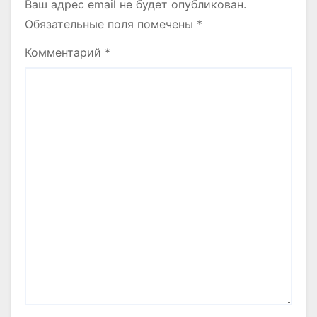
Ваш адрес email не будет опубликован.
Обязательные поля помечены
*
Комментарий
*