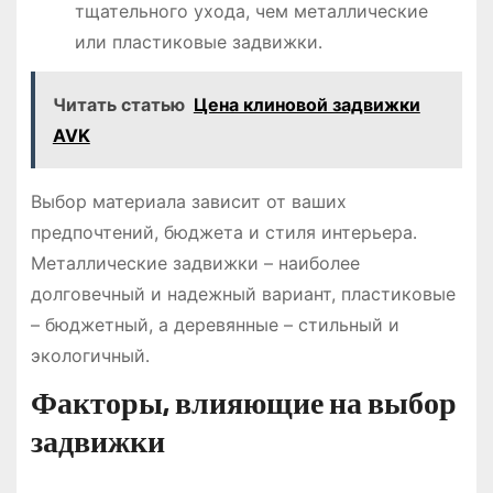
тщательного ухода, чем металлические
или пластиковые задвижки․
Читать статью
Цена клиновой задвижки
AVK
Выбор материала зависит от ваших
предпочтений, бюджета и стиля интерьера․
Металлические задвижки – наиболее
долговечный и надежный вариант, пластиковые
– бюджетный, а деревянные – стильный и
экологичный․
Факторы, влияющие на выбор
задвижки