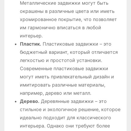
Металлические задвижки могут быть
окрашены в различные цвета или иметь
хромированное покрытие, что позволяет
им гармонично вписаться в любой
интерьер․
Пластик․
Пластиковые задвижки – это
бюджетный вариант, который отличается
легкостью и простотой установки․
Современные пластиковые задвижки
могут иметь привлекательный дизайн и
имитировать различные материалы,
например, дерево или металл․
Дерево․
Деревянные задвижки – это
стильное и экологичное решение, которое
идеально подходит для классического
интерьера․ Однако они требуют более