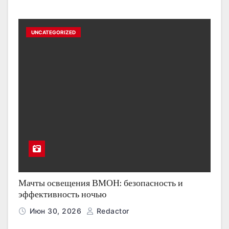
UNCATEGORIZED
Мачты освещения ВМОН: безопасность и
эффективность ночью
Июн 30, 2026
Redactor