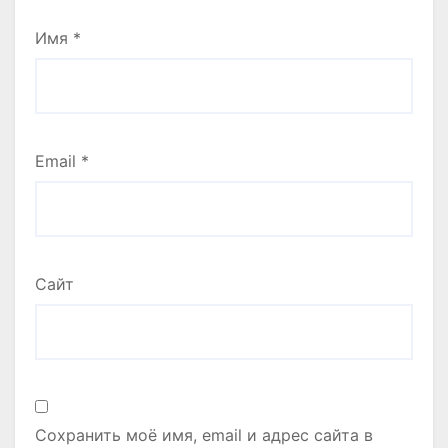
Имя
*
Email
*
Сайт
Сохранить моё имя, email и адрес сайта в