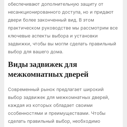
обеспечивают дополнительную защиту от
несанкционированного доступа, но и придают
двери более законченный вид․ В этом
практическом руководстве мы рассмотрим все
ключевые аспекты выбора и установки
задвижки, чтобы вы могли сделать правильный
выбор для вашего дома․
Виды задвижек для
межкомнатных дверей
Современный рынок предлагает широкий
выбор задвижек для межкомнатных дверей,
каждая из которых обладает своими
особенностями и преимуществами․ Чтобы
сделать правильный выбор, необходимо