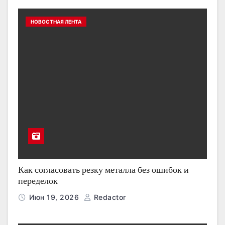
НОВОСТНАЯ ЛЕНТА
Как согласовать резку металла без ошибок и
переделок
Июн 19, 2026
Redactor