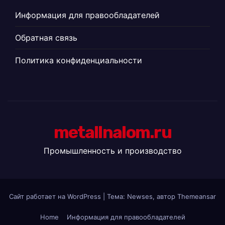
Информация для правообладателей
Обратная связь
Политика конфиденциальности
metallnalom.ru
Промышленность и производство
Сайт работает на WordPress
|
Тема: Newses, автор
Themeansar
Home
Информация для правообладателей