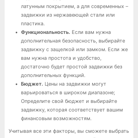
латунным покрытием, а для современных –
задвижки из нержавеющей стали или
пластика․
Функциональность․
Если вам нужна
дополнительная безопасность, выбирайте
задвижку с защелкой или замком․ Если же
вам нужна простота и удобство,
достаточно будет простой задвижки без
дополнительных функций․
Бюджет․
Цены на задвижки могут
варьироваться в широком диапазоне;
Определите свой бюджет и выбирайте
задвижку, которая соответствует вашим
финансовым возможностям․
Учитывая все эти факторы, вы сможете выбрать