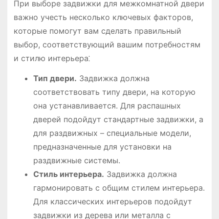
При выборе задвижки для межкомнатной двери
важно учесть несколько ключевых факторов,
которые помогут вам сделать правильный
выбор, соответствующий вашим потребностям
и стилю интерьера⁚
Тип двери․
Задвижка должна
соответствовать типу двери, на которую
она устанавливается․ Для распашных
дверей подойдут стандартные задвижки, а
для раздвижных – специальные модели,
предназначенные для установки на
раздвижные системы․
Стиль интерьера․
Задвижка должна
гармонировать с общим стилем интерьера․
Для классических интерьеров подойдут
задвижки из дерева или металла с