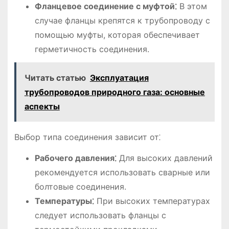
Фланцевое соединение с муфтой⁚
В этом
случае фланцы крепятся к трубопроводу с
помощью муфты, которая обеспечивает
герметичность соединения.
Читать статью
Эксплуатация
трубопроводов природного газа: основные
аспекты
Выбор типа соединения зависит от⁚
Рабочего давления⁚
Для высоких давлений
рекомендуется использовать сварные или
болтовые соединения.
Температуры⁚
При высоких температурах
следует использовать фланцы с