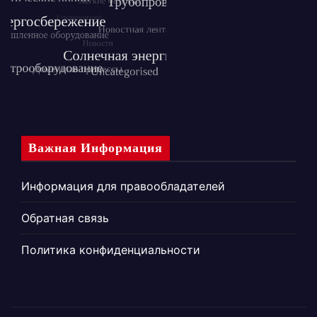
Важная Информация
Информация для правообладателей
Обратная связь
Политика конфиденциальности