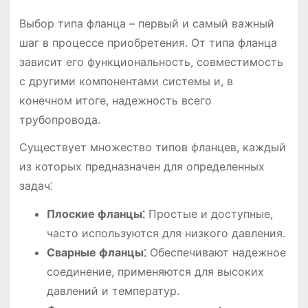
Выбор типа фланца – первый и самый важный
шаг в процессе приобретения. От типа фланца
зависит его функциональность, совместимость
с другими компонентами системы и, в
конечном итоге, надежность всего
трубопровода.
Существует множество типов фланцев, каждый
из которых предназначен для определенных
задач⁚
Плоские фланцы⁚
Простые и доступные,
часто используются для низкого давления.
Сварные фланцы⁚
Обеспечивают надежное
соединение, применяются для высоких
давлений и температур.