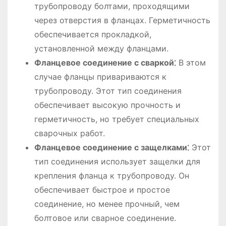
трубопроводу болтами, проходящими
через отверстия в фланцах. Герметичность
обеспечивается прокладкой,
установленной между фланцами.
Фланцевое соединение с сваркой⁚
В этом
случае фланцы привариваются к
трубопроводу. Этот тип соединения
обеспечивает высокую прочность и
герметичность, но требует специальных
сварочных работ.
Фланцевое соединение с защелками⁚
Этот
тип соединения использует защелки для
крепления фланца к трубопроводу. Он
обеспечивает быстрое и простое
соединение, но менее прочный, чем
болтовое или сварное соединение.