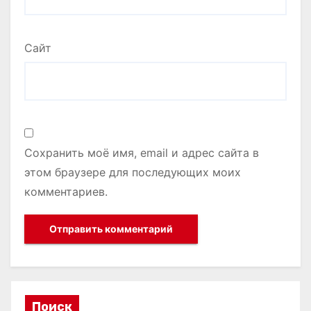
Сайт
Сохранить моё имя, email и адрес сайта в
этом браузере для последующих моих
комментариев.
Поиск