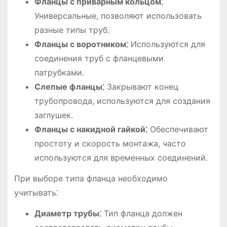
Фланцы с приварным кольцом⁚
Универсальные, позволяют использовать
разные типы труб.
Фланцы с воротником⁚
Используются для
соединения труб с фланцевыми
патрубками.
Слепые фланцы⁚
Закрывают конец
трубопровода, используются для создания
заглушек.
Фланцы с накидной гайкой⁚
Обеспечивают
простоту и скорость монтажа, часто
используются для временных соединений.
При выборе типа фланца необходимо
учитывать⁚
Диаметр трубы⁚
Тип фланца должен