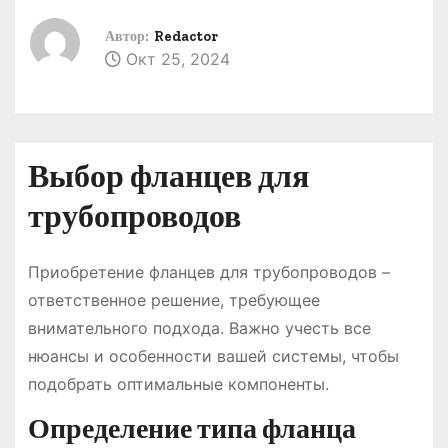
о
Автор:
Redactor
м
Окт 25, 2024
у
Выбор фланцев для
трубопроводов
Приобретение фланцев для трубопроводов –
ответственное решение, требующее
внимательного подхода. Важно учесть все
нюансы и особенности вашей системы, чтобы
подобрать оптимальные компоненты.
Определение типа фланца