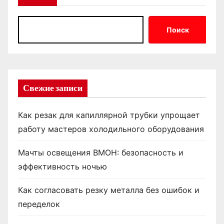
Поиск
Свежие записи
Как резак для капиллярной трубки упрощает
работу мастеров холодильного оборудования
Мачты освещения ВМОН: безопасность и
эффективность ночью
Как согласовать резку металла без ошибок и
переделок