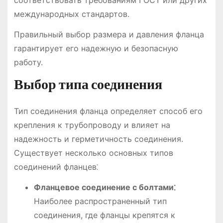
соответствовать требованиям ГОСТ или других
международных стандартов.
Правильный выбор размера и давления фланца
гарантирует его надежную и безопасную
работу.
Выбор типа соединения
Тип соединения фланца определяет способ его
крепления к трубопроводу и влияет на
надежность и герметичность соединения.
Существует несколько основных типов
соединений фланцев⁚
Фланцевое соединение с болтами⁚
Наиболее распространенный тип
соединения, где фланцы крепятся к