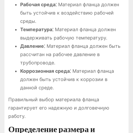
Рабочая среда⁚
Материал фланца должен
быть устойчив к воздействию рабочей
среды.
Температура⁚
Материал фланца должен
выдерживать рабочую температуру.
Давление⁚
Материал фланца должен быть
рассчитан на рабочее давление в
трубопроводе.
Коррозионная среда⁚
Материал фланца
должен быть устойчив к коррозии в
данной среде.
Правильный выбор материала фланца
гарантирует его надежную и долговечную
работу.
Определение размера и