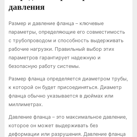
давления
Размер и давление фланца – ключевые
параметры, определяющие его совместимость
с трубопроводом и способность выдерживать
рабочие нагрузки. Правильный выбор этих
параметров гарантирует надежную и
безопасную работу системы.
Размер фланца определяется диаметром трубы,
к которой он будет присоединяться. Диаметр
фланца обычно указывается в дюймах или
миллиметрах.
Давление фланца – это максимальное давление,
которое он может выдерживать без
деформации или разрушения. Давление фланца