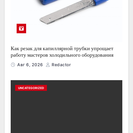
Как резак для капиллярной трубки упрощает
работу мастеров холодильного оборудования
Авг 6, 2026
Redactor
UNCATEGORIZED