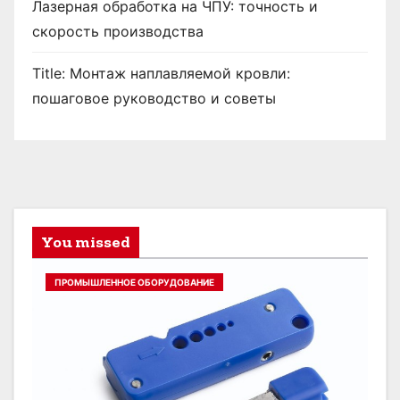
Лазерная обработка на ЧПУ: точность и
скорость производства
Title: Монтаж наплавляемой кровли:
пошаговое руководство и советы
You missed
ПРОМЫШЛЕННОЕ ОБОРУДОВАНИЕ