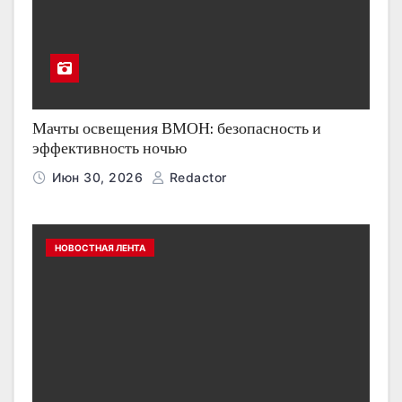
Мачты освещения ВМОН: безопасность и
эффективность ночью
Июн 30, 2026
Redactor
НОВОСТНАЯ ЛЕНТА