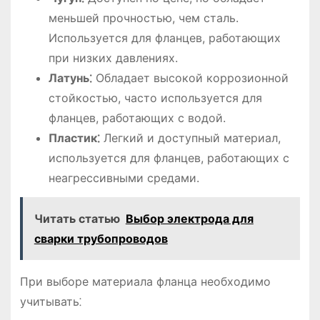
меньшей прочностью, чем сталь.
Используется для фланцев, работающих
при низких давлениях.
Латунь⁚
Обладает высокой коррозионной
стойкостью, часто используется для
фланцев, работающих с водой.
Пластик⁚
Легкий и доступный материал,
используется для фланцев, работающих с
неагрессивными средами.
Читать статью
Выбор электрода для
сварки трубопроводов
При выборе материала фланца необходимо
учитывать⁚