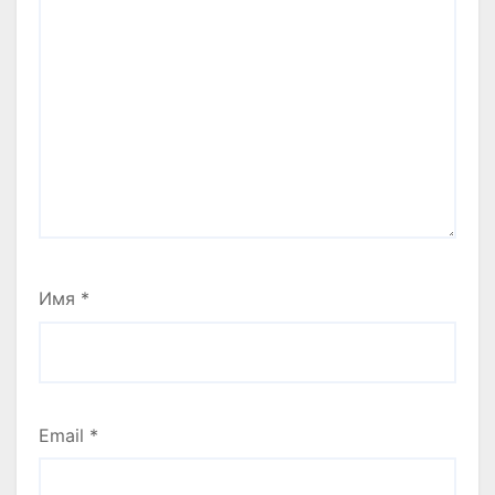
Имя
*
Email
*