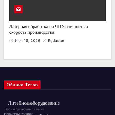
Лазерная обработка на ЧПУ: точность и
скорость производства
Июн 18, 2026
Redactor
Облако Тегов