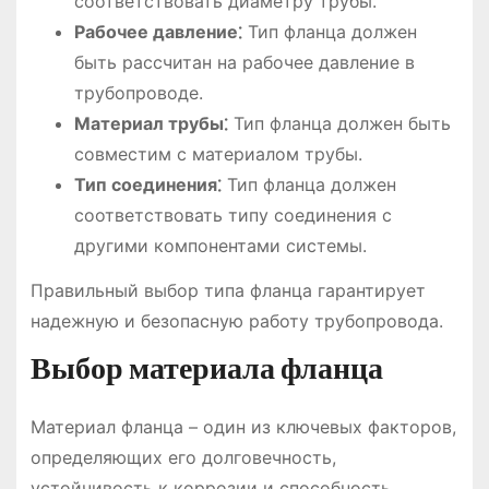
соответствовать диаметру трубы.
Рабочее давление⁚
Тип фланца должен
быть рассчитан на рабочее давление в
трубопроводе.
Материал трубы⁚
Тип фланца должен быть
совместим с материалом трубы.
Тип соединения⁚
Тип фланца должен
соответствовать типу соединения с
другими компонентами системы.
Правильный выбор типа фланца гарантирует
надежную и безопасную работу трубопровода.
Выбор материала фланца
Материал фланца – один из ключевых факторов,
определяющих его долговечность,
устойчивость к коррозии и способность