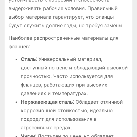
выдерживать рабочие условия. Правильный
выбор материала гарантирует, что фланцы
будут служить долгие годы, не требуя замены.
Наиболее распространенные материалы для
фланцев⁚
Сталь⁚
Универсальный материал,
доступный по цене и обладающий высокой
прочностью. Часто используется для
фланцев, работающих при высоких
давлениях и температурах.
Нержавеющая сталь⁚
Обладает отличной
коррозионной стойкостью, идеально
подходит для использования в
агрессивных средах.
Чугун⁚
Доступен по цене, но обладает