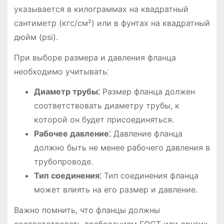
указывается в килограммах на квадратный
сантиметр (кгс/см²) или в фунтах на квадратный
дюйм (psi).
При выборе размера и давления фланца
необходимо учитывать⁚
Диаметр трубы⁚
Размер фланца должен
соответствовать диаметру трубы, к
которой он будет присоединяться.
Рабочее давление⁚
Давление фланца
должно быть не менее рабочего давления в
трубопроводе.
Тип соединения⁚
Тип соединения фланца
может влиять на его размер и давление.
Важно помнить, что фланцы должны