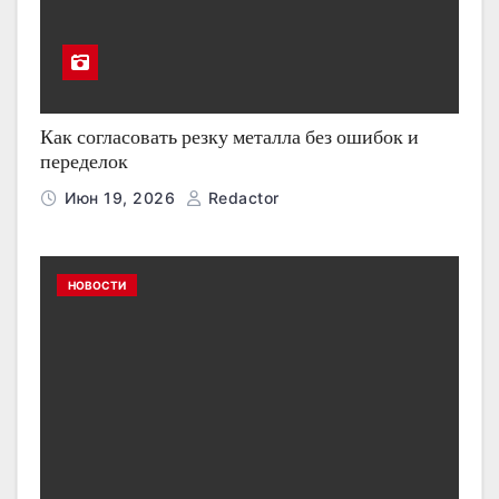
Как согласовать резку металла без ошибок и
переделок
Июн 19, 2026
Redactor
НОВОСТИ