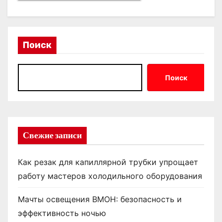
Поиск
Поиск
Свежие записи
Как резак для капиллярной трубки упрощает
работу мастеров холодильного оборудования
Мачты освещения ВМОН: безопасность и
эффективность ночью