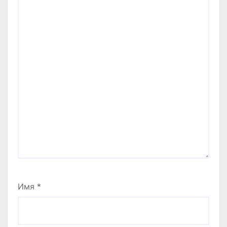
Имя
*