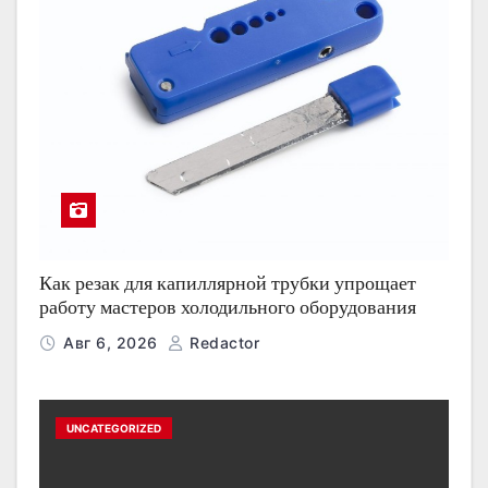
Как резак для капиллярной трубки упрощает
работу мастеров холодильного оборудования
Авг 6, 2026
Redactor
UNCATEGORIZED