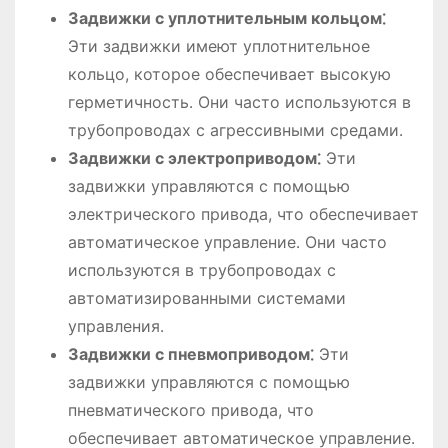
Задвижки с уплотнительным кольцом⁚
Эти задвижки имеют уплотнительное
кольцо, которое обеспечивает высокую
герметичность․ Они часто используются в
трубопроводах с агрессивными средами․
Задвижки с электроприводом⁚
Эти
задвижки управляются с помощью
электрического привода, что обеспечивает
автоматическое управление․ Они часто
используются в трубопроводах с
автоматизированными системами
управления․
Задвижки с пневмоприводом⁚
Эти
задвижки управляются с помощью
пневматического привода, что
обеспечивает автоматическое управление․