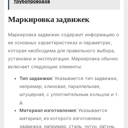
трубопроводов
Маркировка задвижек
Маркировка задвижек содержит информацию о
ее основных характеристиках и параметрах,
которая необходима для правильного выбора,
установки и эксплуатации․ Маркировка обычно
включает следующие элементы⁚
Тип задвижки⁚
Указывается тип задвижки,
например, клиновая, параллельная,
штуцерная, с уплотнительным кольцом и т․
д․
Материал изготовления⁚
Указывается
материал, из которого изготовлена
задвижка, например, сталь, чугун, латунь,