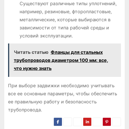
Существуют различные типы уплотнений,
например, резиновые, фторопластовые,
металлические, которые выбираются в
зависимости от типа рабочей среды и
условий эксплуатации․
Читать статью
Фланцы для стальных
трубопроводов диаметром 100 мм: все,
что нужно знать
При выборе задвижки необходимо учитывать
все ее основные параметры, чтобы обеспечить
ее правильную работу и безопасность
трубопровода․