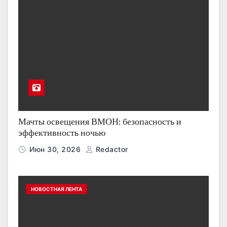
Мачты освещения ВМОН: безопасность и
эффективность ночью
Июн 30, 2026
Redactor
НОВОСТНАЯ ЛЕНТА