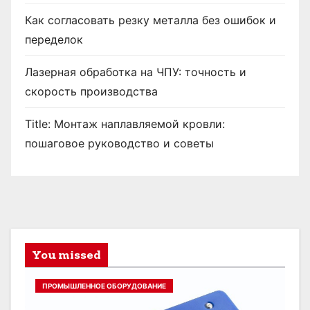
Как согласовать резку металла без ошибок и
переделок
Лазерная обработка на ЧПУ: точность и
скорость производства
Title: Монтаж наплавляемой кровли:
пошаговое руководство и советы
You missed
ПРОМЫШЛЕННОЕ ОБОРУДОВАНИЕ