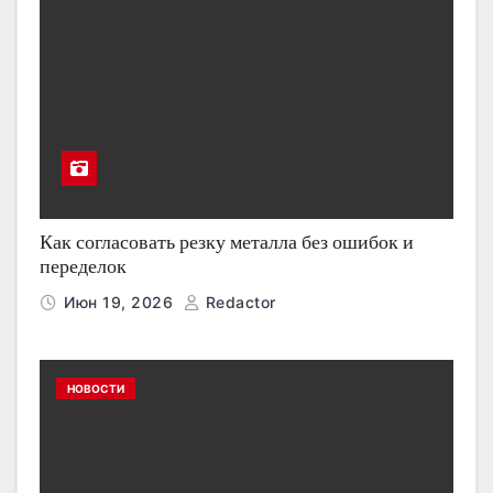
Как согласовать резку металла без ошибок и
переделок
Июн 19, 2026
Redactor
НОВОСТИ