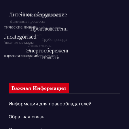
Важная Информация
Информация для правообладателей
Обратная связь