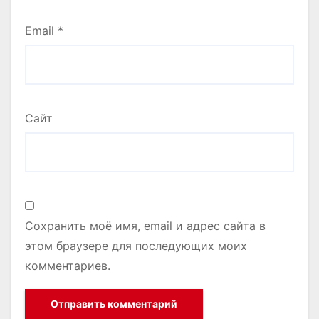
Email
*
Сайт
Сохранить моё имя, email и адрес сайта в
этом браузере для последующих моих
комментариев.