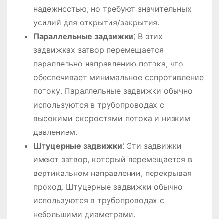
надежностью, но требуют значительных
усилий для открытия/закрытия․
Параллельные задвижки⁚
В этих
задвижках затвор перемещается
параллельно направлению потока, что
обеспечивает минимальное сопротивление
потоку․ Параллельные задвижки обычно
используются в трубопроводах с
высокими скоростями потока и низким
давлением․
Штуцерные задвижки⁚
Эти задвижки
имеют затвор, который перемещается в
вертикальном направлении, перекрывая
проход․ Штуцерные задвижки обычно
используются в трубопроводах с
небольшими диаметрами․