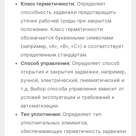
Класс герметичности⁚
Определяет
способность задвижки предотвращать
утечки рабочей среды при закрытом
положении․ Класс герметичности
обозначается буквенными символами
(например, «А», «В», «С») и соответствует
определенным стандартам․
Способ управления⁚
Определяет способ
открытия и закрытия задвижки, например,
ручной, электрический, пневматический и
т․д․ Выбор способа управления зависит от
условий эксплуатации и требований к
автоматизации․
Тип уплотнения⁚
Определяет тип
уплотнительных элементов,
обеспечивающих герметичность задвижки․