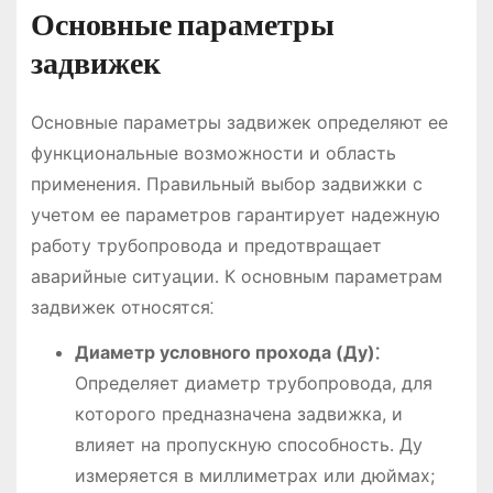
Основные параметры
задвижек
Основные параметры задвижек определяют ее
функциональные возможности и область
применения․ Правильный выбор задвижки с
учетом ее параметров гарантирует надежную
работу трубопровода и предотвращает
аварийные ситуации․ К основным параметрам
задвижек относятся⁚
Диаметр условного прохода (Ду)⁚
Определяет диаметр трубопровода, для
которого предназначена задвижка, и
влияет на пропускную способность․ Ду
измеряется в миллиметрах или дюймах;