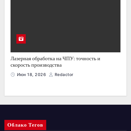
Лазерная обработка на ЧПУ: точность и
скорость производства
Июн 18, 2026
Redactor
Облако Тегов