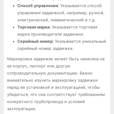
Способ управления⁚
Указывается способ
управления задвижкой, например, ручной,
электрический, пневматический и т․д․
Торговая марка⁚
Указывается торговая
марка производителя задвижки․
Серийный номер⁚
Указывается уникальный
серийный номер задвижки․
Маркировка задвижек может быть нанесена на
ее корпус, паспорт или другую
сопроводительную документацию․ Важно
внимательно изучить маркировку задвижки
перед ее установкой и эксплуатацией, чтобы
убедиться, что она соответствует требованиям
конкретного трубопровода и условий
эксплуатации․