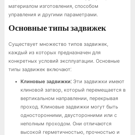
материалом изготовления, способом
управления и другими параметрами․
Основные типы задвижек
Существует множество типов задвижек,
каждый из которых предназначен для
конкретных условий эксплуатации․ Основные
типы задвижек включают⁚
Клиновые задвижки⁚
Эти задвижки имеют
клиновой затвор, который перемещается в
вертикальном направлении, перекрывая
проход․ Клиновые задвижки могут быть
односторонними, двусторонними или с
неполным проходом․ Они отличаются
высокой герметичностью, прочностью и