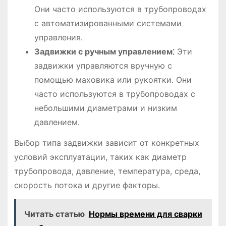
Они часто используются в трубопроводах
с автоматизированными системами
управления․
Задвижки с ручным управлением⁚
Эти
задвижки управляются вручную с
помощью маховика или рукоятки․ Они
часто используются в трубопроводах с
небольшими диаметрами и низким
давлением․
Выбор типа задвижки зависит от конкретных
условий эксплуатации, таких как диаметр
трубопровода, давление, температура, среда,
скорость потока и другие факторы․
Читать статью
Нормы времени для сварки