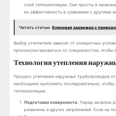
слой теплоизоляции․ Они просты в нанесен
их эффективность в сравнении с другими 
Читать статью
Клиновая задвижка с привод
Выбор утеплителя зависит от конкретных услов
проконсультироваться со специалистом, чтобы 
Технология утепления наружн
Процесс утепления наружных трубопроводов ото
необходимо выполнить последовательно, чтобы
теплоизоляции․
Подготовка поверхности․
Перед началом ра
ржавчины и других загрязнений․ Если на по