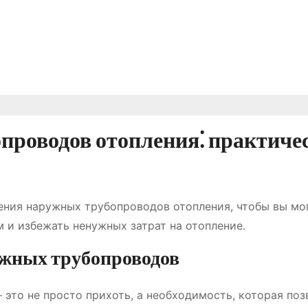
проводов отопления⁚ практиче
ения наружных трубопроводов отопления, чтобы вы мо
 и избежать ненужных затрат на отопление․
ужных трубопроводов
это не просто прихоть, а необходимость, которая поз