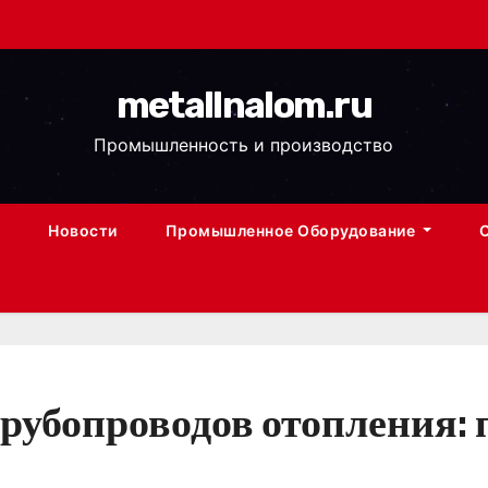
metallnalom.ru
Промышленность и производство
Новости
Промышленное Оборудование
рубопроводов отопления: 