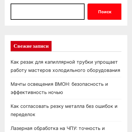
Поиск
Свежие записи
Как резак для капиллярной трубки упрощает
работу мастеров холодильного оборудования
Мачты освещения ВМОН: безопасность и
эффективность ночью
Как согласовать резку металла без ошибок и
переделок
Лазерная обработка на ЧПУ: точность и