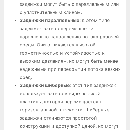
задвижки могут быть с параллельным или
с уплотнительным клином.
Задвижки параллельные⁚
в этом типе
задвижек затвор перемещается
параллельно направлению потока рабочей
среды. Они отличаются высокой
герметичностью и устойчивостью к
высоким давлениям‚ но могут быть менее
надежными при перекрытии потока вязких
сред.
Задвижки шиберные⁚
этот тип задвижек
использует затвор в виде плоской
пластины‚ которая перемещается в
горизонтальной плоскости. Шиберные
задвижки отличаются простотой
конструкции и доступной ценой‚ но могут