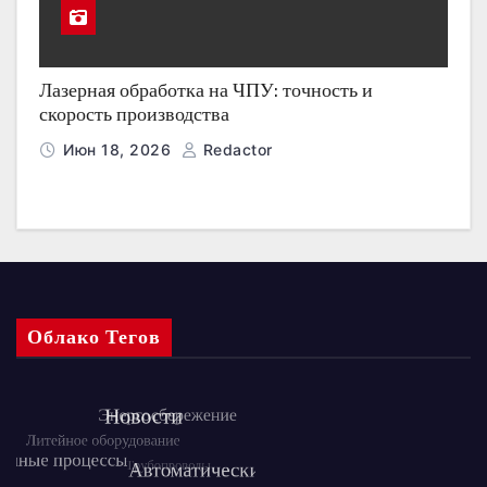
Лазерная обработка на ЧПУ: точность и
скорость производства
Июн 18, 2026
Redactor
Облако Тегов