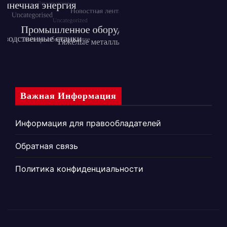
Важная Информация
Информация для правообладателей
Обратная связь
Политика конфиденциальности