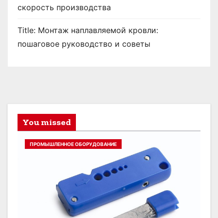
скорость производства
Title: Монтаж наплавляемой кровли:
пошаговое руководство и советы
You missed
ПРОМЫШЛЕННОЕ ОБОРУДОВАНИЕ