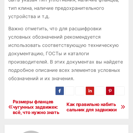
тип клина‚ наличие предохранительного
устройства и т.д.
Важно отметить‚ что для расшифровки
условных обозначений рекомендуется
использовать соответствующую техническую
документацию‚ ГОСТы и каталоги
производителей. В этих документах вы найдете
подробное описание всех элементов условных
обозначений и их значения.
Размеры фланцев
Н
Как правильно набить
чугунных задвижек:
сальник для задвижки
всё, что нужно знать
а
в