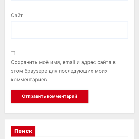
Сайт
Сохранить моё имя, email и адрес сайта в
этом браузере для последующих моих
комментариев.
Поиск