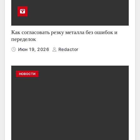
Как согласовать резку металла без ошибок и
переделок
Июн 19, 2026
Redactor
НОВОСТИ