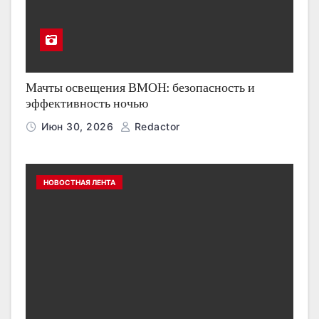
Мачты освещения ВМОН: безопасность и
эффективность ночью
Июн 30, 2026
Redactor
НОВОСТНАЯ ЛЕНТА