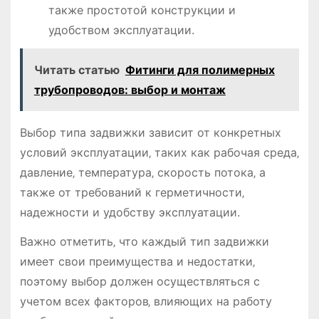
также простотой конструкции и
удобством эксплуатации.
Читать статью
Фитинги для полимерных
трубопроводов: выбор и монтаж
Выбор типа задвижки зависит от конкретных
условий эксплуатации‚ таких как рабочая среда‚
давление‚ температура‚ скорость потока‚ а
также от требований к герметичности‚
надежности и удобству эксплуатации.
Важно отметить‚ что каждый тип задвижки
имеет свои преимущества и недостатки‚
поэтому выбор должен осуществляться с
учетом всех факторов‚ влияющих на работу