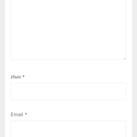
Имя
*
Email
*