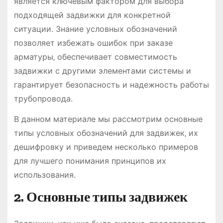
является ключевым фактором для выбора
подходящей задвижки для конкретной
ситуации. Знание условных обозначений
позволяет избежать ошибок при заказе
арматуры‚ обеспечивает совместимость
задвижки с другими элементами системы и
гарантирует безопасность и надежность работы
трубопровода.
В данном материале мы рассмотрим основные
типы условных обозначений для задвижек‚ их
дешифровку и приведем несколько примеров
для лучшего понимания принципов их
использования.
2. Основные типы задвижек