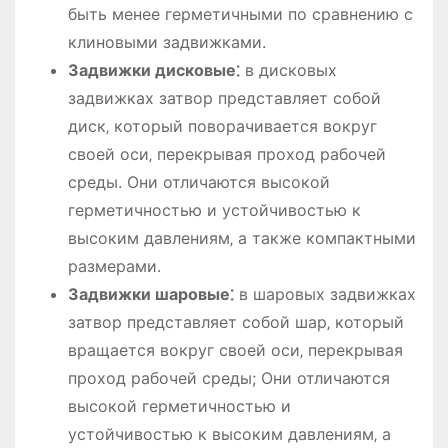
быть менее герметичными по сравнению с
клиновыми задвижками.
Задвижки дисковые⁚
в дисковых
задвижках затвор представляет собой
диск‚ который поворачивается вокруг
своей оси‚ перекрывая проход рабочей
среды. Они отличаются высокой
герметичностью и устойчивостью к
высоким давлениям‚ а также компактными
размерами.
Задвижки шаровые⁚
в шаровых задвижках
затвор представляет собой шар‚ который
вращается вокруг своей оси‚ перекрывая
проход рабочей среды; Они отличаются
высокой герметичностью и
устойчивостью к высоким давлениям‚ а