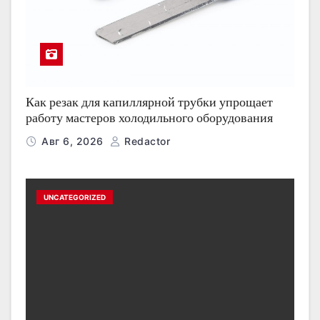
Как резак для капиллярной трубки упрощает
работу мастеров холодильного оборудования
Авг 6, 2026
Redactor
UNCATEGORIZED