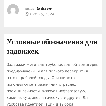
о
Автор:
Redactor
м
Окт 25, 2024
у
Условные обозначения для
задвижек
Задвижки – это вид трубопроводной арматуры‚
предназначенный для полного перекрытия
потока рабочей среды. Они широко
используются в различных отраслях
промышленности‚ включая нефтегазовую‚
химическую‚ энергетическую и другие. Для
удобства идентификации и выбора