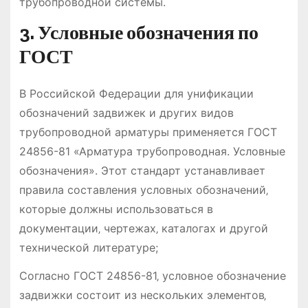
трубопроводной системы.
3. Условные обозначения по
ГОСТ
В Российской Федерации для унификации
обозначений задвижек и других видов
трубопроводной арматуры применяется ГОСТ
24856-81 «Арматура трубопроводная. Условные
обозначения». Этот стандарт устанавливает
правила составления условных обозначений‚
которые должны использоваться в
документации‚ чертежах‚ каталогах и другой
технической литературе;
Согласно ГОСТ 24856-81‚ условное обозначение
задвижки состоит из нескольких элементов‚