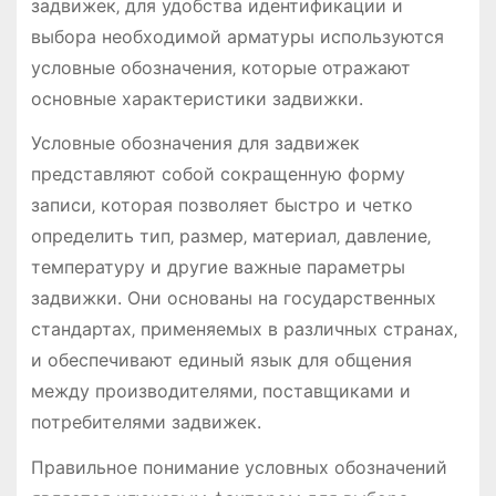
задвижек‚ для удобства идентификации и
выбора необходимой арматуры используются
условные обозначения‚ которые отражают
основные характеристики задвижки.
Условные обозначения для задвижек
представляют собой сокращенную форму
записи‚ которая позволяет быстро и четко
определить тип‚ размер‚ материал‚ давление‚
температуру и другие важные параметры
задвижки. Они основаны на государственных
стандартах‚ применяемых в различных странах‚
и обеспечивают единый язык для общения
между производителями‚ поставщиками и
потребителями задвижек.
Правильное понимание условных обозначений