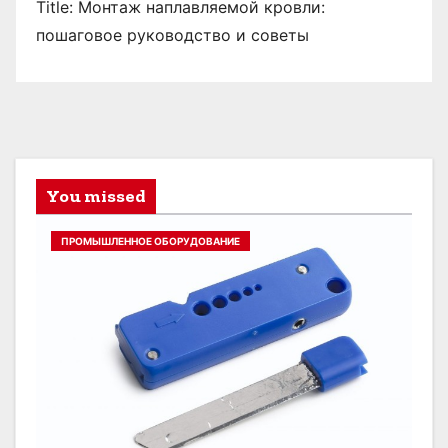
Title: Монтаж наплавляемой кровли:
пошаговое руководство и советы
You missed
ПРОМЫШЛЕННОЕ ОБОРУДОВАНИЕ