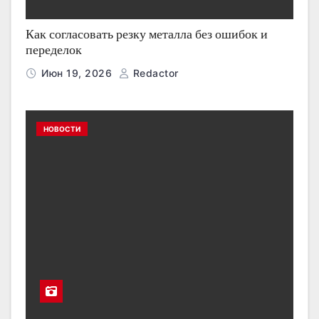
Как согласовать резку металла без ошибок и
переделок
Июн 19, 2026
Redactor
НОВОСТИ