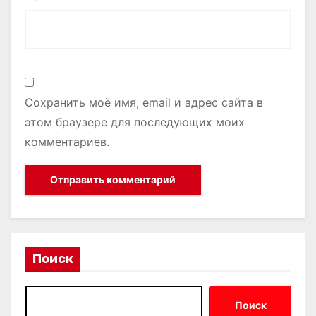
Сохранить моё имя, email и адрес сайта в
этом браузере для последующих моих
комментариев.
Поиск
Поиск