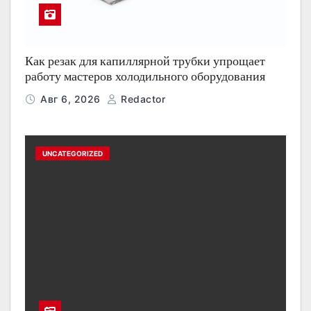
Как резак для капиллярной трубки упрощает
работу мастеров холодильного оборудования
Авг 6, 2026
Redactor
UNCATEGORIZED