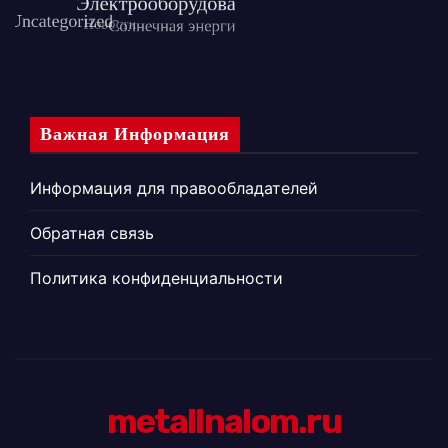
Важная Информация
Информация для правообладателей
Обратная связь
Политика конфиденциальности
metallnalom.ru