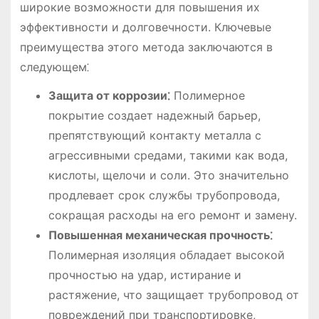
широкие возможности для повышения их
эффективности и долговечности. Ключевые
преимущества этого метода заключаются в
следующем⁚
Защита от коррозии⁚
Полимерное
покрытие создает надежный барьер,
препятствующий контакту металла с
агрессивными средами, такими как вода,
кислоты, щелочи и соли. Это значительно
продлевает срок службы трубопровода,
сокращая расходы на его ремонт и замену.
Повышенная механическая прочность⁚
Полимерная изоляция обладает высокой
прочностью на удар, истирание и
растяжение, что защищает трубопровод от
повреждений при транспортировке,