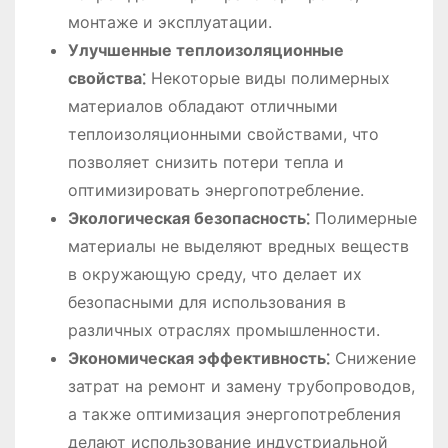
монтаже и эксплуатации.
Улучшенные теплоизоляционные
свойства⁚
Некоторые виды полимерных
материалов обладают отличными
теплоизоляционными свойствами, что
позволяет снизить потери тепла и
оптимизировать энергопотребление.
Экологическая безопасность⁚
Полимерные
материалы не выделяют вредных веществ
в окружающую среду, что делает их
безопасными для использования в
различных отраслях промышленности.
Экономическая эффективность⁚
Снижение
затрат на ремонт и замену трубопроводов,
а также оптимизация энергопотребления
делают использование индустриальной