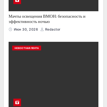
Мачты освещения ВМОН: безопасность и
эффективность ночью
Июн 30, 2026
Redactor
НОВОСТНАЯ ЛЕНТА