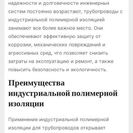
надежности и долговечности инженерных
систем постоянно возрастают, трубопроводы с
индустриальной полимерной изоляцией
занимают все более важное место. Они
обеспечивают эффективную защиту от
коррозии, механических повреждений и
агрессивных сред, что позволяет снизить
затраты на эксплуатацию и ремонт, а также
повысить безопасность и экологичность.
Преимущества
индустриальной полимерной
изоляции
Применение индустриальной полимерной
изоляции для трубопроводов открывает