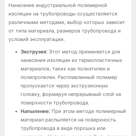
Нанесение индустриальной полимерной
изоляции на трубопроводы осуществляется
различными методами, выбор которых зависит
от типа материала, размеров трубопровода и
условий эксплуатации.
Экструзия⁚
Этот метод применяется для
нанесения изоляции из термопластичных
материалов, таких как полиэтилен и
полипропилен. Расплавленный полимер
пропускается через экструзионную
головку, формируя непрерывный слой на
поверхности трубопровода.
Напыление⁚
При этом методе полимерный
материал распыляется на поверхность
трубопровода в виде порошка или