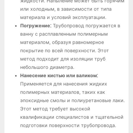
жидкости. Напыление может быть горячим
или холодным, в зависимости от типа
материала и условий эксплуатации.
Погружение⁚
Трубопровод погружается в
ванну с расплавленным полимерным
материалом, образуя равномерное
покрытие по всей поверхности. Этот
метод подходит для изоляции труб
небольшого диаметра.
Нанесение кистью или валиком⁚
Применяется для нанесения жидких
полимерных материалов, таких как
эпоксидные смолы и полиуретановые лаки.
Этот метод требует высокой
квалификации специалистов и тщательной
подготовки поверхности трубопровода.