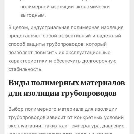
полимерной изоляции экономически
выгодным.
В целом, индустриальная полимерная изоляция
представляет собой эффективный и надежный
способ защиты трубопроводов, который
позволяет повысить их эксплуатационные
характеристики и обеспечить долгосрочную
стабильность.
Виды полимерных материалов
для изоляции трубопроводов
Выбор полимерного материала для изоляции
трубопроводов зависит от конкретных условий
эксплуатации, таких как температура, давление,
химическая агрессивность среды и другие