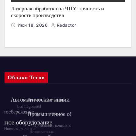
Лазерная обработка на ЧПУ: точность и
скорость производства
Июн 18, 2026
Redactor
Облако Тегов