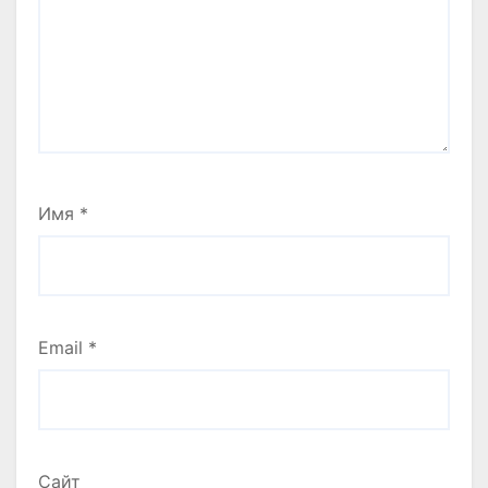
Имя
*
Email
*
Сайт