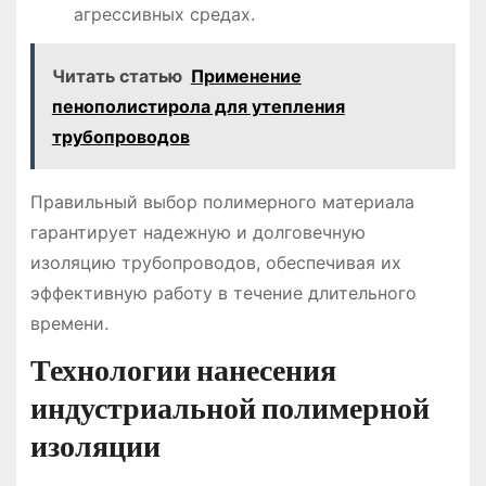
агрессивных средах.
Читать статью
Применение
пенополистирола для утепления
трубопроводов
Правильный выбор полимерного материала
гарантирует надежную и долговечную
изоляцию трубопроводов, обеспечивая их
эффективную работу в течение длительного
времени.
Технологии нанесения
индустриальной полимерной
изоляции