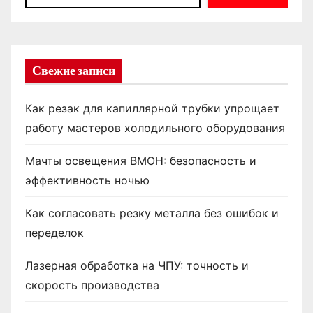
Свежие записи
Как резак для капиллярной трубки упрощает
работу мастеров холодильного оборудования
Мачты освещения ВМОН: безопасность и
эффективность ночью
Как согласовать резку металла без ошибок и
переделок
Лазерная обработка на ЧПУ: точность и
скорость производства