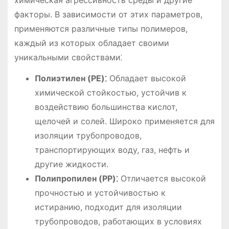
факторы. В зависимости от этих параметров,
применяются различные типы полимеров,
каждый из которых обладает своими
уникальными свойствами⁚
Полиэтилен (PE)⁚
Обладает высокой
химической стойкостью, устойчив к
воздействию большинства кислот,
щелочей и солей. Широко применяется для
изоляции трубопроводов,
транспортирующих воду, газ, нефть и
другие жидкости.
Полипропилен (PP)⁚
Отличается высокой
прочностью и устойчивостью к
истиранию, подходит для изоляции
трубопроводов, работающих в условиях