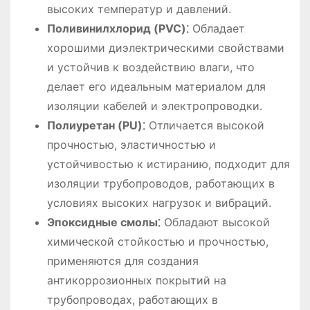
высоких температур и давлений.
Поливинилхлорид (PVC)⁚
Обладает
хорошими диэлектрическими свойствами
и устойчив к воздействию влаги, что
делает его идеальным материалом для
изоляции кабелей и электропроводки.
Полиуретан (PU)⁚
Отличается высокой
прочностью, эластичностью и
устойчивостью к истиранию, подходит для
изоляции трубопроводов, работающих в
условиях высоких нагрузок и вибраций.
Эпоксидные смолы⁚
Обладают высокой
химической стойкостью и прочностью,
применяются для создания
антикоррозионных покрытий на
трубопроводах, работающих в