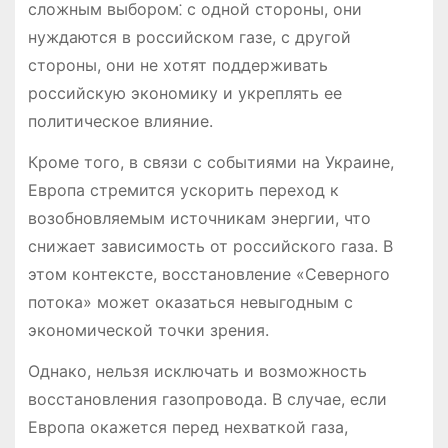
сложным выбором⁚ с одной стороны, они
нуждаются в российском газе, с другой
стороны, они не хотят поддерживать
российскую экономику и укреплять ее
политическое влияние.
Кроме того, в связи с событиями на Украине,
Европа стремится ускорить переход к
возобновляемым источникам энергии, что
снижает зависимость от российского газа. В
этом контексте, восстановление «Северного
потока» может оказаться невыгодным с
экономической точки зрения.
Однако, нельзя исключать и возможность
восстановления газопровода. В случае, если
Европа окажется перед нехваткой газа,