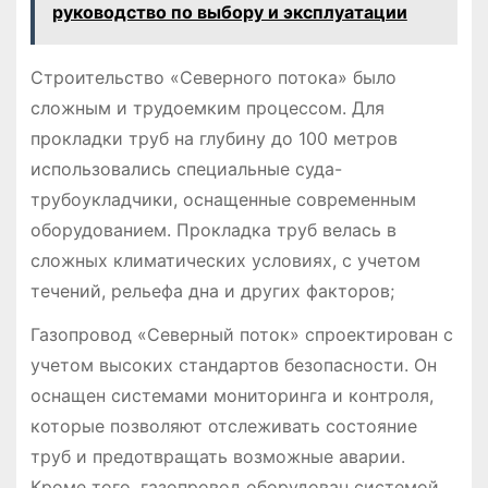
руководство по выбору и эксплуатации
Строительство «Северного потока» было
сложным и трудоемким процессом. Для
прокладки труб на глубину до 100 метров
использовались специальные суда-
трубоукладчики, оснащенные современным
оборудованием. Прокладка труб велась в
сложных климатических условиях, с учетом
течений, рельефа дна и других факторов;
Газопровод «Северный поток» спроектирован с
учетом высоких стандартов безопасности. Он
оснащен системами мониторинга и контроля,
которые позволяют отслеживать состояние
труб и предотвращать возможные аварии.
Кроме того, газопровод оборудован системой