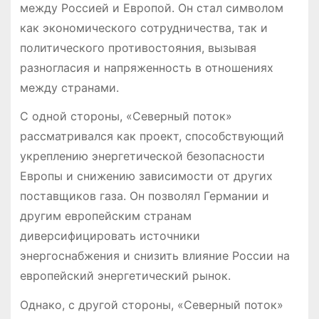
между Россией и Европой. Он стал символом
как экономического сотрудничества, так и
политического противостояния, вызывая
разногласия и напряженность в отношениях
между странами.
С одной стороны, «Северный поток»
рассматривался как проект, способствующий
укреплению энергетической безопасности
Европы и снижению зависимости от других
поставщиков газа. Он позволял Германии и
другим европейским странам
диверсифицировать источники
энергоснабжения и снизить влияние России на
европейский энергетический рынок.
Однако, с другой стороны, «Северный поток»