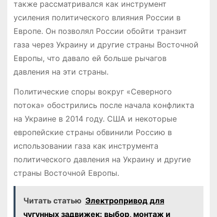
также рассматривался как инструмент
усиления политического влияния России в
Европе. Он позволял России обойти транзит
газа через Украину и другие страны Восточной
Европы, что давало ей больше рычагов
давления на эти страны.
Политические споры вокруг «Северного
потока» обострились после начала конфликта
на Украине в 2014 году. США и некоторые
европейские страны обвинили Россию в
использовании газа как инструмента
политического давления на Украину и другие
страны Восточной Европы.
Читать статью
Электропривод для
чугунных задвижек: выбор, монтаж и