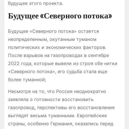
будущее этого проекта.
Будущее «Северного потока»
Будущее «Северного потока» остается
неопределенным, окутанным туманом
политических и экономических факторов.
После взрывов на газопроводах в сентябре
2022 года, которые вывели из строя обе нитки
«Северного потока», его судьба стала еще
более туманной;
Несмотря на то, что Россия неоднократно
заявляла о готовности восстановить
газопровод, перспективы его восстановления
выглядят весьма туманными. Европейские
страны, особенно Германия, оказались перед