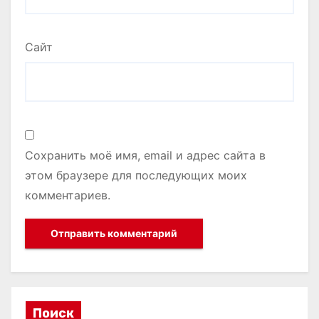
Сайт
Сохранить моё имя, email и адрес сайта в
этом браузере для последующих моих
комментариев.
Поиск