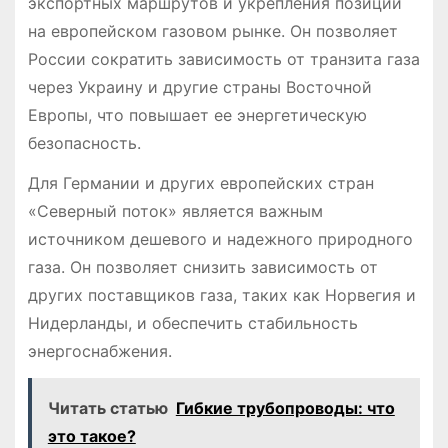
экспортных маршрутов и укрепления позиций
на европейском газовом рынке. Он позволяет
России сократить зависимость от транзита газа
через Украину и другие страны Восточной
Европы, что повышает ее энергетическую
безопасность.
Для Германии и других европейских стран
«Северный поток» является важным
источником дешевого и надежного природного
газа. Он позволяет снизить зависимость от
других поставщиков газа, таких как Норвегия и
Нидерланды, и обеспечить стабильность
энергоснабжения.
Читать статью
Гибкие трубопроводы: что
это такое?