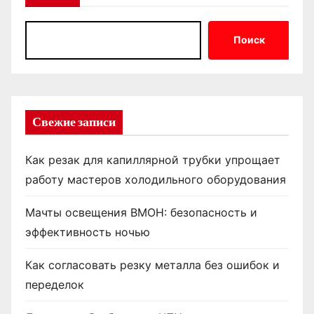
Поиск
Свежие записи
Как резак для капиллярной трубки упрощает
работу мастеров холодильного оборудования
Мачты освещения ВМОН: безопасность и
эффективность ночью
Как согласовать резку металла без ошибок и
переделок