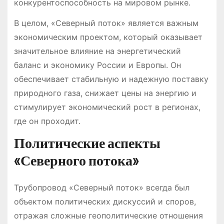
конкурентоспособность на мировом рынке.
В целом, «Северный поток» является важным
экономическим проектом, который оказывает
значительное влияние на энергетический
баланс и экономику России и Европы. Он
обеспечивает стабильную и надежную поставку
природного газа, снижает цены на энергию и
стимулирует экономический рост в регионах,
где он проходит.
Политические аспекты
«Северного потока»
Трубопровод «Северный поток» всегда был
объектом политических дискуссий и споров,
отражая сложные геополитические отношения