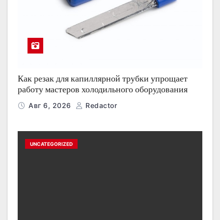
Как резак для капиллярной трубки упрощает
работу мастеров холодильного оборудования
Авг 6, 2026
Redactor
UNCATEGORIZED