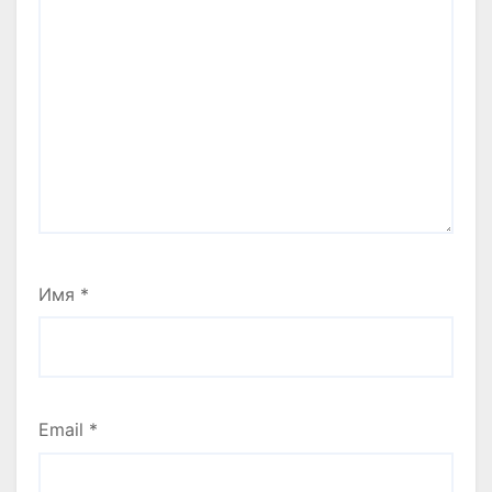
Имя
*
Email
*