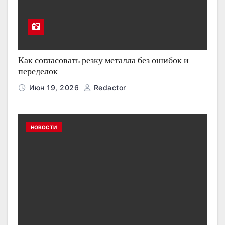
Как согласовать резку металла без ошибок и
переделок
Июн 19, 2026
Redactor
НОВОСТИ