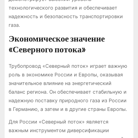
технологического развития и обеспечивает
надежность и безопасность транспортировки
газа.
Экономическое значение
«Северного потока»
Трубопровод «Северный поток» играет важную
роль в экономике России и Европы, оказывая
значительное влияние на энергетический
баланс региона. Он обеспечивает стабильную и
надежную поставку природного газа из России
в Германию, а затем и в другие страны Европы.
Для России «Северный поток» является
важным инструментом диверсификации