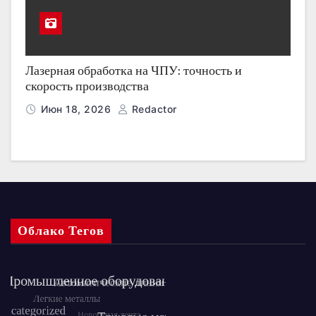
Лазерная обработка на ЧПУ: точность и
скорость производства
Июн 18, 2026
Redactor
Облако Тегов