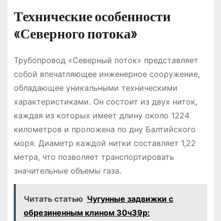
Технические особенности
«Северного потока»
Трубопровод «Северный поток» представляет
собой впечатляющее инженерное сооружение,
обладающее уникальными техническими
характеристиками. Он состоит из двух ниток,
каждая из которых имеет длину около 1224
километров и проложена по дну Балтийского
моря. Диаметр каждой нитки составляет 1,22
метра, что позволяет транспортировать
значительные объемы газа.
Читать статью
Чугунные задвижки с
обрезиненным клином 30ч39р: