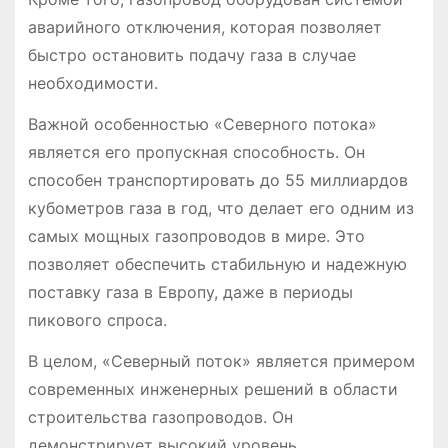
аварийного отключения, которая позволяет
быстро остановить подачу газа в случае
необходимости.
Важной особенностью «Северного потока»
является его пропускная способность. Он
способен транспортировать до 55 миллиардов
кубометров газа в год, что делает его одним из
самых мощных газопроводов в мире. Это
позволяет обеспечить стабильную и надежную
поставку газа в Европу, даже в периоды
пикового спроса.
В целом, «Северный поток» является примером
современных инженерных решений в области
строительства газопроводов. Он
демонстрирует высокий уровень