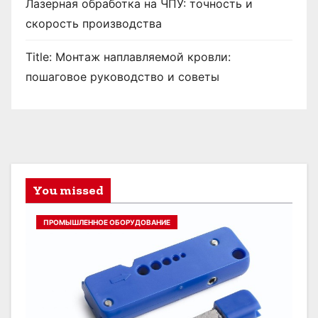
Лазерная обработка на ЧПУ: точность и
скорость производства
Title: Монтаж наплавляемой кровли:
пошаговое руководство и советы
You missed
ПРОМЫШЛЕННОЕ ОБОРУДОВАНИЕ