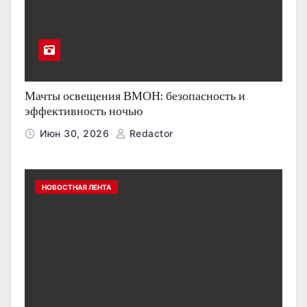
Мачты освещения ВМОН: безопасность и
эффективность ночью
Июн 30, 2026
Redactor
НОВОСТНАЯ ЛЕНТА