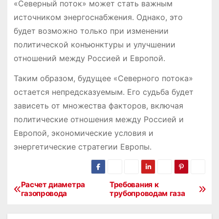
«Северный поток» может стать важным
источником энергоснабжения. Однако, это
будет возможно только при изменении
политической конъюнктуры и улучшении
отношений между Россией и Европой.
Таким образом, будущее «Северного потока»
остается непредсказуемым. Его судьба будет
зависеть от множества факторов, включая
политические отношения между Россией и
Европой, экономические условия и
энергетические стратегии Европы.
Расчет диаметра
Требования к
Н
газопровода
трубопроводам газа
а