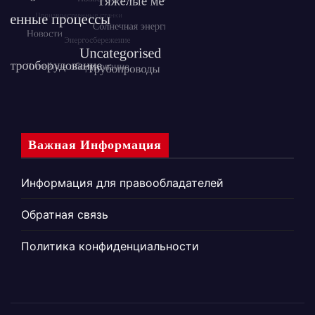
Важная Информация
Информация для правообладателей
Обратная связь
Политика конфиденциальности