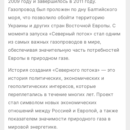
2009 году и завершилось в 2011 году.
Газопровод был проложен по дну Балтийского
моря, что позволило обойти территорию
Украины и других стран Восточной Европы. С
момента запуска «Северный поток» стал одним
из самых важных газопроводов в мире,
обеспечивая значительную часть потребностей
Европы в природном газе.
История создания «Северного потока» — это
история политических, экономических и
геополитических интересов, которые
переплетались в течение многих лет. Проект
стал символом новых экономических
отношений между Россией и Европой, а также
показателем значимости природного газа в
мировой энергетике.