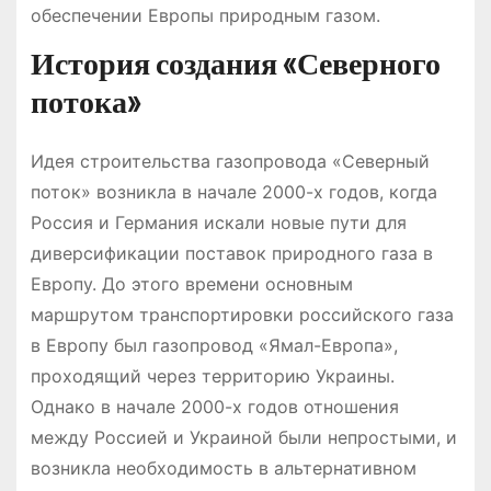
обеспечении Европы природным газом.
История создания «Северного
потока»
Идея строительства газопровода «Северный
поток» возникла в начале 2000-х годов, когда
Россия и Германия искали новые пути для
диверсификации поставок природного газа в
Европу. До этого времени основным
маршрутом транспортировки российского газа
в Европу был газопровод «Ямал-Европа»,
проходящий через территорию Украины.
Однако в начале 2000-х годов отношения
между Россией и Украиной были непростыми, и
возникла необходимость в альтернативном