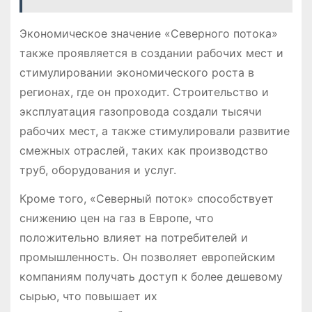
Экономическое значение «Северного потока»
также проявляется в создании рабочих мест и
стимулировании экономического роста в
регионах, где он проходит. Строительство и
эксплуатация газопровода создали тысячи
рабочих мест, а также стимулировали развитие
смежных отраслей, таких как производство
труб, оборудования и услуг.
Кроме того, «Северный поток» способствует
снижению цен на газ в Европе, что
положительно влияет на потребителей и
промышленность. Он позволяет европейским
компаниям получать доступ к более дешевому
сырью, что повышает их