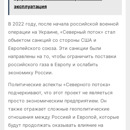
эксплуатация
В 2022 году, после начала российской военной
операции на Украине, «Северный поток» стал
объектом санкций со стороны США и
Европейского союза. Эти санкции были
направлены на то, чтобы ограничить поставки
российского газа в Европу и ослабить
экономику России.
Политические аспекты «Северного потока»
подчеркивают, что этот проект не являеться
просто экономическим предприятием. Он
также отражает сложные геополитические
отношения между Россией и Европой, которые
будут продолжать оказывать влияние на