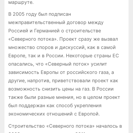
маршруте.
В 2005 году был подписан
межправительственный договор между
Россией и Германией о строительстве
«Северного потока». Проект сразу же вызвал
множество споров и дискуссий, как в самой
Европе, так и в России. Некоторые страны ЕС
опасались, что «Северный поток» усилит
зависимость Европы от российского газа, а
другие, напротив, приветствовали проект как
возможность снизить цены на газ. В России
также были разные мнения, но в целом проект
был поддержан как способ укрепления
экономических отношений с Европой.
Строительство «Северного потока» началось в