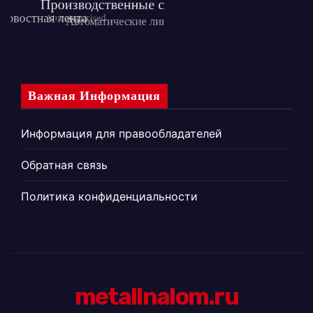
Важная Информация
Информация для правообладателей
Обратная связь
Политика конфиденциальности
metallnalom.ru