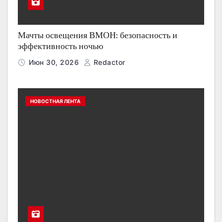
Мачты освещения ВМОН: безопасность и
эффективность ночью
Июн 30, 2026
Redactor
НОВОСТНАЯ ЛЕНТА