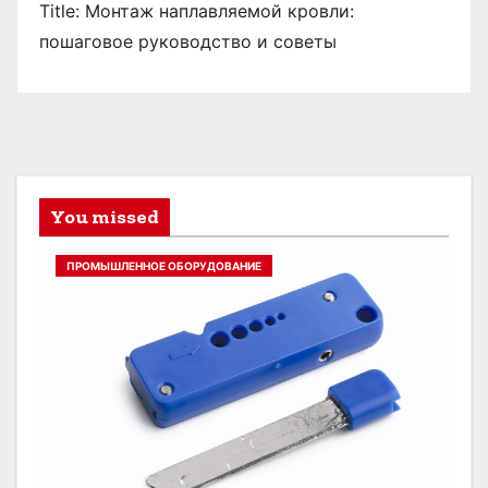
Title: Монтаж наплавляемой кровли:
пошаговое руководство и советы
You missed
ПРОМЫШЛЕННОЕ ОБОРУДОВАНИЕ