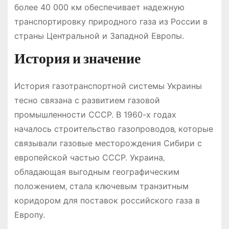
более 40 000 км обеспечивает надежную
транспортировку природного газа из России в
страны Центральной и Западной Европы.
История и значение
История газотранспортной системы Украины
тесно связана с развитием газовой
промышленности СССР. В 1960-х годах
началось строительство газопроводов‚ которые
связывали газовые месторождения Сибири с
европейской частью СССР. Украина‚
обладающая выгодным географическим
положением‚ стала ключевым транзитным
коридором для поставок российского газа в
Европу.