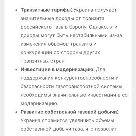
Транзитные тарифы⁚
Украина получает
значительные доходы от транзита
российского газа в Европу. Однако‚ эти
доходы могут быть нестабильными из-за
изменения объемов транзита и
конкуренции со стороны других
транзитных стран.
Инвестиции в модернизацию⁚
Для
поддержания конкурентоспособности и
безопасности газотранспортной системы
необходимы значительные инвестиции в ее
модернизацию.
Развитие собственной газовой добычи⁚
Украина стремится увеличить объемы
собственной добычи газа‚ что позволит