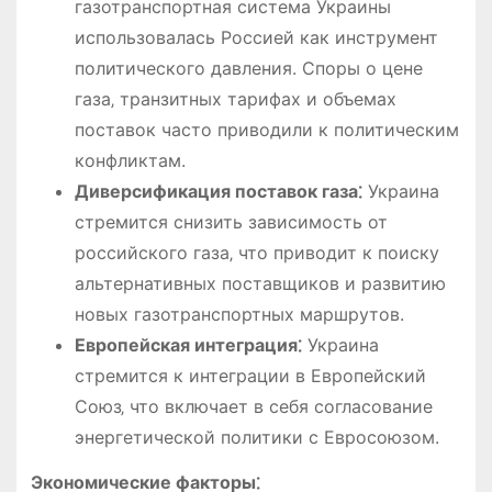
газотранспортная система Украины
использовалась Россией как инструмент
политического давления. Споры о цене
газа‚ транзитных тарифах и объемах
поставок часто приводили к политическим
конфликтам.
Диверсификация поставок газа⁚
Украина
стремится снизить зависимость от
российского газа‚ что приводит к поиску
альтернативных поставщиков и развитию
новых газотранспортных маршрутов.
Европейская интеграция⁚
Украина
стремится к интеграции в Европейский
Союз‚ что включает в себя согласование
энергетической политики с Евросоюзом.
Экономические факторы⁚