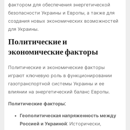
фактором для обеспечения энергетической
безопасности Украины и Европы‚ а также для
создания новых экономических возможностей
для Украины.
Политические и
экономические факторы
Политические и экономические факторы
играют ключевую роль в функционировании
газотранспортной системы Украины и ее
влиянии на энергетический баланс Европы.
Политические факторы⁚
Геополитическая напряженность между
Россией и Украиной
⁚ Исторически‚