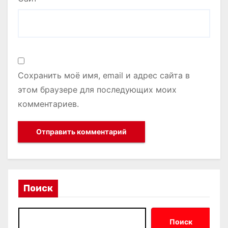
Сохранить моё имя, email и адрес сайта в
этом браузере для последующих моих
комментариев.
Поиск
Поиск