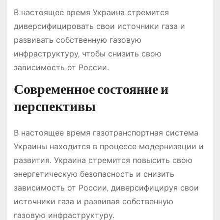
В настоящее время Украина стремится
диверсифицировать свои источники газа и
развивать собственную газовую
инфраструктуру‚ чтобы снизить свою
зависимость от России.
Современное состояние и
перспективы
В настоящее время газотранспортная система
Украины находится в процессе модернизации и
развития. Украина стремится повысить свою
энергетическую безопасность и снизить
зависимость от России‚ диверсифицируя свои
источники газа и развивая собственную
газовую инфраструктуру.