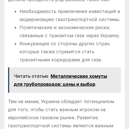
Необходимость привлечения инвестиций в
модернизацию газотранспортной системы.
Политические и экономические риски‚
связанные с транзитом газа через Украину.
Конкуренция со стороны других стран‚
которые также стремятся стать
транзитными коридорами для газа.
Читать статью
Металлические хомуты
для трубопроводов: цены и выбор
Тем не менее‚ Украина обладает потенциалом
для того‚ чтобы стать важным игроком на
европейском газовом рынке. Развитие
газотранспортной системы является важным