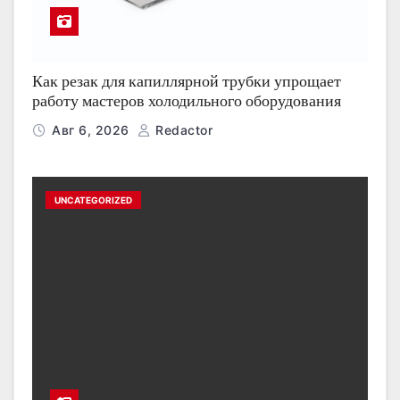
Как резак для капиллярной трубки упрощает
работу мастеров холодильного оборудования
Авг 6, 2026
Redactor
UNCATEGORIZED