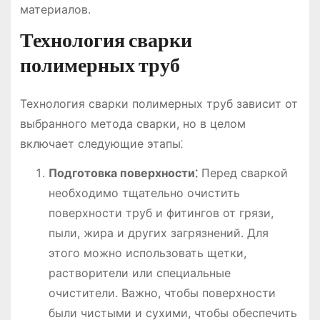
материалов.
Технология сварки
полимерных труб
Технология сварки полимерных труб зависит от
выбранного метода сварки, но в целом
включает следующие этапы⁚
Подготовка поверхности⁚
Перед сваркой
необходимо тщательно очистить
поверхности труб и фитингов от грязи,
пыли, жира и других загрязнений. Для
этого можно использовать щетки,
растворители или специальные
очистители. Важно, чтобы поверхности
были чистыми и сухими, чтобы обеспечить