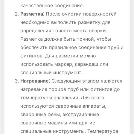
качественное соединение.
Разметка⁚
После очистки поверхностей
необходимо выполнить разметку для
определения точного места сварки.
Разметка должна быть точной, чтобы
обеспечить правильное соединение труб и
фитингов. Для разметки можно
использовать маркер, карандаш или
специальный инструмент.
Нагревание⁚
Следующим этапом является
нагревание торцов труб или фитингов до
температуры плавления. Для этого
используются сварочные аппараты,
сварочные фены, экструзионные
сварочные машины или другие
специальные инструменты. Температура