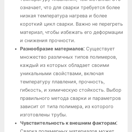
означает, что для сварки требуется более
низкая температура нагрева и более
короткий цикл сварки. Важно не перегреть
материал, чтобы избежать его деформации
и снижения прочности.
Разнообразие материалов⁚
Существует
множество различных типов полимеров,
каждый из которых обладает своими
уникальными свойствами, включая
температуру плавления, прочность,
гибкость, и химическую стойкость. Выбор
правильного метода сварки и параметров
зависит от типа полимера, из которого
изготовлены трубы.
Чувствительность к внешним факторам⁚
Сварка полимерных материалов может