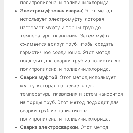
полипропилена, и поливинилхлорида.
Электромуфтовая сварка⁚
Этот метод
использует электромуфту, которая
нагревает муфту и торцы труб до
температуры плавления. Затем муфта
сжимается вокруг труб, чтобы создать
герметичное соединение. Этот метод
подходит для сварки труб из полиэтилена,
полипропилена, и поливинилхлорида.
Сварка муфтой⁚
Этот метод использует
муфту, которая нагревается до
температуры плавления и затем наносится
на торцы труб. Этот метод подходит для
сварки труб из полиэтилена,
полипропилена, и поливинилхлорида.
Сварка электросваркой⁚
Этот метод