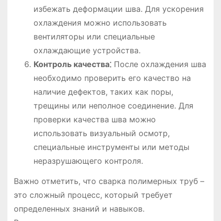
избежать деформации шва. Для ускорения
охлаждения можно использовать
вентиляторы или специальные
охлаждающие устройства.
Контроль качества⁚
После охлаждения шва
необходимо проверить его качество на
наличие дефектов, таких как поры,
трещины или неполное соединение. Для
проверки качества шва можно
использовать визуальный осмотр,
специальные инструменты или методы
неразрушающего контроля.
Важно отметить, что сварка полимерных труб –
это сложный процесс, который требует
определенных знаний и навыков.