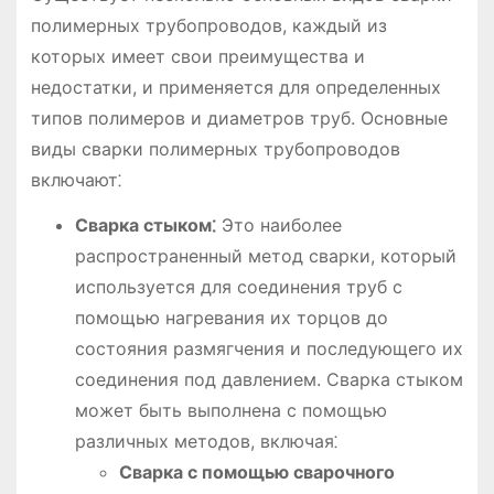
полимерных трубопроводов, каждый из
которых имеет свои преимущества и
недостатки, и применяется для определенных
типов полимеров и диаметров труб. Основные
виды сварки полимерных трубопроводов
включают⁚
Сварка стыком⁚
Это наиболее
распространенный метод сварки, который
используется для соединения труб с
помощью нагревания их торцов до
состояния размягчения и последующего их
соединения под давлением. Сварка стыком
может быть выполнена с помощью
различных методов, включая⁚
Сварка с помощью сварочного