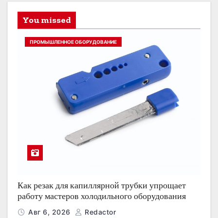
You missed
ПРОМЫШЛЕННОЕ ОБОРУДОВАНИЕ
Как резак для капиллярной трубки упрощает
работу мастеров холодильного оборудования
Авг 6, 2026
Redactor