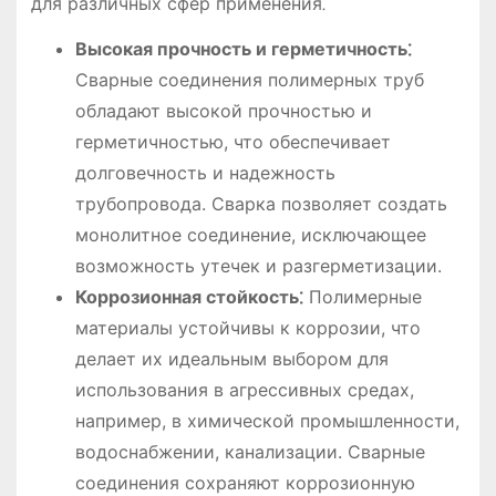
для различных сфер применения⁚
Высокая прочность и герметичность⁚
Сварные соединения полимерных труб
обладают высокой прочностью и
герметичностью, что обеспечивает
долговечность и надежность
трубопровода. Сварка позволяет создать
монолитное соединение, исключающее
возможность утечек и разгерметизации.
Коррозионная стойкость⁚
Полимерные
материалы устойчивы к коррозии, что
делает их идеальным выбором для
использования в агрессивных средах,
например, в химической промышленности,
водоснабжении, канализации. Сварные
соединения сохраняют коррозионную