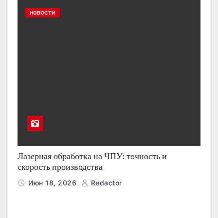
НОВОСТИ
Лазерная обработка на ЧПУ: точность и
скорость производства
Июн 18, 2026
Redactor