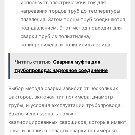
использует электрический ток для
нагревания торцов труб до температуры
плавления. Затем торцы труб соединяются
под давлением. Этот метод подходит для
сварки труб из полиэтилена,
полипропилена, и поливинилхлорида.
Читать статью
Сварная муфта для
трубопровода: надежное соединение
Выбор метода сварки зависит от нескольких
факторов, включая тип полимера, диаметр
трубы, и условия эксплуатации трубопровода.
Важно использовать только
квалифицированных сварщиков, которые имеют
опыт и знания в области сварки полимерных