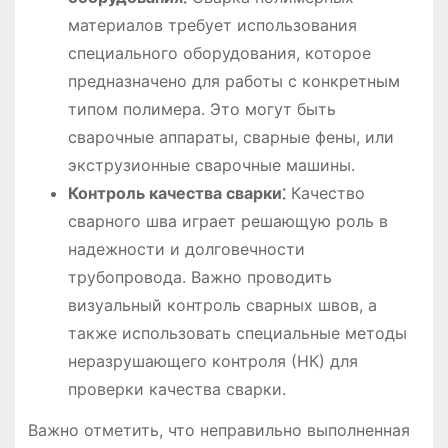
материалов требует использования
специального оборудования, которое
предназначено для работы с конкретным
типом полимера. Это могут быть
сварочные аппараты, сварные фены, или
экструзионные сварочные машины.
Контроль качества сварки⁚
Качество
сварного шва играет решающую роль в
надежности и долговечности
трубопровода. Важно проводить
визуальный контроль сварных швов, а
также использовать специальные методы
неразрушающего контроля (НК) для
проверки качества сварки.
Важно отметить, что неправильно выполненная