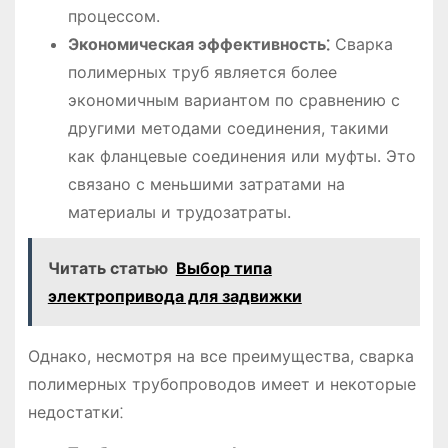
процессом.
Экономическая эффективность⁚
Сварка
полимерных труб является более
экономичным вариантом по сравнению с
другими методами соединения, такими
как фланцевые соединения или муфты. Это
связано с меньшими затратами на
материалы и трудозатраты.
Читать статью
Выбор типа
электропривода для задвижки
Однако, несмотря на все преимущества, сварка
полимерных трубопроводов имеет и некоторые
недостатки⁚