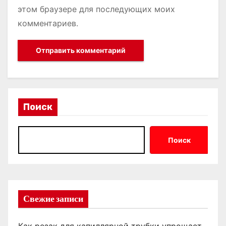
этом браузере для последующих моих
комментариев.
Поиск
Поиск
Свежие записи