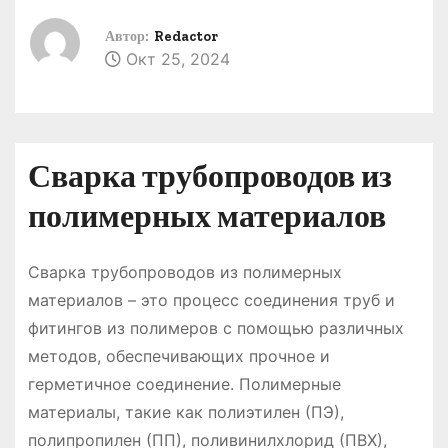
о
Автор:
Redactor
м
Окт 25, 2024
у
Сварка трубопроводов из
полимерных материалов
Сварка трубопроводов из полимерных
материалов – это процесс соединения труб и
фитингов из полимеров с помощью различных
методов, обеспечивающих прочное и
герметичное соединение. Полимерные
материалы, такие как полиэтилен (ПЭ),
полипропилен (ПП), поливинилхлорид (ПВХ),