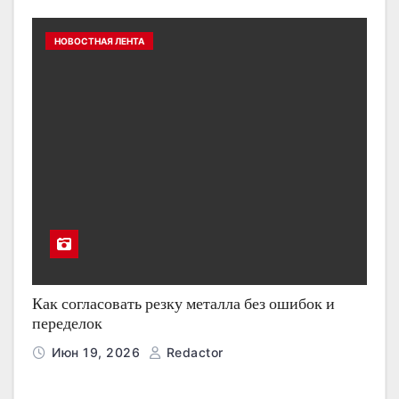
НОВОСТНАЯ ЛЕНТА
Как согласовать резку металла без ошибок и
переделок
Июн 19, 2026
Redactor