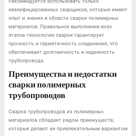
Рекомендуется использовать только
квалифицированных сварщиков, которые имеют
опыт и знания в области сварки полимерных
материалов. Правильное выполнение всех
этапов технологии сварки гарантирует
прочность и герметичность соединения, что
обеспечивает долговечность и надежность
трубопровода.
Преимущества и недостатки
сварки полимерных
трубопроводов
Сварка трубопроводов из полимерных
материалов обладает рядом преимуществ,
которые делают ее привлекательным вариантом