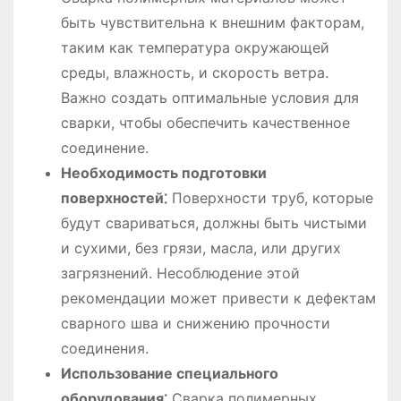
быть чувствительна к внешним факторам,
таким как температура окружающей
среды, влажность, и скорость ветра.
Важно создать оптимальные условия для
сварки, чтобы обеспечить качественное
соединение.
Необходимость подготовки
поверхностей⁚
Поверхности труб, которые
будут свариваться, должны быть чистыми
и сухими, без грязи, масла, или других
загрязнений. Несоблюдение этой
рекомендации может привести к дефектам
сварного шва и снижению прочности
соединения.
Использование специального
оборудования⁚
Сварка полимерных