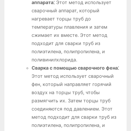
аппарата⁚
Этот метод использует
сварочный аппарат, который
нагревает торцы труб до
температуры плавления и затем
сжимает их вместе. Этот метод
подходит для сварки труб из
полиэтилена, полипропилена, и
поливинилхлорида.
Сварка с помощью сварочного фена⁚
Этот метод использует сварочный
фен, который направляет горячий
воздух на торцы труб, чтобы
размягчить их. Затем торцы труб
соединяются под давлением. Этот
метод подходит для сварки труб из
полиэтилена, полипропилена, и