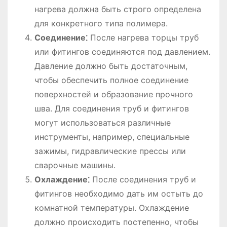
нагрева должна быть строго определена
для конкретного типа полимера.
Соединение⁚
После нагрева торцы труб
или фитингов соединяются под давлением.
Давление должно быть достаточным,
чтобы обеспечить полное соединение
поверхностей и образование прочного
шва. Для соединения труб и фитингов
могут использоваться различные
инструменты, например, специальные
зажимы, гидравлические прессы или
сварочные машины.
Охлаждение⁚
После соединения труб и
фитингов необходимо дать им остыть до
комнатной температуры. Охлаждение
должно происходить постепенно, чтобы