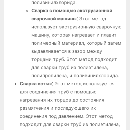
поливинилхлорида.
Сварка с помощью экструзионной
сварочной машины⁚
Этот метод
использует экструзионную сварочную
машину, которая нагревает и плавит
полимерный материал, который затем
выдавливается в зазор между
торцами труб. Этот метод подходит
для сварки труб из полиэтилена,
полипропилена, и поливинилхлорида.
Сварка встык⁚
Этот метод используется
для соединения труб с помощью
нагревания их торцов до состояния
размягчения и последующего их
соединения под давлением. Этот метод
подходит для сварки труб из полиэтилена,