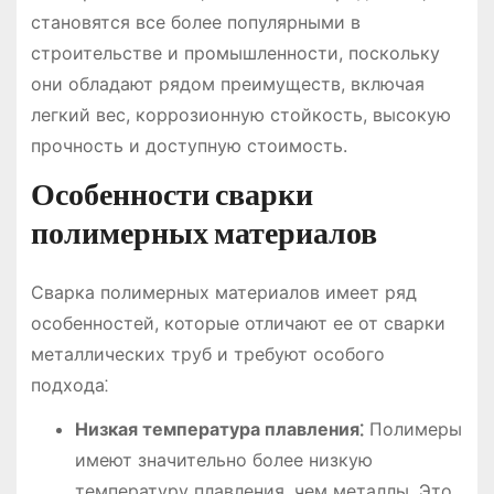
становятся все более популярными в
строительстве и промышленности, поскольку
они обладают рядом преимуществ, включая
легкий вес, коррозионную стойкость, высокую
прочность и доступную стоимость.
Особенности сварки
полимерных материалов
Сварка полимерных материалов имеет ряд
особенностей, которые отличают ее от сварки
металлических труб и требуют особого
подхода⁚
Низкая температура плавления⁚
Полимеры
имеют значительно более низкую
температуру плавления, чем металлы. Это