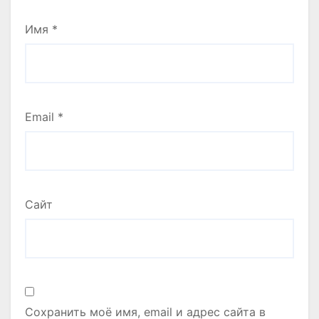
Имя
*
Email
*
Сайт
Сохранить моё имя, email и адрес сайта в