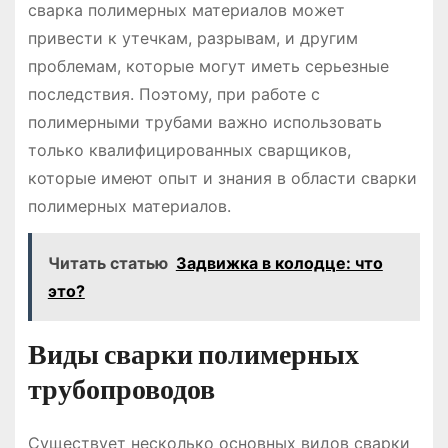
сварка полимерных материалов может
привести к утечкам, разрывам, и другим
проблемам, которые могут иметь серьезные
последствия. Поэтому, при работе с
полимерными трубами важно использовать
только квалифицированных сварщиков,
которые имеют опыт и знания в области сварки
полимерных материалов.
Читать статью
Задвижка в колодце: что
это?
Виды сварки полимерных
трубопроводов
Существует несколько основных видов сварки