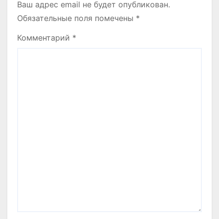
Ваш адрес email не будет опубликован.
Обязательные поля помечены
*
Комментарий
*