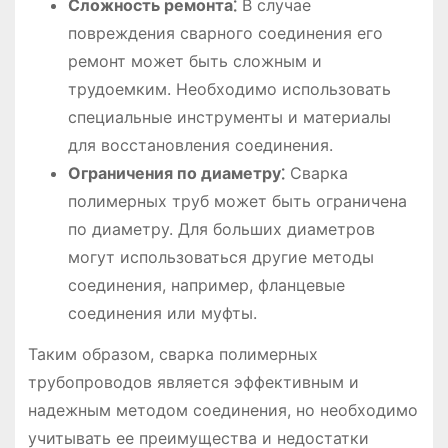
Сложность ремонта⁚
В случае
повреждения сварного соединения его
ремонт может быть сложным и
трудоемким. Необходимо использовать
специальные инструменты и материалы
для восстановления соединения.
Ограничения по диаметру⁚
Сварка
полимерных труб может быть ограничена
по диаметру. Для больших диаметров
могут использоваться другие методы
соединения, например, фланцевые
соединения или муфты.
Таким образом, сварка полимерных
трубопроводов является эффективным и
надежным методом соединения, но необходимо
учитывать ее преимущества и недостатки