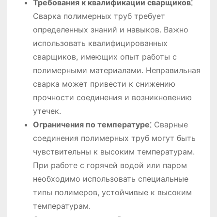
Требования к квалификации сварщиков⁚
Сварка полимерных труб требует
определенных знаний и навыков. Важно
использовать квалифицированных
сварщиков, имеющих опыт работы с
полимерными материалами. Неправильная
сварка может привести к снижению
прочности соединения и возникновению
утечек.
Ограничения по температуре⁚
Сварные
соединения полимерных труб могут быть
чувствительны к высоким температурам.
При работе с горячей водой или паром
необходимо использовать специальные
типы полимеров, устойчивые к высоким
температурам.