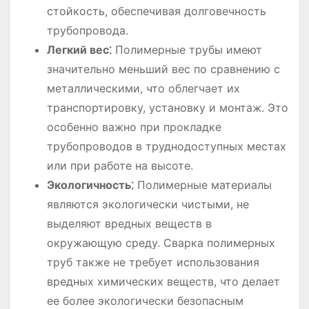
стойкость, обеспечивая долговечность
трубопровода.
Легкий вес⁚
Полимерные трубы имеют
значительно меньший вес по сравнению с
металлическими, что облегчает их
транспортировку, установку и монтаж. Это
особенно важно при прокладке
трубопроводов в труднодоступных местах
или при работе на высоте.
Экологичность⁚
Полимерные материалы
являются экологически чистыми, не
выделяют вредных веществ в
окружающую среду. Сварка полимерных
труб также не требует использования
вредных химических веществ, что делает
ее более экологически безопасным