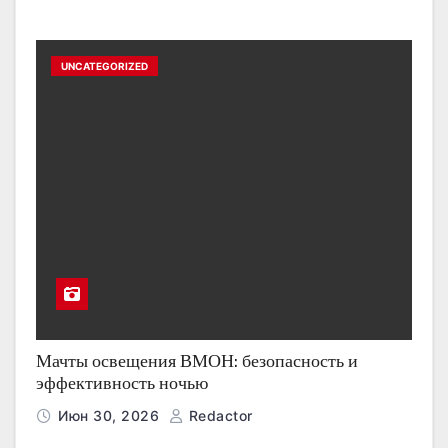
UNCATEGORIZED
Мачты освещения ВМОН: безопасность и
эффективность ночью
Июн 30, 2026
Redactor