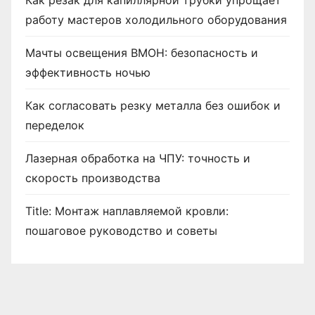
Как резак для капиллярной трубки упрощает
работу мастеров холодильного оборудования
Мачты освещения ВМОН: безопасность и
эффективность ночью
Как согласовать резку металла без ошибок и
переделок
Лазерная обработка на ЧПУ: точность и
скорость производства
Title: Монтаж наплавляемой кровли:
пошаговое руководство и советы