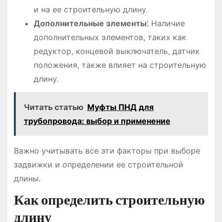
и на ее строительную длину.
Дополнительные элементы⁚
Наличие
дополнительных элементов, таких как
редуктор, концевой выключатель, датчик
положения, также влияет на строительную
длину.
Читать статью
Муфты ПНД для
трубопровода: выбор и применение
Важно учитывать все эти факторы при выборе
задвижки и определении ее строительной
длины.
Как определить строительную
длину