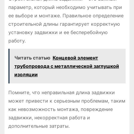
параметр, который необходимо учитывать при
ее выборе и монтаже. Правильное определение
строительной длины гарантирует корректную
установку задвижки и ее бесперебойную
работу.
Читать статью
Концевой элемент
трубопровода с металлической заглушкой
изоляции
Помните, что неправильная длина задвижки
может привести к серьезным проблемам, таким
как невозможность монтажа, повреждение
задвижки, некорректная работа и
дополнительные затраты.