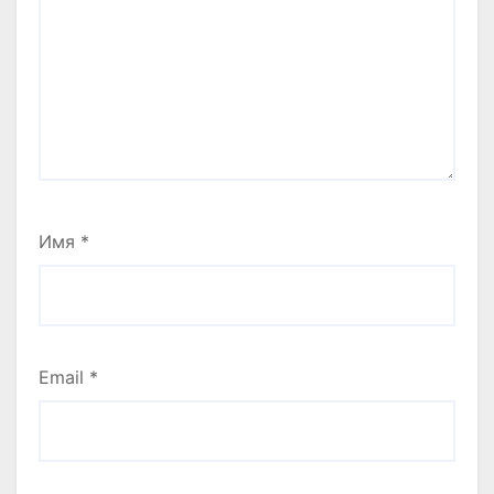
Имя
*
Email
*