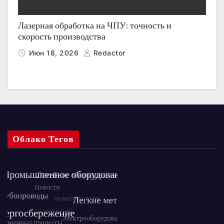
Лазерная обработка на ЧПУ: точность и
скорость производства
Июн 18, 2026
Redactor
Облако Тегов