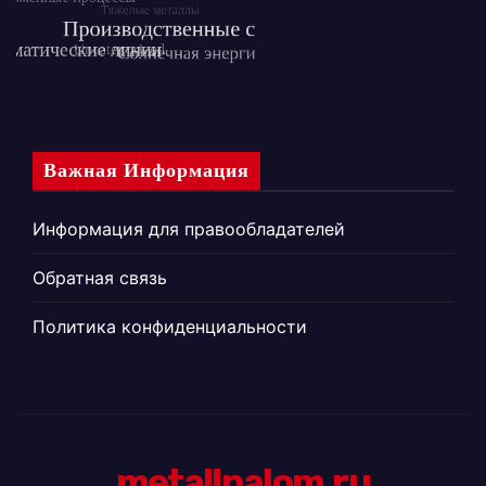
Важная Информация
Информация для правообладателей
Обратная связь
Политика конфиденциальности
metallnalom.ru