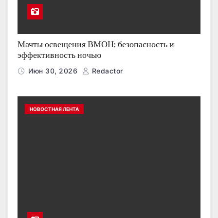
Мачты освещения ВМОН: безопасность и
эффективность ночью
Июн 30, 2026
Redactor
НОВОСТНАЯ ЛЕНТА