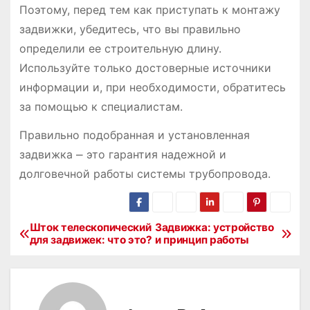
Поэтому, перед тем как приступать к монтажу
задвижки, убедитесь, что вы правильно
определили ее строительную длину.
Используйте только достоверные источники
информации и, при необходимости, обратитесь
за помощью к специалистам.
Правильно подобранная и установленная
задвижка ⎼ это гарантия надежной и
долговечной работы системы трубопровода.
Шток телескопический
Задвижка: устройство
Н
для задвижек: что это?
и принцип работы
а
в