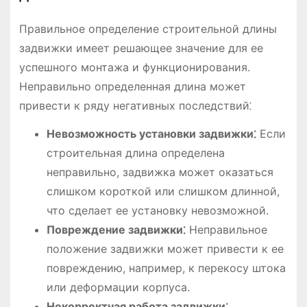
Правильное определение строительной длины
задвижки имеет решающее значение для ее
успешного монтажа и функционирования.
Неправильно определенная длина может
привести к ряду негативных последствий⁚
Невозможность установки задвижки⁚
Если
строительная длина определена
неправильно, задвижка может оказаться
слишком короткой или слишком длинной,
что сделает ее установку невозможной.
Повреждение задвижки⁚
Неправильное
положение задвижки может привести к ее
повреждению, например, к перекосу штока
или деформации корпуса.
Некорректная работа задвижки⁚