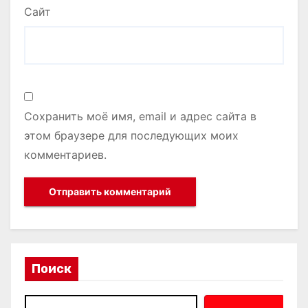
Сайт
Сохранить моё имя, email и адрес сайта в
этом браузере для последующих моих
комментариев.
Поиск