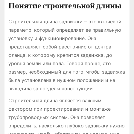
Понятие строительной длины
Строительная длина задвижки ⎼ это ключевой
параметр, который определяет ее правильную
установку и функционирование. Она
представляет собой расстояние от центра
фланца, к которому крепится задвижка, до
уровня земли или пола. Говоря проще, это
размер, необходимый для того, чтобы задвижка
была установлена в нужном положении и не
выходила за пределы конструкции.
Строительная длина является важным
фактором при проектировании и монтаже
трубопроводных систем. Она позволяет
определить, насколько глубоко задвижку нужно