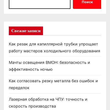
Поиск
Свежие записи
Как резак для капиллярной трубки упрощает
работу мастеров холодильного оборудования
Мачты освещения ВМОН: безопасность и
эффективность ночью
Как согласовать резку металла без ошибок и
переделок
Лазерная обработка на ЧПУ: точность и
скорость производства