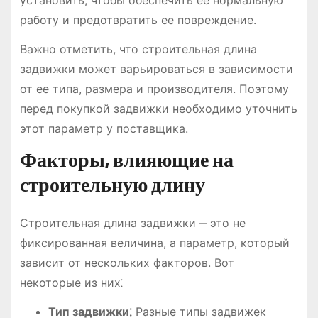
установить, чтобы обеспечить ее нормальную
работу и предотвратить ее повреждение.
Важно отметить, что строительная длина
задвижки может варьироваться в зависимости
от ее типа, размера и производителя. Поэтому
перед покупкой задвижки необходимо уточнить
этот параметр у поставщика.
Факторы, влияющие на
строительную длину
Строительная длина задвижки ‒ это не
фиксированная величина, а параметр, который
зависит от нескольких факторов. Вот
некоторые из них⁚
Тип задвижки⁚
Разные типы задвижек