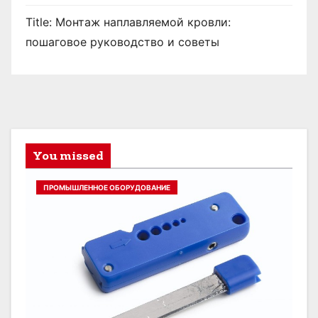
Title: Монтаж наплавляемой кровли:
пошаговое руководство и советы
You missed
ПРОМЫШЛЕННОЕ ОБОРУДОВАНИЕ