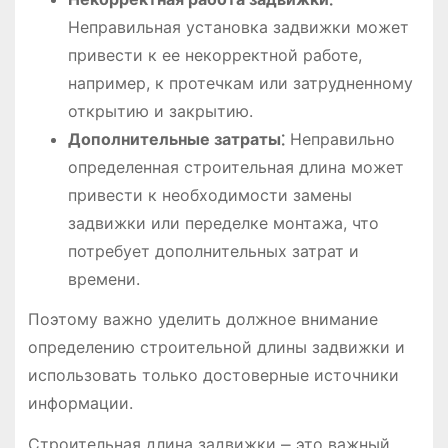
Неправильная установка задвижки может
привести к ее некорректной работе,
например, к протечкам или затрудненному
открытию и закрытию.
Дополнительные затраты⁚
Неправильно
определенная строительная длина может
привести к необходимости замены
задвижки или переделке монтажа, что
потребует дополнительных затрат и
времени.
Поэтому важно уделить должное внимание
определению строительной длины задвижки и
использовать только достоверные источники
информации.
Строительная длина задвижки ⎼ это важный