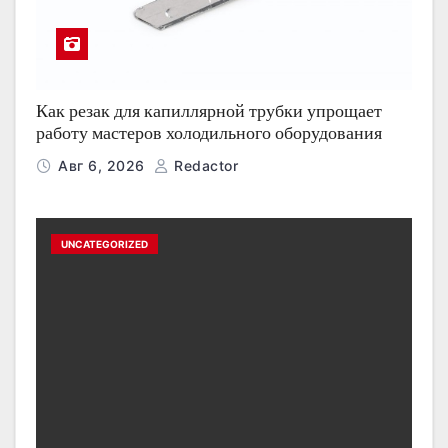
Как резак для капиллярной трубки упрощает
работу мастеров холодильного оборудования
Авг 6, 2026
Redactor
UNCATEGORIZED