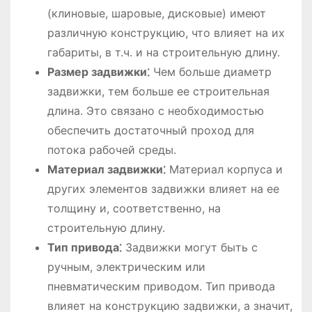
(клиновые, шаровые, дисковые) имеют
различную конструкцию, что влияет на их
габариты, в т.ч. и на строительную длину.
Размер задвижки⁚
Чем больше диаметр
задвижки, тем больше ее строительная
длина. Это связано с необходимостью
обеспечить достаточный проход для
потока рабочей среды.
Материал задвижки⁚
Материал корпуса и
других элементов задвижки влияет на ее
толщину и, соответственно, на
строительную длину.
Тип привода⁚
Задвижки могут быть с
ручным, электрическим или
пневматическим приводом. Тип привода
влияет на конструкцию задвижки, а значит,