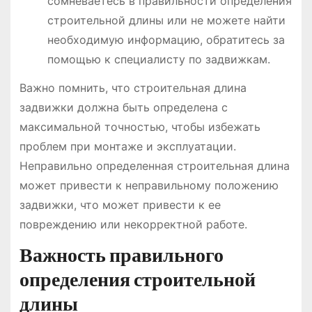
сомневаетесь в правильности определения
строительной длины или не можете найти
необходимую информацию, обратитесь за
помощью к специалисту по задвижкам.
Важно помнить, что строительная длина
задвижки должна быть определена с
максимальной точностью, чтобы избежать
проблем при монтаже и эксплуатации.
Неправильно определенная строительная длина
может привести к неправильному положению
задвижки, что может привести к ее
повреждению или некорректной работе.
Важность правильного
определения строительной
длины