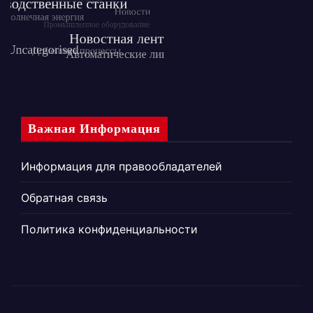
Важная Информация
Информация для правообладателей
Обратная связь
Политика конфиденциальности