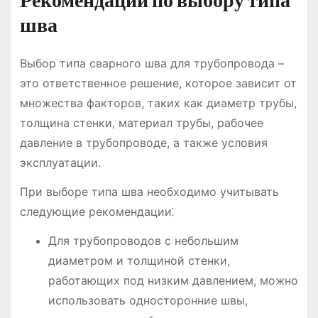
Рекомендации по выбору типа
шва
Выбор типа сварного шва для трубопровода –
это ответственное решение, которое зависит от
множества факторов, таких как диаметр трубы,
толщина стенки, материал трубы, рабочее
давление в трубопроводе, а также условия
эксплуатации.
При выборе типа шва необходимо учитывать
следующие рекомендации⁚
Для трубопроводов с небольшим
диаметром и толщиной стенки,
работающих под низким давлением, можно
использовать односторонние швы,