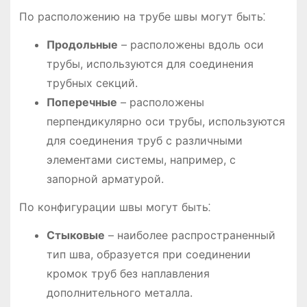
По расположению на трубе швы могут быть⁚
Продольные
– расположены вдоль оси
трубы, используются для соединения
трубных секций.
Поперечные
– расположены
перпендикулярно оси трубы, используются
для соединения труб с различными
элементами системы, например, с
запорной арматурой.
По конфигурации швы могут быть⁚
Стыковые
– наиболее распространенный
тип шва, образуется при соединении
кромок труб без наплавления
дополнительного металла.