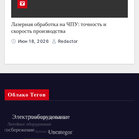
Лазерная обработка на ЧПУ: точность и
скорость производства
Июн 18, 2026
Redactor
Облако Тегов