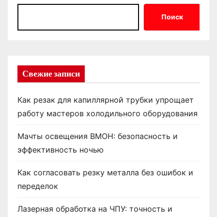
Поиск
Свежие записи
Как резак для капиллярной трубки упрощает
работу мастеров холодильного оборудования
Мачты освещения ВМОН: безопасность и
эффективность ночью
Как согласовать резку металла без ошибок и
переделок
Лазерная обработка на ЧПУ: точность и