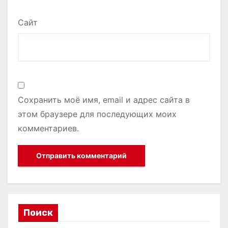
Сайт
Сохранить моё имя, email и адрес сайта в
этом браузере для последующих моих
комментариев.
Поиск