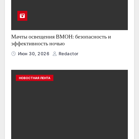
Мачты освещения ВМОН: безопасность и
эффективность ночью
Июн 30, 2026
Redactor
НОВОСТНАЯ ЛЕНТА