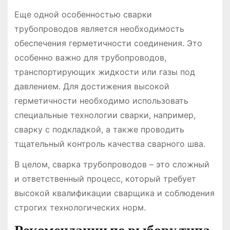
Еще одной особенностью сварки
трубопроводов является необходимость
обеспечения герметичности соединения. Это
особенно важно для трубопроводов,
транспортирующих жидкости или газы под
давлением. Для достижения высокой
герметичности необходимо использовать
специальные технологии сварки, например,
сварку с подкладкой, а также проводить
тщательный контроль качества сварного шва.
В целом, сварка трубопроводов – это сложный
и ответственный процесс, который требует
высокой квалификации сварщика и соблюдения
строгих технологических норм.