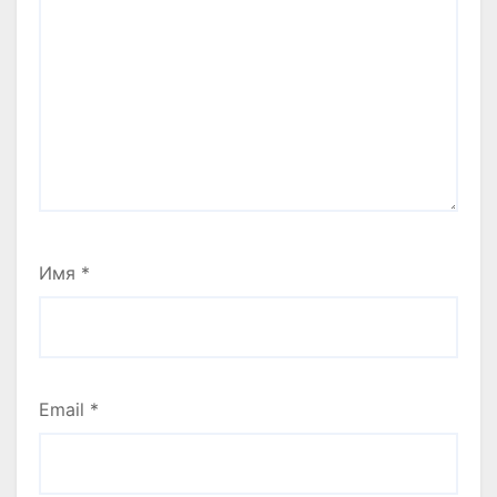
Имя
*
Email
*