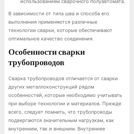
использованием сварочного полуавтомата.
В зависимости от типа шва и способа его
выполнения применяются различные
технологии сварки, которые обеспечивают
оптимальное качество соединения.
Особенности сварки
трубопроводов
Сварка трубопроводов отличается от сварки
других металлоконструкций рядом
особенностей, которые необходимо учитывать
при выборе технологии и материалов. Прежде
всего, следует помнить, что трубопроводы
подвергаются значительным нагрузкам, как
внутренним, так и внешним. Внутреннее