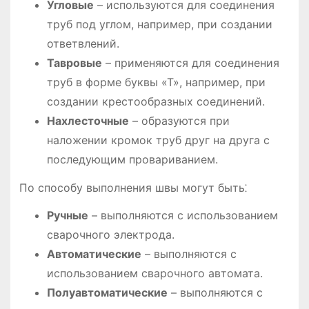
Угловые
– используются для соединения
труб под углом, например, при создании
ответвлений.
Тавровые
– применяются для соединения
труб в форме буквы «Т», например, при
создании крестообразных соединений.
Нахлесточные
– образуются при
наложении кромок труб друг на друга с
последующим провариванием.
По способу выполнения швы могут быть⁚
Ручные
– выполняются с использованием
сварочного электрода.
Автоматические
– выполняются с
использованием сварочного автомата.
Полуавтоматические
– выполняются с