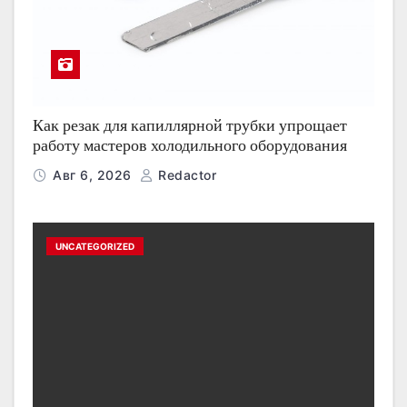
Как резак для капиллярной трубки упрощает
работу мастеров холодильного оборудования
Авг 6, 2026
Redactor
UNCATEGORIZED