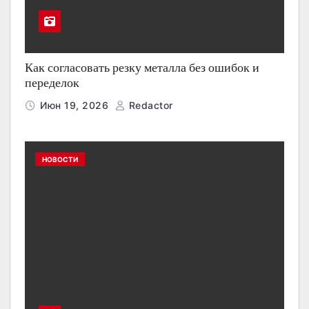
Как согласовать резку металла без ошибок и
переделок
Июн 19, 2026
Redactor
НОВОСТИ