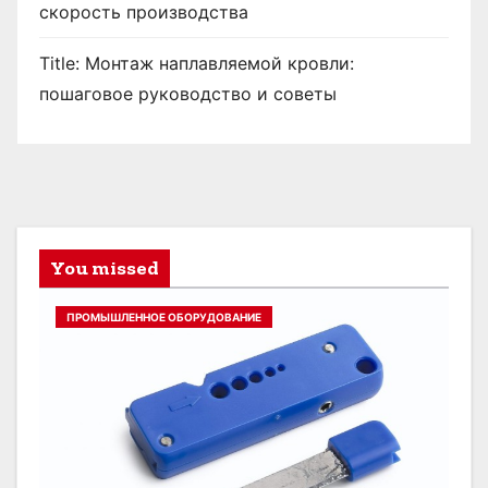
скорость производства
Title: Монтаж наплавляемой кровли:
пошаговое руководство и советы
You missed
ПРОМЫШЛЕННОЕ ОБОРУДОВАНИЕ