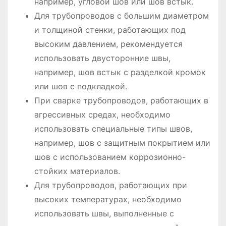
например, угловой шов или шов встык.
Для трубопроводов с большим диаметром
и толщиной стенки, работающих под
высоким давлением, рекомендуется
использовать двусторонние швы,
например, шов встык с разделкой кромок
или шов с подкладкой.
При сварке трубопроводов, работающих в
агрессивных средах, необходимо
использовать специальные типы швов,
например, шов с защитным покрытием или
шов с использованием коррозионно-
стойких материалов.
Для трубопроводов, работающих при
высоких температурах, необходимо
использовать швы, выполненные с