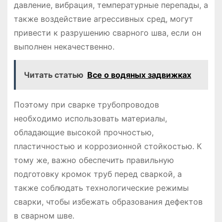
давление, вибрация, температурные перепады, а
также воздействие агрессивных сред, могут
привести к разрушению сварного шва, если он
выполнен некачественно.
Читать статью
Все о водяных задвижках
Поэтому при сварке трубопроводов
необходимо использовать материалы,
обладающие высокой прочностью,
пластичностью и коррозионной стойкостью. К
тому же, важно обеспечить правильную
подготовку кромок труб перед сваркой, а
также соблюдать технологические режимы
сварки, чтобы избежать образования дефектов
в сварном шве.