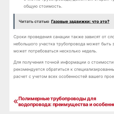
общую стоимость.
Читать статью
Газовые задвижки: что это?
Сроки проведения санации также зависят от сл
небольшого участка трубопровода может быть з
может потребоваться несколько недель.
Для получения точной информации о стоимости
рекомендуется обратиться к специализированн
расчет с учетом всех особенностей вашего прое
Полимерные трубопроводы для
Н
водопровода: преимущества и особенн
а