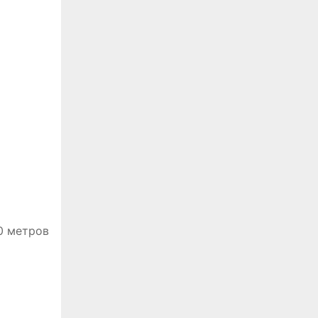
0 метров