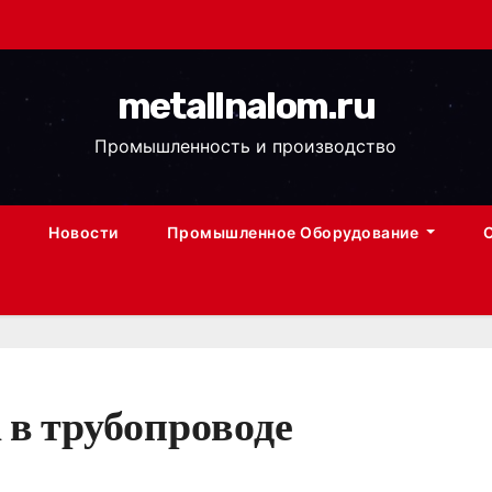
metallnalom.ru
Промышленность и производство
Новости
Промышленное Оборудование
 в трубопроводе