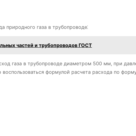
а природного газа в трубопроводе⁚
льных частей и трубопроводов ГОСТ
ход газа в трубопроводе диаметром 500 мм, при давл
о воспользоваться формулой расчета расхода по форму