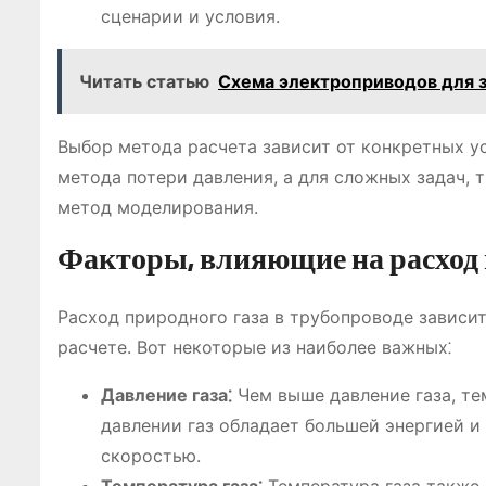
сценарии и условия.
Читать статью
Схема электроприводов для 
Выбор метода расчета зависит от конкретных у
метода потери давления, а для сложных задач,
метод моделирования.
Факторы, влияющие на расход 
Расход природного газа в трубопроводе зависи
расчете. Вот некоторые из наиболее важных⁚
Давление газа⁚
Чем выше давление газа, тем
давлении газ обладает большей энергией 
скоростью.