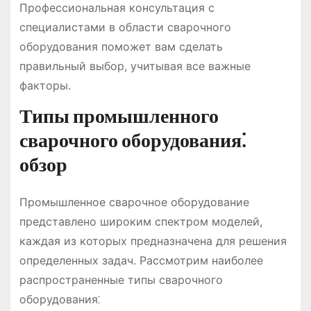
Профессиональная консультация с
специалистами в области сварочного
оборудования поможет вам сделать
правильный выбор, учитывая все важные
факторы.
Типы промышленного
сварочного оборудования⁚
обзор
Промышленное сварочное оборудование
представлено широким спектром моделей,
каждая из которых предназначена для решения
определенных задач. Рассмотрим наиболее
распространенные типы сварочного
оборудования⁚