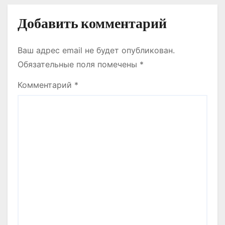
Добавить комментарий
Ваш адрес email не будет опубликован.
Обязательные поля помечены
*
Комментарий
*