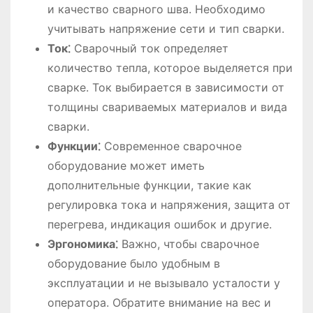
и качество сварного шва. Необходимо
учитывать напряжение сети и тип сварки.
Ток⁚
Сварочный ток определяет
количество тепла, которое выделяется при
сварке. Ток выбирается в зависимости от
толщины свариваемых материалов и вида
сварки.
Функции⁚
Современное сварочное
оборудование может иметь
дополнительные функции, такие как
регулировка тока и напряжения, защита от
перегрева, индикация ошибок и другие.
Эргономика⁚
Важно, чтобы сварочное
оборудование было удобным в
эксплуатации и не вызывало усталости у
оператора. Обратите внимание на вес и