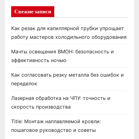
Свежие записи
Как резак для капиллярной трубки упрощает
работу мастеров холодильного оборудования
Мачты освещения ВМОН: безопасность и
эффективность ночью
Как согласовать резку металла без ошибок и
переделок
Лазерная обработка на ЧПУ: точность и
скорость производства
Title: Монтаж наплавляемой кровли:
пошаговое руководство и советы