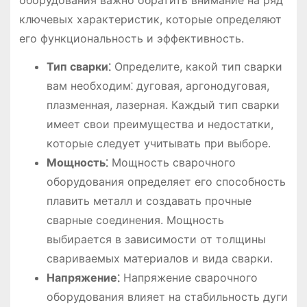
оборудования важно обратить внимание на ряд
ключевых характеристик, которые определяют
его функциональность и эффективность.
Тип сварки⁚
Определите, какой тип сварки
вам необходим⁚ дуговая, аргонодуговая,
плазменная, лазерная. Каждый тип сварки
имеет свои преимущества и недостатки,
которые следует учитывать при выборе.
Мощность⁚
Мощность сварочного
оборудования определяет его способность
плавить металл и создавать прочные
сварные соединения. Мощность
выбирается в зависимости от толщины
свариваемых материалов и вида сварки.
Напряжение⁚
Напряжение сварочного
оборудования влияет на стабильность дуги