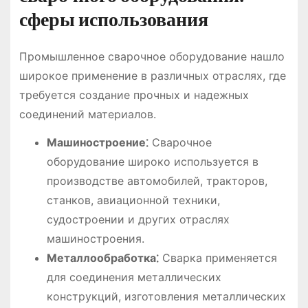
сферы использования
Промышленное сварочное оборудование нашло
широкое применение в различных отраслях, где
требуется создание прочных и надежных
соединений материалов.
Машиностроение⁚
Сварочное
оборудование широко используется в
производстве автомобилей, тракторов,
станков, авиационной техники,
судостроении и других отраслях
машиностроения.
Металлообработка⁚
Сварка применяется
для соединения металлических
конструкций, изготовления металлических