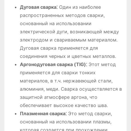
Дуговая сварка⁚
Один из наиболее
распространенных методов сварки,
основанный на использовании
электрической дуги, возникающей между
электродом и свариваемым материалом.
Дуговая сварка применяется для
соединения черных и цветных металлов.
Аргонодуговая сварка (TIG)⁚
Этот метод
применяется для сварки тонких
материалов, в т.ч. нержавеющей стали,
алюминия, меди. Сварка осуществляется в
защитной атмосфере аргона, что
обеспечивает высокое качество шва.
Плазменная сварка⁚
Это метод сварки,
основанный на использовании плазмы,
которая создается при прохождении