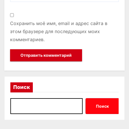
Сохранить моё имя, email и адрес сайта в
этом браузере для последующих моих
комментариев.
Поиск
Поиск