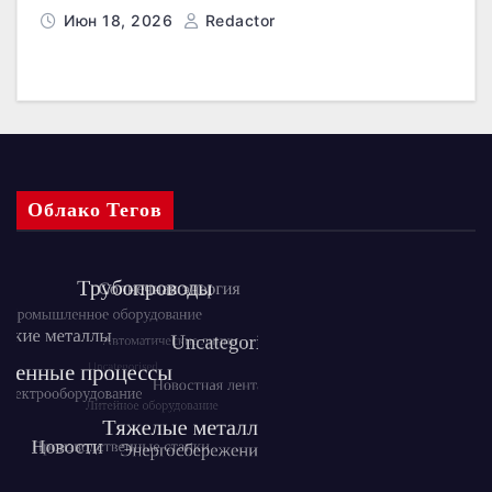
Июн 18, 2026
Redactor
Облако Тегов