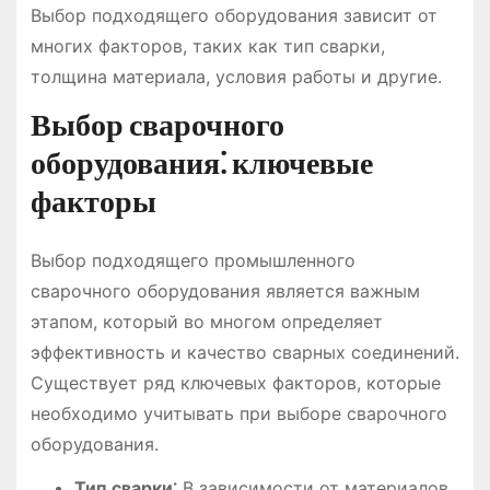
Выбор подходящего оборудования зависит от
многих факторов, таких как тип сварки,
толщина материала, условия работы и другие.
Выбор сварочного
оборудования⁚ ключевые
факторы
Выбор подходящего промышленного
сварочного оборудования является важным
этапом, который во многом определяет
эффективность и качество сварных соединений.
Существует ряд ключевых факторов, которые
необходимо учитывать при выборе сварочного
оборудования.
Тип сварки⁚
В зависимости от материалов,