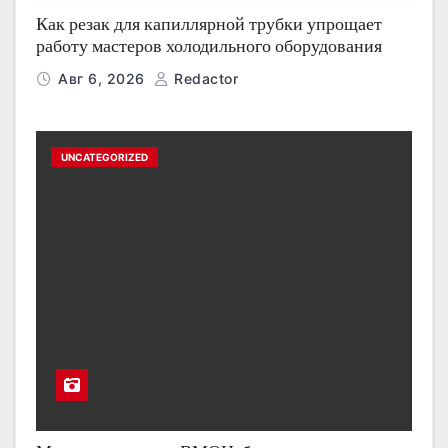
Как резак для капиллярной трубки упрощает
работу мастеров холодильного оборудования
Авг 6, 2026
Redactor
UNCATEGORIZED