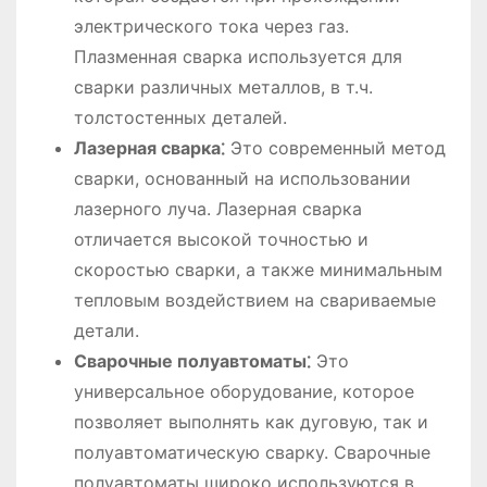
электрического тока через газ.
Плазменная сварка используется для
сварки различных металлов, в т.ч.
толстостенных деталей.
Лазерная сварка⁚
Это современный метод
сварки, основанный на использовании
лазерного луча. Лазерная сварка
отличается высокой точностью и
скоростью сварки, а также минимальным
тепловым воздействием на свариваемые
детали.
Сварочные полуавтоматы⁚
Это
универсальное оборудование, которое
позволяет выполнять как дуговую, так и
полуавтоматическую сварку. Сварочные
полуавтоматы широко используются в