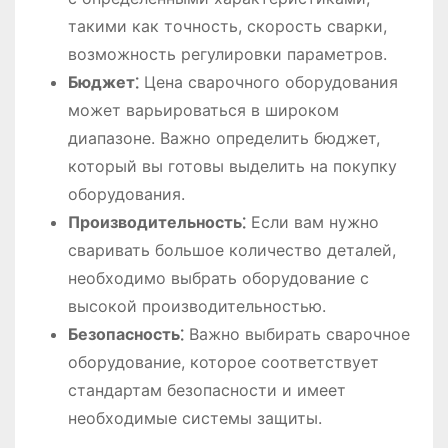
такими как точность, скорость сварки,
возможность регулировки параметров.
Бюджет⁚
Цена сварочного оборудования
может варьироваться в широком
диапазоне. Важно определить бюджет,
который вы готовы выделить на покупку
оборудования.
Производительность⁚
Если вам нужно
сваривать большое количество деталей,
необходимо выбрать оборудование с
высокой производительностью.
Безопасность⁚
Важно выбирать сварочное
оборудование, которое соответствует
стандартам безопасности и имеет
необходимые системы защиты.