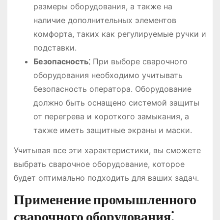
размеры оборудования, а также на
наличие дополнительных элементов
комфорта, таких как регулируемые ручки и
подставки.
Безопасность⁚
При выборе сварочного
оборудования необходимо учитывать
безопасность оператора. Оборудование
должно быть оснащено системой защиты
от перегрева и короткого замыкания, а
также иметь защитные экраны и маски.
Учитывая все эти характеристики, вы сможете
выбрать сварочное оборудование, которое
будет оптимально подходить для ваших задач.
Применение промышленного
сварочного оборудования⁚