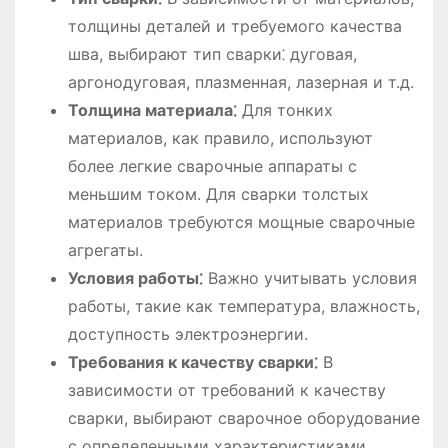
толщины деталей и требуемого качества
шва, выбирают тип сварки⁚ дуговая,
аргонодуговая, плазменная, лазерная и т.д.
Толщина материала⁚
Для тонких
материалов, как правило, используют
более легкие сварочные аппараты с
меньшим током. Для сварки толстых
материалов требуются мощные сварочные
агрегаты.
Условия работы⁚
Важно учитывать условия
работы, такие как температура, влажность,
доступность электроэнергии.
Требования к качеству сварки⁚
В
зависимости от требований к качеству
сварки, выбирают сварочное оборудование
с определенными характеристиками,