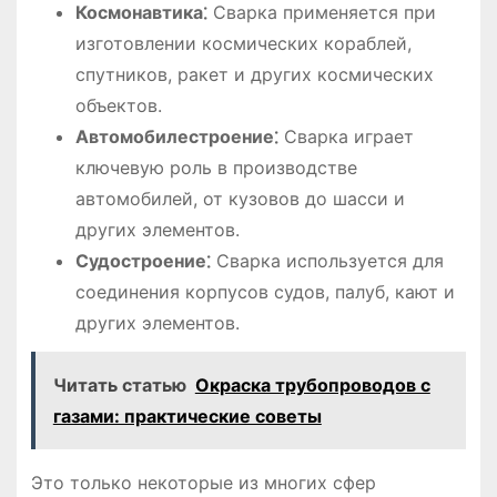
Космонавтика⁚
Сварка применяется при
изготовлении космических кораблей,
спутников, ракет и других космических
объектов.
Автомобилестроение⁚
Сварка играет
ключевую роль в производстве
автомобилей, от кузовов до шасси и
других элементов.
Судостроение⁚
Сварка используется для
соединения корпусов судов, палуб, кают и
других элементов.
Читать статью
Окраска трубопроводов с
газами: практические советы
Это только некоторые из многих сфер