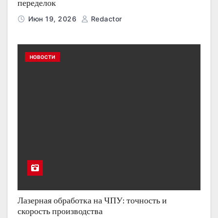
переделок
Июн 19, 2026
Redactor
НОВОСТИ
Лазерная обработка на ЧПУ: точность и
скорость производства