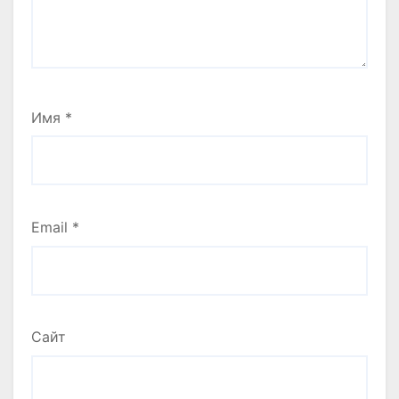
Имя
*
Email
*
Сайт