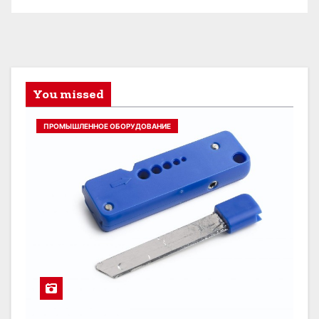
You missed
ПРОМЫШЛЕННОЕ ОБОРУДОВАНИЕ