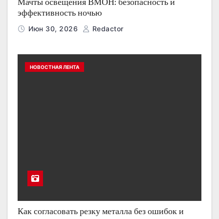
Мачты освещения ВМОН: безопасность и
эффективность ночью
Июн 30, 2026
Redactor
НОВОСТНАЯ ЛЕНТА
Как согласовать резку металла без ошибок и