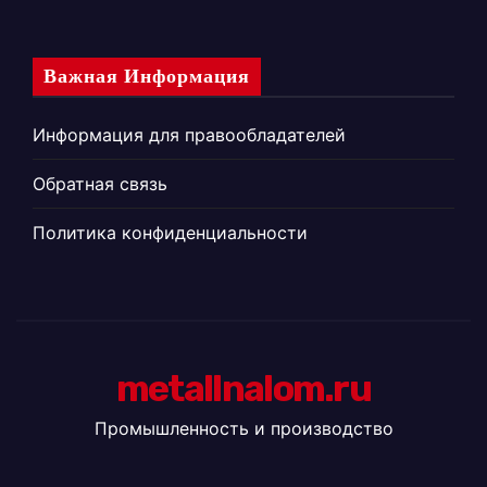
Важная Информация
Информация для правообладателей
Обратная связь
Политика конфиденциальности
metallnalom.ru
Промышленность и производство