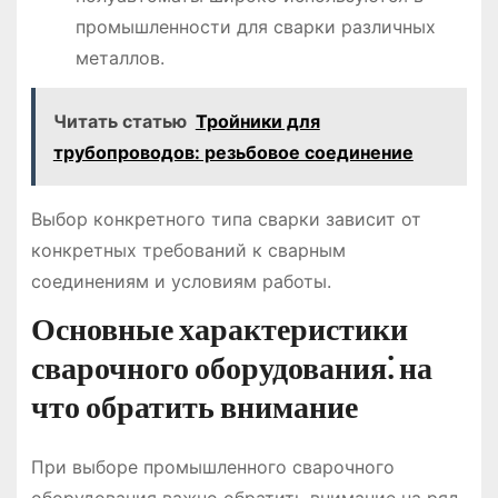
промышленности для сварки различных
металлов.
Читать статью
Тройники для
трубопроводов: резьбовое соединение
Выбор конкретного типа сварки зависит от
конкретных требований к сварным
соединениям и условиям работы.
Основные характеристики
сварочного оборудования⁚ на
что обратить внимание
При выборе промышленного сварочного