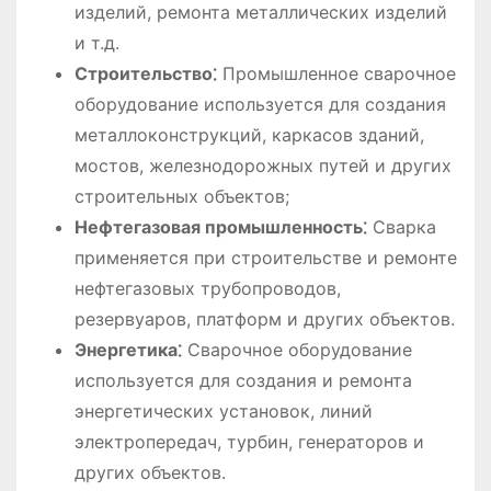
изделий, ремонта металлических изделий
и т.д.
Строительство⁚
Промышленное сварочное
оборудование используется для создания
металлоконструкций, каркасов зданий,
мостов, железнодорожных путей и других
строительных объектов;
Нефтегазовая промышленность⁚
Сварка
применяется при строительстве и ремонте
нефтегазовых трубопроводов,
резервуаров, платформ и других объектов.
Энергетика⁚
Сварочное оборудование
используется для создания и ремонта
энергетических установок, линий
электропередач, турбин, генераторов и
других объектов.