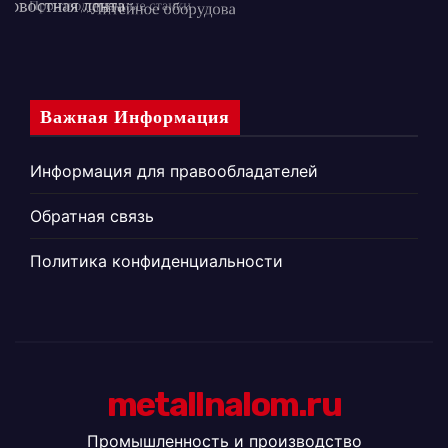
Важная Информация
Информация для правообладателей
Обратная связь
Политика конфиденциальности
metallnalom.ru
Промышленность и производство