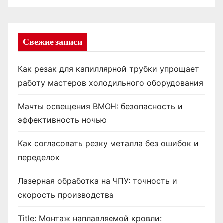
Свежие записи
Как резак для капиллярной трубки упрощает
работу мастеров холодильного оборудования
Мачты освещения ВМОН: безопасность и
эффективность ночью
Как согласовать резку металла без ошибок и
переделок
Лазерная обработка на ЧПУ: точность и
скорость производства
Title: Монтаж наплавляемой кровли: