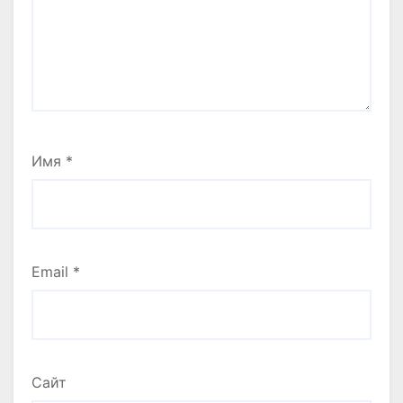
Имя
*
Email
*
Сайт