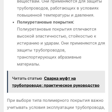
веществам. Они применяются для защиты
трубопроводов, работающих в условиях
повышенной температуры и давления.
Полиуретановые покрытия⁚
Полиуретановые покрытия отличаются
высокой эластичностью, стойкостью к
истиранию и ударам. Они применяются для
защиты трубопроводов,
транспортирующих абразивные
материалы.
Читать статью
Сварка муфт на
трубопроводе: практическое руководство
При выборе типа полимерного покрытия важно
учитывать условия эксплуатации трубопровода,