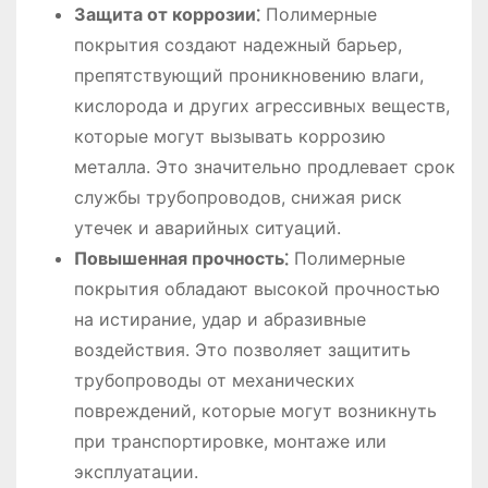
Защита от коррозии⁚
Полимерные
покрытия создают надежный барьер,
препятствующий проникновению влаги,
кислорода и других агрессивных веществ,
которые могут вызывать коррозию
металла. Это значительно продлевает срок
службы трубопроводов, снижая риск
утечек и аварийных ситуаций.
Повышенная прочность⁚
Полимерные
покрытия обладают высокой прочностью
на истирание, удар и абразивные
воздействия. Это позволяет защитить
трубопроводы от механических
повреждений, которые могут возникнуть
при транспортировке, монтаже или
эксплуатации.