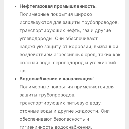
Нефтегазовая промышленность⁚
Полимерные покрытия широко
используются для защиты трубопроводов,
транспортирующих нефть, газ и другие
углеводороды. Они обеспечивают
надежную защиту от коррозии, вызванной
воздействием агрессивных сред, таких как
соленая вода, сероводород и углекислый
газ.
Водоснабжение и канализация⁚
Полимерные покрытия применяются для
защиты трубопроводов,
транспортирующих питьевую воду,
сточные воды и другие жидкости. Они
обеспечивают безопасность и
гигиеничность водоснабжения,