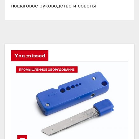
пошаговое руководство и советы
You missed
ПРОМЫШЛЕННОЕ ОБОРУДОВАНИЕ