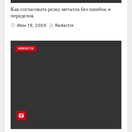
Как согласовать резку металла без ошибок и
переделок
Июн 19, 2026
Redactor
НОВОСТИ