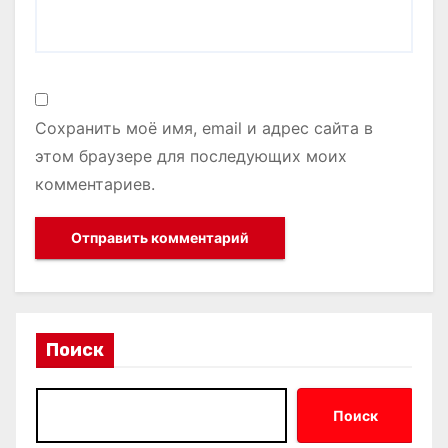
Сохранить моё имя, email и адрес сайта в
этом браузере для последующих моих
комментариев.
Поиск
Поиск