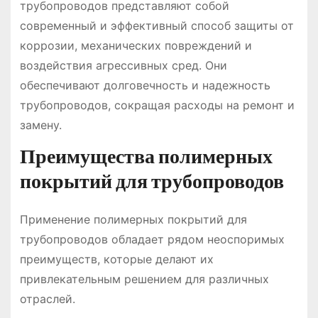
трубопроводов представляют собой
современный и эффективный способ защиты от
коррозии, механических повреждений и
воздействия агрессивных сред. Они
обеспечивают долговечность и надежность
трубопроводов, сокращая расходы на ремонт и
замену.
Преимущества полимерных
покрытий для трубопроводов
Применение полимерных покрытий для
трубопроводов обладает рядом неоспоримых
преимуществ, которые делают их
привлекательным решением для различных
отраслей.