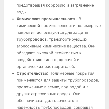
предотвращая коррозию и загрязнение
воды.
Химическая промышленность⁚
В
химической промышленности полимерные
покрытия используются для защиты
трубопроводов, транспортирующих
агрессивные химические вещества. Они
обладают высокой стойкостью к
воздействию кислот, щелочей и
органических растворителей.
Строительство⁚
Полимерные покрытия
применяются для защиты трубопроводов,
проложенных в земле, под водой и в
других агрессивных средах. Они
обеспечивают долговечность и
надежность трубопроводов, сокращая