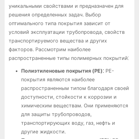
уникальными свойствами и предназначен для
решения определенных задач. Выбор
оптимального типа покрытия зависит от
условий эксплуатации трубопровода, свойств
транспортируемого вещества и других
факторов. Рассмотрим наиболее
распространенные типы полимерных покрытий⁚
Полиэтиленовые покрытия (PE)⁚
PE-
покрытия являются наиболее
распространенным типом благодаря своей
доступности, стойкости к коррозии и
химическим веществам. Они применяются
для защиты трубопроводов,
транспортирующих воду, газ, нефть и
другие жидкости.