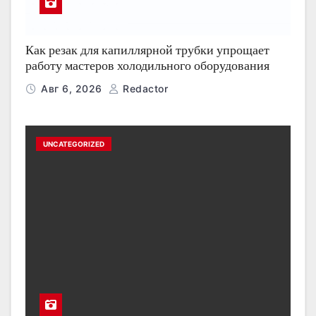
Как резак для капиллярной трубки упрощает
работу мастеров холодильного оборудования
Авг 6, 2026
Redactor
UNCATEGORIZED