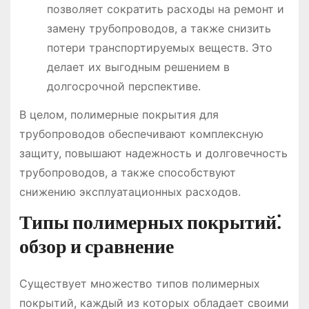
позволяет сократить расходы на ремонт и
замену трубопроводов, а также снизить
потери транспортируемых веществ. Это
делает их выгодным решением в
долгосрочной перспективе.
В целом, полимерные покрытия для
трубопроводов обеспечивают комплексную
защиту, повышают надежность и долговечность
трубопроводов, а также способствуют
снижению эксплуатационных расходов.
Типы полимерных покрытий⁚
обзор и сравнение
Существует множество типов полимерных
покрытий, каждый из которых обладает своими