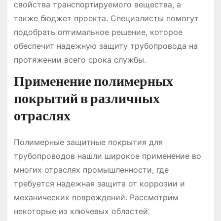
свойства транспортируемого вещества, а
также бюджет проекта. Специалисты помогут
подобрать оптимальное решение, которое
обеспечит надежную защиту трубопровода на
протяжении всего срока службы.
Применение полимерных
покрытий в различных
отраслях
Полимерные защитные покрытия для
трубопроводов нашли широкое применение во
многих отраслях промышленности, где
требуется надежная защита от коррозии и
механических повреждений. Рассмотрим
некоторые из ключевых областей⁚