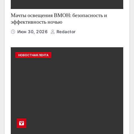
Мачты освещения ВМОН: безопасность и
эффективность ночью
Июн 30, 2026
Redactor
НОВОСТНАЯ ЛЕНТА