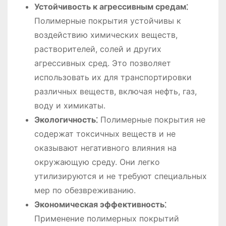
Устойчивость к агрессивным средам⁚
Полимерные покрытия устойчивы к
воздействию химических веществ,
растворителей, солей и других
агрессивных сред. Это позволяет
использовать их для транспортировки
различных веществ, включая нефть, газ,
воду и химикаты.
Экологичность⁚
Полимерные покрытия не
содержат токсичных веществ и не
оказывают негативного влияния на
окружающую среду. Они легко
утилизируются и не требуют специальных
мер по обезвреживанию.
Экономическая эффективность⁚
Применение полимерных покрытий