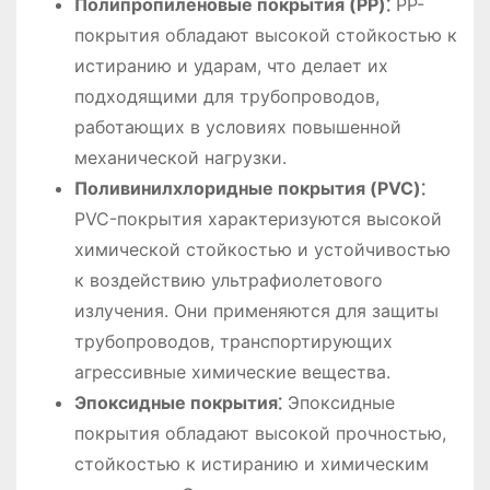
Полипропиленовые покрытия (PP)⁚
PP-
покрытия обладают высокой стойкостью к
истиранию и ударам, что делает их
подходящими для трубопроводов,
работающих в условиях повышенной
механической нагрузки.
Поливинилхлоридные покрытия (PVC)⁚
PVC-покрытия характеризуются высокой
химической стойкостью и устойчивостью
к воздействию ультрафиолетового
излучения. Они применяются для защиты
трубопроводов, транспортирующих
агрессивные химические вещества.
Эпоксидные покрытия⁚
Эпоксидные
покрытия обладают высокой прочностью,
стойкостью к истиранию и химическим