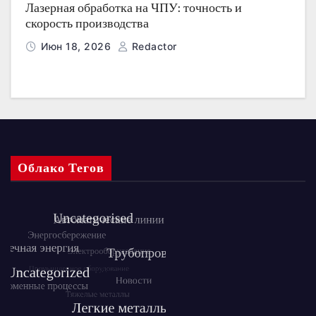
Лазерная обработка на ЧПУ: точность и
скорость производства
Июн 18, 2026
Redactor
Облако Тегов