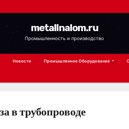
metallnalom.ru
Промышленность и производство
Новости
Промышленное Оборудование
за в трубопроводе