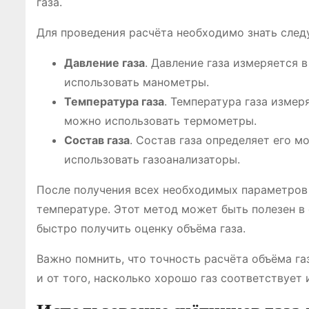
газа.
Для проведения расчёта необходимо знать сле
Давление газа
. Давление газа измеряется 
использовать манометры.
Температура газа
. Температура газа измер
можно использовать термометры.
Состав газа
. Состав газа определяет его 
использовать газоанализаторы.
После получения всех необходимых параметров 
температуре. Этот метод может быть полезен в с
быстро получить оценку объёма газа.
Важно помнить, что точность расчёта объёма га
и от того, насколько хорошо газ соответствует