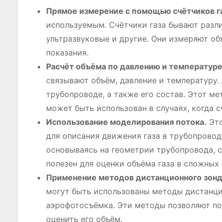
Прямое измерение с помощью счётчиков га
используемым. Счётчики газа бывают разли
ультразвуковые и другие. Они измеряют об
показания.
Расчёт объёма по давлению и температуре
связывают объём, давление и температуру.
трубопроводе, а также его состав. Этот м
может быть использован в случаях, когда с
Использование моделирования потока.
Это
для описания движения газа в трубопровод
основываясь на геометрии трубопровода, 
полезен для оценки объёма газа в сложных
Применение методов дистанционного зонд
могут быть использованы методы дистанци
аэрофотосъёмка. Эти методы позволяют по
оценить его объём.