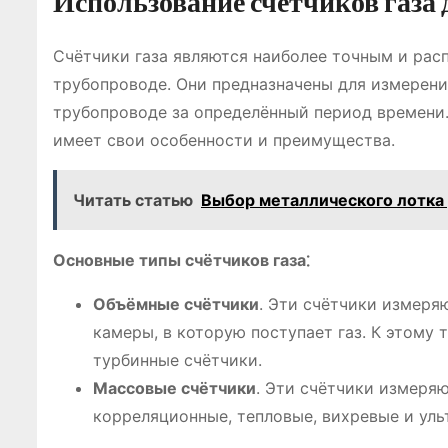
Использование счётчиков газа 
Счётчики газа являются наиболее точным и рас
трубопроводе. Они предназначены для измерени
трубопроводе за определённый период времени.
имеет свои особенности и преимущества.
Читать статью
Выбор металлического лотка
Основные типы счётчиков газа⁚
Объёмные счётчики
. Эти счётчики измеря
камеры, в которую поступает газ. К этому
турбинные счётчики.
Массовые счётчики
. Эти счётчики измеряю
корреляционные, тепловые, вихревые и уль