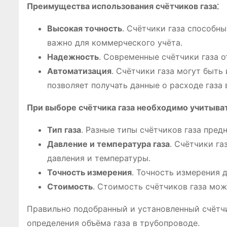
Преимущества использования счётчиков газа⁚
Высокая точность
. Счётчики газа способн
важно для коммерческого учёта.
Надежность
. Современные счётчики газа 
Автоматизация
. Счётчики газа могут быть
позволяет получать данные о расходе газа
При выборе счётчика газа необходимо учитыват
Тип газа
. Разные типы счётчиков газа пред
Давление и температура газа
. Счётчики га
давления и температуры.
Точность измерения
. Точность измерения 
Стоимость
. Стоимость счётчиков газа мож
Правильно подобранный и установленный счётч
определения объёма газа в трубопроводе.