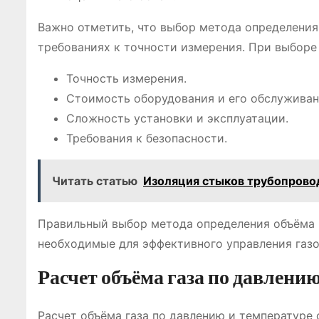
Важно отметить, что выбор метода определения
требованиях к точности измерения. При выбор
Точность измерения.
Стоимость оборудования и его обслуживан
Сложность установки и эксплуатации.
Требования к безопасности.
Читать статью
Изоляция стыков трубопрово
Правильный выбор метода определения объёма г
необходимые для эффективного управления газ
Расчет объёма газа по давлени
Расчет объёма газа по давлению и температуре 