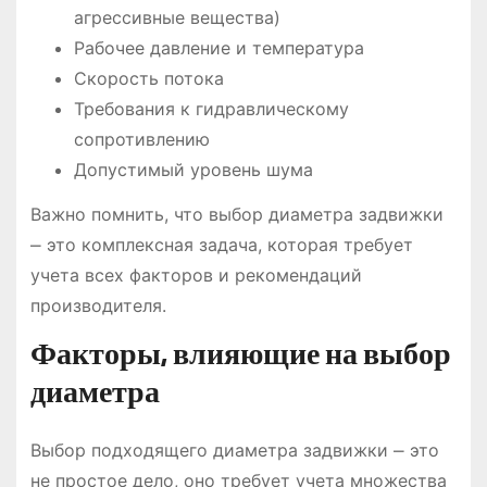
агрессивные вещества)
Рабочее давление и температура
Скорость потока
Требования к гидравлическому
сопротивлению
Допустимый уровень шума
Важно помнить, что выбор диаметра задвижки
⎼ это комплексная задача, которая требует
учета всех факторов и рекомендаций
производителя.
Факторы, влияющие на выбор
диаметра
Выбор подходящего диаметра задвижки ⎼ это
не простое дело, оно требует учета множества