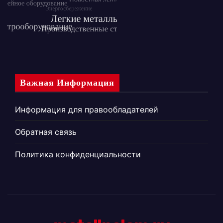
Важная Информация
Информация для правообладателей
Обратная связь
Политика конфиденциальности