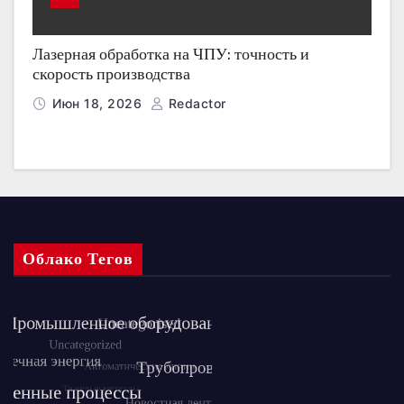
Лазерная обработка на ЧПУ: точность и
скорость производства
Июн 18, 2026
Redactor
Облако Тегов