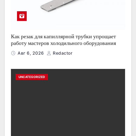
Как резак для капиллярной трубки упрощает
работу мастеров холодильного оборудования
Авг 6, 2026
Redactor
UNCATEGORIZED