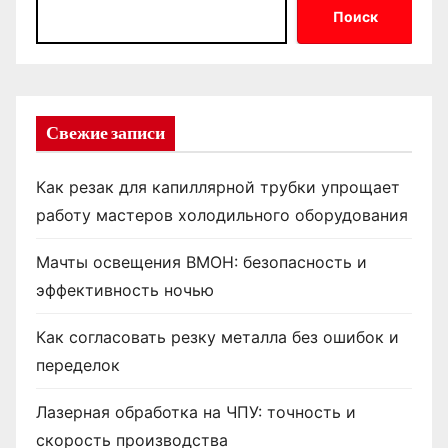
Поиск
Свежие записи
Как резак для капиллярной трубки упрощает
работу мастеров холодильного оборудования
Мачты освещения ВМОН: безопасность и
эффективность ночью
Как согласовать резку металла без ошибок и
переделок
Лазерная обработка на ЧПУ: точность и
скорость производства