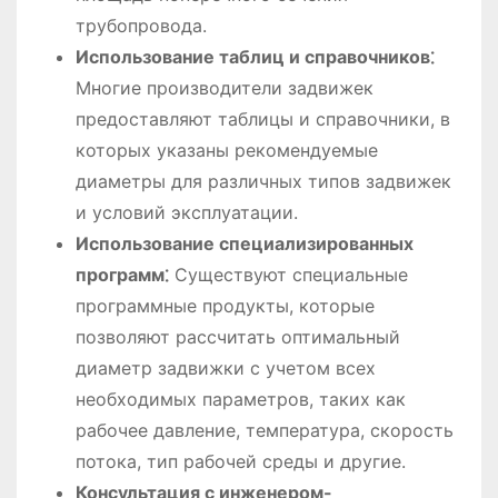
трубопровода.
Использование таблиц и справочников⁚
Многие производители задвижек
предоставляют таблицы и справочники, в
которых указаны рекомендуемые
диаметры для различных типов задвижек
и условий эксплуатации.
Использование специализированных
программ⁚
Существуют специальные
программные продукты, которые
позволяют рассчитать оптимальный
диаметр задвижки с учетом всех
необходимых параметров, таких как
рабочее давление, температура, скорость
потока, тип рабочей среды и другие.
Консультация с инженером-