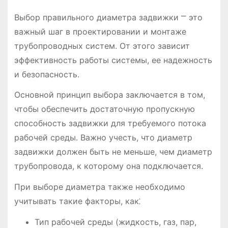
Выбор правильного диаметра задвижки ⎻ это
важный шаг в проектировании и монтаже
трубопроводных систем. От этого зависит
эффективность работы системы, ее надежность
и безопасность.
Основной принцип выбора заключается в том,
чтобы обеспечить достаточную пропускную
способность задвижки для требуемого потока
рабочей среды. Важно учесть, что диаметр
задвижки должен быть не меньше, чем диаметр
трубопровода, к которому она подключается.
При выборе диаметра также необходимо
учитывать такие факторы, как⁚
Тип рабочей среды (жидкость, газ, пар,