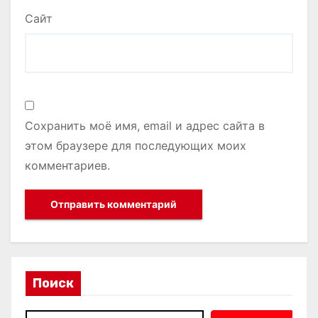
Сайт
Сохранить моё имя, email и адрес сайта в
этом браузере для последующих моих
комментариев.
Поиск