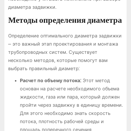
диаметра задвижки.
Методы определения диаметра
Определение оптимального диаметра задвижки
⎼ это важный этап проектирования и монтажа
трубопроводных систем. Существует
несколько методов, которые помогут вам
выбрать правильный диаметр⁚
Расчет по объему потока⁚
Этот метод
основан на расчете необходимого объема
жидкости, газа или пара, который должен
пройти через задвижку в единицу времени.
Для этого необходимо знать скорость
потока, плотность рабочей среды и
площадь поперечного сечения