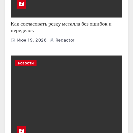
Как согласовать резку металла без ошибок и
переделок
Июн 19, 2026
Redactor
НОВОСТИ