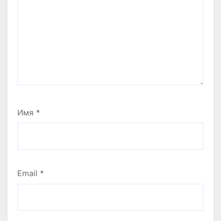
Имя
*
Email
*