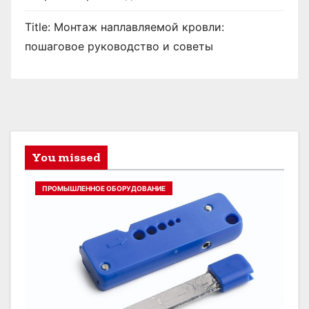
Title: Монтаж наплавляемой кровли:
пошаговое руководство и советы
You missed
ПРОМЫШЛЕННОЕ ОБОРУДОВАНИЕ