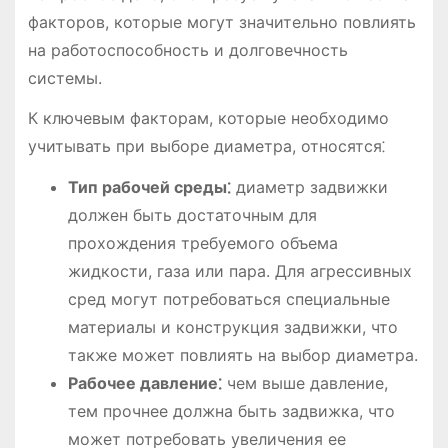
факторов, которые могут значительно повлиять
на работоспособность и долговечность
системы.
К ключевым факторам, которые необходимо
учитывать при выборе диаметра, относятся⁚
Тип рабочей среды⁚
диаметр задвижки
должен быть достаточным для
прохождения требуемого объема
жидкости, газа или пара. Для агрессивных
сред могут потребоваться специальные
материалы и конструкция задвижки, что
также может повлиять на выбор диаметра.
Рабочее давление⁚
чем выше давление,
тем прочнее должна быть задвижка, что
может потребовать увеличения ее