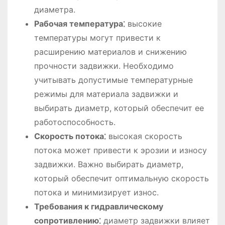
диаметра.
Рабочая температура⁚
высокие
температуры могут привести к
расширению материалов и снижению
прочности задвижки. Необходимо
учитывать допустимые температурные
режимы для материала задвижки и
выбирать диаметр, который обеспечит ее
работоспособность.
Скорость потока⁚
высокая скорость
потока может привести к эрозии и износу
задвижки. Важно выбирать диаметр,
который обеспечит оптимальную скорость
потока и минимизирует износ.
Требования к гидравлическому
сопротивлению⁚
диаметр задвижки влияет