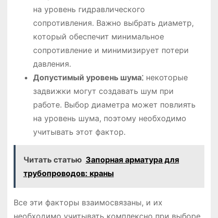
на уровень гидравлического
сопротивления. Важно выбрать диаметр,
который обеспечит минимальное
сопротивление и минимизирует потери
давления.
Допустимый уровень шума⁚
некоторые
задвижки могут создавать шум при
работе. Выбор диаметра может повлиять
на уровень шума, поэтому необходимо
учитывать этот фактор.
Читать статью
Запорная арматура для
трубопроводов: краны
Все эти факторы взаимосвязаны, и их
необходимо учитывать комплексно при выборе