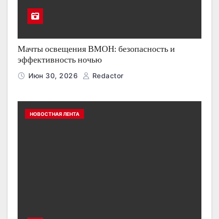
Мачты освещения ВМОН: безопасность и
эффективность ночью
Июн 30, 2026
Redactor
НОВОСТНАЯ ЛЕНТА