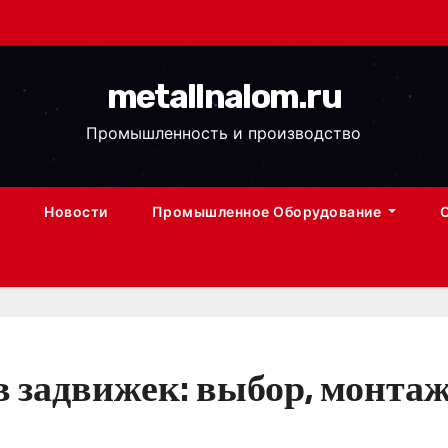
metallnalom.ru
Промышленность и производство
Новости
Промышленное Оборудование
 задвижек: выбор, монтаж